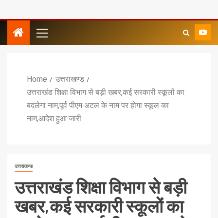
Home
उत्तराखण्ड
उत्तराखंड शिक्षा विभाग से बड़ी खबर,कई सरकारी स्कूलों का
बदलेगा नाम,पूर्व पीएम अटल के नाम पर होगा स्कूल का
नाम,आदेश हुआ जारी
उत्तराखण्ड
उत्तराखंड शिक्षा विभाग से बड़ी
खबर,कई सरकारी स्कूलों का