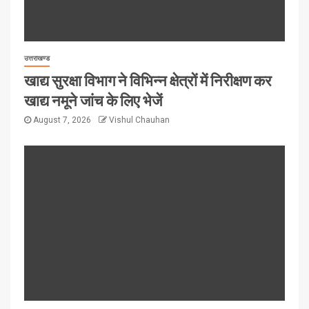
उत्तराखण्ड
खाद्य सुरक्षा विभाग ने विभिन्न क्षेत्रों में निरीक्षण कर
खाद्य नमूने जांच के लिए भेजें
August 7, 2026
Vishul Chauhan