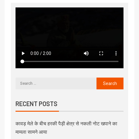
RECENT POSTS
कावड़ मेले के बीच हरकी पैड़ी क्षेत्र से नकली नोट खपाने का
मामला सामने आया