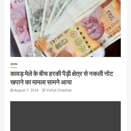
अपराध
कावड़ मेले के बीच हरकी पैड़ी क्षेत्र से नकली नोट
खपाने का मामला सामने आया
August 7, 2026
Vishul Chauhan