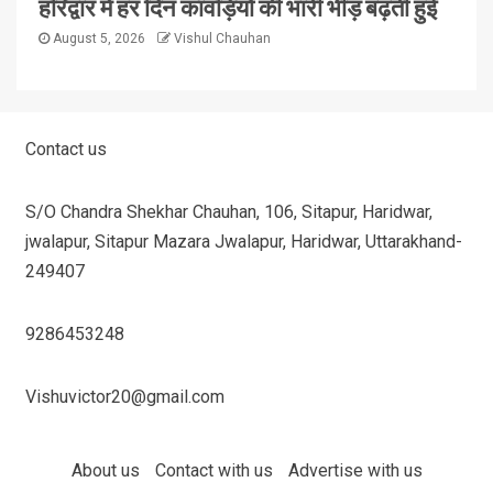
हरिद्वार में हर दिन कावड़ियों की भारी भीड़ बढ़ती हुई
August 5, 2026
Vishul Chauhan
Contact us
S/O Chandra Shekhar Chauhan, 106, Sitapur, Haridwar,
jwalapur, Sitapur Mazara Jwalapur, Haridwar, Uttarakhand-
249407
9286453248
Vishuvictor20@gmail.com
About us
Contact with us
Advertise with us