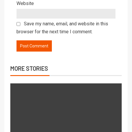
Website
Save my name, email, and website in this
browser for the next time I comment.
MORE STORIES