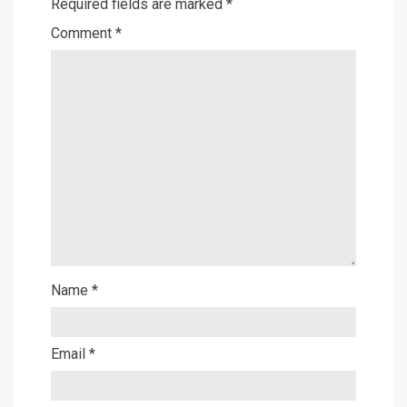
Required fields are marked
*
Comment
*
Name
*
Email
*