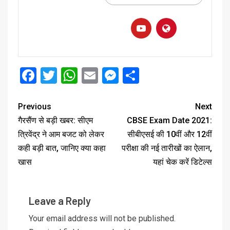
Facebook
Twitter
WhatsApp
Email
Messenger
Share
Previous
Next
गैरसैंण से बड़ी खबर: सीएम
CBSE Exam Date 2021:
त्रिवेंद्र ने आम बजट को लेकर
सीबीएसई की 10वीं और 12वीं
कही बड़ी बात, जानिए क्या कहा
परीक्षा की नई तारीखों का ऐलान,
खास
यहां चेक करें डिटेल्‍स
Leave a Reply
Your email address will not be published.