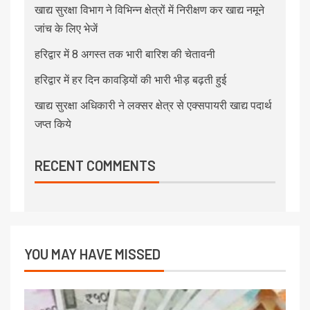
खाद्य सुरक्षा विभाग ने विभिन्न क्षेत्रों में निरीक्षण कर खाद्य नमूने
जांच के लिए भेजें
हरिद्वार में 8 अगस्त तक भारी बारिश की चेतावनी
हरिद्वार में हर दिन कावड़ियों की भारी भीड़ बढ़ती हुई
खाद्य सुरक्षा अधिकारी ने लक्सर क्षेत्र से एक्सपायरी खाद्य पदार्थ
जप्त किये
RECENT COMMENTS
YOU MAY HAVE MISSED