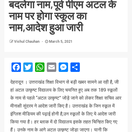
बदलेगा नाम,पूर्व पीएम अटल के
नाम पर होगा स्कूल का
नाम,आदेश हुआ जारी
Vishul Chauhan
March 5, 2021
Facebook
Twitter
WhatsApp
Email
Messenger
Share
देहरादून । उत्तराखंड शिक्षा विभाग से बड़ी खबर सामने आ रही है, जी
हां अटल उत्कृष्ट विद्यालय के लिए चयनित हुए अब तक 189 स्कूलों
के नाम से पहले “अटल उत्कृष्ट” जोड़े जाने को लेकर शिक्षा सचिव आर
मीनाक्षी सुंदरम ने आदेश जारी किए है। उत्तराखंड के जिन स्कूल में
इंग्लिश मीडियम की पढ़ाई होनी है,उन स्कूलों के लिए ये आदेश जारी
किया गया है। हर ब्लाक में दो विद्यालय इसके तहत चिन्हित किए गए
हैं। उनके नाम के आगे अटल उत्कृष्ट जोड़ा जाएगा। यानी कि