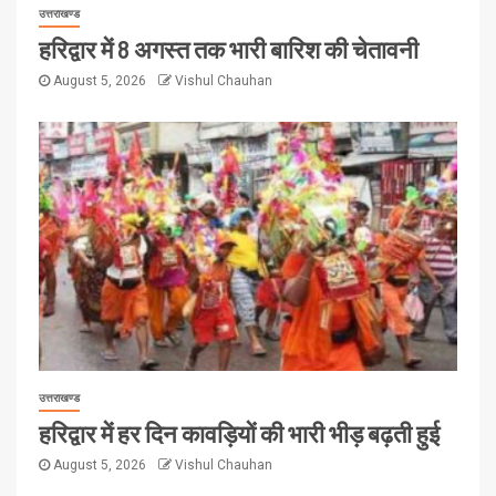
उत्तराखण्ड
हरिद्वार में 8 अगस्त तक भारी बारिश की चेतावनी
August 5, 2026
Vishul Chauhan
उत्तराखण्ड
हरिद्वार में हर दिन कावड़ियों की भारी भीड़ बढ़ती हुई
August 5, 2026
Vishul Chauhan