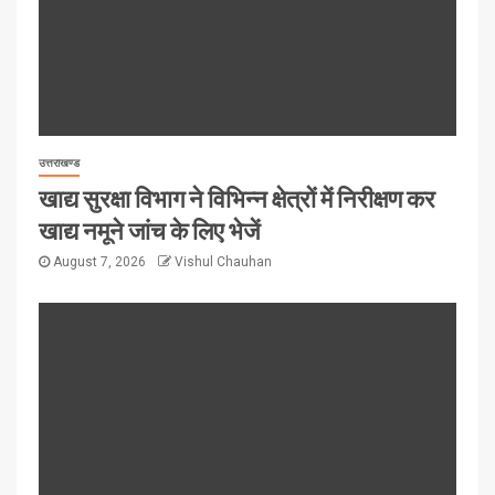
उत्तराखण्ड
खाद्य सुरक्षा विभाग ने विभिन्न क्षेत्रों में निरीक्षण कर
खाद्य नमूने जांच के लिए भेजें
August 7, 2026
Vishul Chauhan