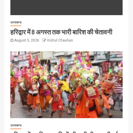
उत्तराखण्ड
हरिद्वार में 8 अगस्त तक भारी बारिश की चेतावनी
August 5, 2026
Vishul Chauhan
उत्तराखण्ड