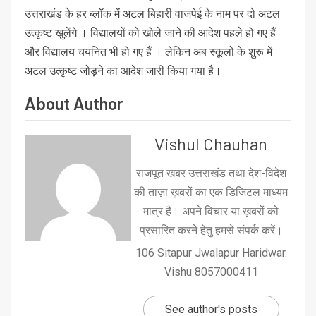
उत्तराखंड के हर ब्लॉक में अटल बिहारी वाजपेई के नाम पर दो अटल
उत्कृष्ट खुलेंगे । विद्यालयों को खोले जाने की आदेश पहले हो गए हैं
और विद्यालय चयनित भी हो गए हैं । लेकिन अब स्कूलों के शुरू में
अटल उत्कृष्ट जोड़ने का आदेश जारी किया गया है।
About Author
Vishul Chauhan
राजपूत खबर उत्तराखंड तथा देश-विदेश
की ताज़ा ख़बरों का एक डिजिटल माध्यम
मात्र है। अपने विचार या ख़बरों को
प्रसारित करने हेतु हमसे संपर्क करें।
106 Sitapur Jwalapur Haridwar.
Vishu 8057000411
See author's posts