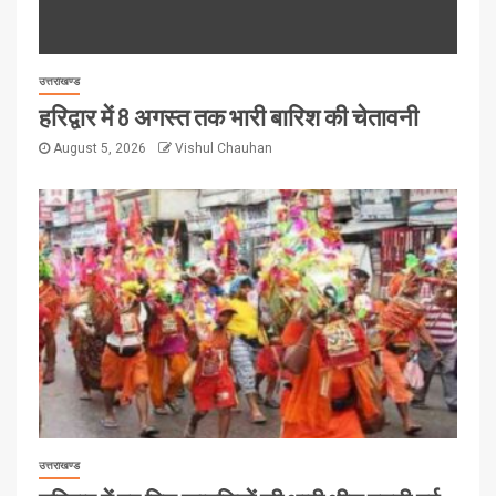
उत्तराखण्ड
हरिद्वार में 8 अगस्त तक भारी बारिश की चेतावनी
August 5, 2026
Vishul Chauhan
उत्तराखण्ड