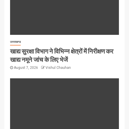
उत्तराखण्ड
खाद्य सुरक्षा विभाग ने विभिन्न क्षेत्रों में निरीक्षण कर
खाद्य नमूने जांच के लिए भेजें
August 7, 2026
Vishul Chauhan