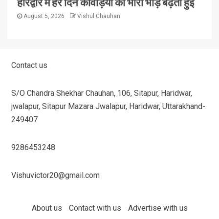
हरिद्वार में हर दिन कावड़ियों की भारी भीड़ बढ़ती हुई
August 5, 2026
Vishul Chauhan
Contact us
S/O Chandra Shekhar Chauhan, 106, Sitapur, Haridwar,
jwalapur, Sitapur Mazara Jwalapur, Haridwar, Uttarakhand-
249407
9286453248
Vishuvictor20@gmail.com
About us
Contact with us
Advertise with us