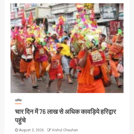
धार्मिक
चार दिन में 76 लाख से अधिक कावड़िये हरिद्वार
पहुंचे
August 3, 2026
Vishul Chauhan