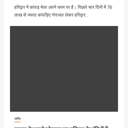
हरिद्वार में कांवड़ मेला अपने चरम पर है। पिछले चार दिनों में 76
लाख से ज्यादा कांवड़िए गंगाजल लेकर हरिद्वार...
धार्मिक