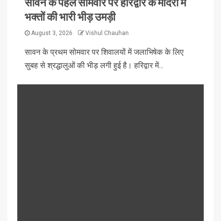
सावन के पहले सोमवार पर हरिद्वार के मंदिरों में
भक्तों की भारी भीड़ उमड़ी
August 3, 2026
Vishul Chauhan
सावन के प्रथम सोमवार पर शिवालयों में जलाभिषेक के लिए
सुबह से श्रद्धालुओं की भीड़ लगी हुई है। हरिद्वार में...