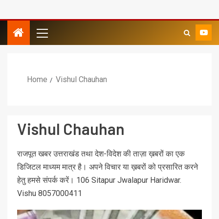
Home
Vishul Chauhan
Vishul Chauhan
राजपूत खबर उत्तराखंड तथा देश-विदेश की ताज़ा ख़बरों का एक
डिजिटल माध्यम मात्र है। अपने विचार या ख़बरों को प्रसारित करने
हेतु हमसे संपर्क करें। 106 Sitapur Jwalapur Haridwar.
Vishu 8057000411