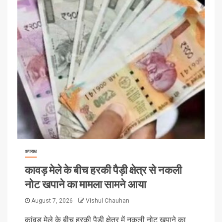
अपराध
कावड़ मेले के बीच हरकी पैड़ी क्षेत्र से नकली
नोट खपाने का मामला सामने आया
August 7, 2026
Vishul Chauhan
कांवड़ मेले के बीच हरकी पैड़ी क्षेत्र में नकली नोट खपाने का