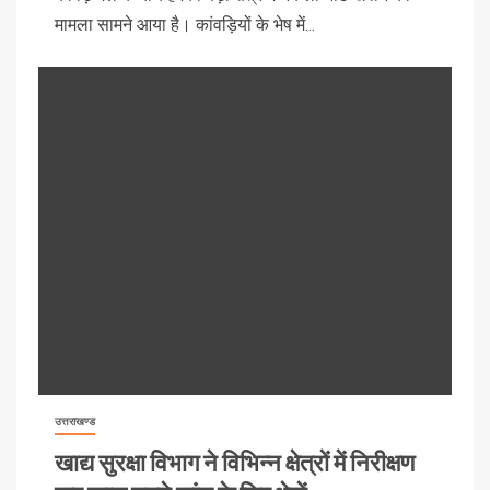
मामला सामने आया है। कांवड़ियों के भेष में...
उत्तराखण्ड
खाद्य सुरक्षा विभाग ने विभिन्न क्षेत्रों में निरीक्षण