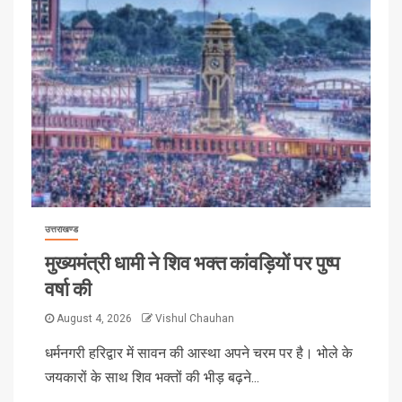
उत्तराखण्ड
मुख्यमंत्री धामी ने शिव भक्त कांवड़ियों पर पुष्प
वर्षा की
August 4, 2026
Vishul Chauhan
धर्मनगरी हरिद्वार में सावन की आस्था अपने चरम पर है। भोले के
जयकारों के साथ शिव भक्तों की भीड़ बढ़ने...