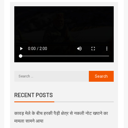
RECENT POSTS
कावड़ मेले के बीच हरकी पैड़ी क्षेत्र से नकली नोट खपाने का
मामला सामने आया