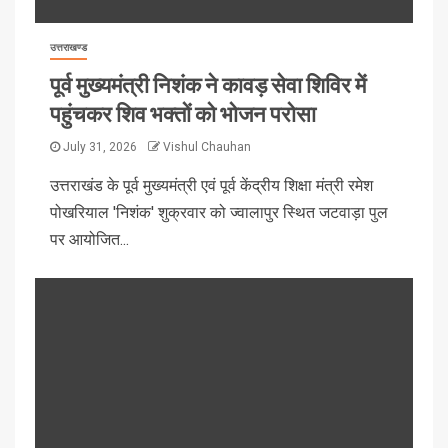
उत्तराखण्ड
पूर्व मुख्यमंत्री निशंक ने कावड़ सेवा शिविर में
पहुंचकर शिव भक्तों को भोजन परोसा
July 31, 2026
Vishul Chauhan
उत्तराखंड के पूर्व मुख्यमंत्री एवं पूर्व केंद्रीय शिक्षा मंत्री रमेश
पोखरियाल 'निशंक' शुक्रवार को ज्वालापुर स्थित जटवाड़ा पुल
पर आयोजित...