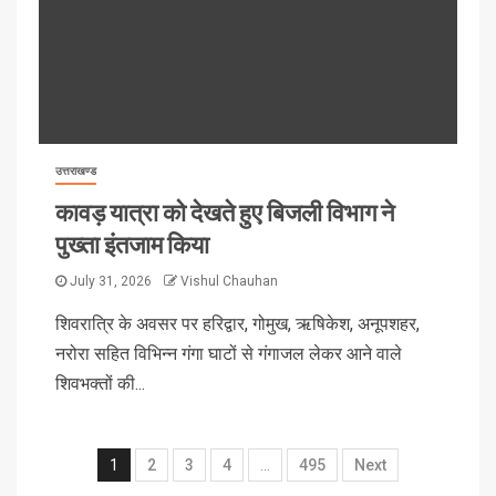
उत्तराखण्ड
कावड़ यात्रा को देखते हुए बिजली विभाग ने
पुख्ता इंतजाम किया
July 31, 2026
Vishul Chauhan
शिवरात्रि के अवसर पर हरिद्वार, गोमुख, ऋषिकेश, अनूपशहर,
नरोरा सहित विभिन्न गंगा घाटों से गंगाजल लेकर आने वाले
शिवभक्तों की...
1
2
3
4
…
495
Next