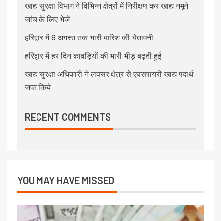
खाद्य सुरक्षा विभाग ने विभिन्न क्षेत्रों में निरीक्षण कर खाद्य नमूने
जांच के लिए भेजें
हरिद्वार में 8 अगस्त तक भारी बारिश की चेतावनी
हरिद्वार में हर दिन कावड़ियों की भारी भीड़ बढ़ती हुई
खाद्य सुरक्षा अधिकारी ने लक्सर क्षेत्र से एक्सपायरी खाद्य पदार्थ
जप्त किये
RECENT COMMENTS
YOU MAY HAVE MISSED