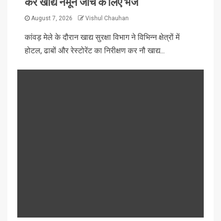
कर खाद्य नमूने जांच के लिए भेजें
August 7, 2026
Vishul Chauhan
कांवड़ मेले के दौरान खाद्य सुरक्षा विभाग ने विभिन्न क्षेत्रों में
होटल, ढाबों और रेस्टोरेंट का निरीक्षण कर नौ खाद्य...