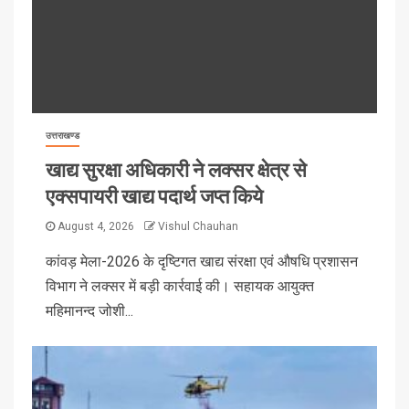
उत्तराखण्ड
खाद्य सुरक्षा अधिकारी ने लक्सर क्षेत्र से
एक्सपायरी खाद्य पदार्थ जप्त किये
August 4, 2026
Vishul Chauhan
कांवड़ मेला-2026 के दृष्टिगत खाद्य संरक्षा एवं औषधि प्रशासन
विभाग ने लक्सर में बड़ी कार्रवाई की। सहायक आयुक्त
महिमानन्द जोशी...