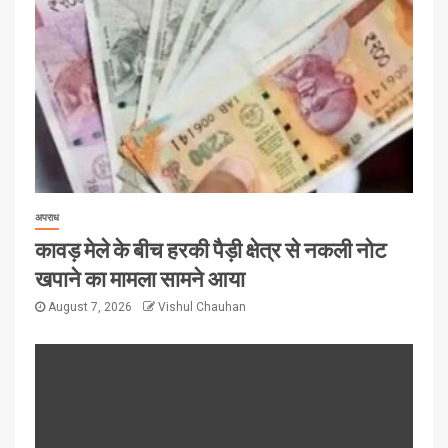
अपराध
कावड़ मेले के बीच हरकी पैड़ी क्षेत्र से नकली नोट
खपाने का मामला सामने आया
August 7, 2026
Vishul Chauhan