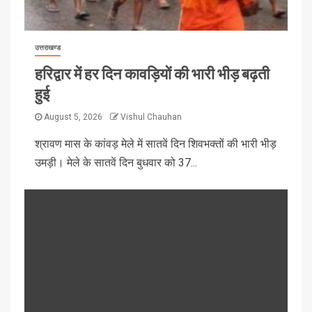
उत्तराखण्ड
हरिद्वार में हर दिन कावड़ियों की भारी भीड़ बढ़ती
हुई
August 5, 2026
Vishul Chauhan
श्रावण मास के कांवड़ मेले में सातवें दिन शिवभक्तों की भारी भीड़
उमड़ी। मेले के सातवें दिन बुधवार को 37...