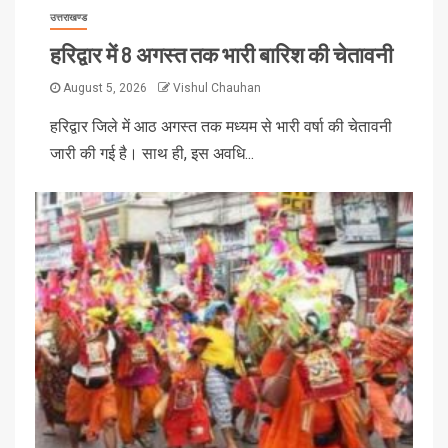
उत्तराखण्ड
हरिद्वार में 8 अगस्त तक भारी बारिश की चेतावनी
August 5, 2026
Vishul Chauhan
हरिद्वार जिले में आठ अगस्त तक मध्यम से भारी वर्षा की चेतावनी
जारी की गई है। साथ ही, इस अवधि...