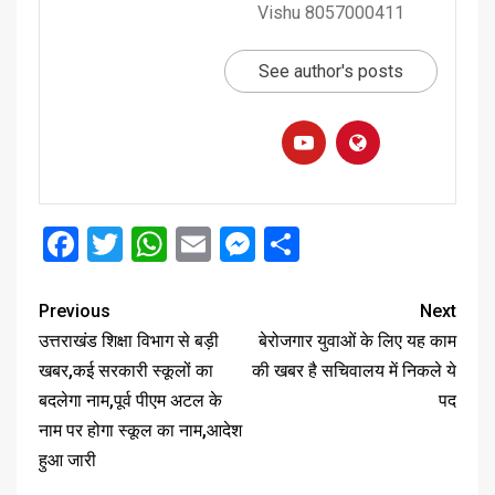
Vishu 8057000411
See author's posts
Facebook
Twitter
WhatsApp
Email
Messenger
Share
Previous
Next
उत्तराखंड शिक्षा विभाग से बड़ी
बेरोजगार युवाओं के लिए यह काम
खबर,कई सरकारी स्कूलों का
की खबर है सचिवालय में निकले ये
बदलेगा नाम,पूर्व पीएम अटल के
पद
नाम पर होगा स्कूल का नाम,आदेश
हुआ जारी