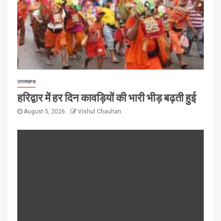
उत्तराखण्ड
हरिद्वार में हर दिन कावड़ियों की भारी भीड़ बढ़ती हुई
August 5, 2026
Vishul Chauhan