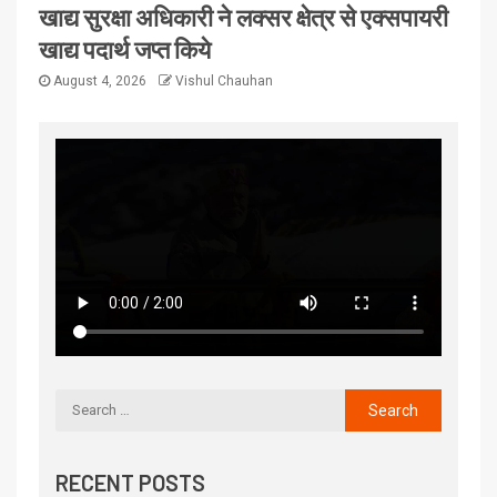
खाद्य सुरक्षा अधिकारी ने लक्सर क्षेत्र से एक्सपायरी
खाद्य पदार्थ जप्त किये
August 4, 2026
Vishul Chauhan
RECENT POSTS