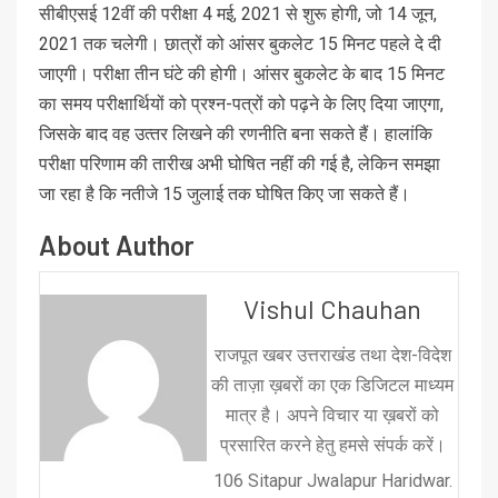
सीबीएसई 12वीं की परीक्षा 4 मई, 2021 से शुरू होगी, जो 14 जून,
2021 तक चलेगी। छात्रों को आंसर बुकलेट 15 मिनट पहले दे दी
जाएगी। परीक्षा तीन घंटे की होगी। आंसर बुकलेट के बाद 15 मिनट
का समय परीक्षार्थियों को प्रश्‍न-पत्रों को पढ़ने के लिए दिया जाएगा,
जिसके बाद वह उत्‍तर लिखने की रणनीति बना सकते हैं। हालांकि
परीक्षा परिणाम की तारीख अभी घोषित नहीं की गई है, लेकिन समझा
जा रहा है कि नतीजे 15 जुलाई तक घोषित किए जा सकते हैं।
About Author
Vishul Chauhan
राजपूत खबर उत्तराखंड तथा देश-विदेश
की ताज़ा ख़बरों का एक डिजिटल माध्यम
मात्र है। अपने विचार या ख़बरों को
प्रसारित करने हेतु हमसे संपर्क करें।
106 Sitapur Jwalapur Haridwar.