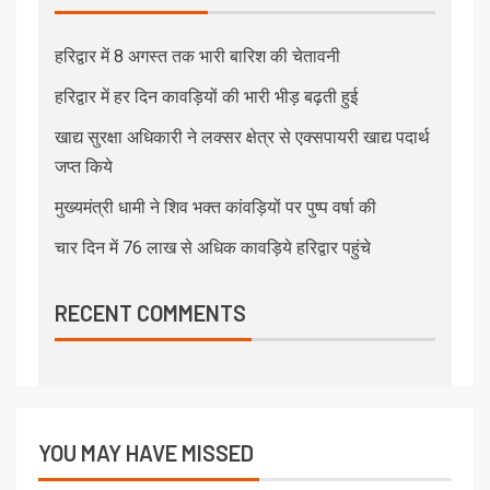
हरिद्वार में 8 अगस्त तक भारी बारिश की चेतावनी
हरिद्वार में हर दिन कावड़ियों की भारी भीड़ बढ़ती हुई
खाद्य सुरक्षा अधिकारी ने लक्सर क्षेत्र से एक्सपायरी खाद्य पदार्थ
जप्त किये
मुख्यमंत्री धामी ने शिव भक्त कांवड़ियों पर पुष्प वर्षा की
चार दिन में 76 लाख से अधिक कावड़िये हरिद्वार पहुंचे
RECENT COMMENTS
YOU MAY HAVE MISSED