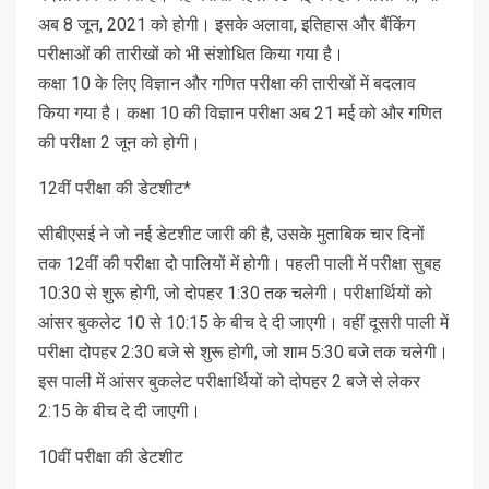
अब 8 जून, 2021 को होगी। इसके अलावा, इतिहास और बैंकिंग
परीक्षाओं की तारीखों को भी संशोधित किया गया है।
कक्षा 10 के लिए विज्ञान और गणित परीक्षा की तारीखों में बदलाव
किया गया है। कक्षा 10 की विज्ञान परीक्षा अब 21 मई को और गणित
की परीक्षा 2 जून को होगी।
12वीं परीक्षा की डेटशीट*
सीबीएसई ने जो नई डेटशीट जारी की है, उसके मुताबिक चार दिनों
तक 12वीं की परीक्षा दो पालियों में होगी। पहली पाली में परीक्षा सुबह
10:30 से शुरू होगी, जो दोपहर 1:30 तक चलेगी। परीक्षार्थियों को
आंसर बुकलेट 10 से 10:15 के बीच दे दी जाएगी। वहीं दूसरी पाली में
परीक्षा दोपहर 2:30 बजे से शुरू होगी, जो शाम 5:30 बजे तक चलेगी।
इस पाली में आंसर बुकलेट परीक्षार्थियों को दोपहर 2 बजे से लेकर
2:15 के बीच दे दी जाएगी।
10वीं परीक्षा की डेटशीट