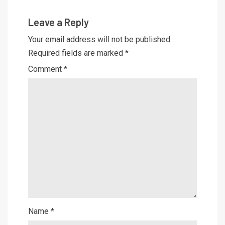
Leave a Reply
Your email address will not be published.
Required fields are marked
*
Comment
*
Name
*