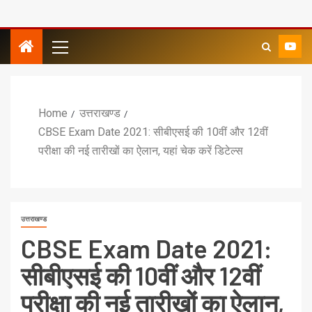
Home
उत्तराखण्ड
CBSE Exam Date 2021: सीबीएसई की 10वीं और 12वीं
परीक्षा की नई तारीखों का ऐलान, यहां चेक करें डिटेल्‍स
उत्तराखण्ड
CBSE Exam Date 2021:
सीबीएसई की 10वीं और 12वीं
परीक्षा की नई तारीखों का ऐलान,