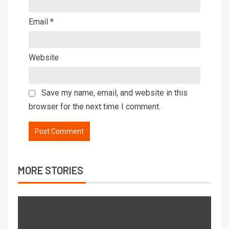
Email
*
Website
Save my name, email, and website in this
browser for the next time I comment.
MORE STORIES