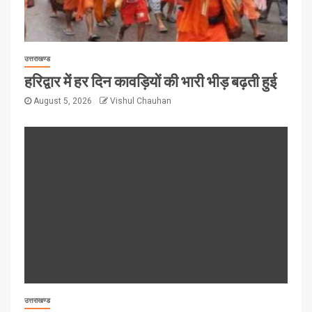
उत्तराखण्ड
हरिद्वार में हर दिन कावड़ियों की भारी भीड़ बढ़ती हुई
August 5, 2026
Vishul Chauhan
उत्तराखण्ड