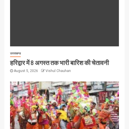
उत्तराखण्ड
हरिद्वार में 8 अगस्त तक भारी बारिश की चेतावनी
August 5, 2026
Vishul Chauhan