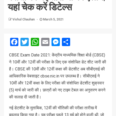
यहां चेक करें डिटेल्‍स
Vishul Chauhan
March 5, 2021
Facebook
Twitter
WhatsApp
Email
Messenger
Share
CBSE Exam Date 2021: केंद्रीय माध्यमिक शिक्षा बोर्ड (CBSE)
ने 10वीं और 12वीं की परीक्षा के लिए एक संशोधित डेट शीट जारी की
है। CBSE की 10वीं और 12वीं कक्षा की डेटशीट अब सीबीएसई की
आधिकारिक वेबसाइट cbse.nic.in पर उपलब्ध है। सीबीएसई ने
10वीं और 12वीं कक्षा के लिए परीक्षा की संशोधित डेटशीट शुक्रवार
(5) मार्च को जारी की। छात्रों को नए टाइम टेबल का अनुसरण करने
की सलाह दी जाती है।
नई डेटशीट के मुताबिक, 12वीं की भौतिकी की परीक्षा तारीख में
बदलाव किया गया है। यह परीक्षा पहले 13 मई को होने वाली थी, जो