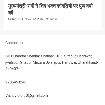
मुख्यमंत्री धामी ने शिव भक्त कांवड़ियों पर पुष्प वर्षा
की
August 4, 2026
Vishul Chauhan
Contact us
S/O Chandra Shekhar Chauhan, 106, Sitapur, Haridwar,
jwalapur, Sitapur Mazara Jwalapur, Haridwar, Uttarakhand-
249407
9286453248
Vishuvictor20@gmail.com