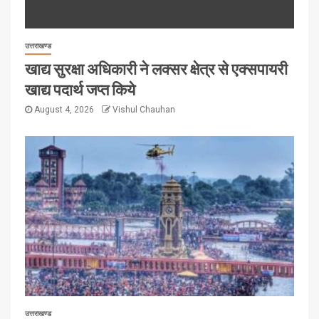
उत्तराखण्ड
खाद्य सुरक्षा अधिकारी ने लक्सर क्षेत्र से एक्सपायरी
खाद्य पदार्थ जप्त किये
August 4, 2026
Vishul Chauhan
उत्तराखण्ड