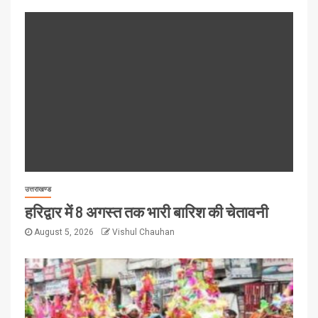
उत्तराखण्ड
हरिद्वार में 8 अगस्त तक भारी बारिश की चेतावनी
August 5, 2026
Vishul Chauhan