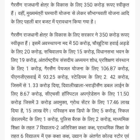
गैरसैंण राजधानी क्षेत्र के विकास के लिए 350 करोड़ रूपए स्वीकृत
हैं। वहीं, मुख्यमंत्री घस्यारी योजना से लेकर सौभाग्यवती योजना आदि
के लिए पहली बार बजट में प्रावधान किया गया है।
गैरसैंण राजधानी क्षेत्र के विकास के लिए सरकार ने 350 करोड़ रूपए
स्वीकृत हैं। इसमें अवस्थापना मद में 50 करोड़, चौखुटिया हवाई अड्डे
के लिए 20 करोड़, सचिवालय के लिए 15 करोड़, विधानसभा भवन के
लिए 19 करोड़, अंतर्राष्ट्रीय संसदीय अध्ययन शोध, प्रशिक्षण संस्थान
के लिए 1 करोड़, गैरसैंण पेयजल योजना के लिए 106.87 करोड़,
पीएनजीएसवाई में 93.25 करोड़, स्टेडियम के लिए 2. 42 करोड,
जिसमें से 1. 33 करोड़ दिया़, दिवालीखाला-भराड़ीसैंण डबल लाईन के
लिए 8.67 करोड़, सीएचसी हाॅस्पिटल अपग्रेडेशन के लिए 11.50
करोड़ जिसमें 3 करोड़ अवमुक्त, ग्रोथ सेंटर के लिए 17.46 लाख
दिया है, 15 लाख देंगे। परिवहन बस डिपो के लिए 5 करोड़, स्किल
डेवलपमेंट के लिए 1 करोड़, पुलिस बैरक के लिए 2 करोड़, माध्यमिक
शिक्षा के तहत 7 विद्यालय-2 अतिरिक्त कक्षा कक्ष, प्राथमिक शिक्षा के
तहत 6 विद्यालय में एक कक्षा कक्ष, उद्यान के अंतर्गत कोल्ड स्टोर एवं