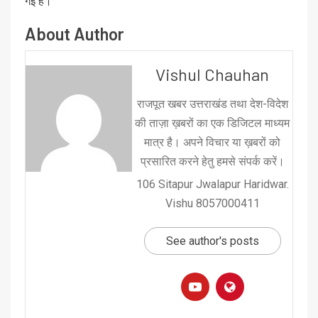
गई है।
About Author
Vishul Chauhan
राजपूत खबर उत्तराखंड तथा देश-विदेश
की ताज़ा ख़बरों का एक डिजिटल माध्यम
मात्र है। अपने विचार या ख़बरों को
प्रसारित करने हेतु हमसे संपर्क करें।
106 Sitapur Jwalapur Haridwar.
Vishu 8057000411
See author's posts