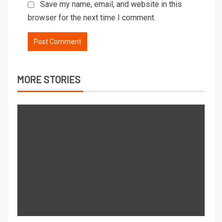
Save my name, email, and website in this
browser for the next time I comment.
MORE STORIES