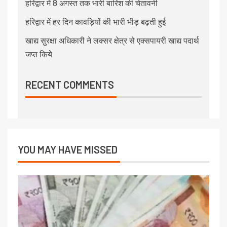
हरिद्वार में 8 अगस्त तक भारी बारिश की चेतावनी
हरिद्वार में हर दिन कावड़ियों की भारी भीड़ बढ़ती हुई
खाद्य सुरक्षा अधिकारी ने लक्सर क्षेत्र से एक्सपायरी खाद्य पदार्थ
जप्त किये
RECENT COMMENTS
YOU MAY HAVE MISSED