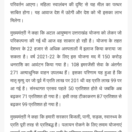
परिवर्तन आएगा। महिला स्वालंबन की दृष्टि से यह मील का पत्थर
साबित होगा। यह आवाज देश में उठेगी और देश को भी इसका लाभ
मिलेगा।
मुख्यमंत्री ने कहा कि अटल आयुष्मान उत्तराखंड योजना को लेकर जो
परिकल्पना की गई थी आज वह साकार हो रही है। योजना के तहत
देशभर के 22 हजार से अधिक अस्पतालों में इलाज किया कराया जा
सकता है। वर्ष 2021-22 के लिए इस योजना मद में 150 करोड़
धनराशि का आवंटन किया गया है। 108 इमरजेंसी सेवा के अंतर्गत
271 अत्याधुनिक वाहन उपलब्ध हैं। इसका परिणाम यह हुआ है कि
मातृ मृत्यु दर जो पूर्व में प्रति लाख पर 201 थी वह प्रति लाख 99 पर
आ गई है। संस्थागत प्रसव पहले 50 प्रतिशत होते थे जबकि अब
बढ़कर 71 प्रतिशत हो गया है। इसी तरह टीकाकरण 87 प्रतिशत से
बढ़कर 99 प्रतिशत हो गया है।
मुख्यमंत्री ने कहा कि हमारी सरकार बिजली, पानी, सड़क, स्वास्थ्य के
प्रति पूरी तरह से प्रतिबद्ध है। पलायन रोकने के लिए तमाम योजनाएं