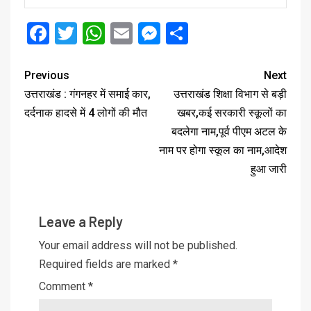
Facebook
Twitter
WhatsApp
Email
Messenger
Share
Previous
Next
उत्तराखंड : गंगनहर में समाई कार,
उत्तराखंड शिक्षा विभाग से बड़ी
दर्दनाक हादसे में 4 लोगों की मौत
खबर,कई सरकारी स्कूलों का
बदलेगा नाम,पूर्व पीएम अटल के
नाम पर होगा स्कूल का नाम,आदेश
हुआ जारी
Leave a Reply
Your email address will not be published.
Required fields are marked
*
Comment
*