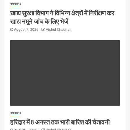
उत्तराखण्ड
खाद्य सुरक्षा विभाग ने विभिन्न क्षेत्रों में निरीक्षण कर
खाद्य नमूने जांच के लिए भेजें
August 7, 2026
Vishul Chauhan
उत्तराखण्ड
हरिद्वार में 8 अगस्त तक भारी बारिश की चेतावनी