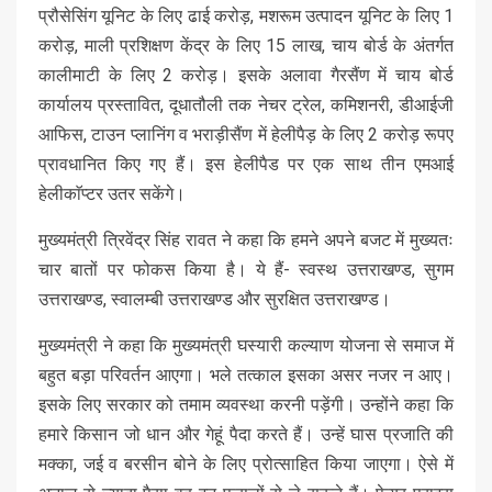
प्रौसेसिंग यूनिट के लिए ढाई करोड़, मशरूम उत्पादन यूनिट के लिए 1
करोड़, माली प्रशिक्षण केंद्र के लिए 15 लाख, चाय बोर्ड के अंतर्गत
कालीमाटी के लिए 2 करोड़। इसके अलावा गैरसैंण में चाय बोर्ड
कार्यालय प्रस्तावित, दूधातौली तक नेचर ट्रेल, कमिशनरी, डीआईजी
आफिस, टाउन प्लानिंग व भराड़ीसैंण में हेलीपैड़ के लिए 2 करोड़ रूपए
प्रावधानित किए गए हैं। इस हेलीपैड पर एक साथ तीन एमआई
हेलीकाॅप्टर उतर सकेंगे।
मुख्यमंत्री त्रिवेंद्र सिंह रावत ने कहा कि हमने अपने बजट में मुख्यतः
चार बातों पर फोकस किया है। ये हैं- स्वस्थ उत्तराखण्ड, सुगम
उत्तराखण्ड, स्वालम्बी उत्तराखण्ड और सुरक्षित उत्तराखण्ड।
मुख्यमंत्री ने कहा कि मुख्यमंत्री घस्यारी कल्याण योजना से समाज में
बहुत बड़ा परिवर्तन आएगा। भले तत्काल इसका असर नजर न आए।
इसके लिए सरकार को तमाम व्यवस्था करनी पड़ेंगी। उन्होंने कहा कि
हमारे किसान जो धान और गेहूं पैदा करते हैं। उन्हें घास प्रजाति की
मक्का, जई व बरसीन बोने के लिए प्रोत्साहित किया जाएगा। ऐसे में