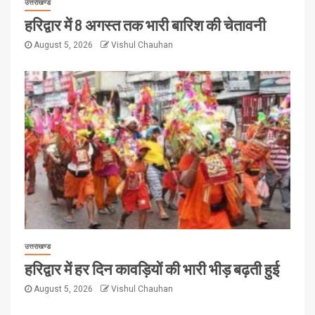
उत्तराखण्ड
हरिद्वार में 8 अगस्त तक भारी बारिश की चेतावनी
August 5, 2026
Vishul Chauhan
उत्तराखण्ड
हरिद्वार में हर दिन कावड़ियों की भारी भीड़ बढ़ती हुई
August 5, 2026
Vishul Chauhan