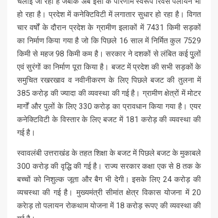
चलाई जा रही हैं जबकि अब इसी के परिणाम स्वरूप रिवर्स पलायन भी
हो रहा है। प्रदेश में कनेक्टिविटी में लगातार सुधार हो रहा है। विगत
चार वर्षों के दौरान प्रदेश के ग्रामीण इलाकों में 7431 किमी सड़कों
का निर्माण किया गया है जो कि पिछले 16 साल में निर्मित कुल 7529
किमी से महज 98 किमी कम है। सरकार ने दशकों से लंबित कई पुुलों
एवं सुरंगों का निर्माण पूरा किया है। बजट में प्रदेश की सभी सड़कों के
समुचित रखरखाव व नवीनीकरण के लिए पिछले बजट की तुलना में
385 करोड़ की ज्यादा की व्यवस्था की गई है। ग्रामीण क्षेत्रों में मोटर
मार्गों और पुलों के लिए 330 करोड़ का प्रावधान किया गया है। एयर
कनेक्टिविटी के विस्तार के लिए बजट में 181 करोड़ की व्यवस्था की
गई है।
स्वावलंबी उत्तराखंड के तहत शिक्षा के बजट में पिछले बजट के मुकाबले
300 करोड़ की वृद्धि की गई है। राज्य सरकार कक्षा एक से 8 तक के
बच्चों को निशुल्क जूता और बैग भी देगी। इसके लिए 24 करोड़ की
व्यचस्था की गई है। मुख्यमंत्री सीमांत क्षेत्र विकास योजना में 20
करेाड़ तो पलायन रोकथाम योजना में 18 करोड़ रूपए की व्यवस्था की