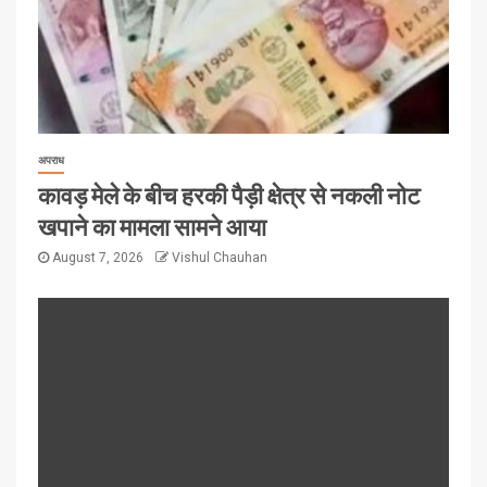
अपराध
कावड़ मेले के बीच हरकी पैड़ी क्षेत्र से नकली नोट
खपाने का मामला सामने आया
August 7, 2026
Vishul Chauhan