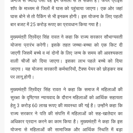
अनाज से ज्यादा पैसा वह इन फसलों से ले सकते हैं। फेयर प्राइस
शाॅप के माध्यम से जिलों में घास को पहुंचाया जाएगा। एक ओर जहां
घास बोने से तो पैकिंग से भी इनकम होगी। इस योजना के लिए पहली
बार बजट में 25 करोड़ रूपए का प्रावधान किया गया है।
मुख्यमंत्री त्रिवेंद्र सिंह रावत ने कहा कि राज्य सरकार सौभाग्यवती
योजना प्रारंभ करेगी। इसके तहत जच्चा-बच्चा को एक किट दी
जाएगी जिसमें बच्चे व मां दोनों के लिए जन्म के समय की आवश्यकता
वाली चीजों को दिया जाएगा। इसका लाभ पहले बच्चे को दिया
जाएगा। यह योजना सरकारी कर्मचारियों, टैक्स पेयर को छोड़कर सब
पर लागू होगी।
मुख्यमंत्री त्रिवेंद्र सिंह रावत ने कहा कि समाज में महिलाओं की
सुरक्षा के दृष्टिगत न्यायवाद के दौरान महिलाओं को आर्थिक सहायता
हेतु 3 करोड़ 60 लाख रूपए की व्यवस्था की गई है। उन्होंने कहा कि
राज्य सरकार ने पति की संपत्ति में महिलाओं को सह-खातेदार का
अधिकार प्रदान करने का काम किया है। मुख्यमंत्री ने कहा कि इस
योजना से महिलाओं की सामाजिक और आर्थिक स्थिति में बड़ा