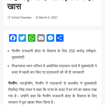
खास
Vishul Chauhan
March 5, 2021
Facebook
Twitter
WhatsApp
Email
Messenger
Share
गैरसैंण राजधानी क्षेत्र के विकास के लिए 350 करोड़ स्वीकृतः
मुख्यमंत्री
विधानसभा भवन परिसर में आयोजित पत्रकार वार्ता में मुख्यमंत्री ने
बजट में पहली बार किए गए प्रावधानों की भी दी जानकारी
गैरसैंणः
भराड़ीसैंण, गैरसैंण में पत्रकारों से बातचीत में मुख्यमंत्री
त्रिवेंद्र सिंह रावत ने कहा कि राज्य के बजट में हर वर्ग का ख्याल रखा
गया है। उन्होंने कहा कि गैरसैंण राजधानी क्षेत्र के विकास के लिए
सरकार ने पूरा खाका तैयार किया है।