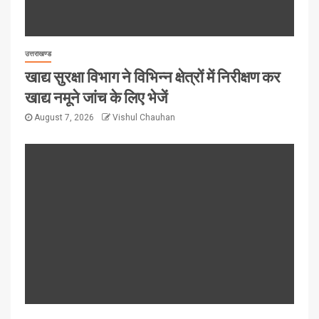
उत्तराखण्ड
खाद्य सुरक्षा विभाग ने विभिन्न क्षेत्रों में निरीक्षण कर
खाद्य नमूने जांच के लिए भेजें
August 7, 2026
Vishul Chauhan