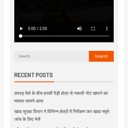
RECENT POSTS
कावड़ मेले के बीच हरकी पैड़ी क्षेत्र से नकली नोट खपाने का
मामला सामने आया
खाद्य सुरक्षा विभाग ने विभिन्न क्षेत्रों में निरीक्षण कर खाद्य नमूने
जांच के लिए भेजें