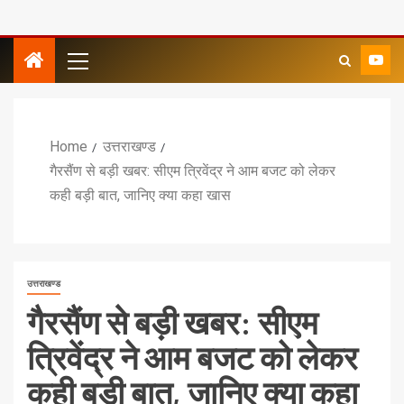
Home
उत्तराखण्ड
गैरसैंण से बड़ी खबर: सीएम त्रिवेंद्र ने आम बजट को लेकर
कही बड़ी बात, जानिए क्या कहा खास
उत्तराखण्ड
गैरसैंण से बड़ी खबर: सीएम
त्रिवेंद्र ने आम बजट को लेकर
कही बड़ी बात, जानिए क्या कहा