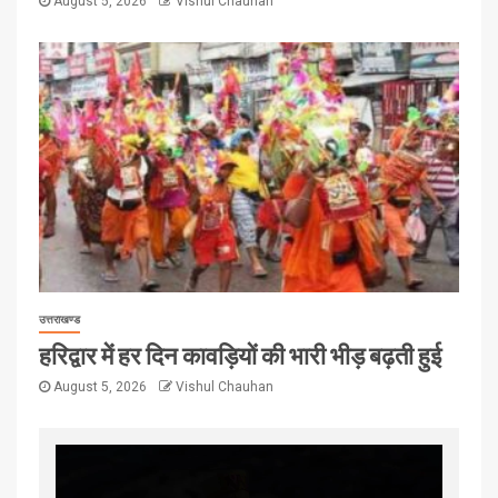
August 5, 2026
Vishul Chauhan
उत्तराखण्ड
हरिद्वार में हर दिन कावड़ियों की भारी भीड़ बढ़ती हुई
August 5, 2026
Vishul Chauhan