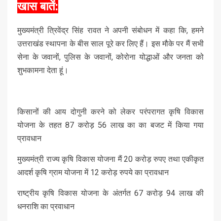
खास बातें:
मुख्यमंत्री त्रिवेंद्र सिंह रावत ने अपनी संबोधन में कहा कि, हमने
उत्तराखंड स्थापना के बीस साल पूरे कर लिए हैं। इस मौके पर मैं सभी
सेना के जवानों, पुलिस के जवानों, कोरोना योद्धाओं और जनता को
शुभकामना देता हूं।
किसानों की आय दोगुनी करने को लेकर परंपरागत कृषि विकास
योजना के तहत 87 करोड़ 56 लाख का का बजट में किया गया
प्रावधान
मुख्यमंत्री राज्य कृषि विकास योजना मैं 20 करोड़ रुपए तथा एकीकृत
आदर्श कृषि ग्राम योजना में 12 करोड़ रुपये का प्रावधान
राष्ट्रीय कृषि विकास योजना के अंतर्गत 67 करोड़ 94 लाख की
धनराशि का प्रवाधान