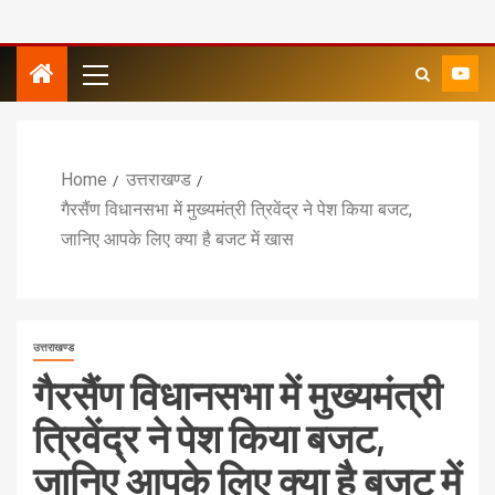
Home
उत्तराखण्ड
गैरसैंण विधानसभा में मुख्यमंत्री त्रिवेंद्र ने पेश किया बजट,
जानिए आपके लिए क्या है बजट में खास
उत्तराखण्ड
गैरसैंण विधानसभा में मुख्यमंत्री
त्रिवेंद्र ने पेश किया बजट,
जानिए आपके लिए क्या है बजट में