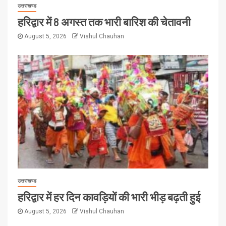
उत्तराखण्ड
हरिद्वार में 8 अगस्त तक भारी बारिश की चेतावनी
August 5, 2026
Vishul Chauhan
उत्तराखण्ड
हरिद्वार में हर दिन कावड़ियों की भारी भीड़ बढ़ती हुई
August 5, 2026
Vishul Chauhan