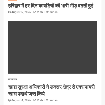
हरिद्वार में हर दिन कावड़ियों की भारी भीड़ बढ़ती हुई
August 5, 2026
Vishul Chauhan
उत्तराखण्ड
खाद्य सुरक्षा अधिकारी ने लक्सर क्षेत्र से एक्सपायरी
खाद्य पदार्थ जप्त किये
August 4, 2026
Vishul Chauhan