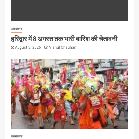
उत्तराखण्ड
हरिद्वार में 8 अगस्त तक भारी बारिश की चेतावनी
August 5, 2026
Vishul Chauhan
उत्तराखण्ड