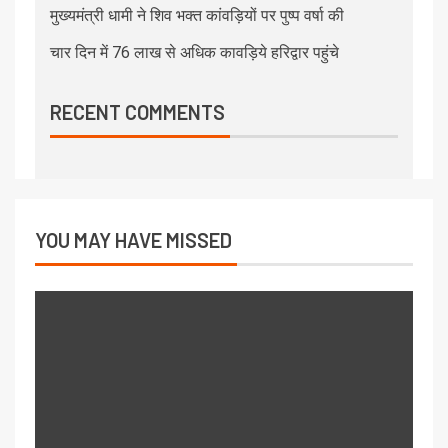
मुख्यमंत्री धामी ने शिव भक्त कांवड़ियों पर पुष्प वर्षा की
चार दिन में 76 लाख से अधिक कावड़िये हरिद्वार पहुंचे
RECENT COMMENTS
YOU MAY HAVE MISSED