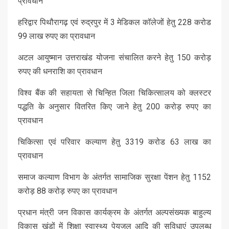
प्रावधान
हरिद्वार पिथौरागढ़ एवं रुद्रपुर में 3 मेडिकल कॉलेजों हेतु 228 करोड
99 लाख रुपए का प्रावधान
अटल आयुष्मान उत्तराखंड योजना संचालित करने हेतु 150 करोड़
रुपए की धनराशि का प्रावधान
विश्व बैंक की सहायता से चिन्हित जिला चिकित्सालय को क्लस्टर
पद्धति के अनुसार वितरित किए जाने हेतु 200 करोड़ रुपए का
प्रावधान
चिकित्सा एवं परिवार कल्याण हेतु 3319 करोड 63 लाख का
प्रावधान
समाज कल्याण विभाग के अंतर्गत सामाजिक सुरक्षा पेंशन हेतु 1152
करोड़ 88 करोड़ रुपए का प्रावधान
प्रधान मंत्री जन विकास कार्यक्रम के अंतर्गत अल्पसंख्यक बाहुल्य
विकास खंडों में शिक्षा स्वास्थ्य पेयजल आदि की सुविधाएं उपलब्ध