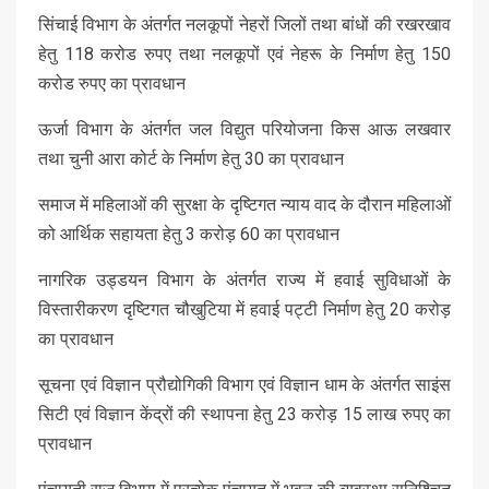
सिंचाई विभाग के अंतर्गत नलकूपों नेहरों जिलों तथा बांधों की रखरखाव
हेतु 118 करोड रुपए तथा नलकूपों एवं नेहरू के निर्माण हेतु 150
करोड रुपए का प्रावधान
ऊर्जा विभाग के अंतर्गत जल विद्युत परियोजना किस आऊ लखवार
तथा चुनी आरा कोर्ट के निर्माण हेतु 30 का प्रावधान
समाज में महिलाओं की सुरक्षा के दृष्टिगत न्याय वाद के दौरान महिलाओं
को आर्थिक सहायता हेतु 3 करोड़ 60 का प्रावधान
नागरिक उड्डयन विभाग के अंतर्गत राज्य में हवाई सुविधाओं के
विस्तारीकरण दृष्टिगत चौखुटिया में हवाई पट्टी निर्माण हेतु 20 करोड़
का प्रावधान
सूचना एवं विज्ञान प्रौद्योगिकी विभाग एवं विज्ञान धाम के अंतर्गत साइंस
सिटी एवं विज्ञान केंद्रों की स्थापना हेतु 23 करोड़ 15 लाख रुपए का
प्रावधान