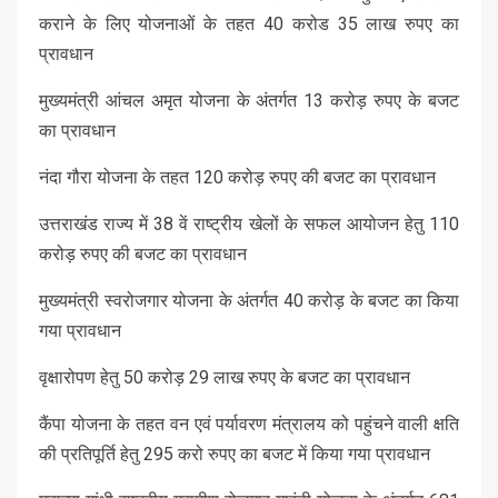
कराने के लिए योजनाओं के तहत 40 करोड 35 लाख रुपए का
प्रावधान
मुख्यमंत्री आंचल अमृत योजना के अंतर्गत 13 करोड़ रुपए के बजट
का प्रावधान
नंदा गौरा योजना के तहत 120 करोड़ रुपए की बजट का प्रावधान
उत्तराखंड राज्य में 38 वें राष्ट्रीय खेलों के सफल आयोजन हेतु 110
करोड़ रुपए की बजट का प्रावधान
मुख्यमंत्री स्वरोजगार योजना के अंतर्गत 40 करोड़ के बजट का किया
गया प्रावधान
वृक्षारोपण हेतु 50 करोड़ 29 लाख रुपए के बजट का प्रावधान
कैंपा योजना के तहत वन एवं पर्यावरण मंत्रालय को पहुंचने वाली क्षति
की प्रतिपूर्ति हेतु 295 करो रुपए का बजट में किया गया प्रावधान