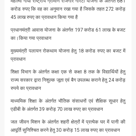
महात्मा गांधी राष्ट्रीय ग्रामीण रोजगार गारंटी योजना के अंतर्गत 681
करोड रुपए कि वह का अनुमान रखा गया है जिसके तहत 272 करोड़
45 लाख रुपए का प्रावधान किया गया है
प्रधानमंत्री आवास योजना के अंतर्गत 197 करोड 61 लाख के बजट
का।किया गया प्रवाधान
मुख्यमंत्री पलायन रोकथाम योजना हेतु 18 करोड रुपए का बजट में
प्रावधान
शिक्षा विभाग के अंतर्गत कक्षा एक से कक्षा 8 तक के विद्यार्थियों हेतु
राज्य सरकार द्वारा निशुल्क जूता एवं बैग उपलब्ध कराने हेतु 24 करोड़
रुपये का प्रावधान
माध्यमिक शिक्षा के अंतर्गत भौतिक संसाधनों एवं शैक्षिक सुधार हेतु
एडीबी के अंतर्गत 39 करोड़ 70 लाख रुपए का प्रावधान
जल जीवन मिशन के अंतर्गत शहरी क्षेत्रों में प्रत्येक घर में पानी की
आपूर्ति सुनिश्चित करने हेतु 30 करोड़ 15 लाख रुपए का प्रावधान