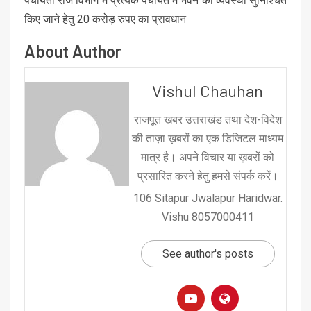
पंचायती राज विभाग में प्रत्येक पंचायत में भवन की व्यवस्था सुनिश्चित
किए जाने हेतु 20 करोड़ रुपए का प्रावधान
About Author
Vishul Chauhan
राजपूत खबर उत्तराखंड तथा देश-विदेश
की ताज़ा ख़बरों का एक डिजिटल माध्यम
मात्र है। अपने विचार या ख़बरों को
प्रसारित करने हेतु हमसे संपर्क करें।
106 Sitapur Jwalapur Haridwar.
Vishu 8057000411
See author's posts