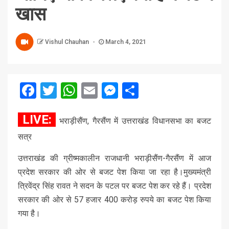
खास
Vishul Chauhan
March 4, 2021
Facebook
Twitter
WhatsApp
Email
Messenger
Share
LIVE:
भराड़ीसैंण, गैरसैंण में उत्तराखंड विधानसभा का बजट
सत्र
उत्तराखंड की ग्रीष्मकालीन राजधानी भराड़ीसैंण-गैरसैंण में आज
प्रदेश सरकार की ओर से बजट पेश किया जा रहा है।मुख्यमंत्री
त्रिवेंद्र सिंह रावत ने सदन के पटल पर बजट पेश कर रहे हैं। प्रदेश
सरकार की ओर से 57 हजार 400 करोड़ रुपये का बजट पेश किया
गया है।