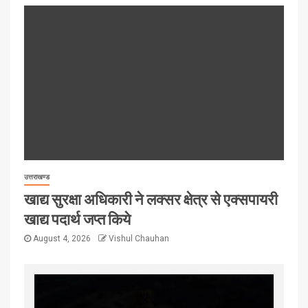
उत्तराखण्ड
खाद्य सुरक्षा अधिकारी ने लक्सर क्षेत्र से एक्सपायरी
खाद्य पदार्थ जप्त किये
August 4, 2026
Vishul Chauhan