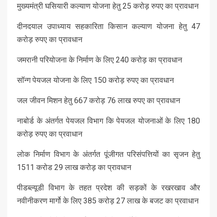
मुख्यमंत्री घसियारी कल्याण योजना हेतु 25 करोड़ रुपए का प्रावधान
दीनदयाल उपाध्याय सहकारिता किसान कल्याण योजना हेतु 47
करोड़ रुपए का प्रावधान
जमरानी परियोजना के निर्माण के लिए 240 करोड़ का प्रावधान
सॉन्ग पेयजल योजना के लिए 150 करोड़ रुपए का प्रावधान
जल जीवन मिशन हेतु 667 करोड़ 76 लाख रुपए का प्रावधान
नाबोर्ड के अंतर्गत पेयजल विभाग कि पेयजल योजनाओं के लिए 180
करोड़ रुपए का प्रवाधान
लोक निर्माण विभाग के अंतर्गत पूंजीगत परिसंपत्तियों का सृजन हेतु
1511 करोड 29 लाख करोड़ का प्रावधान
पीडब्ल्यूडी विभाग के तहत प्रदेश की सड़कों के रखरखाव और
नवीनीकरण मार्गो के लिए 385 करोड़ 27 लाख के बजट का प्रवाधान