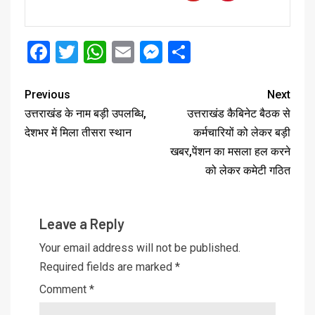
Facebook
Twitter
WhatsApp
Email
Messenger
Share
Previous
Next
उत्तराखंड के नाम बड़ी उपलब्धि,
उत्तराखंड कैबिनेट बैठक से
देशभर में मिला तीसरा स्थान
कर्मचारियों को लेकर बड़ी
खबर,पेंशन का मसला हल करने
को लेकर कमेटी गठित
Leave a Reply
Your email address will not be published.
Required fields are marked
*
Comment
*