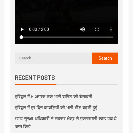
RECENT POSTS
हरिद्वार में 8 अगस्त तक भारी बारिश की चेतावनी
हरिद्वार में हर दिन कावड़ियों की भारी भीड़ बढ़ती हुई
खाद्य सुरक्षा अधिकारी ने लक्सर क्षेत्र से एक्सपायरी खाद्य पदार्थ
जप्त किये