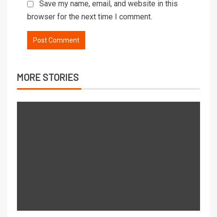
Save my name, email, and website in this
browser for the next time I comment.
MORE STORIES