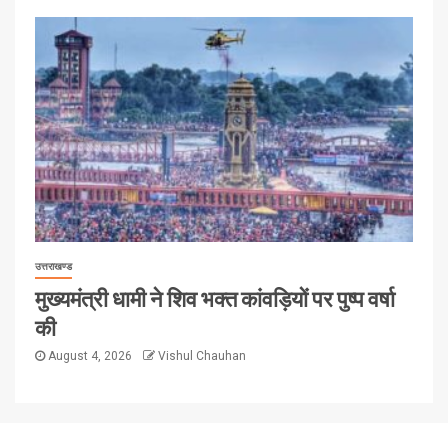
उत्तराखण्ड
मुख्यमंत्री धामी ने शिव भक्त कांवड़ियों पर पुष्प वर्षा
की
August 4, 2026
Vishul Chauhan