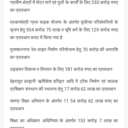
ग्रामीण क्षेत्रों में मोटर मार्ग एवं पुलों के कार्यों के लिए 330 करोड़ रुपए
का प्रावधान
प्रधानमंत्री ग्राम सड़क योजना के अंतर्गत पूंजीगत परिसंपत्तियों के
सृजन हेतु 954 करोड 75 लाख व भूमि करें के लिए 129 करोड रुपए
का प्रावधान बजट में किया गया है
मुजफ्फरनगर रेल लाइन निर्माण परियोजना हेतु 70 करोड़ की धनराशि
का प्रावधान
उड्डयन विकास व विस्तार के लिए 181 करोड रुपए का प्रावधान
देहरादून हल्द्वानी ऋषिकेश हरिद्वार आदि में ट्रैक निर्माण एवं चालक
प्रशिक्षण संस्थान की स्थापना हेतु 17 करोड 62 लाख का प्रावधान
समग्र शिक्षा अभियान के अंतर्गत 11 54 करोड़ 62 लाख रुपए का
प्रावधान
शिक्षा का अधिकार अधिनियम के अंतर्गत 153 करोड़ 7 लाख का