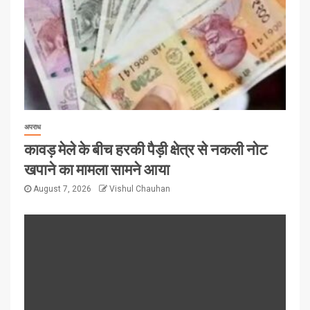
अपराध
कावड़ मेले के बीच हरकी पैड़ी क्षेत्र से नकली नोट
खपाने का मामला सामने आया
August 7, 2026
Vishul Chauhan