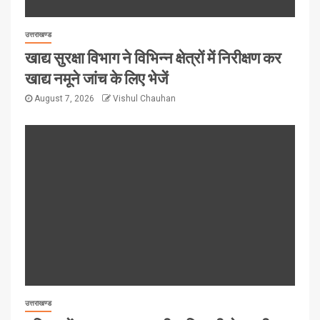
उत्तराखण्ड
खाद्य सुरक्षा विभाग ने विभिन्न क्षेत्रों में निरीक्षण कर
खाद्य नमूने जांच के लिए भेजें
August 7, 2026
Vishul Chauhan
उत्तराखण्ड