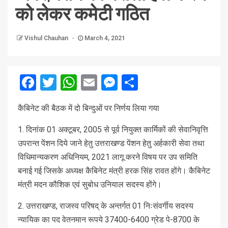
को लेकर कमेटी गठित
Vishul Chauhan
March 4, 2021
Facebook
Twitter
WhatsApp
Email
Messenger
Share
कैबिनेट की बैठक में दो बिन्दुओं पर निर्णय लिया गया
1. दिनांक 01 अक्टूबर, 2005 से पूर्व नियुक्त कार्मिकों की सेवानिवृत्ति
उपरान्त पेंशन दिये जाने हेतु उत्तराखण्ड पेंशन हेतु अर्हकारी सेवा तथा
विधिमान्यकरण अधिनियम, 2021 लागू करने विषय पर उप समिति
बनाई गई जिसके अध्यक्ष कैबिनेट मंत्री हरक सिंह रावत होंगे। कैबिनेट
मंत्री मदन कौशिक एवं सुबोध उनियाल सदस्य होंगे।
2. उत्तराखण्ड, राजस्व परिषद् के अन्तर्गत 01 निःसंवर्गीय सदस्य
न्यायिक का पद वेतनमान रूपये 37400-6400 ग्रेड पे-8700 के