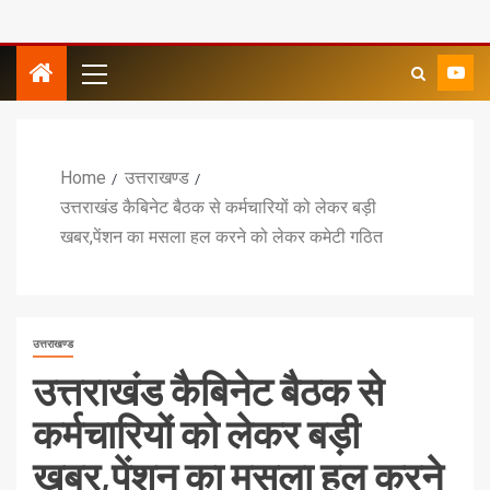
Home
उत्तराखण्ड
उत्तराखंड कैबिनेट बैठक से कर्मचारियों को लेकर बड़ी
खबर,पेंशन का मसला हल करने को लेकर कमेटी गठित
उत्तराखण्ड
उत्तराखंड कैबिनेट बैठक से
कर्मचारियों को लेकर बड़ी
खबर,पेंशन का मसला हल करने