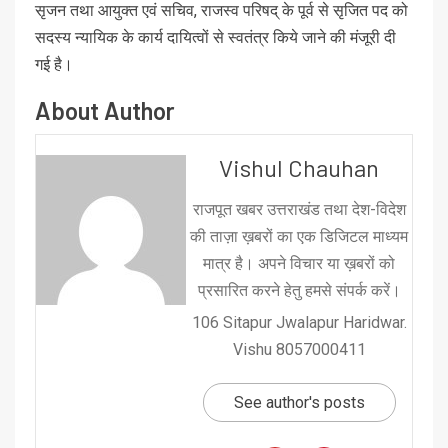
सृजन तथा आयुक्त एवं सचिव, राजस्व परिषद् के पूर्व से सृजित पद को
सदस्य न्यायिक के कार्य दायित्वों से स्वतंत्र किये जाने की मंजूरी दी
गई है।
About Author
Vishul Chauhan
राजपूत खबर उत्तराखंड तथा देश-विदेश
की ताज़ा ख़बरों का एक डिजिटल माध्यम
मात्र है। अपने विचार या ख़बरों को
प्रसारित करने हेतु हमसे संपर्क करें।
106 Sitapur Jwalapur Haridwar.
Vishu 8057000411
See author's posts