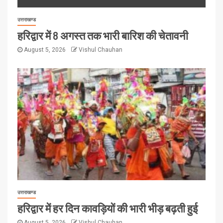
उत्तराखण्ड
हरिद्वार में 8 अगस्त तक भारी बारिश की चेतावनी
August 5, 2026
Vishul Chauhan
उत्तराखण्ड
हरिद्वार में हर दिन कावड़ियों की भारी भीड़ बढ़ती हुई
August 5, 2026
Vishul Chauhan