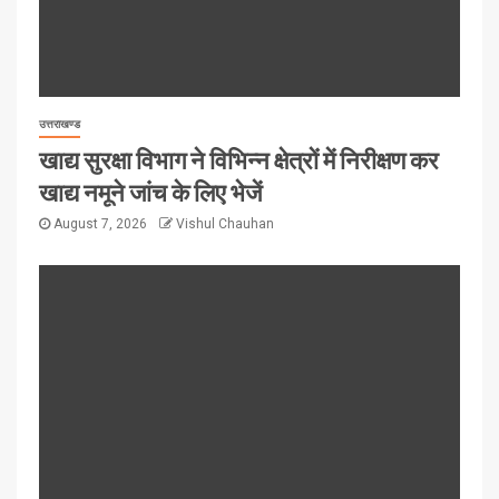
उत्तराखण्ड
खाद्य सुरक्षा विभाग ने विभिन्न क्षेत्रों में निरीक्षण कर
खाद्य नमूने जांच के लिए भेजें
August 7, 2026
Vishul Chauhan