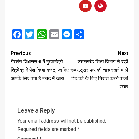
Facebook
Twitter
WhatsApp
Email
Messenger
Share
Previous
Next
गैरसैंण विधानसभा में मुख्यमंत्री
उत्तराखंड शिक्षा विभाग से बड़ी
त्रिवेंद्र ने पेश किया बजट, जानिए
खबर,ट्रांसफर की चाह रखने वाले
आपके लिए क्या है बजट में खास
शिक्षकों के लिए निराश करने वाली
खबर
Leave a Reply
Your email address will not be published.
Required fields are marked
*