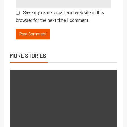
Save my name, email, and website in this
browser for the next time I comment.
MORE STORIES