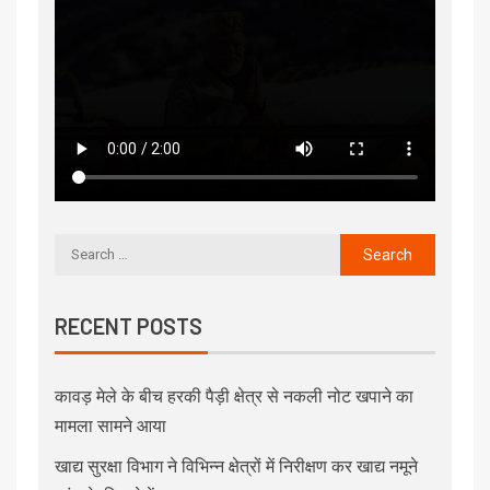
RECENT POSTS
कावड़ मेले के बीच हरकी पैड़ी क्षेत्र से नकली नोट खपाने का
मामला सामने आया
खाद्य सुरक्षा विभाग ने विभिन्न क्षेत्रों में निरीक्षण कर खाद्य नमूने