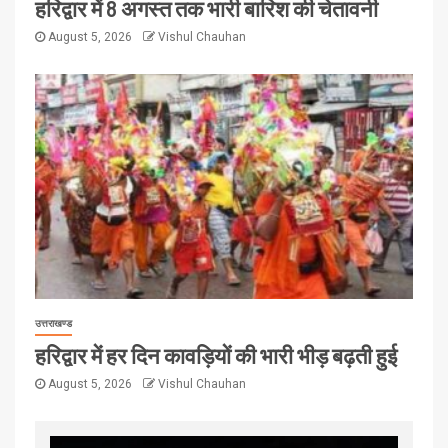
हरिद्वार में 8 अगस्त तक भारी बारिश की चेतावनी
August 5, 2026
Vishul Chauhan
उत्तराखण्ड
हरिद्वार में हर दिन कावड़ियों की भारी भीड़ बढ़ती हुई
August 5, 2026
Vishul Chauhan