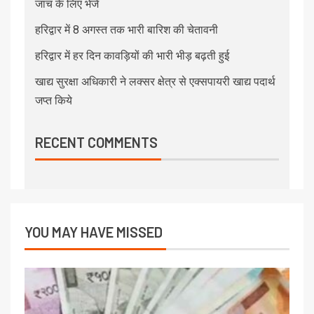
जांच के लिए भेजें
हरिद्वार में 8 अगस्त तक भारी बारिश की चेतावनी
हरिद्वार में हर दिन कावड़ियों की भारी भीड़ बढ़ती हुई
खाद्य सुरक्षा अधिकारी ने लक्सर क्षेत्र से एक्सपायरी खाद्य पदार्थ
जप्त किये
RECENT COMMENTS
YOU MAY HAVE MISSED