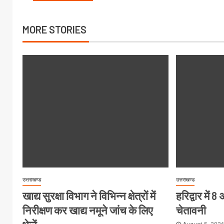
MORE STORIES
उत्तराखण्ड
उत्तराखण्ड
खाद्य सुरक्षा विभाग ने विभिन्न क्षेत्रों में
हरिद्वार में
निरीक्षण कर खाद्य नमूने जांच के लिए
चेतावनी