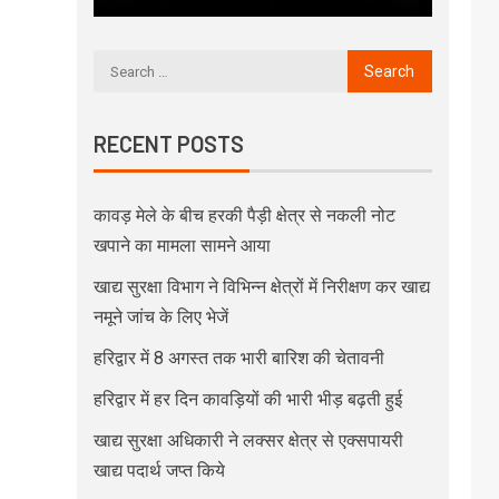
RECENT POSTS
कावड़ मेले के बीच हरकी पैड़ी क्षेत्र से नकली नोट
खपाने का मामला सामने आया
खाद्य सुरक्षा विभाग ने विभिन्न क्षेत्रों में निरीक्षण कर खाद्य
नमूने जांच के लिए भेजें
हरिद्वार में 8 अगस्त तक भारी बारिश की चेतावनी
हरिद्वार में हर दिन कावड़ियों की भारी भीड़ बढ़ती हुई
खाद्य सुरक्षा अधिकारी ने लक्सर क्षेत्र से एक्सपायरी
खाद्य पदार्थ जप्त किये