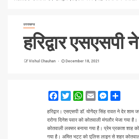
उत्तराखण्ड
हरिद्वार एसएसपी 
Vishul Chauhan
December 18, 2021
Facebook
Twitter
WhatsApp
Email
Messe
Sha
हरिद्वार। एसएसपी डॉ. योगेंद्र सिंह रावत ने देर शाम 
दरोगा दिनेश पवार को कोतवाली मंगलौर भेजा गया है। थ
कोतवाली लक्सर बनाया गया है। प्रेम प्रकाश शाह क
गया है। अमित भट्ट को पुलिस लाइन से शहर कोतवाल