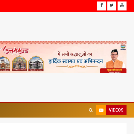
VIDEOS