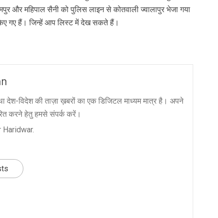
पुर और महिपाल सैनी को पुलिस लाइन से कोतवाली ज्वालापुर भेजा गया
गए हैं। जिन्हें आप लिस्ट में देख सकते हैं।
an
ा देश-विदेश की ताज़ा ख़बरों का एक डिजिटल माध्यम मात्र है। अपने
त करने हेतु हमसे संपर्क करें।
 Haridwar.
sts