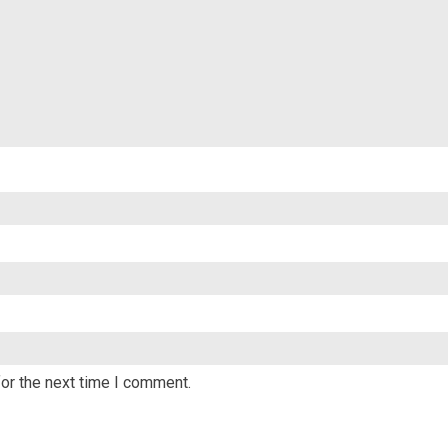
or the next time I comment.