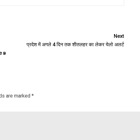
nger
re
Next
प्रदेश में अगले 4 दिन तक शीतलहर का लेकर येलो अलर्ट
е в
lds are marked
*