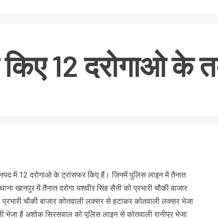
ने किए 12 दरोगाओ के त
nger
re
जनपद में 12 दरोगाओ के ट्रांसफर किए हैं। जिनमें पुलिस लाइन में तैनात
ाना खानपुर में तैनात दरोगा यशवीर सिंह सैनी को प्रभारी चौकी बाजार
ो प्रभारी चौकी बाजार कोतवाली लक्सर से हटाकर कोतवाली लक्सर भेजा
ी भेजा है अशोक सिरसवाल को पुलिस लाइन से कोतवाली रानीपुर भेजा