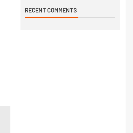
RECENT COMMENTS