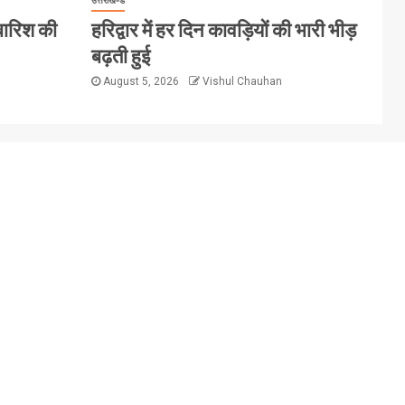
उत्तराखण्ड
 बारिश की
हरिद्वार में हर दिन कावड़ियों की भारी भीड़
बढ़ती हुई
August 5, 2026
Vishul Chauhan