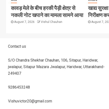
अपराध
उत्तराखण्ड
कावड़ मेले के बीच हरकी पैड़ी क्षेत्र से
खाद्य सुरक्षा 
नकली नोट खपाने का मामला सामने आया
निरीक्षण कर
August 7, 2026
Vishul Chauhan
August 7, 2
Contact us
S/O Chandra Shekhar Chauhan, 106, Sitapur, Haridwar,
jwalapur, Sitapur Mazara Jwalapur, Haridwar, Uttarakhand-
249407
9286453248
Vishuvictor20@gmail.com