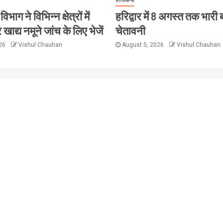
उत्तराखण्ड
विभाग ने विभिन्न क्षेत्रों में
हरिद्वार में 8 अगस्त तक भारी
 खाद्य नमूने जांच के लिए भेजें
चेतावनी
026
Vishul Chauhan
August 5, 2026
Vishul Chauhan