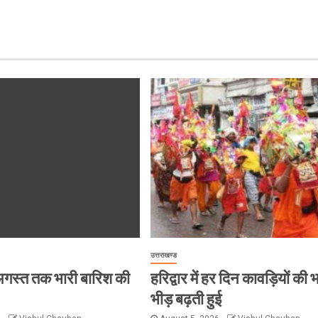
उत्तराखण्ड
 8 अगस्त तक भारी बारिश की
हरिद्वार में हर दिन कावड़ियों की 
भीड़ बढ़ती हुई