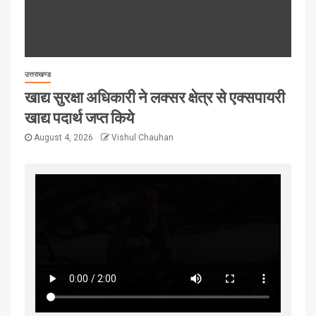
उत्तराखण्ड
खाद्य सुरक्षा अधिकारी ने लक्सर क्षेत्र से एक्सपायरी
खाद्य पदार्थ जप्त किये
August 4, 2026
Vishul Chauhan