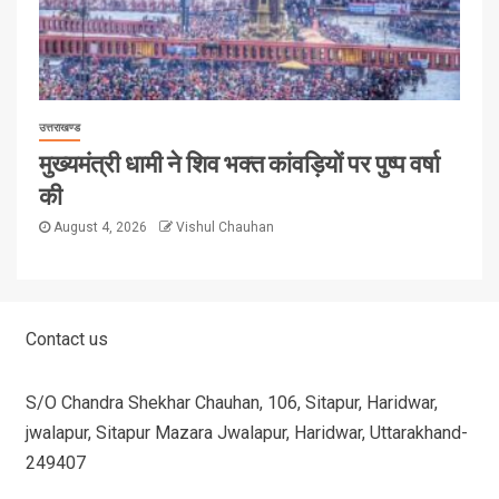
उत्तराखण्ड
मुख्यमंत्री धामी ने शिव भक्त कांवड़ियों पर पुष्प वर्षा
की
August 4, 2026
Vishul Chauhan
Contact us
S/O Chandra Shekhar Chauhan, 106, Sitapur, Haridwar,
jwalapur, Sitapur Mazara Jwalapur, Haridwar, Uttarakhand-
249407