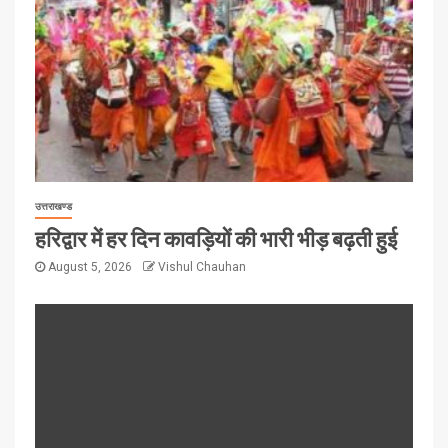
उत्तराखण्ड
हरिद्वार में हर दिन कावड़ियों की भारी भीड़ बढ़ती हुई
August 5, 2026
Vishul Chauhan