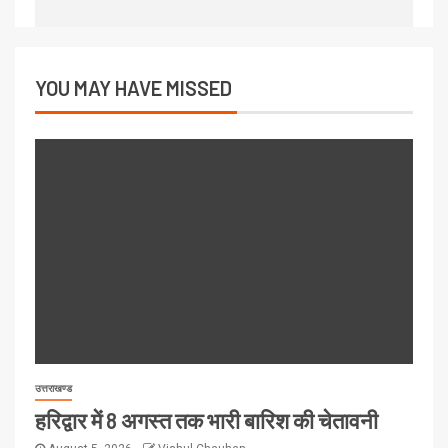
YOU MAY HAVE MISSED
उत्तराखण्ड
हरिद्वार में 8 अगस्त तक भारी बारिश की चेतावनी