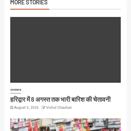
MORE STORIES
उत्तराखण्ड
हरिद्वार में 8 अगस्त तक भारी बारिश की चेतावनी
August 5, 2026
Vishul Chauhan