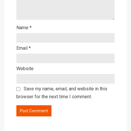
Name
*
Email
*
Website
Save my name, email, and website in this
browser for the next time I comment.