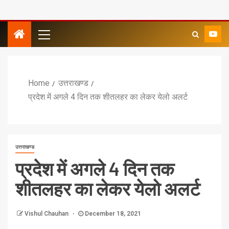
Home
उत्तराखण्ड
प्रदेश में अगले 4 दिन तक शीतलहर का लेकर येलो अलर्ट
उत्तराखण्ड
प्रदेश में अगले 4 दिन तक
शीतलहर का लेकर येलो अलर्ट
Vishul Chauhan
December 18, 2021