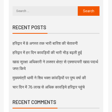
RECENT POSTS
हरिद्वार में 8 अगस्त तक भारी बारिश की चेतावनी
हरिद्वार में हर दिन कावड़ियों की भारी भीड़ बढ़ती हुई
खाद्य सुरक्षा अधिकारी ने लक्सर क्षेत्र से एक्सपायरी खाद्य पदार्थ
जप्त किये
मुख्यमंत्री धामी ने शिव भक्त कांवड़ियों पर पुष्प वर्षा की
चार दिन में 76 लाख से अधिक कावड़िये हरिद्वार पहुंचे
RECENT COMMENTS