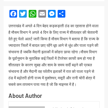
Facebook
Twitter
WhatsApp
Email
Messenger
Share
उत्तराखंड में अगले 4 दिन बेहद कड़कड़ाती ठंड का एहसास होने वाला
है मौसम विभाग ने अगले 4 दिन के लिए राज्य में शीतलहर की चेतावनी
देते हुए येलो अलर्ट जारी किया है मौसम विभाग ने बताया है कि राज्य के
ज्यादातर जिलों में बादल छाए रहेंगे धूप आने से धुंध और पाला पड़ने की
संभावना है जबकि मैदानी इलाकों में कोहरा छाया रहेगा।मौसम विभाग
के पूर्वानुमान के मुताबिक कई जिलों में टेंपरेचर काफी कम हो गया है
शीतलहर के कारण सुबह और शाम के समय सर्दी बढ़ने की प्रबल
संभावना है और मैदानी वह पर्वतीय इलाकों में रात को पाला पड़ने से
ठंड में बढ़ोतरी होगी राज्य में मुक्तेश्वर, मसूरी और रानी चोरी क्षेत्र में
सबसे कम तापमान पाया गया है जो कि माइनस में है।
About Author