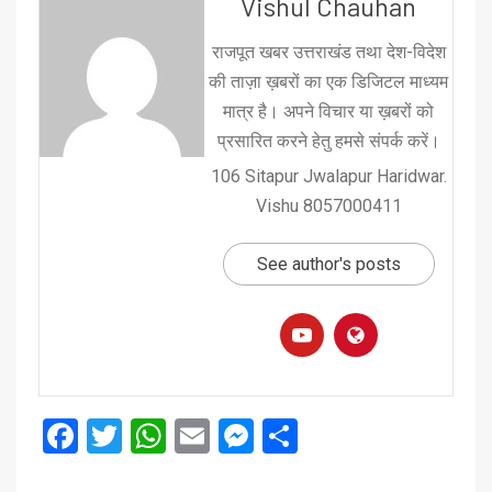
Vishul Chauhan
राजपूत खबर उत्तराखंड तथा देश-विदेश
की ताज़ा ख़बरों का एक डिजिटल माध्यम
मात्र है। अपने विचार या ख़बरों को
प्रसारित करने हेतु हमसे संपर्क करें।
106 Sitapur Jwalapur Haridwar.
Vishu 8057000411
See author's posts
Facebook
Twitter
WhatsApp
Email
Messenger
Share