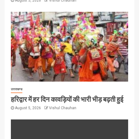
August 5, 2026
Vishul Chauhan
उत्तराखण्ड
हरिद्वार में हर दिन कावड़ियों की भारी भीड़ बढ़ती हुई
August 5, 2026
Vishul Chauhan