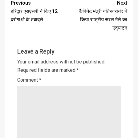
Previous
Next
हरिद्वार एसएसपी ने किए 12
कैबिनेट मंत्री यतिस्वरानंद ने
दरोगाओ के तबादले
किया राष्ट्रीय सरस मेले का
उद्घाटन
Leave a Reply
Your email address will not be published.
Required fields are marked
*
Comment
*