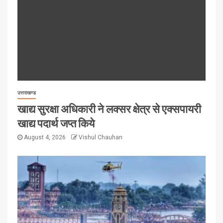
उत्तराखण्ड
खाद्य सुरक्षा अधिकारी ने लक्सर क्षेत्र से एक्सपायरी
खाद्य पदार्थ जप्त किये
August 4, 2026
Vishul Chauhan