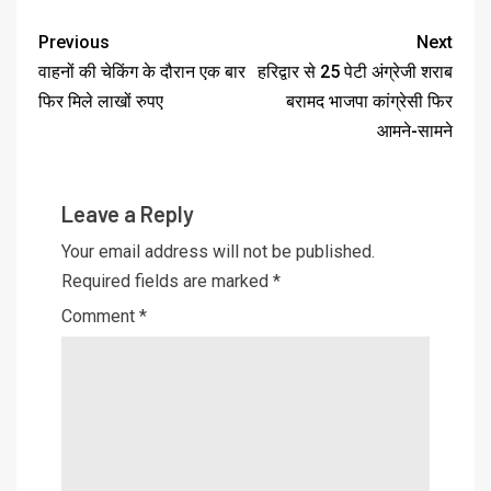
Previous
Next
वाहनों की चेकिंग के दौरान एक बार
हरिद्वार से 25 पेटी अंग्रेजी शराब
फिर मिले लाखों रुपए
बरामद भाजपा कांग्रेसी फिर
आमने-सामने
Leave a Reply
Your email address will not be published.
Required fields are marked
*
Comment
*