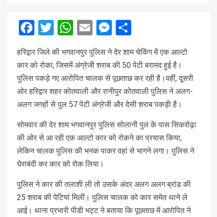
Facebook
Twitter
WhatsApp
Email
Messenger
Share
हरिद्वार जिले की भगवानपुर पुलिस ने देर शाम चेकिंग में एक आल्टो
कार को रोका, जिसमें अंग्रेजी शराब की 50 पेटी बरामद हुई है।
पुलिस पकड़े गए आरोपित चालक से पूछताछ कर रही है।वहीं, दूसरी
ओर हरिद्वार शहर कोतवाली और रानीपुर कोतवाली पुलिस ने अलग-
अलग जगहों से पुल 57 पेटी अंग्रेजी और देसी शराब पकड़ी है।
सोमवार की देर शाम भगवानपुर पुलिस सोलानी पुल के पास सिकरोढ़ा
की ओर से आ रही एक आल्टो कार को रोकने का प्रयास किया,
लेकिन चालक पुलिस की भनक पाकर वहां से भागने लगा। पुलिस ने
घेराबंदी कर कार को रोक लिया।
पुलिस ने कार की तलाशी ली तो उसके अंदर अलग अलग ब्रांड की
25 शराब की पेटियां मिलीं। पुलिस चालक को कार समेत थाने ले
आई। थाना प्रभारी पीडी भट्ट ने बताया कि पूछताछ में आरोपित ने