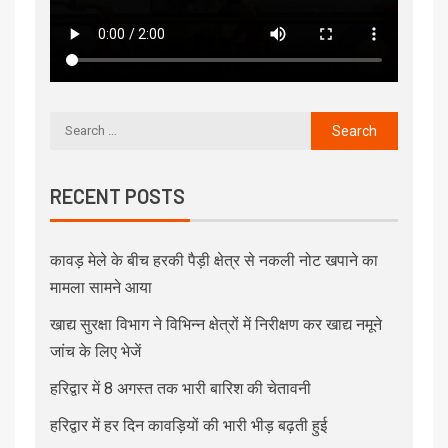
RECENT POSTS
कावड़ मेले के बीच हरकी पैड़ी क्षेत्र से नकली नोट खपाने का
मामला सामने आया
खाद्य सुरक्षा विभाग ने विभिन्न क्षेत्रों में निरीक्षण कर खाद्य नमूने
जांच के लिए भेजें
हरिद्वार में 8 अगस्त तक भारी बारिश की चेतावनी
हरिद्वार में हर दिन कावड़ियों की भारी भीड़ बढ़ती हुई