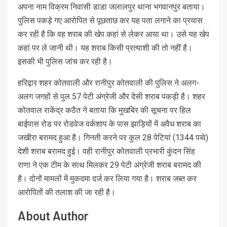
अपना नाम विक्रम निवासी डाडा जलालपुर थाना भगवानपुर बताया।
पुलिस पकड़े गए आरोपित से पूछताछ कर यह पता लगाने का प्रयास
कर रही है कि वह शराब की खेप कहां से लेकर आया था। उसे यह खेप
कहां पर ले जानी थी। यह शराब किसी प्रत्याशी की तो नहीं है।
इसकी भी पुलिस जांच कर रही है।
हरिद्वार शहर कोतवाली और रानीपुर कोतवाली की पुलिस ने अलग-
अलग जगहों से पुल 57 पेटी अंग्रेजी और देसी शराब पकड़ी है। शहर
कोतवाल राकेंद्र कठैत ने बताया कि मुखबिर की सूचना पर हिल
बाईपास रोड पर रोडवेज वर्कशाप के पास झाड़ियों में अवैध शराब का
जखीरा बरामद हुआ है। गिनती करने पर कुल 28 पेटियां (1344 पव्वे)
देशी शराब बरामद हुई। वही रानीपुर कोतवाली प्रभारी कुंदन सिंह
राणा ने एक टीम के साथ मिलकर 29 पेटी अंग्रेजी शराब बरामद की
है। दोनों मामलों में मुकदमा दर्ज कर लिया गया है। शराब जब्त कर
आरोपितों की तलाश की जा रही है।
About Author