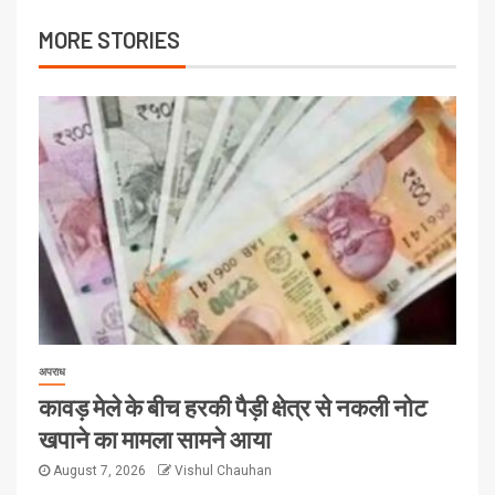
MORE STORIES
अपराध
कावड़ मेले के बीच हरकी पैड़ी क्षेत्र से नकली नोट
खपाने का मामला सामने आया
August 7, 2026
Vishul Chauhan