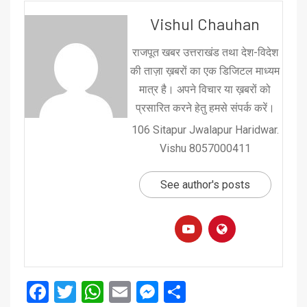
Vishul Chauhan
राजपूत खबर उत्तराखंड तथा देश-विदेश
की ताज़ा ख़बरों का एक डिजिटल माध्यम
मात्र है। अपने विचार या ख़बरों को
प्रसारित करने हेतु हमसे संपर्क करें।
106 Sitapur Jwalapur Haridwar.
Vishu 8057000411
See author's posts
Facebook
Twitter
WhatsApp
Email
Messenger
Share