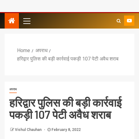
Home
अपराध
हरिद्वार पुलिस की बड़ी कार्रवाई पकड़ी 107 पेटी अवैध शराब
अपराध
हरिद्वार पुलिस की बड़ी कार्रवाई
पकड़ी 107 पेटी अवैध शराब
Vishul Chauhan
February 8, 2022