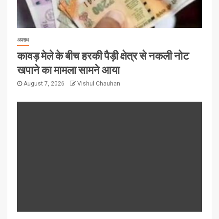
अपराध
कावड़ मेले के बीच हरकी पैड़ी क्षेत्र से नकली नोट
खपाने का मामला सामने आया
August 7, 2026
Vishul Chauhan