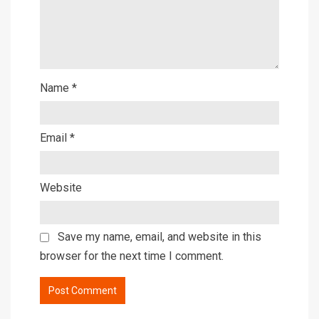
Name
*
Email
*
Website
Save my name, email, and website in this
browser for the next time I comment.