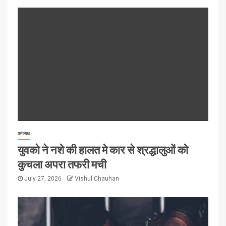
अपराध
युवको ने नशे की हालत मे कार से श्रद्धालुओं को
कुचला अपरा तफरी मची
July 27, 2026
Vishul Chauhan