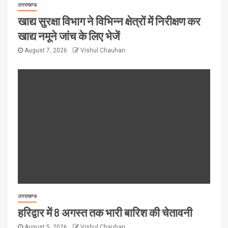
उत्तराखण्ड
खाद्य सुरक्षा विभाग ने विभिन्न क्षेत्रों में निरीक्षण कर
खाद्य नमूने जांच के लिए भेजें
August 7, 2026
Vishul Chauhan
उत्तराखण्ड
हरिद्वार में 8 अगस्त तक भारी बारिश की चेतावनी
August 5, 2026
Vishul Chauhan