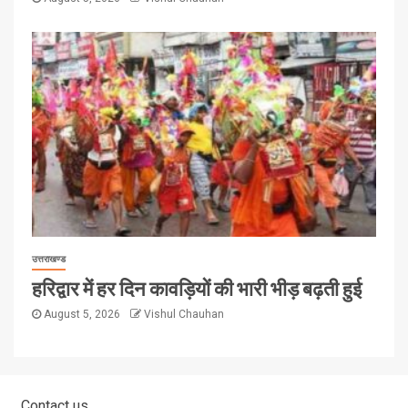
उत्तराखण्ड
हरिद्वार में हर दिन कावड़ियों की भारी भीड़ बढ़ती हुई
August 5, 2026
Vishul Chauhan
Contact us