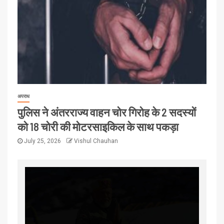
अपराध
पुलिस ने अंतरराज्य वाहन चोर गिरोह के 2 सदस्यों
को 18 चोरी की मोटरसाइकिल के साथ पकड़ा
July 25, 2026
Vishul Chauhan