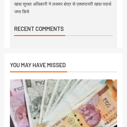
खाद्य सुरक्षा अधिकारी ने लक्सर क्षेत्र से एक्सपायरी खाद्य पदार्थ
जप्त किये
RECENT COMMENTS
YOU MAY HAVE MISSED