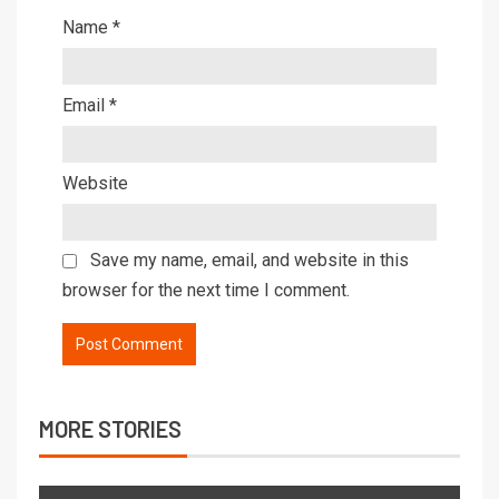
Name
*
Email
*
Website
Save my name, email, and website in this
browser for the next time I comment.
MORE STORIES