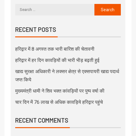
RECENT POSTS
हरिद्वार में 8 अगस्त तक भारी बारिश की चेतावनी
हरिद्वार में हर दिन कावड़ियों की भारी भीड़ बढ़ती हुई
खाद्य सुरक्षा अधिकारी ने लक्सर क्षेत्र से एक्सपायरी खाद्य पदार्थ
जप्त किये
मुख्यमंत्री धामी ने शिव भक्त कांवड़ियों पर पुष्प वर्षा की
चार दिन में 76 लाख से अधिक कावड़िये हरिद्वार पहुंचे
RECENT COMMENTS