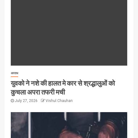
अपराध
युवको ने नशे की हालत मे कार से श्रद्धालुओं को
कुचला अपरा तफरी मची
July 27, 2026
Vishul Chauhan