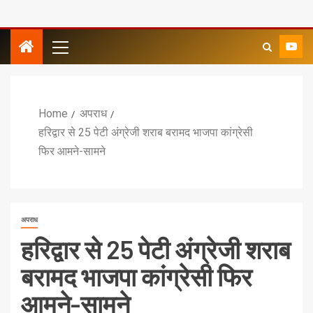
Home
अपराध
हरिद्वार से 25 पेटी अंग्रेजी शराब बरामद भाजपा कांग्रेसी
फिर आमने-सामने
अपराध
हरिद्वार से 25 पेटी अंग्रेजी शराब
बरामद भाजपा कांग्रेसी फिर
आमने-सामने