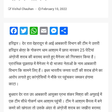
Vishul Chauhan
February 10, 2022
Facebook
Twitter
WhatsApp
Email
Messenger
Share
हरिद्वार। देर रात देहरादून से आई आबकारी विभाग की टीम ने उत्तरी
हरिद्वार क्षेत्र के गोकरण धाम आश्रम में छापा मारकर 25 पेटियां
अंग्रेजी शराब की बरामद करते हुए मैनेजर को गिरफ्तार किया है।
प्रारंभिक पूछताछ में मैनेजर ने दो भाजपा नेताओं के नाम आबकारी
विभाग कि सामने लिए हैं। इधर भारतीय जनता पार्टी की शराब होने का
आरोप लगाते हुए कांग्रेसियों ने मौके पर पहुंचकर जमकर हंगामा
काटा।
बुधवार देर रात उप आबकारी आयुक्त प्रभा शंकर मिश्रा की अगुवाई में
एक टीम सीधे गोकर्ण धाम आश्रम पहुंची। टीम ने आश्रम कैंपस में बने
कमरे को खंगाला तो उसके अंदर से अंग्रेजी शराब का जखीरा बरामद