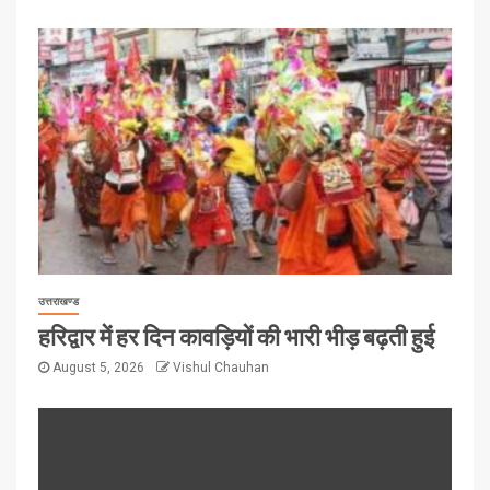
उत्तराखण्ड
हरिद्वार में हर दिन कावड़ियों की भारी भीड़ बढ़ती हुई
August 5, 2026
Vishul Chauhan