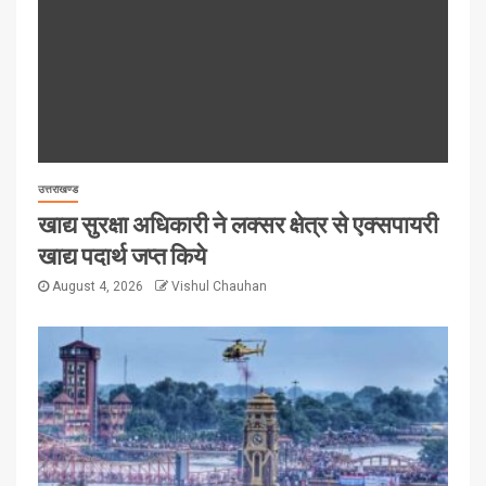
उत्तराखण्ड
खाद्य सुरक्षा अधिकारी ने लक्सर क्षेत्र से एक्सपायरी
खाद्य पदार्थ जप्त किये
August 4, 2026
Vishul Chauhan