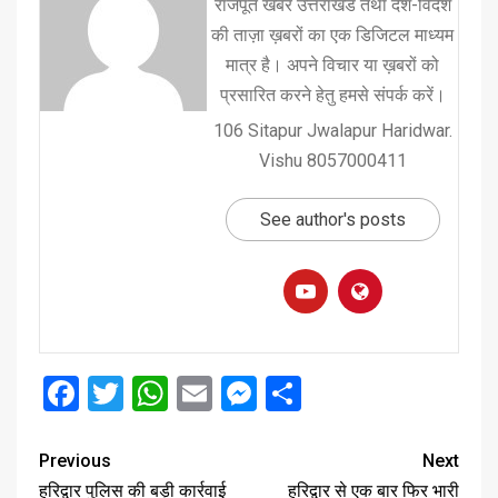
राजपूत खबर उत्तराखंड तथा देश-विदेश
की ताज़ा ख़बरों का एक डिजिटल माध्यम
मात्र है। अपने विचार या ख़बरों को
प्रसारित करने हेतु हमसे संपर्क करें।
106 Sitapur Jwalapur Haridwar.
Vishu 8057000411
See author's posts
Facebook
Twitter
WhatsApp
Email
Messenger
Share
Previous
Next
हरिद्वार पुलिस की बड़ी कार्रवाई
हरिद्वार से एक बार फिर भारी