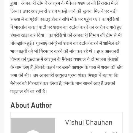
हुआ। आबकारी टीम ने आश्रम के मैनेजर यशपाल को हिरासत में ले
लिया। इधर आश्रम से शराब पकड़े जाने की सूचना मिलने पर बड़ी
संख्या में कांग्रेसी एकत्र होकर सीधे मौके पर पहुंच गए। कांग्रेसियों
ने भारतीय जनता पार्टी पर शराब का स्टॉक करने का आरोप लगाते हुए
हंगामा खड़ा कर दिया। कांग्रेसियों की आबकारी विभाग की टीम से भी
नोकझोंक हुई। गुस्साए कांग्रेसी शराब का स्टॉक करने में शामिल रहे
भाजपाइयों को भी गिरफ्तार करने की मांग कर रहे थे। इधर आबकारी
विभाग की पूछताछ में आश्रम के मैनेजर यशपाल ने दो भाजपा नेताओं
के नाम लिए हैं ,जिनके कहने पर उसने आश्रम के पास में शराब की खेप
जमा की थी। उप आबकारी आयुक्त प्रभा शंकर मिश्रा ने बताया कि
मैनेजर को गिरफ्तार कर लिया है, जिनके नाम सामने आए हैं उसकी
पड़ताल की जा रही है।
About Author
Vishul Chauhan