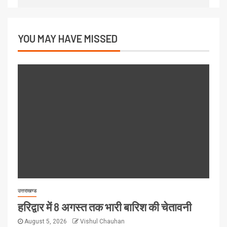
YOU MAY HAVE MISSED
उत्तराखण्ड
हरिद्वार में 8 अगस्त तक भारी बारिश की चेतावनी
August 5, 2026
Vishul Chauhan