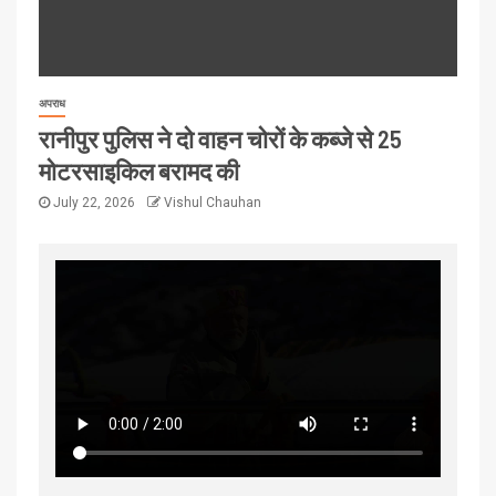
अपराध
रानीपुर पुलिस ने दो वाहन चोरों के कब्जे से 25
मोटरसाइकिल बरामद की
July 22, 2026
Vishul Chauhan