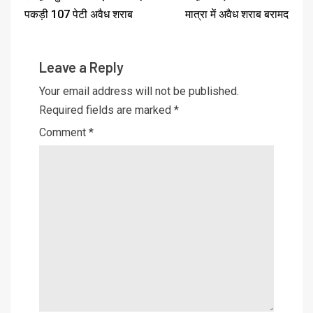
पकड़ी 107 पेटी अवैध शराब
मात्रा में अवैध शराब बरामद
Leave a Reply
Your email address will not be published.
Required fields are marked
*
Comment
*