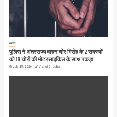
अपराध
पुलिस ने अंतरराज्य वाहन चोर गिरोह के 2 सदस्यों
को 18 चोरी की मोटरसाइकिल के साथ पकड़ा
July 25, 2026
Vishul Chauhan