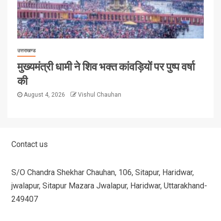
उत्तराखण्ड
मुख्यमंत्री धामी ने शिव भक्त कांवड़ियों पर पुष्प वर्षा
की
August 4, 2026
Vishul Chauhan
Contact us
S/O Chandra Shekhar Chauhan, 106, Sitapur, Haridwar,
jwalapur, Sitapur Mazara Jwalapur, Haridwar, Uttarakhand-
249407