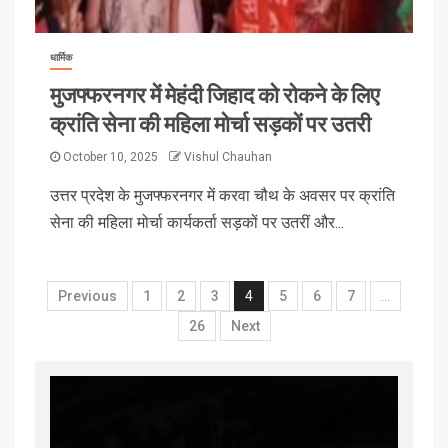
धार्मिक
मुजफ्फरनगर में मेहंदी जिहाद को रोकने के लिए
क्रांति सेना की महिला मोर्चा सड़कों पर उतरी
October 10, 2025
Vishul Chauhan
उत्तर प्रदेश के मुजफ्फरनगर में करवा चौथ के अवसर पर क्रांति
सेना की महिला मोर्चा कार्यकर्ता सड़कों पर उतरीं और...
Previous
1
2
3
4
5
6
7
…
26
Next