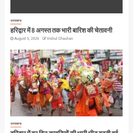
उत्तराखण्ड
हरिद्वार में 8 अगस्त तक भारी बारिश की चेतावनी
August 5, 2026
Vishul Chauhan
उत्तराखण्ड
हरिद्वार में हर दिन कावड़ियों की भारी भीड़ बढ़ती हुई