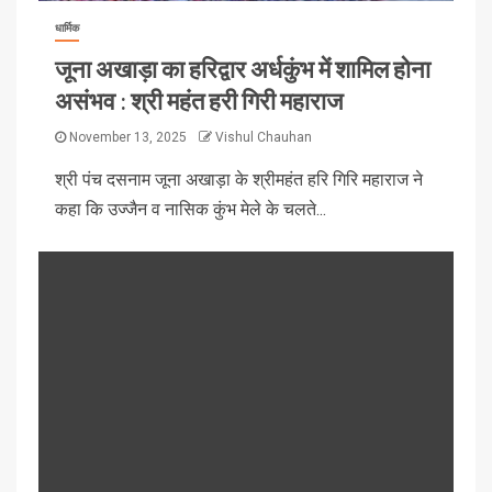
धार्मिक
जूना अखाड़ा का हरिद्वार अर्धकुंभ में शामिल होना
असंभव : श्री महंत हरी गिरी महाराज
November 13, 2025
Vishul Chauhan
श्री पंच दसनाम जूना अखाड़ा के श्रीमहंत हरि गिरि महाराज ने
कहा कि उज्जैन व नासिक कुंभ मेले के चलते...