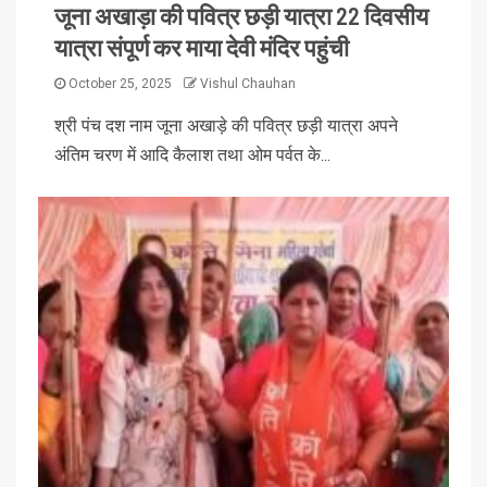
जूना अखाड़ा की पवित्र छड़ी यात्रा 22 दिवसीय
यात्रा संपूर्ण कर माया देवी मंदिर पहुंची
October 25, 2025
Vishul Chauhan
श्री पंच दश नाम जूना अखाड़े की पवित्र छड़ी यात्रा अपने
अंतिम चरण में आदि कैलाश तथा ओम पर्वत के...