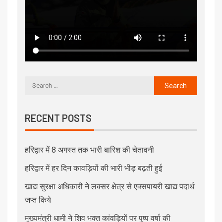
RECENT POSTS
हरिद्वार में 8 अगस्त तक भारी बारिश की चेतावनी
हरिद्वार में हर दिन कावड़ियों की भारी भीड़ बढ़ती हुई
खाद्य सुरक्षा अधिकारी ने लक्सर क्षेत्र से एक्सपायरी खाद्य पदार्थ
जप्त किये
मुख्यमंत्री धामी ने शिव भक्त कांवड़ियों पर पुष्प वर्षा की