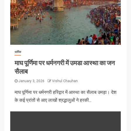
धार्मिक
माघ पूर्णिमा पर धर्मनगरी में उमडा आस्था का जन
सैलाब
January 3, 2026
Vishul Chauhan
माघ पूर्णिमा पर धर्मनगरी हरिद्वार में आस्था का सैलाब उमड़ा। देश
के कई प्रांतों से आए लाखों श्रद्धालुओं ने हरकी...