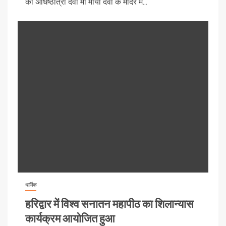
की अधिष्ठात्री देवी मां माया देवी के मंदिर में...
धार्मिक
हरिद्वार में विश्व सनातन महापीठ का शिलान्यास
कार्यक्रम आयोजित हुआ