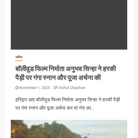
धार्मिक
बॉलीवुड फिल्म निर्माता अनुभव सिन्हा ने हरकी
पैड़ी पर गंगा स्नान और पूजा अर्चना की
November 1, 2025
Vishul Chauhan
हरिद्वार आए बॉलीवुड फिल्म निर्माता अनुभव सिन्हा ने हरकी पैड़ी
पर गंगा स्नान और पूजा अर्चना कर मां गंगा का...