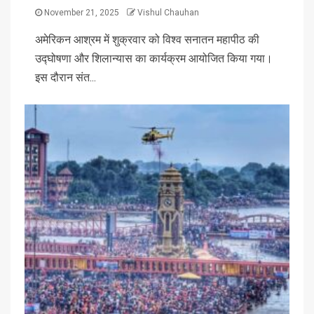
November 21, 2025
Vishul Chauhan
अमेरिकन आश्रम में शुक्रवार को विश्व सनातन महापीठ की
उद्घोषणा और शिलान्यास का कार्यक्रम आयोजित किया गया।
इस दौरान संत...