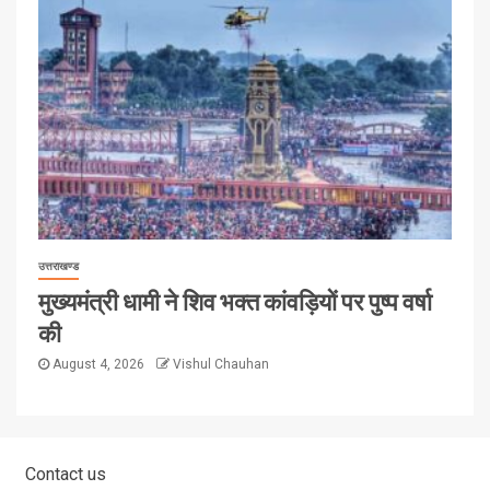
उत्तराखण्ड
मुख्यमंत्री धामी ने शिव भक्त कांवड़ियों पर पुष्प वर्षा
की
August 4, 2026
Vishul Chauhan
Contact us