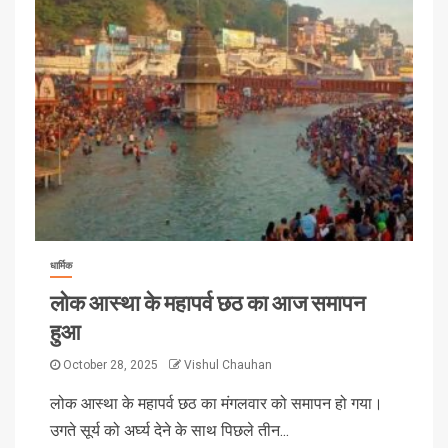
धार्मिक
लोक आस्था के महापर्व छठ का आज समापन
हुआ
October 28, 2025
Vishul Chauhan
लोक आस्था के महापर्व छठ का मंगलवार को समापन हो गया।
उगते सूर्य को अर्घ्य देने के साथ पिछले तीन...