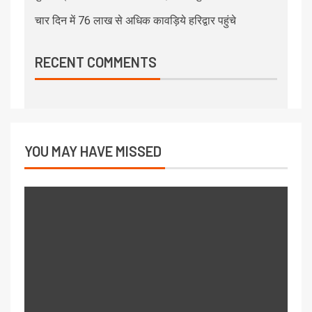
चार दिन में 76 लाख से अधिक कावड़िये हरिद्वार पहुंचे
RECENT COMMENTS
YOU MAY HAVE MISSED