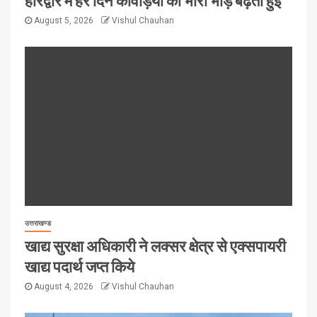
August 5, 2026
Vishul Chauhan
उत्तराखण्ड
खाद्य सुरक्षा अधिकारी ने लक्सर क्षेत्र से एक्सपायरी
खाद्य पदार्थ जप्त किये
August 4, 2026
Vishul Chauhan