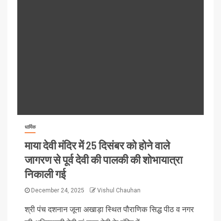
धार्मिक
माया देवी मंदिर में 25 दिसंबर को होने वाले
जागरण से पूर्व देवी की पालकी की शोभायात्रा
निकाली गई
December 24, 2025
Vishul Chauhan
श्री पंच दशनान जूना अखाड़ा स्थित पौराणिक सिद्ध पीठ व नगर