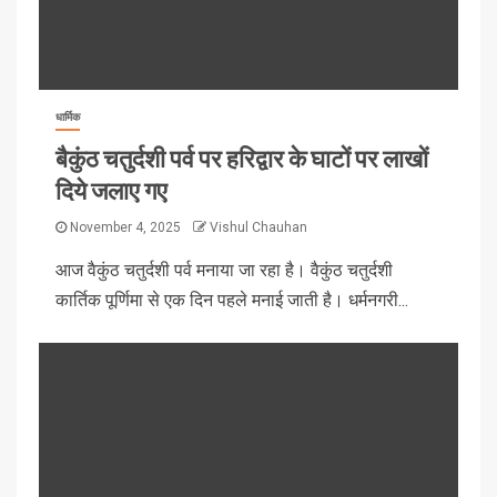
धार्मिक
बैकुंठ चतुर्दशी पर्व पर हरिद्वार के घाटों पर लाखों
दिये जलाए गए
November 4, 2025
Vishul Chauhan
आज वैकुंठ चतुर्दशी पर्व मनाया जा रहा है। वैकुंठ चतुर्दशी
कार्तिक पूर्णिमा से एक दिन पहले मनाई जाती है। धर्मनगरी...