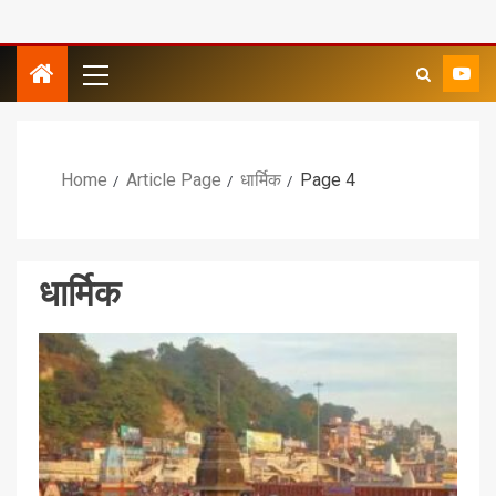
Home
Article Page
धार्मिक
Page 4
धार्मिक