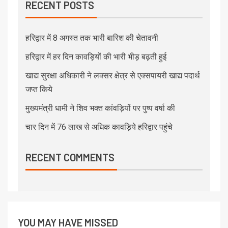
RECENT POSTS
हरिद्वार में 8 अगस्त तक भारी बारिश की चेतावनी
हरिद्वार में हर दिन कावड़ियों की भारी भीड़ बढ़ती हुई
खाद्य सुरक्षा अधिकारी ने लक्सर क्षेत्र से एक्सपायरी खाद्य पदार्थ
जप्त किये
मुख्यमंत्री धामी ने शिव भक्त कांवड़ियों पर पुष्प वर्षा की
चार दिन में 76 लाख से अधिक कावड़िये हरिद्वार पहुंचे
RECENT COMMENTS
YOU MAY HAVE MISSED