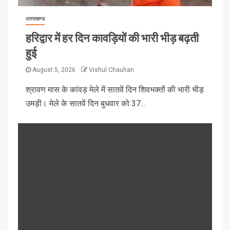
उत्तराखण्ड
हरिद्वार में हर दिन कावड़ियों की भारी भीड़ बढ़ती
हुई
August 5, 2026
Vishul Chauhan
श्रावण मास के कांवड़ मेले में सातवें दिन शिवभक्तों की भारी भीड़
उमड़ी। मेले के सातवें दिन बुधवार को 37...