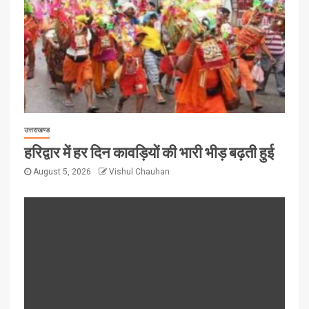
उत्तराखण्ड
हरिद्वार में हर दिन कावड़ियों की भारी भीड़ बढ़ती हुई
August 5, 2026
Vishul Chauhan