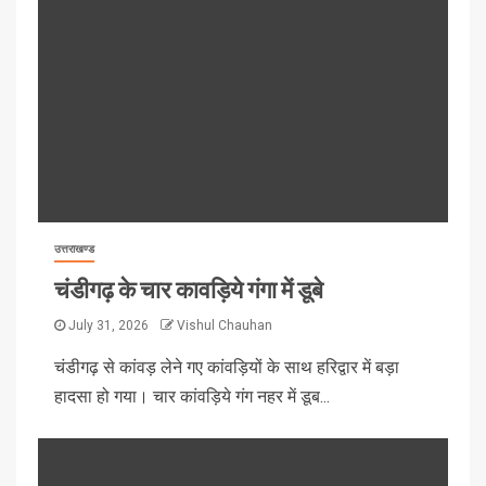
उत्तराखण्ड
चंडीगढ़ के चार कावड़िये गंगा में डूबे
July 31, 2026
Vishul Chauhan
चंडीगढ़ से कांवड़ लेने गए कांवड़ियों के साथ हरिद्वार में बड़ा
हादसा हो गया। चार कांवड़िये गंग नहर में डूब...