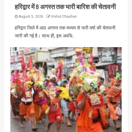
हरिद्वार में 8 अगस्त तक भारी बारिश की चेतावनी
August 5, 2026
Vishul Chauhan
हरिद्वार जिले में आठ अगस्त तक मध्यम से भारी वर्षा की चेतावनी
जारी की गई है। साथ ही, इस अवधि...