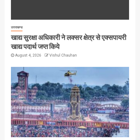
उत्तराखण्ड
खाद्य सुरक्षा अधिकारी ने लक्सर क्षेत्र से एक्सपायरी
खाद्य पदार्थ जप्त किये
August 4, 2026
Vishul Chauhan