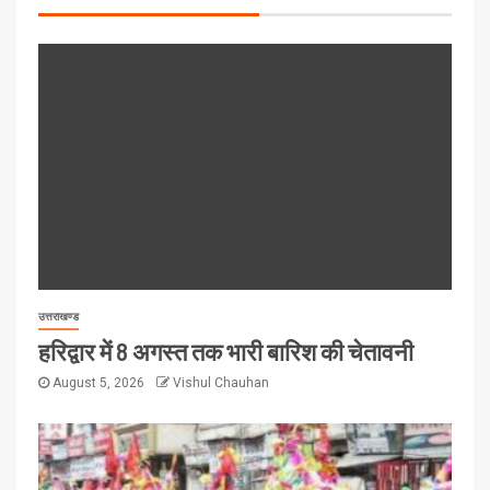
उत्तराखण्ड
हरिद्वार में 8 अगस्त तक भारी बारिश की चेतावनी
August 5, 2026
Vishul Chauhan