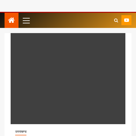
उत्तराखण्ड