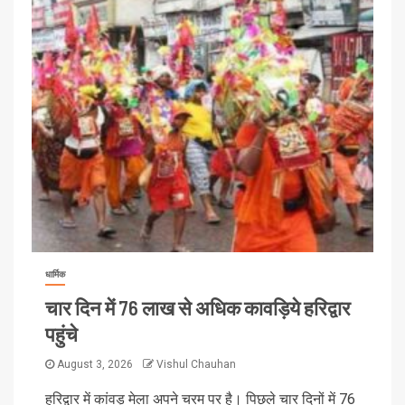
धार्मिक
चार दिन में 76 लाख से अधिक कावड़िये हरिद्वार
पहुंचे
August 3, 2026
Vishul Chauhan
हरिद्वार में कांवड़ मेला अपने चरम पर है। पिछले चार दिनों में 76