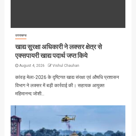
उत्तराखण्ड
खाद्य सुरक्षा अधिकारी ने लक्सर क्षेत्र से
एक्सपायरी खाद्य पदार्थ जप्त किये
August 4, 2026
Vishul Chauhan
कांवड़ मेला-2026 के दृष्टिगत खाद्य संरक्षा एवं औषधि प्रशासन
विभाग ने लक्सर में बड़ी कार्रवाई की। सहायक आयुक्त
महिमानन्द जोशी...