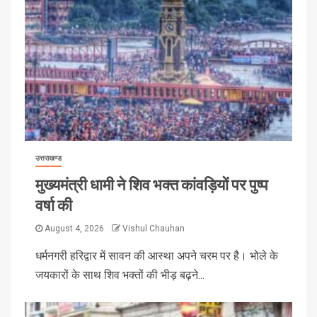
उत्तराखण्ड
मुख्यमंत्री धामी ने शिव भक्त कांवड़ियों पर पुष्प
वर्षा की
August 4, 2026
Vishul Chauhan
धर्मनगरी हरिद्वार में सावन की आस्था अपने चरम पर है। भोले के
जयकारों के साथ शिव भक्तों की भीड़ बढ़ने...