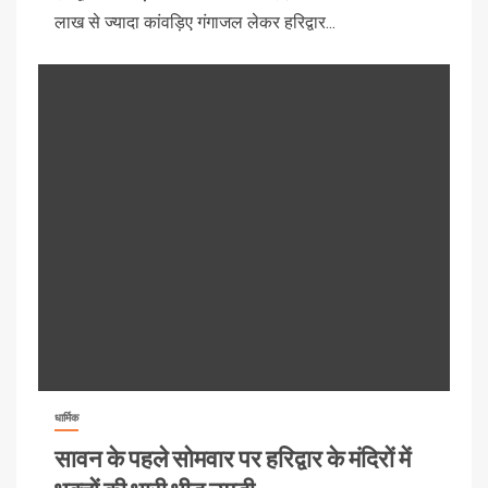
लाख से ज्यादा कांवड़िए गंगाजल लेकर हरिद्वार...
धार्मिक
सावन के पहले सोमवार पर हरिद्वार के मंदिरों में