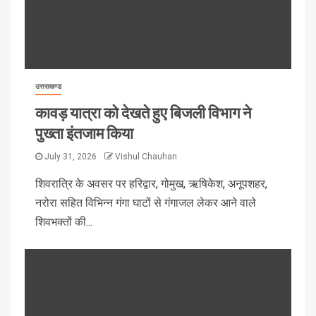
उत्तराखण्ड
कावड़ यात्रा को देखते हुए बिजली विभाग ने
पुख्ता इंतजाम किया
July 31, 2026
Vishul Chauhan
शिवरात्रि के अवसर पर हरिद्वार, गोमुख, ऋषिकेश, अनूपशहर,
नरोरा सहित विभिन्न गंगा घाटों से गंगाजल लेकर आने वाले
शिवभक्तों की...