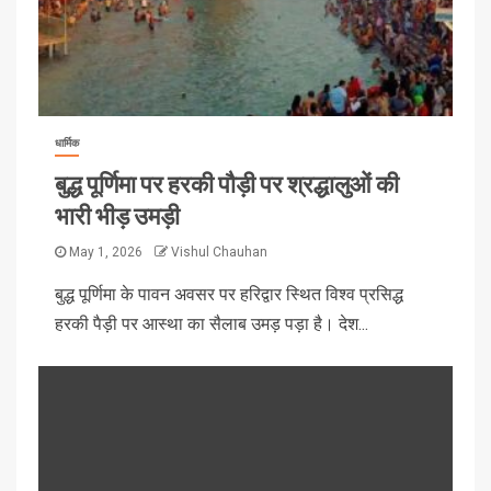
धार्मिक
बुद्ध पूर्णिमा पर हरकी पौड़ी पर श्रद्धालुओं की
भारी भीड़ उमड़ी
May 1, 2026
Vishul Chauhan
बुद्ध पूर्णिमा के पावन अवसर पर हरिद्वार स्थित विश्व प्रसिद्ध
हरकी पैड़ी पर आस्था का सैलाब उमड़ पड़ा है। देश...