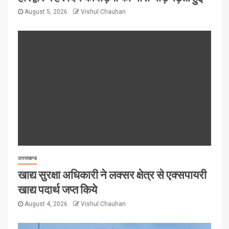
August 5, 2026
Vishul Chauhan
उत्तराखण्ड
खाद्य सुरक्षा अधिकारी ने लक्सर क्षेत्र से एक्सपायरी
खाद्य पदार्थ जप्त किये
August 4, 2026
Vishul Chauhan