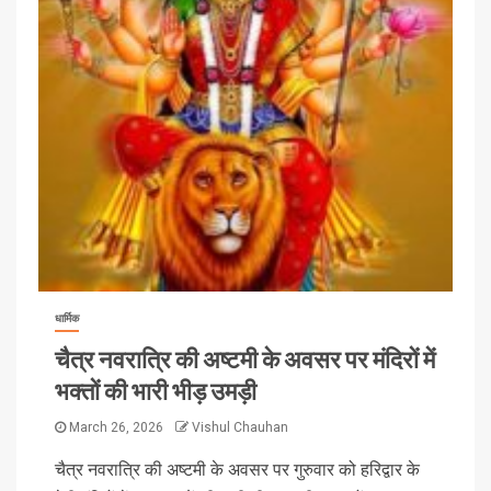
धार्मिक
चैत्र नवरात्रि की अष्टमी के अवसर पर मंदिरों में
भक्तों की भारी भीड़ उमड़ी
March 26, 2026
Vishul Chauhan
चैत्र नवरात्रि की अष्टमी के अवसर पर गुरुवार को हरिद्वार के