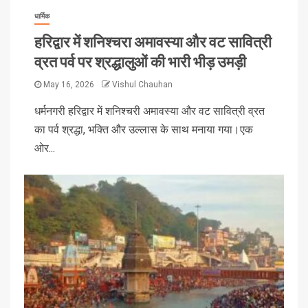
धार्मिक
हरिद्वार में शनिश्चरा अमावस्या और वट सावित्री
व्रत पर्व पर श्रद्धालुओं की भारी भीड़ उमड़ी
May 16, 2026
Vishul Chauhan
धर्मनगरी हरिद्वार में शनिश्चरी अमावस्या और वट सावित्री व्रत
का पर्व श्रद्धा, भक्ति और उल्लास के साथ मनाया गया।एक
ओर...