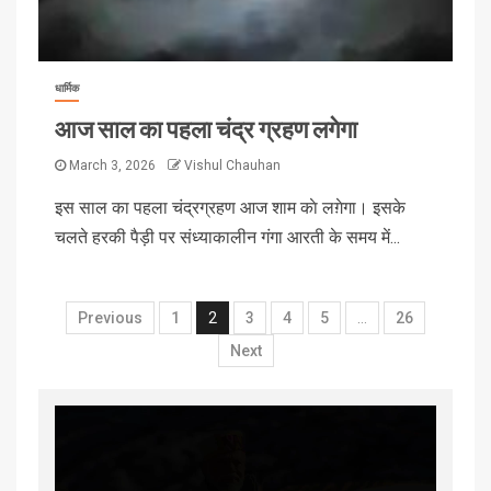
धार्मिक
आज साल का पहला चंद्र ग्रहण लगेगा
March 3, 2026
Vishul Chauhan
इस साल का पहला चंद्रग्रहण आज शाम काे लग़ेगा। इसके
चलते हरकी पैड़ी पर संध्याकालीन गंगा आरती के समय में...
Previous
1
2
3
4
5
…
26
Next