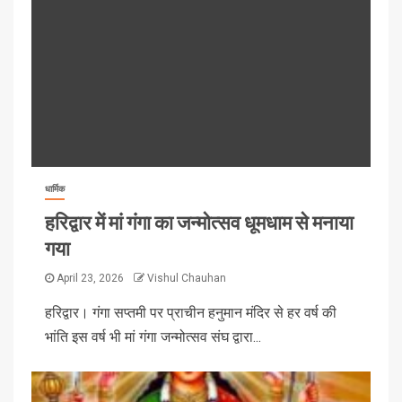
धार्मिक
हरिद्वार में मां गंगा का जन्मोत्सव धूमधाम से मनाया
गया
April 23, 2026
Vishul Chauhan
हरिद्वार। गंगा सप्तमी पर प्राचीन हनुमान मंदिर से हर वर्ष की
भांति इस वर्ष भी मां गंगा जन्मोत्सव संघ द्वारा...