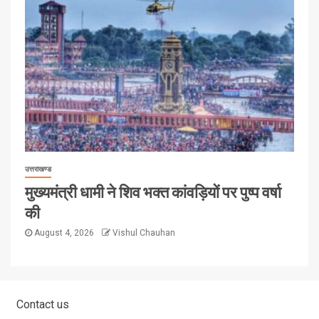
उत्तराखण्ड
मुख्यमंत्री धामी ने शिव भक्त कांवड़ियों पर पुष्प वर्षा
की
August 4, 2026
Vishul Chauhan
Contact us