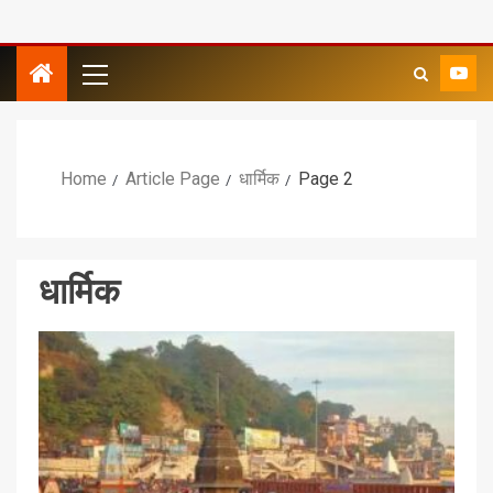
Home
Article Page
धार्मिक
Page 2
धार्मिक