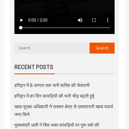
RECENT POSTS
हरिद्वार में 8 अगस्त तक भारी बारिश की चेतावनी
हरिद्वार में हर दिन कावड़ियों की भारी भीड़ बढ़ती हुई
खाद्य सुरक्षा अधिकारी ने लक्सर क्षेत्र से एक्सपायरी खाद्य पदार्थ
जप्त किये
मुख्यमंत्री धामी ने शिव भक्त कांवड़ियों पर पुष्प वर्षा की