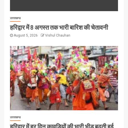
उत्तराखण्ड
हरिद्वार में 8 अगस्त तक भारी बारिश की चेतावनी
August 5, 2026
Vishul Chauhan
उत्तराखण्ड
हरिद्वार में हर दिन कावड़ियों की भारी भीड़ बढ़ती हुई