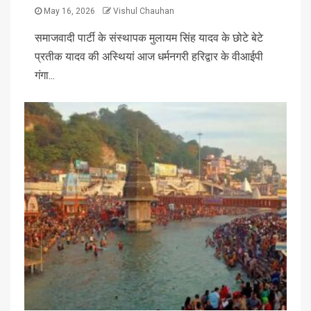
May 16, 2026
Vishul Chauhan
समाजवादी पार्टी के संस्थापक मुलायम सिंह यादव के छोटे बेटे
प्रतीक यादव की अस्थियां आज धर्मनगरी हरिद्वार के वीआईपी
गंगा...