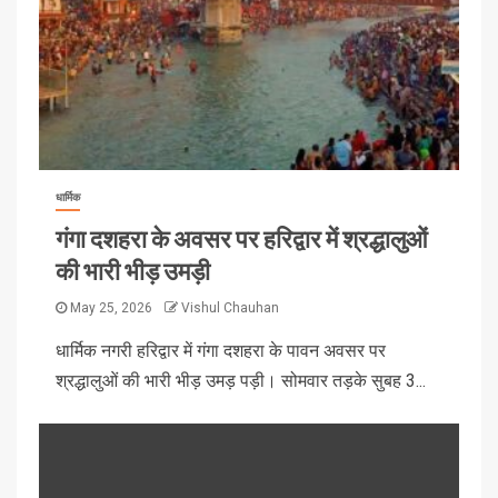
धार्मिक
गंगा दशहरा के अवसर पर हरिद्वार में श्रद्धालुओं
की भारी भीड़ उमड़ी
May 25, 2026
Vishul Chauhan
धार्मिक नगरी हरिद्वार में गंगा दशहरा के पावन अवसर पर
श्रद्धालुओं की भारी भीड़ उमड़ पड़ी। सोमवार तड़के सुबह 3...