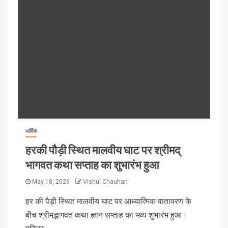
धार्मिक
हरकी पौड़ी स्थित मालवीय घाट पर श्रीमद्
भागवत कथा सप्ताह का शुभारंभ हुआ
May 18, 2026
Vishul Chauhan
हर की पैड़ी स्थित मालवीय घाट पर आध्यात्मिक वातावरण के
बीच श्रीमद्भागवत कथा ज्ञान सप्ताह का भव्य शुभारंभ हुआ।