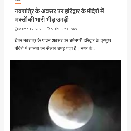
धार्मिक
नवरात्रि के अवसर पर हरिद्वार के मंदिरों में
भक्तों की भारी भीड़ उमड़ी
March 19, 2026
Vishul Chauhan
चैत्र नवरात्र के पावन अवसर पर धर्मनगरी हरिद्वार के प्रमुख
मंदिरों में आस्था का सैलाब उमड़ पड़ा है। नगर के...