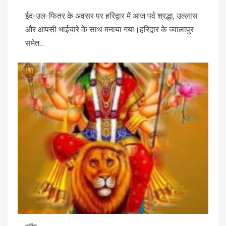
ईद-उल-फितर के अवसर पर हरिद्वार में आज पर्व श्रद्धा, उल्लास
और आपसी भाईचारे के साथ मनाया गया।हरिद्वार के ज्वालापुर
समेत...