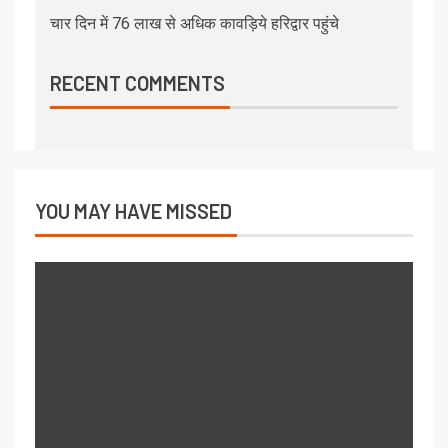
चार दिन में 76 लाख से अधिक कावड़िये हरिद्वार पहुंचे
RECENT COMMENTS
YOU MAY HAVE MISSED