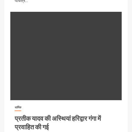
पवित्र...
धार्मिक
प्रतीक यादव की अस्थियां हरिद्वार गंगा में
प्रवाहित की गई