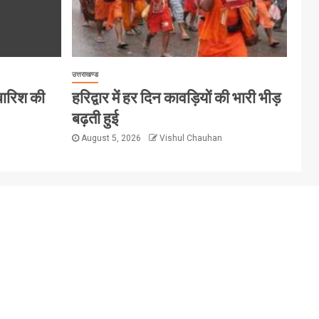
उत्तराखण्ड
 बारिश की
हरिद्वार में हर दिन कावड़ियों की भारी भीड़
बढ़ती हुई
August 5, 2026
Vishul Chauhan