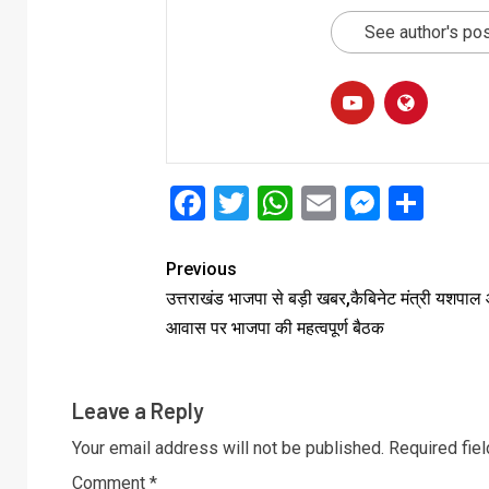
See author's po
Facebook
Twitter
WhatsApp
Email
Messe
Sha
Previous
उत्तराखंड भाजपा से बड़ी खबर,कैबिनेट मंत्री यशपाल आ
आवास पर भाजपा की महत्वपूर्ण बैठक
Leave a Reply
Your email address will not be published.
Required fie
Comment
*