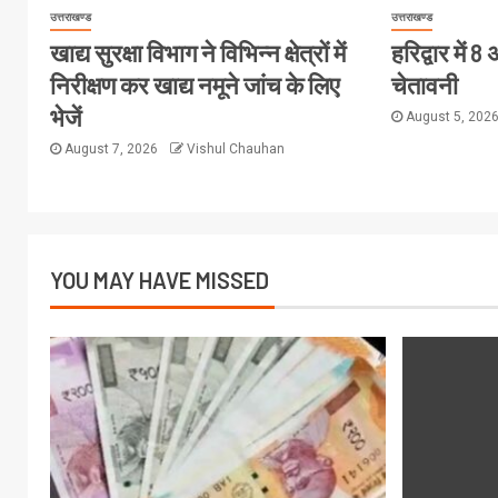
उत्तराखण्ड
उत्तराखण्ड
खाद्य सुरक्षा विभाग ने विभिन्न क्षेत्रों में
हरिद्वार में
निरीक्षण कर खाद्य नमूने जांच के लिए
चेतावनी
भेजें
August 5, 202
August 7, 2026
Vishul Chauhan
YOU MAY HAVE MISSED