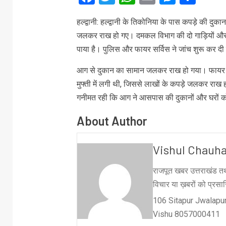
हल्द्वानी: हल्द्वानी के तिकोनिया के पास कपड़े की 
जलकर राख हो गए। दमकल विभाग की दो गाड़ियों और कर
पाया है। पुलिस और फायर सर्विस ने जांच शुरू कर दी
आग से दुकान का सामान जलकर राख हो गया। फायर सर
मुफ्ती में लगी थी, जिससे लाखों के कपड़े जलकर राख
गनीमत रही कि आग ने आसपास की दुकानों और घरों क
About Author
Vishul Chauh
राजपूत खबर उत्तराखंड तथ
विचार या ख़बरों को प्रसारि
106 Sitapur Jwalapur
Vishu 8057000411