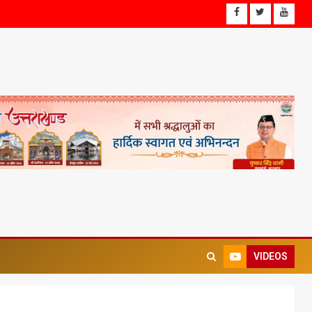
VIDEOS