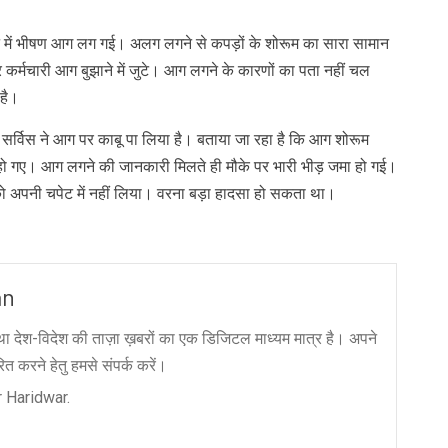
दुकान में भीषण आग लग गई। अलग लगने से कपड़ों के शोरूम का सारा सामान
्मचारी आग बुझाने में जुटे। आग लगने के कारणों का पता नहीं चल
 है।
्विस ने आग पर काबू पा लिया है। बताया जा रहा है कि आग शोरूम
 हो गए। आग लगने की जानकारी मिलते ही मौके पर भारी भीड़ जमा हो गई।
ो अपनी चपेट में नहीं लिया। वरना बड़ा हादसा हो सकता था।
an
ा देश-विदेश की ताज़ा ख़बरों का एक डिजिटल माध्यम मात्र है। अपने
त करने हेतु हमसे संपर्क करें।
 Haridwar.