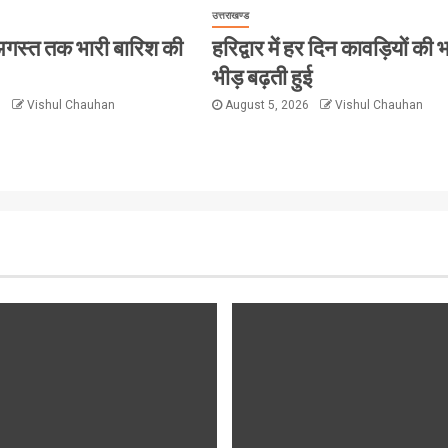
उत्तराखण्ड
 8 अगस्त तक भारी बारिश की
हरिद्वार में हर दिन कावड़ियों की 
भीड़ बढ़ती हुई
6
Vishul Chauhan
August 5, 2026
Vishul Chauhan