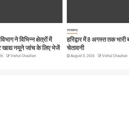
उत्तराखण्ड
विभाग ने विभिन्न क्षेत्रों में
हरिद्वार में 8 अगस्त तक भारी
 खाद्य नमूने जांच के लिए भेजें
चेतावनी
026
Vishul Chauhan
August 5, 2026
Vishul Chauhan