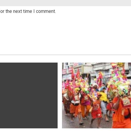
or the next time I comment.