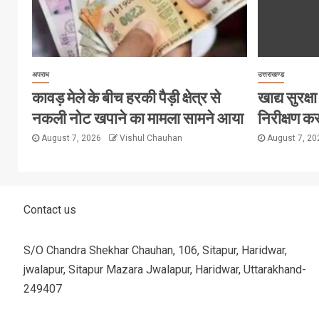
अपराध
उत्तराखण्ड
कावड़ मेले के बीच हरकी पैड़ी क्षेत्र से
खाद्य सुरक्षा 
नकली नोट खपाने का मामला सामने आया
निरीक्षण कर
August 7, 2026
Vishul Chauhan
August 7, 2
Contact us
S/O Chandra Shekhar Chauhan, 106, Sitapur, Haridwar,
jwalapur, Sitapur Mazara Jwalapur, Haridwar, Uttarakhand-
249407