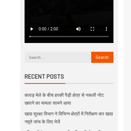
RECENT POSTS
कावड़ मेले के बीच हरकी पैड़ी क्षेत्र से नकली नोट
खपाने का मामला सामने आया
खाद्य सुरक्षा विभाग ने विभिन्न क्षेत्रों में निरीक्षण कर खाद्य
नमूने जांच के लिए भेजें