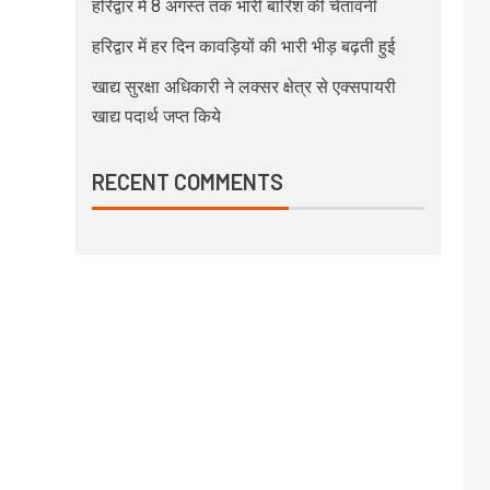
हरिद्वार में 8 अगस्त तक भारी बारिश की चेतावनी
हरिद्वार में हर दिन कावड़ियों की भारी भीड़ बढ़ती हुई
खाद्य सुरक्षा अधिकारी ने लक्सर क्षेत्र से एक्सपायरी
खाद्य पदार्थ जप्त किये
RECENT COMMENTS