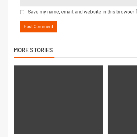
Save my name, email, and website in this browser f
MORE STORIES