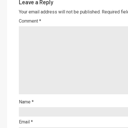
Leave a Reply
Your email address will not be published.
Required fie
Comment
*
Name
*
Email
*