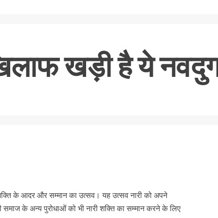
े खिलाफ खड़ी है ये नवदुर्
nger
re
 शक्ति के आदर और सम्मान का उत्सव। यह उत्सव नारी को अपने
ी समाज के अन्य पुरोधाओं को भी नारी शक्ति का सम्मान करने के लिए