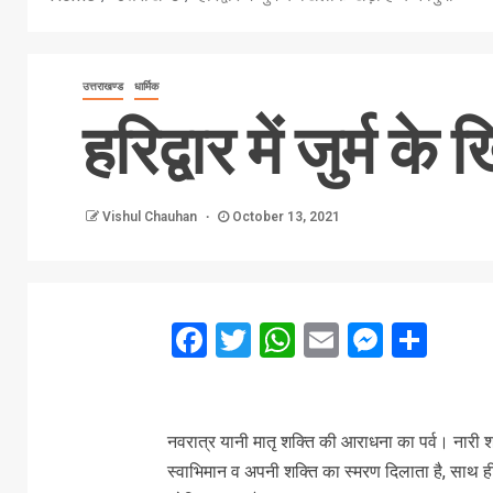
उत्तराखण्ड
धार्मिक
हरिद्वार में जुर्म क
Vishul Chauhan
October 13, 2021
Facebook
Twitter
WhatsApp
Email
Messe
Sha
नवरात्र यानी मातृ शक्ति की आराधना का पर्व। नारी
स्वाभिमान व अपनी शक्ति का स्मरण दिलाता है, साथ ह