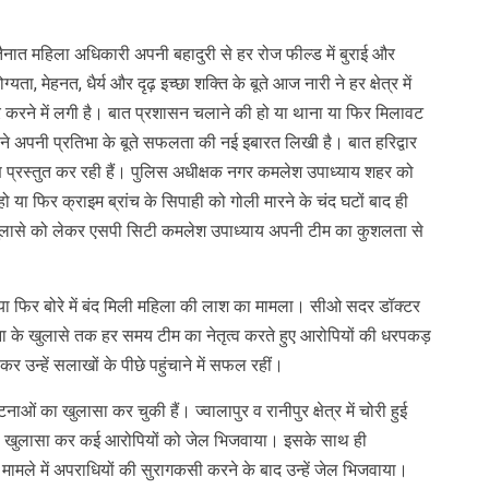
ं तैनात महिला अधिकारी अपनी बहादुरी से हर रोज फील्ड में बुराई और
ता, मेहनत, धैर्य और दृढ़ इच्छा शक्ति के बूते आज नारी ने हर क्षेत्र में
करने में लगी है। बात प्रशासन चलाने की हो या थाना या फिर मिलावट
ारी ने अपनी प्रतिभा के बूते सफलता की नई इबारत लिखी है। बात हरिद्वार
ण प्रस्तुत कर रही हैं। पुलिस अधीक्षक नगर कमलेश उपाध्याय शहर को
ो या फिर क्राइम ब्रांच के सिपाही को गोली मारने के चंद घटों बाद ही
 खुलासे को लेकर एसपी सिटी कमलेश उपाध्याय अपनी टीम का कुशलता से
 या फिर बोरे में बंद मिली महिला की लाश का मामला। सीओ सदर डॉक्टर
 के खुलासे तक हर समय टीम का नेतृत्व करते हुए आरोपियों की धरपकड़
र उन्हें सलाखों के पीछे पहुंचाने में सफल रहीं।
ओं का खुलासा कर चुकी हैं। ज्वालापुर व रानीपुर क्षेत्र में चोरी हुई
ग का खुलासा कर कई आरोपियों को जेल भिजवाया। इसके साथ ही
 के मामले में अपराधियों की सुरागकसी करने के बाद उन्हें जेल भिजवाया।