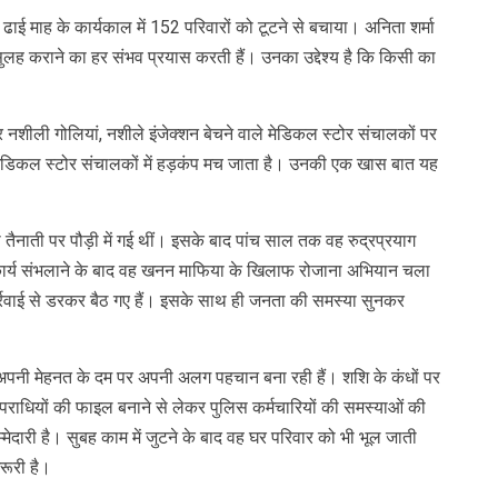
े ढाई माह के कार्यकाल में 152 परिवारों को टूटने से बचाया। अनिता शर्मा
 सुलह कराने का हर संभव प्रयास करती हैं। उनका उद्देश्य है कि किसी का
र नशीली गोलियां, नशीले इंजेक्शन बेचने वाले मेडिकल स्टोर संचालकों पर
 मेडिकल स्टोर संचालकों में हड़कंप मच जाता है। उनकी एक खास बात यह
ैनाती पर पौड़ी में गई थीं। इसके बाद पांच साल तक वह रुद्रप्रयाग
 कार्य संभलाने के बाद वह खनन माफिया के खिलाफ रोजाना अभियान चला
्रवाई से डरकर बैठ गए हैं। इसके साथ ही जनता की समस्या सुनकर
शि अपनी मेहनत के दम पर अपनी अलग पहचान बना रही हैं। शशि के कंधों पर
ाधियों की फाइल बनाने से लेकर पुलिस कर्मचारियों की समस्याओं की
दारी है। सुबह काम में जुटने के बाद वह घर परिवार को भी भूल जाती
रूरी है।