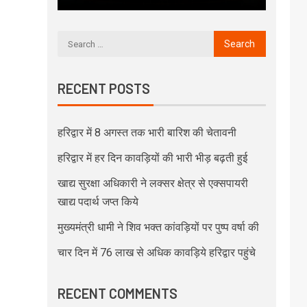
RECENT POSTS
हरिद्वार में 8 अगस्त तक भारी बारिश की चेतावनी
हरिद्वार में हर दिन कावड़ियों की भारी भीड़ बढ़ती हुई
खाद्य सुरक्षा अधिकारी ने लक्सर क्षेत्र से एक्सपायरी
खाद्य पदार्थ जप्त किये
मुख्यमंत्री धामी ने शिव भक्त कांवड़ियों पर पुष्प वर्षा की
चार दिन में 76 लाख से अधिक कावड़िये हरिद्वार पहुंचे
RECENT COMMENTS