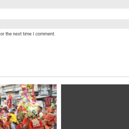
or the next time I comment.