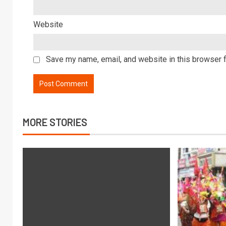
Website
Save my name, email, and website in this browser f
MORE STORIES