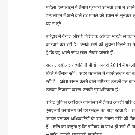
महिला हेल्पलाइन में तैनात प्रभारी अनिता शर्मा ने अपन
हेल्पलाइन में आने वाले हर मामले को ध्यान से सुनकर
घर न टूटे।
हरिद्वार में तैनात औषधि निरीक्षक अनिता भारती लगाता
कार्रवाई कर रही हैं। उनके छापे की सूचना मिलने पर
है कि वह अपने साथ ताले लेकर चलती हैं।
सदर तहसीलदार शालिनी मौर्या जनवरी 2014 में पहली त
जिले में तैनात रहीं। सदर तहसील में तहसीलदार का
रही हैं। अवैध खनन करने वाले माफिया उनकी इस कार
उसका निवारण करना उनकी प्राथमिकता हैं।
वरिष्ठ पुलिस अधीक्षक कार्यालय में तैनात आरक्षी श
एसएसपी कार्यालय की हर फाइल का बोझ रहता है। अपर
फाइल बनाकर अधिकारियों के पास भेजना शशि की जिम्मे
हैं। शशि का कहना है कि परिवार के साथ ही कर्म भी ज
– शशि, आरक्षी, एसएसपी कार्यालय