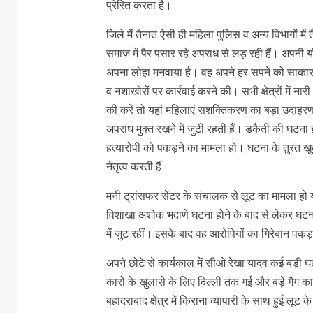
प्रेरित करता है।
जिले में तैनात ऐसी ही महिला पुलिस व अन्य विभागों मे
समाज में पैर पसार रहे अपराध से लड़ रही हैं। अपनी योग्य
अपना लोहा मनवाया है। वह अपने हर सपने को साकार 
व नशाखोरों पर कार्रवाई करने की। सभी क्षेत्रों में न
की करें तो यहां महिलाएं सशक्तिकरण का बड़ा उदाहर
अपराध मुक्त रखने में जुटी रहती हैं। डकैती की घटना ह
हत्यारोपी को पकड़ने का मामला हो। घटना के तुरंत
नेतृत्व करती हैं।
मनी ट्रांसफर सेंटर के संचालक से लूट का मामला हो
विशाखा अशोक भदाणे घटना होने के बाद से लेकर घटना
में जुट रहीं। इसके बाद वह आरोपियों का गिरेबान पकड़क
अपने छोटे से कार्यकाल में सीओ रेखा यादव कई बड़ी घटना
कारों के खुलासे के लिए दिल्ली तक गई और बड़े गैं
बहादराबाद क्षेत्र में किराना व्यापारी के साथ हुई लूट