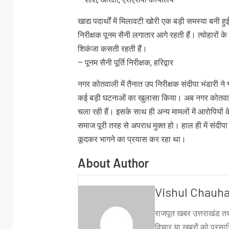
खाद्य पदार्थों में मिलावटी खोरी एक बड़ी समस्या बनी हुई ह
निरीक्षक पूनम सैनी लगातार आगे रहती हैं। त्योहारो
शिकंजा कसती रहती हैं।
– पूनम सैनी पूर्ति निरीक्षक, हरिद्वार
नगर कोतवाली में तैनात उप निरीक्षक संदीपा भंडारी ने ग
कई बड़ी घटनाओं का खुलासा किया। अब नगर कोतवाली
चला रही हैं। इसके साथ ही अन्य मामलों में आरोपियों क
समाज पूरी तरह से अपराध मुक्त हो। हाल ही में संदीप
कूदकर भागने का प्रयास कर रहा था।
About Author
Vishul Chauh
राजपूत खबर उत्तराखंड तथ
विचार या ख़बरों को प्रसारि