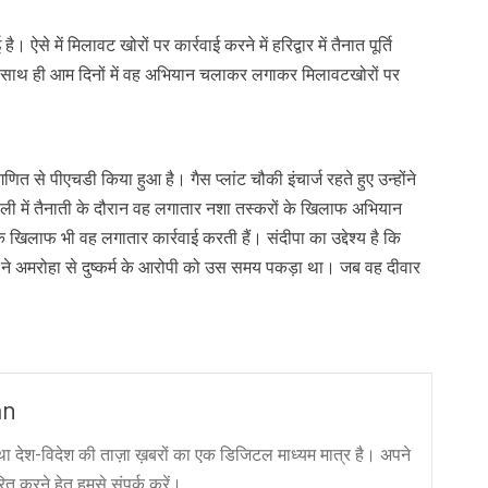
ै। ऐसे में मिलावट खोरों पर कार्रवाई करने में हरिद्वार में तैनात पूर्ति
ं के साथ ही आम दिनों में वह अभियान चलाकर लगाकर मिलावटखोरों पर
णित से पीएचडी किया हुआ है। गैस प्लांट चौकी इंचार्ज रहते हुए उन्होंने
 में तैनाती के दौरान वह लगातार नशा तस्करों के खिलाफ अभियान
े खिलाफ भी वह लगातार कार्रवाई करती हैं। संदीपा का उद्देश्य है कि
ा ने अमरोहा से दुष्कर्म के आरोपी को उस समय पकड़ा था। जब वह दीवार
an
ा देश-विदेश की ताज़ा ख़बरों का एक डिजिटल माध्यम मात्र है। अपने
त करने हेतु हमसे संपर्क करें।