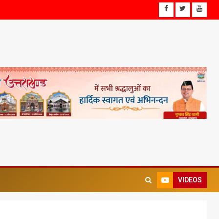
VIDEOS