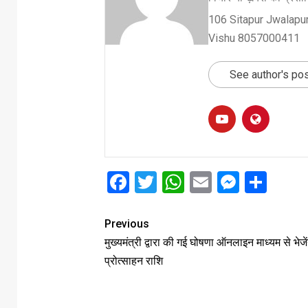
106 Sitapur Jwalapur
Vishu 8057000411
See author's po
Facebook
Twitter
WhatsApp
Email
Messe
Sha
Previous
मुख्यमंत्री द्वारा की गई घोषणा ऑनलाइन माध्यम से भेजें
प्रोत्साहन राशि