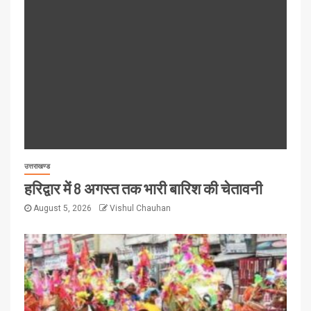
उत्तराखण्ड
हरिद्वार में 8 अगस्त तक भारी बारिश की चेतावनी
August 5, 2026
Vishul Chauhan