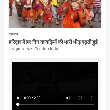
उत्तराखण्ड
हरिद्वार में हर दिन कावड़ियों की भारी भीड़ बढ़ती हुई
August 5, 2026
Vishul Chauhan