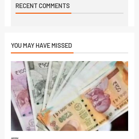
RECENT COMMENTS
YOU MAY HAVE MISSED
अपराध