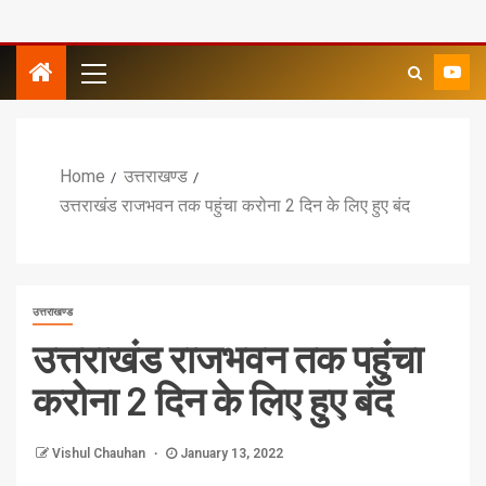
Home
उत्तराखण्ड
उत्तराखंड राजभवन तक पहुंचा करोना 2 दिन के लिए हुए बंद
उत्तराखण्ड
उत्तराखंड राजभवन तक पहुंचा
करोना 2 दिन के लिए हुए बंद
Vishul Chauhan
January 13, 2022