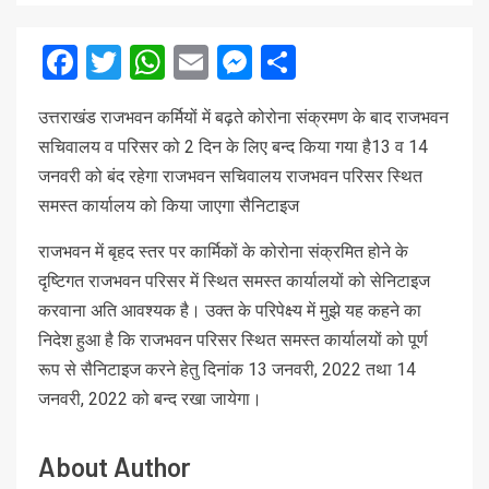
Facebook
Twitter
WhatsApp
Email
Messenger
Share
उत्तराखंड राजभवन कर्मियों में बढ़ते कोरोना संक्रमण के बाद राजभवन
सचिवालय व परिसर को 2 दिन के लिए बन्द किया गया है13 व 14
जनवरी को बंद रहेगा राजभवन सचिवालय राजभवन परिसर स्थित
समस्त कार्यालय को किया जाएगा सैनिटाइज
राजभवन में बृहद स्तर पर कार्मिकों के कोरोना संक्रमित होने के
दृष्टिगत राजभवन परिसर में स्थित समस्त कार्यालयों को सेनिटाइज
करवाना अति आवश्यक है। उक्त के परिपेक्ष्य में मुझे यह कहने का
निदेश हुआ है कि राजभवन परिसर स्थित समस्त कार्यालयों को पूर्ण
रूप से सैनिटाइज करने हेतु दिनांक 13 जनवरी, 2022 तथा 14
जनवरी, 2022 को बन्द रखा जायेगा।
About Author