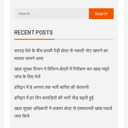
RECENT POSTS
कावड़ मेले के बीच हरकी पैड़ी क्षेत्र से नकली नोट खपाने का
मामला सामने आया
खाद्य सुरक्षा विभाग ने विभिन्न क्षेत्रों में निरीक्षण कर खाद्य नमूने
जांच के लिए भेजें
हरिद्वार में 8 अगस्त तक भारी बारिश की चेतावनी
हरिद्वार में हर दिन कावड़ियों की भारी भीड़ बढ़ती हुई
खाद्य सुरक्षा अधिकारी ने लक्सर क्षेत्र से एक्सपायरी खाद्य पदार्थ
जप्त किये