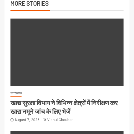
MORE STORIES
उत्तराखण्ड
खाद्य सुरक्षा विभाग ने विभिन्न क्षेत्रों में निरीक्षण कर
खाद्य नमूने जांच के लिए भेजें
August 7, 2026
Vishul Chauhan