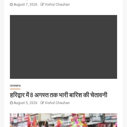
August 7, 2026
Vishul Chauhan
उत्तराखण्ड
हरिद्वार में 8 अगस्त तक भारी बारिश की चेतावनी
August 5, 2026
Vishul Chauhan