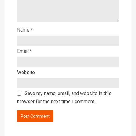
Name
*
Email
*
Website
Save my name, email, and website in this
browser for the next time I comment.