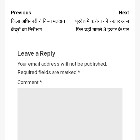
Previous
Next
जिला अधिकारी ने किया मतदान
प्रदेश में करोना की रफ्तार आज
केंद्रों का निरीक्षण
फिर बड़ी मामले 3 हजार के पार
Leave a Reply
Your email address will not be published.
Required fields are marked
*
Comment
*