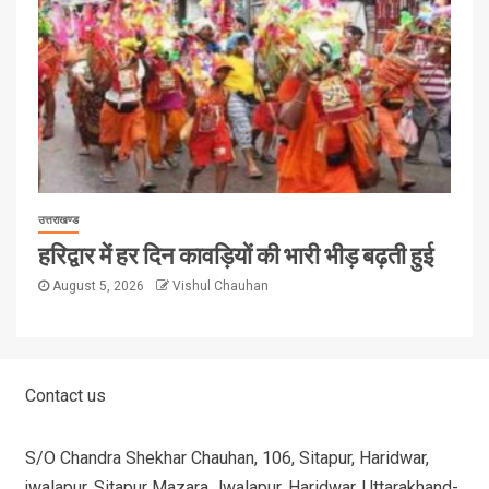
उत्तराखण्ड
हरिद्वार में हर दिन कावड़ियों की भारी भीड़ बढ़ती हुई
August 5, 2026
Vishul Chauhan
Contact us
S/O Chandra Shekhar Chauhan, 106, Sitapur, Haridwar,
jwalapur, Sitapur Mazara Jwalapur, Haridwar, Uttarakhand-