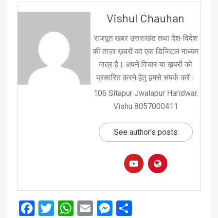
Vishul Chauhan
राजपूत खबर उत्तराखंड तथा देश-विदेश
की ताज़ा ख़बरों का एक डिजिटल माध्यम
मात्र है। अपने विचार या ख़बरों को
प्रसारित करने हेतु हमसे संपर्क करें।
106 Sitapur Jwalapur Haridwar.
Vishu 8057000411
See author's posts
Facebook
Twitter
WhatsApp
Email
Messenger
Share