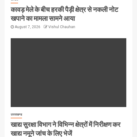
कावड़ मेले के बीच हरकी पैड़ी क्षेत्र से नकली नोट
खपाने का मामला सामने आया
August 7, 2026
Vishul Chauhan
उत्तराखण्ड
खाद्य सुरक्षा विभाग ने विभिन्न क्षेत्रों में निरीक्षण कर
खाद्य नमूने जांच के लिए भेजें