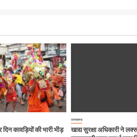
उत्तराखण्ड
ं हर दिन कावड़ियों की भारी भीड़
खाद्य सुरक्षा अधिकारी ने लक्सर 