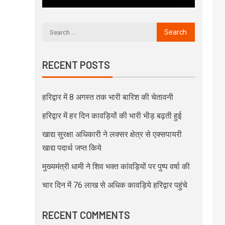
RECENT POSTS
हरिद्वार में 8 अगस्त तक भारी बारिश की चेतावनी
हरिद्वार में हर दिन कावड़ियों की भारी भीड़ बढ़ती हुई
खाद्य सुरक्षा अधिकारी ने लक्सर क्षेत्र से एक्सपायरी
खाद्य पदार्थ जप्त किये
मुख्यमंत्री धामी ने शिव भक्त कांवड़ियों पर पुष्प वर्षा की
चार दिन में 76 लाख से अधिक कावड़िये हरिद्वार पहुंचे
RECENT COMMENTS