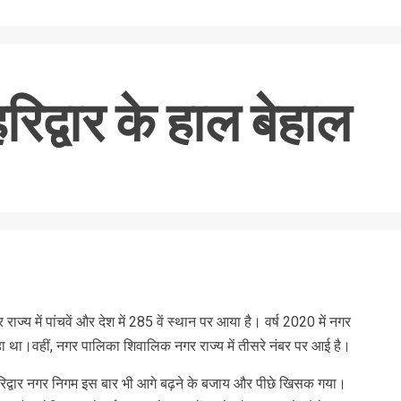
 हरिद्वार के हाल बेहाल
nger
re
र राज्य में पांचवें और देश में 285 वें स्थान पर आया है। वर्ष 2020 में नगर
पर रहा था।वहीं, नगर पालिका शिवालिक नगर राज्य में तीसरे नंबर पर आई है।
में हरिद्वार नगर निगम इस बार भी आगे बढ़ने के बजाय और पीछे खिसक गया।