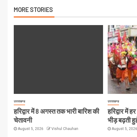
MORE STORIES
उत्तराखण्ड
उत्तराखण्ड
हरिद्वार में 8 अगस्त तक भारी बारिश की
हरिद्वार में 
चेतावनी
भीड़ बढ़ती हु
August 5, 2026
Vishul Chauhan
August 5, 202