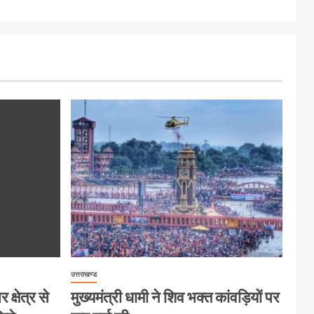
उत्तराखण्ड
क्षेत्र से
मुख्यमंत्री धामी ने शिव भक्त कांवड़ियों पर