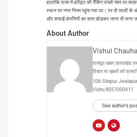
हालांकि राज्य में हरिद्वार की रैंकिंग पांचवें नंबर पर 
स्थान पर नगर निगम पहुंच गया था। पर दो सालों के
और सफाई कंपनियों का काम छोड़कर जाना भी माना जा
About Author
Vishul Chauh
राजपूत खबर उत्तराखंड तथ
विचार या ख़बरों को प्रसारि
106 Sitapur Jwalapur
Vishu 8057000411
See author's po