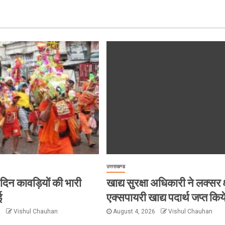
उत्तराखण्ड
हर दिन कावड़ियों की भारी
खाद्य सुरक्षा अधिकारी ने लक्सर क्
ई
एक्सपायरी खाद्य पदार्थ जप्त किय
6
Vishul Chauhan
August 4, 2026
Vishul Chauhan