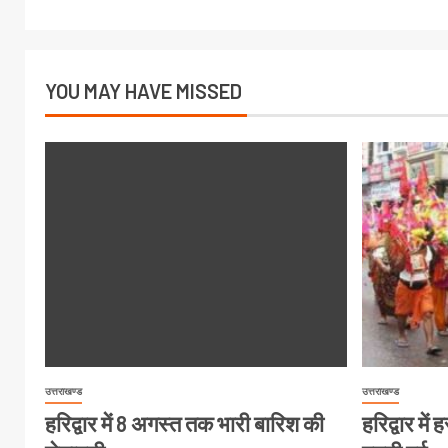
YOU MAY HAVE MISSED
उत्तराखण्ड
उत्तराखण्ड
हरिद्वार में 8 अगस्त तक भारी बारिश की
हरिद्वार मे