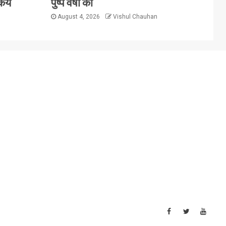
िये
पुष्प वर्षा की
August 4, 2026
Vishul Chauhan