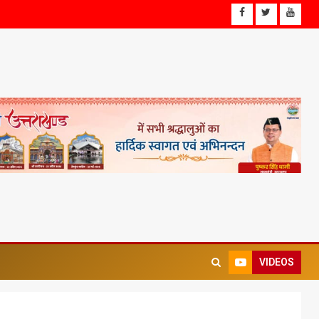
VIDEOS