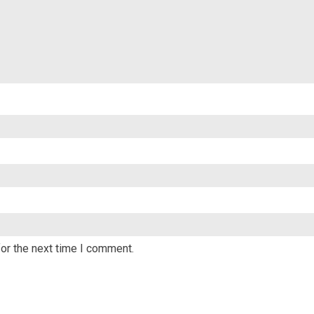
or the next time I comment.