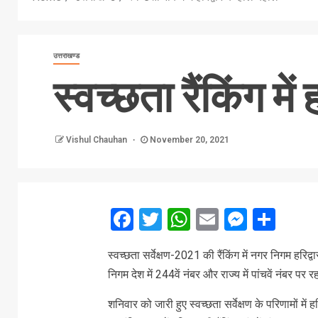
उत्तराखण्ड
स्वच्छता रैंकिंग में
Vishul Chauhan
November 20, 2021
Facebook
Twitter
WhatsApp
Email
Messe
Sha
स्वच्छता सर्वेक्षण-2021 की रैंकिंग में नगर निगम हरिद्वा
निगम देश में 244वें नंबर और राज्य में पांचवें नंबर 
शनिवार को जारी हुए स्वच्छता सर्वेक्षण के परिणामों 