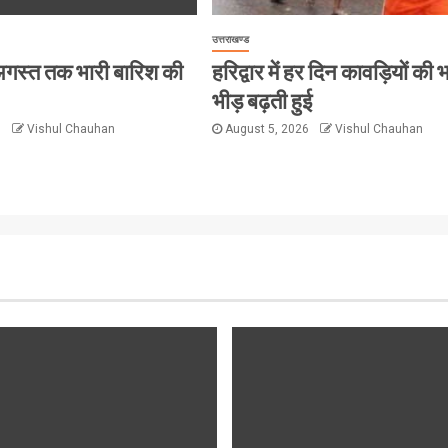
उत्तराखण्ड
 8 अगस्त तक भारी बारिश की
हरिद्वार में हर दिन कावड़ियों की 
भीड़ बढ़ती हुई
6
Vishul Chauhan
August 5, 2026
Vishul Chauhan