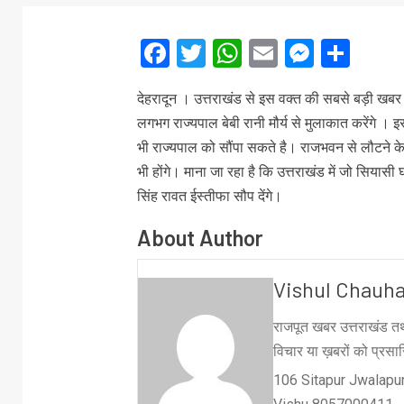
Facebook
Twitter
WhatsApp
Email
Messe
Sha
देहरादून । उत्तराखंड से इस वक्त की सबसे बड़ी खबर साम
लगभग राज्यपाल बेबी रानी मौर्य से मुलाकात करेंगे । इस
भी राज्यपाल को सौंपा सकते है। राजभवन से लौटने के बा
भी होंगे। माना जा रहा है कि उत्तराखंड में जो सियासी घ
सिंह रावत ईस्तीफा सौप देंगे।
About Author
Vishul Chauh
राजपूत खबर उत्तराखंड तथ
विचार या ख़बरों को प्रसारि
106 Sitapur Jwalapur