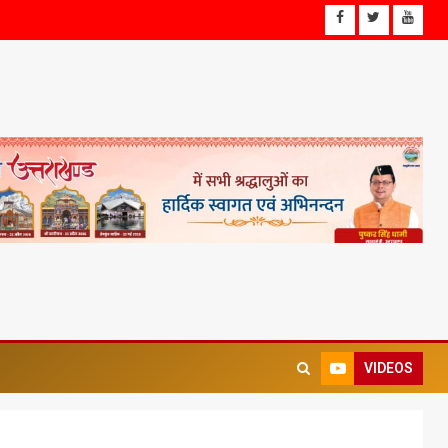
VIDEOS