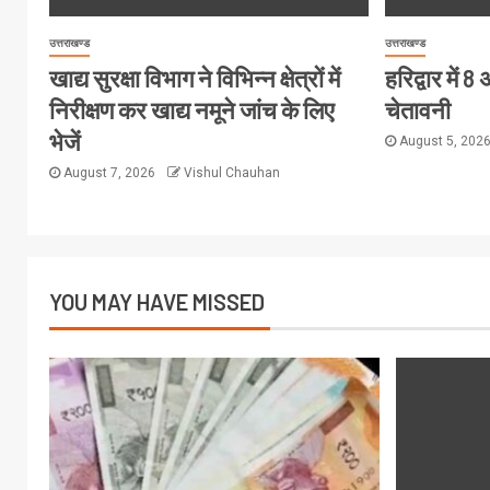
उत्तराखण्ड
उत्तराखण्ड
खाद्य सुरक्षा विभाग ने विभिन्न क्षेत्रों में
हरिद्वार में
निरीक्षण कर खाद्य नमूने जांच के लिए
चेतावनी
भेजें
August 5, 202
August 7, 2026
Vishul Chauhan
YOU MAY HAVE MISSED