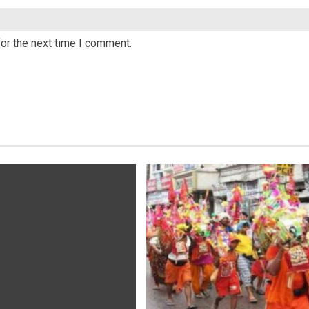
or the next time I comment.