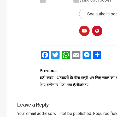
Vishu 8057000411
See author's po
Facebook
Twitter
WhatsApp
Email
Messe
Sha
Previous
बड़ी खबर : अटकलों के बीच मंत्री धन सिंह रावत को ल
लिए श्रीनगर भेजा गया हेलीकॉप्टर
Leave a Reply
Your email address will not be published.
Required fie