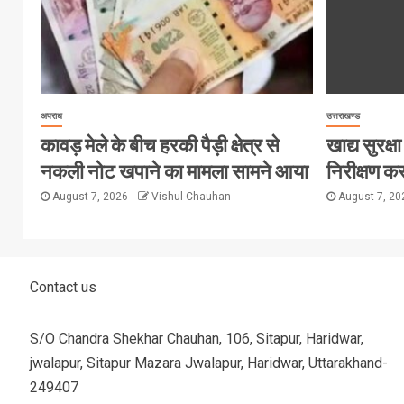
अपराध
उत्तराखण्ड
कावड़ मेले के बीच हरकी पैड़ी क्षेत्र से
खाद्य सुरक्षा 
नकली नोट खपाने का मामला सामने आया
निरीक्षण कर
August 7, 2026
Vishul Chauhan
August 7, 2
Contact us
S/O Chandra Shekhar Chauhan, 106, Sitapur, Haridwar,
jwalapur, Sitapur Mazara Jwalapur, Haridwar, Uttarakhand-
249407