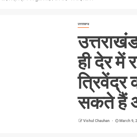
उत्तराखण्ड
उत्तराखं
ही देर मे
त्रिवेंद्र
सकते हैं
Vishul Chauhan
March 9, 