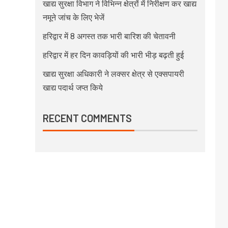
खाद्य सुरक्षा विभाग ने विभिन्न क्षेत्रों में निरीक्षण कर खाद्य
नमूने जांच के लिए भेजें
हरिद्वार में 8 अगस्त तक भारी बारिश की चेतावनी
हरिद्वार में हर दिन कावड़ियों की भारी भीड़ बढ़ती हुई
खाद्य सुरक्षा अधिकारी ने लक्सर क्षेत्र से एक्सपायरी
खाद्य पदार्थ जप्त किये
RECENT COMMENTS