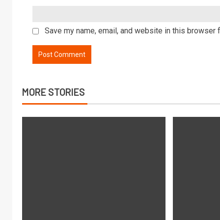
Save my name, email, and website in this browser f
MORE STORIES