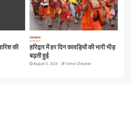
उत्तराखण्ड
 बारिश की
हरिद्वार में हर दिन कावड़ियों की भारी भीड़
बढ़ती हुई
August 5, 2026
Vishul Chauhan