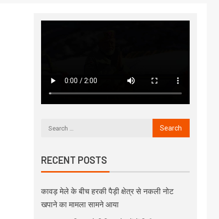
RECENT POSTS
कावड़ मेले के बीच हरकी पैड़ी क्षेत्र से नकली नोट
खपाने का मामला सामने आया