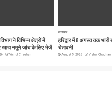
उत्तराखण्ड
विभाग ने विभिन्न क्षेत्रों में
हरिद्वार में 8 अगस्त तक भारी
 खाद्य नमूने जांच के लिए भेजें
चेतावनी
026
Vishul Chauhan
August 5, 2026
Vishul Chauhan