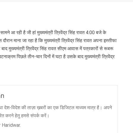
nger
re
ने आ रही है जी हां मुख्यमंत्री त्रिवेंद्र सिंह रावत 4:00 बजे के
 दौरान माना जा रहा है कि मुख्यमंत्री त्रिवेंद्र सिंह रावत अपना इस्तीफा
द मुख्यमंत्री त्रिवेंद्र सिंह रावत सीएम आवास में पत्रकारों से रूबरू
टनाक्रम पिछले तीन-चार दिनों में घटा है उसके बाद मुख्यमंत्री त्रिवेंद्र
an
ा देश-विदेश की ताज़ा ख़बरों का एक डिजिटल माध्यम मात्र है। अपने
त करने हेतु हमसे संपर्क करें।
 Haridwar.