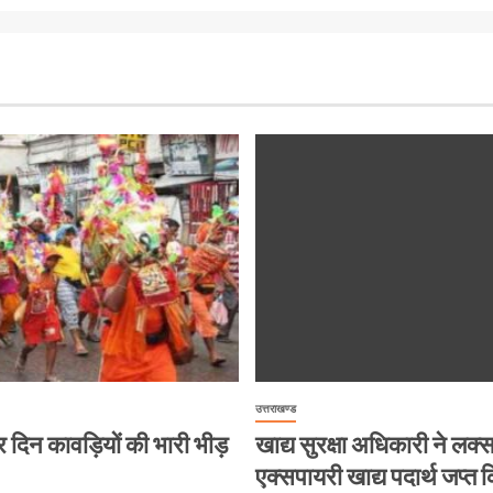
उत्तराखण्ड
ं हर दिन कावड़ियों की भारी भीड़
खाद्य सुरक्षा अधिकारी ने लक्सर 
एक्सपायरी खाद्य पदार्थ जप्त क