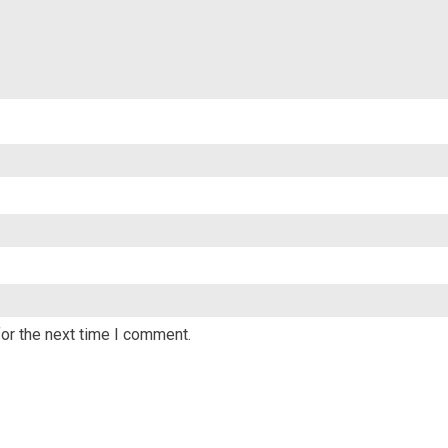
or the next time I comment.