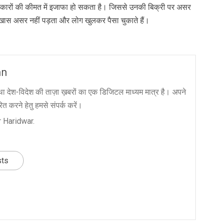
 से कारों की कीमत में इजाफा हो सकता है। जिससे उनकी बिक्री पर असर
पर खास असर नहीं पड़ता और लोग खुलकर पैसा चुकाते हैं।
an
ा देश-विदेश की ताज़ा ख़बरों का एक डिजिटल माध्यम मात्र है। अपने
त करने हेतु हमसे संपर्क करें।
 Haridwar.
sts