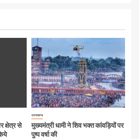
उत्तराखण्ड
क्षेत्र से
मुख्यमंत्री धामी ने शिव भक्त कांवड़ियों पर
िये
पुष्प वर्षा की