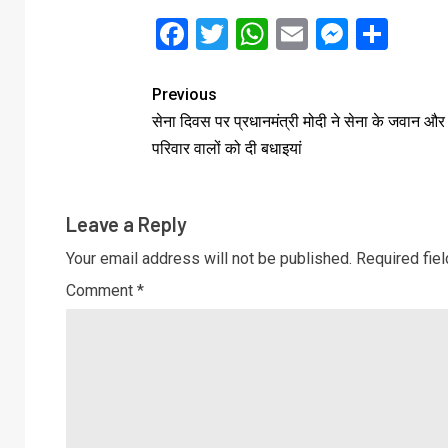
Facebook
Twitter
WhatsApp
Email
Messe
Sha
Previous
सेना दिवस पर प्रधानमंत्री मोदी ने सेना के जवान औ
परिवार वालों को दी बधाइयां
Leave a Reply
Your email address will not be published.
Required fie
Comment
*