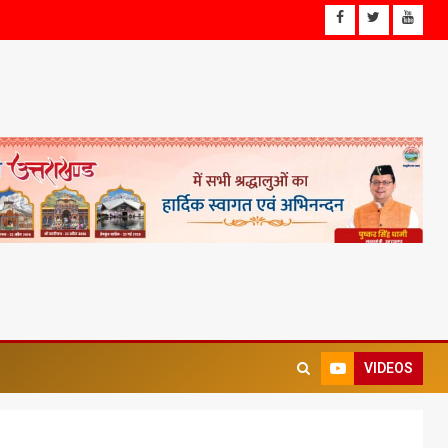
VIDEOS