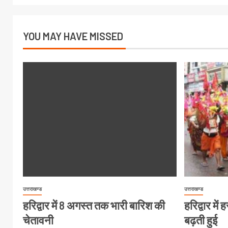
YOU MAY HAVE MISSED
उत्तराखण्ड
उत्तराखण्ड
हरिद्वार में 8 अगस्त तक भारी बारिश की
हरिद्वार मे
चेतावनी
बढ़ती हुई