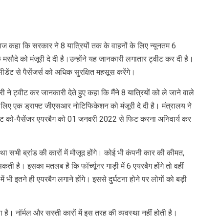
nger
re
ज कहा कि सरकार ने 8 यात्रियों तक के वाहनों के लिए न्यूनतम 6
ौदे को मंजूरी दे दी है।उन्‍होंने यह जानकारी लगातार ट्वीट कर दी है।
ेंट से पैसेंजर्स को अधि‍क सुरक्षित महसूस करेंगे।
 ने ट्वीट कर जानकारी देते हुए कहा कि मैंने 8 यात्रियों को ले जाने वाले
े लिए एक ड्राफ्ट जीएसआर नोटिफिकेशन को मंजूरी दे दी है। मंत्रालय ने
ंट को-पैसेंजर एयरबैग को 01 जनवरी 2022 से फिट करना अनिवार्य कर
स्‍था सभी ब्रांड की कारों में मौजूद होंगे। कोई भी कंपनी कार की कीमत,
ती है। इसका मतलब है कि फॉर्च्यूनर गाड़ी में 6 एयरबैग होंगे तो वहीं
 भी इतने ही एयरबैग लगाने होंगे। इससे दुर्घटना होने पर लोगों को बड़ी
‍था है। नॉर्मल और सस्‍ती कारों में इस तरह की व्‍यवस्‍था नहीं होती है।