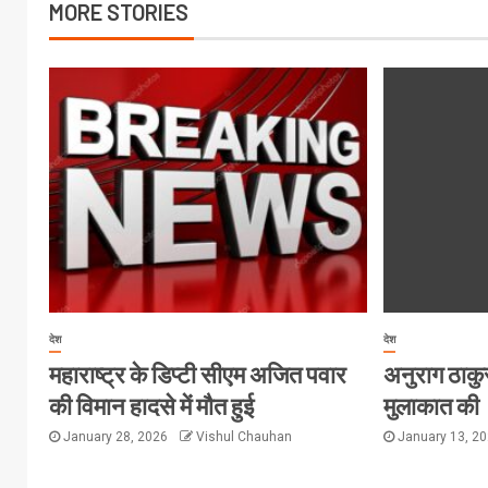
MORE STORIES
देश
देश
महाराष्ट्र के डिप्टी सीएम अजित पवार
अनुराग ठाकुर 
की विमान हादसे में मौत हुई
मुलाकात की
January 28, 2026
Vishul Chauhan
January 13, 2