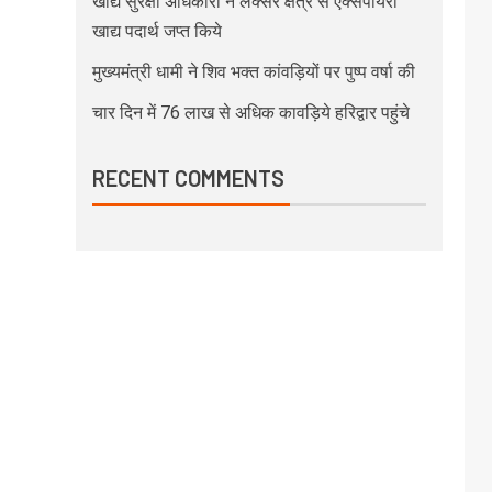
खाद्य सुरक्षा अधिकारी ने लक्सर क्षेत्र से एक्सपायरी
खाद्य पदार्थ जप्त किये
मुख्यमंत्री धामी ने शिव भक्त कांवड़ियों पर पुष्प वर्षा की
चार दिन में 76 लाख से अधिक कावड़िये हरिद्वार पहुंचे
RECENT COMMENTS