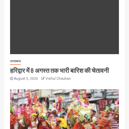
उत्तराखण्ड
हरिद्वार में 8 अगस्त तक भारी बारिश की चेतावनी
August 5, 2026
Vishul Chauhan