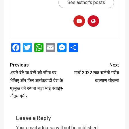
See author's posts
Facebook
Twitter
WhatsApp
Email
Messenger
Share
Previous
Next
अपने बेटे या बेटी को सीमा पर
मार्च 2022 तक चलेगी गरीब
भेजिए और फिर आतंकवादी देश के
कल्याण योजना
प्रमुख को अपना बड़ा भाई बताइए-
गौतम गंभीर
Leave a Reply
Your email address will not be published.