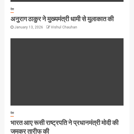
देश
अनुराग ठाकुर ने मुख्यमंत्री धामी से मुलाकात की
January 13, 2026
Vishul Chauhan
देश
भारत आए रूसी राष्ट्रपति ने प्रधानमंत्री मोदी की
जमकर तारीफ की