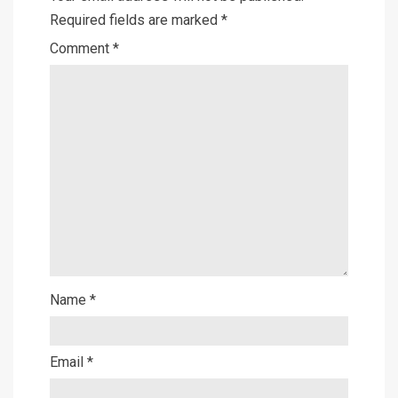
Required fields are marked
*
Comment
*
Name
*
Email
*