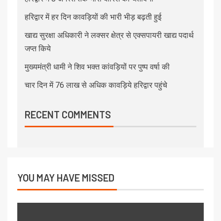
हरिद्वार में हर दिन कावड़ियों की भारी भीड़ बढ़ती हुई
खाद्य सुरक्षा अधिकारी ने लक्सर क्षेत्र से एक्सपायरी खाद्य पदार्थ
जप्त किये
मुख्यमंत्री धामी ने शिव भक्त कांवड़ियों पर पुष्प वर्षा की
चार दिन में 76 लाख से अधिक कावड़िये हरिद्वार पहुंचे
RECENT COMMENTS
YOU MAY HAVE MISSED