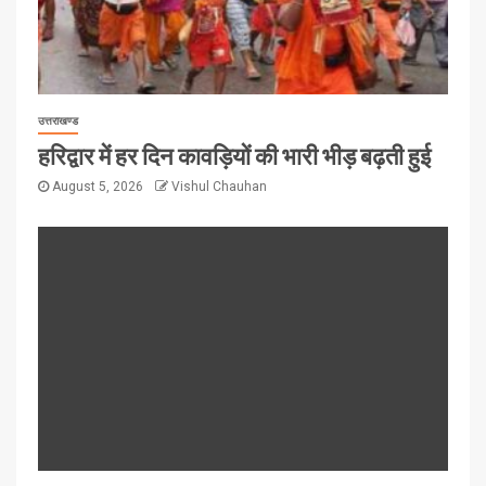
उत्तराखण्ड
हरिद्वार में हर दिन कावड़ियों की भारी भीड़ बढ़ती हुई
August 5, 2026
Vishul Chauhan