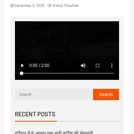
December 5, 2025
Vishul Chauhan
RECENT POSTS
हरिद्वार में 8 अगस्त तक भारी बारिश की चेतावनी