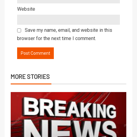
Website
Save my name, email, and website in this
browser for the next time I comment.
MORE STORIES