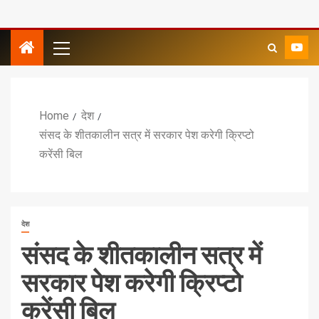
Home
देश
संसद के शीतकालीन सत्र में सरकार पेश करेगी क्रिप्टो
करेंसी बिल
देश
संसद के शीतकालीन सत्र में
सरकार पेश करेगी क्रिप्टो
करेंसी बिल