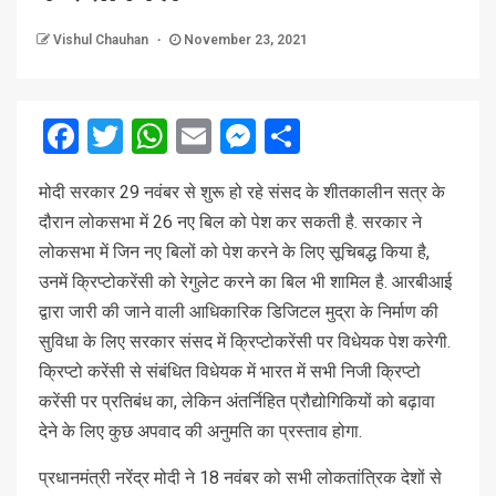
Vishul Chauhan
November 23, 2021
Facebook
Twitter
WhatsApp
Email
Messenger
Share
मोदी सरकार 29 नवंबर से शुरू हो रहे संसद के शीतकालीन सत्र के
दौरान लोकसभा में 26 नए बिल को पेश कर सकती है. सरकार ने
लोकसभा में जिन नए बिलों को पेश करने के लिए सूचिबद्ध किया है,
उनमें क्रिप्टोकरेंसी को रेगुलेट करने का बिल भी शामिल है. आरबीआई
द्वारा जारी की जाने वाली आधिकारिक डिजिटल मुद्रा के निर्माण की
सुविधा के लिए सरकार संसद में क्रिप्टोकरेंसी पर विधेयक पेश करेगी.
क्रिप्टो करेंसी से संबंधित विधेयक में भारत में सभी निजी क्रिप्टो
करेंसी पर प्रतिबंध का, लेकिन अंतर्निहित प्रौद्योगिकियों को बढ़ावा
देने के लिए कुछ अपवाद की अनुमति का प्रस्ताव होगा.
प्रधानमंत्री नरेंद्र मोदी ने 18 नवंबर को सभी लोकतांत्रिक देशों से