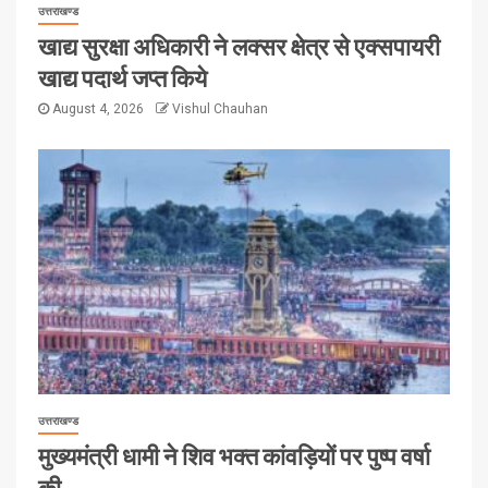
उत्तराखण्ड
खाद्य सुरक्षा अधिकारी ने लक्सर क्षेत्र से एक्सपायरी
खाद्य पदार्थ जप्त किये
August 4, 2026
Vishul Chauhan
उत्तराखण्ड
मुख्यमंत्री धामी ने शिव भक्त कांवड़ियों पर पुष्प वर्षा
की