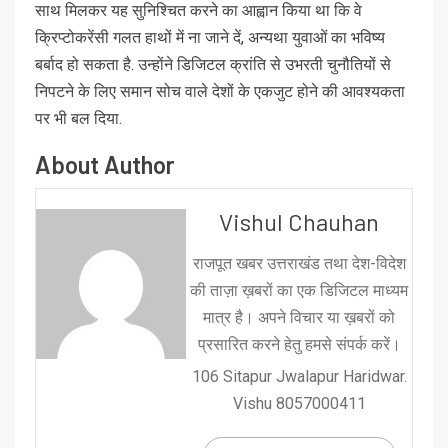
साथ मिलकर यह सुनिश्चित करने का आह्वान किया था कि वे
क्रिप्टोकरेंसी गलत हाथों में ना जाने दें, अन्यथा युवाओं का भविष्य
बर्बाद हो सकता है. उन्होंने डिजिटल क्रांति से उभरती चुनौतियों से
निपटने के लिए समान सोच वाले देशों के एकजुट होने की आवश्यकता
पर भी बल दिया.
About Author
Vishul Chauhan
राजपूत खबर उत्तराखंड तथा देश-विदेश
की ताज़ा ख़बरों का एक डिजिटल माध्यम
मात्र है। अपने विचार या ख़बरों को
प्रसारित करने हेतु हमसे संपर्क करें।
106 Sitapur Jwalapur Haridwar.
Vishu 8057000411