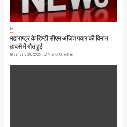
देश
महाराष्ट्र के डिप्टी सीएम अजित पवार की विमान
हादसे में मौत हुई
January 28, 2026
Vishul Chauhan