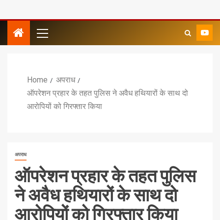
Home
अपराध
ऑपरेशन प्रहार के तहत पुलिस ने अवैध हथियारों के साथ दो
आरोपियों को गिरफ्तार किया
अपराध
ऑपरेशन प्रहार के तहत पुलिस
ने अवैध हथियारों के साथ दो
आरोपियों को गिरफ्तार किया