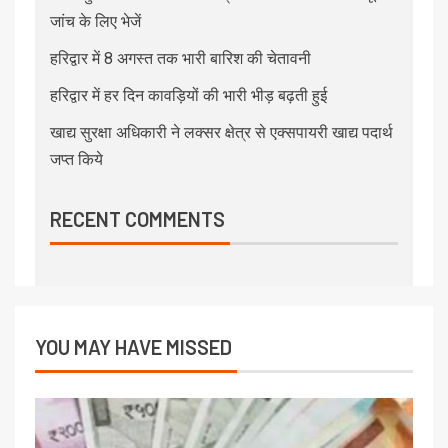
जांच के लिए भेजें
हरिद्वार में 8 अगस्त तक भारी बारिश की चेतावनी
हरिद्वार में हर दिन कावड़ियों की भारी भीड़ बढ़ती हुई
खाद्य सुरक्षा अधिकारी ने लक्सर क्षेत्र से एक्सपायरी खाद्य पदार्थ
जप्त किये
RECENT COMMENTS
YOU MAY HAVE MISSED