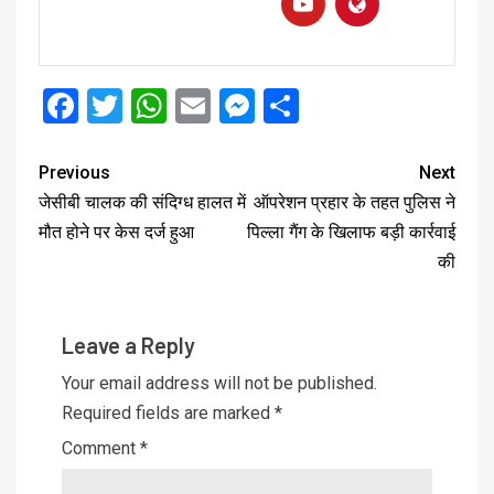
Facebook
Twitter
WhatsApp
Email
Messenger
Share
Previous
Next
जेसीबी चालक की संदिग्ध हालत में
ऑपरेशन प्रहार के तहत पुलिस ने
मौत होने पर केस दर्ज हुआ
पिल्ला गैंग के खिलाफ बड़ी कार्रवाई
की
Leave a Reply
Your email address will not be published.
Required fields are marked
*
Comment
*