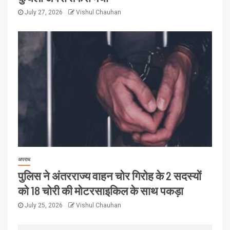
July 27, 2026
Vishul Chauhan
अपराध
पुलिस ने अंतरराज्य वाहन चोर गिरोह के 2 सदस्यों
को 18 चोरी की मोटरसाइकिल के साथ पकड़ा
July 25, 2026
Vishul Chauhan