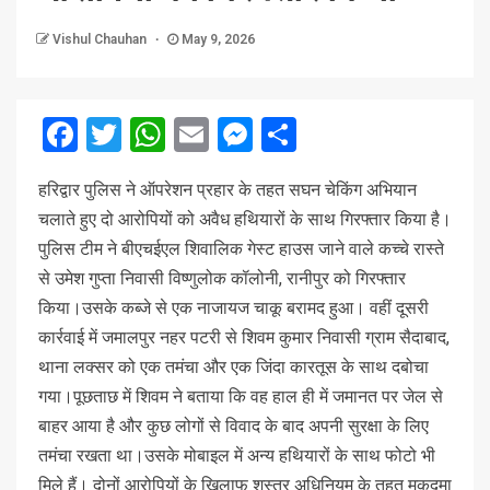
Vishul Chauhan
May 9, 2026
Facebook
Twitter
WhatsApp
Email
Messenger
Share
हरिद्वार पुलिस ने ऑपरेशन प्रहार के तहत सघन चेकिंग अभियान
चलाते हुए दो आरोपियों को अवैध हथियारों के साथ गिरफ्तार किया है।
पुलिस टीम ने बीएचईएल शिवालिक गेस्ट हाउस जाने वाले कच्चे रास्ते
से उमेश गुप्ता निवासी विष्णुलोक कॉलोनी, रानीपुर को गिरफ्तार
किया।उसके कब्जे से एक नाजायज चाकू बरामद हुआ। वहीं दूसरी
कार्रवाई में जमालपुर नहर पटरी से शिवम कुमार निवासी ग्राम सैदाबाद,
थाना लक्सर को एक तमंचा और एक जिंदा कारतूस के साथ दबोचा
गया।पूछताछ में शिवम ने बताया कि वह हाल ही में जमानत पर जेल से
बाहर आया है और कुछ लोगों से विवाद के बाद अपनी सुरक्षा के लिए
तमंचा रखता था।उसके मोबाइल में अन्य हथियारों के साथ फोटो भी
मिले हैं। दोनों आरोपियों के खिलाफ शस्त्र अधिनियम के तहत मुकदमा