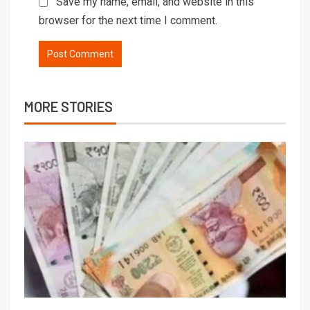
Save my name, email, and website in this
browser for the next time I comment.
MORE STORIES