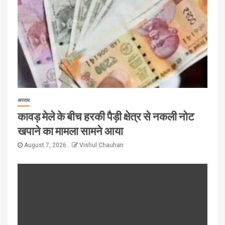
अपराध
कावड़ मेले के बीच हरकी पैड़ी क्षेत्र से नकली नोट
खपाने का मामला सामने आया
August 7, 2026
Vishul Chauhan