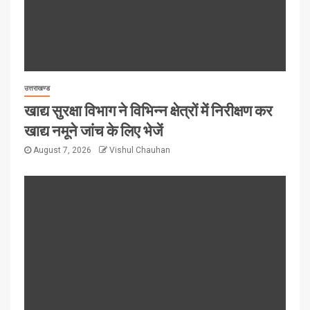
उत्तराखण्ड
खाद्य सुरक्षा विभाग ने विभिन्न क्षेत्रों में निरीक्षण कर
खाद्य नमूने जांच के लिए भेजें
August 7, 2026
Vishul Chauhan