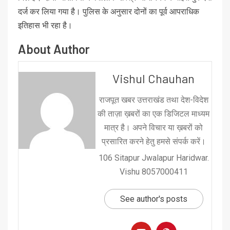
दर्ज कर लिया गया है। पुलिस के अनुसार दोनों का पूर्व आपराधिक
इतिहास भी रहा है।
About Author
Vishul Chauhan
राजपूत खबर उत्तराखंड तथा देश-विदेश
की ताज़ा ख़बरों का एक डिजिटल माध्यम
मात्र है। अपने विचार या ख़बरों को
प्रसारित करने हेतु हमसे संपर्क करें।
106 Sitapur Jwalapur Haridwar.
Vishu 8057000411
See author's posts