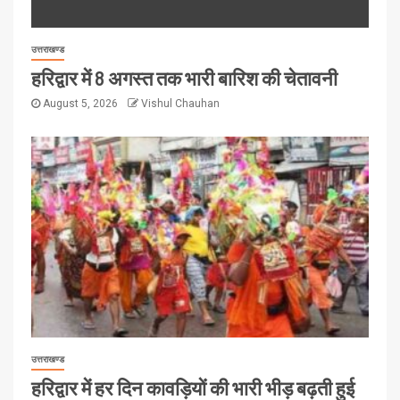
उत्तराखण्ड
हरिद्वार में 8 अगस्त तक भारी बारिश की चेतावनी
August 5, 2026
Vishul Chauhan
उत्तराखण्ड
हरिद्वार में हर दिन कावड़ियों की भारी भीड़ बढ़ती हुई