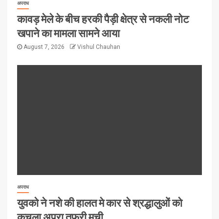
अपराध
कावड़ मेले के बीच हरकी पैड़ी क्षेत्र से नकली नोट
खपाने का मामला सामने आया
August 7, 2026
Vishul Chauhan
अपराध
युवको ने नशे की हालत मे कार से श्रद्धालुओं को
कुचला अपरा तफरी मची