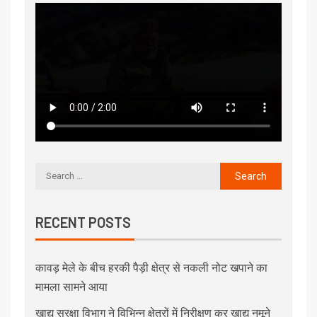
RECENT POSTS
कावड़ मेले के बीच हरकी पैड़ी क्षेत्र से नकली नोट खपाने का
मामला सामने आया
खाद्य सुरक्षा विभाग ने विभिन्न क्षेत्रों में निरीक्षण कर खाद्य नमूने