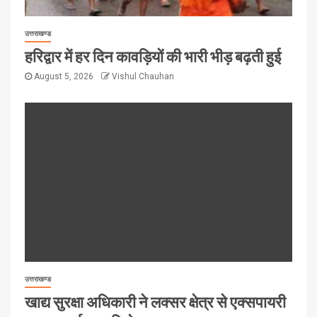
उत्तराखण्ड
हरिद्वार में हर दिन कावड़ियों की भारी भीड़ बढ़ती हुई
August 5, 2026
Vishul Chauhan
उत्तराखण्ड
खाद्य सुरक्षा अधिकारी ने लक्सर क्षेत्र से एक्सपायरी