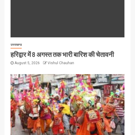
उत्तराखण्ड
हरिद्वार में 8 अगस्त तक भारी बारिश की चेतावनी
August 5, 2026
Vishul Chauhan