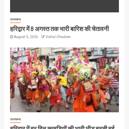
उत्तराखण्ड
हरिद्वार में 8 अगस्त तक भारी बारिश की चेतावनी
August 5, 2026
Vishul Chauhan
उत्तराखण्ड
हरिद्वार में हर दिन कावड़ियों की भारी भीड़ बढ़ती हुई