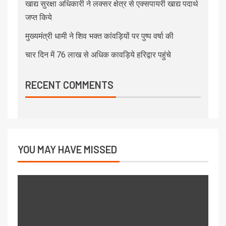
खाद्य सुरक्षा अधिकारी ने लक्सर क्षेत्र से एक्सपायरी खाद्य पदार्थ
जप्त किये
मुख्यमंत्री धामी ने शिव भक्त कांवड़ियों पर पुष्प वर्षा की
चार दिन में 76 लाख से अधिक कावड़िये हरिद्वार पहुंचे
RECENT COMMENTS
YOU MAY HAVE MISSED