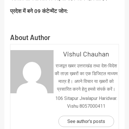
प्रदेश में बने 09 कंटेन्मेंट जोन:
About Author
Vishul Chauhan
राजपूत खबर उत्तराखंड तथा देश-विदेश
की ताज़ा ख़बरों का एक डिजिटल माध्यम
मात्र है। अपने विचार या ख़बरों को
प्रसारित करने हेतु हमसे संपर्क करें।
106 Sitapur Jwalapur Haridwar.
Vishu 8057000411
See author's posts