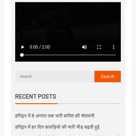
RECENT POSTS
हरिद्वार में 8 अगस्त तक भारी बारिश की चेतावनी
हरिद्वार में हर दिन कावड़ियों की भारी भीड़ बढ़ती हुई