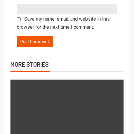
Save my name, email, and website in this
browser for the next time I comment.
MORE STORIES