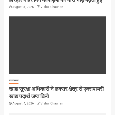
August 5, 2026
Vishul Chauhan
उत्तराखण्ड
खाद्य सुरक्षा अधिकारी ने लक्सर क्षेत्र से एक्सपायरी
खाद्य पदार्थ जप्त किये
August 4, 2026
Vishul Chauhan