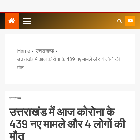
Home
उत्तराखण्ड
उत्तराखंड में आज कोरोना के 439 नए मामले और 4 लोगों की
मौत
उत्तराखण्ड
उत्तराखंड में आज कोरोना के
439 नए मामले और 4 लोगों की
मौत