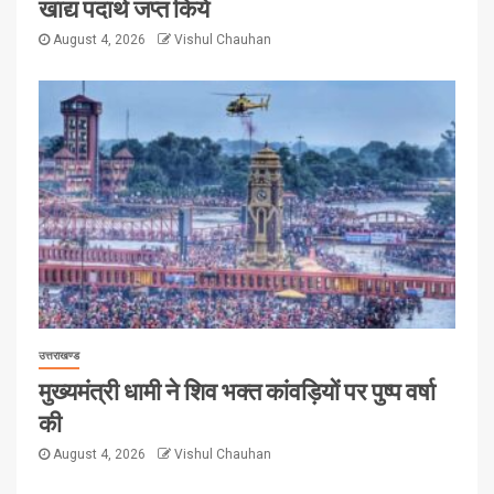
खाद्य पदार्थ जप्त किये
August 4, 2026
Vishul Chauhan
उत्तराखण्ड
मुख्यमंत्री धामी ने शिव भक्त कांवड़ियों पर पुष्प वर्षा
की
August 4, 2026
Vishul Chauhan