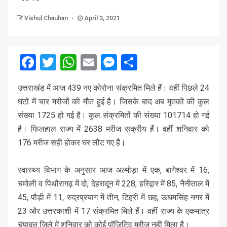
Vishul Chauhan
April 3, 2021
Facebook
Twitter
WhatsApp
Email
Messenger
Share
उत्तराखंड में आज 439 नए कोरोना संक्रमित मिले हैं। वहीं पिछले 24
घंटों में चार मरीजों की मौत हुई है। जिसके बाद अब मृतकों की कुल
संख्या 1725 हो गई है। कुल संक्रमितों की संख्या 101714 हो गई
है। फिलहाल राज्य में 2638 मरीज सक्रीय हैं। वहीं शनिवार को
176 मरीज सही होकर घर लौट गए हैं।
स्वास्थ्य विभाग के अनुसार आज अल्मोड़ा में एक, बागेश्वर में 16,
चमोली व पिथौरागढ़ में दो, देहरादून में 228, हरिद्वार में 85, नैनीताल में
45, पौड़ी में 11, रुद्रप्रयाग में तीन, टिहरी में छह, ऊधमसिंह नगर में
23 और उत्तरकाशी में 17 संक्रमित मिले हैं। वहीं राज्य के एकमात्र
चंपावत जिले में शनिवार को कोई पॉजिटिव मरीज नहीं मिला है।