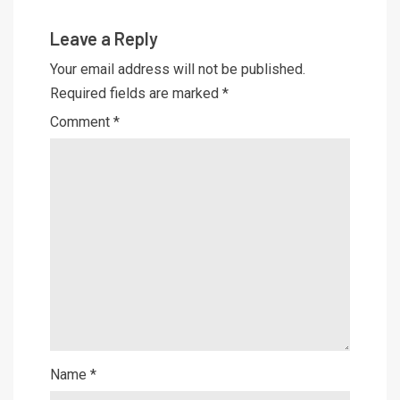
Leave a Reply
Your email address will not be published.
Required fields are marked
*
Comment
*
Name
*