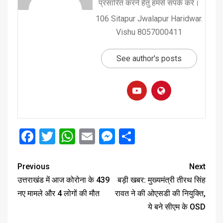
प्रसारित करने हेतु हमसे संपर्क करें।
106 Sitapur Jwalapur Haridwar.
Vishu 8057000411
See author's posts
Facebook
Twitter
WhatsApp
Email
Messenger
Share
Previous
Next
उत्तराखंड में आज कोरोना के 439
बड़ी खबर: मुख्यमंत्री तीरथ सिंह
नए मामले और 4 लोगों की मौत
रावत ने की ओएसडी की नियुक्ति,
ये बने सीएम के OSD