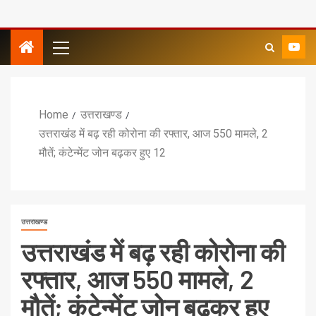
Home
उत्तराखण्ड
उत्तराखंड में बढ़ रही कोरोना की रफ्तार, आज 550 मामले, 2
मौतें; कंटेन्मेंट जोन बढ़कर हुए 12
उत्तराखण्ड
उत्तराखंड में बढ़ रही कोरोना की
रफ्तार, आज 550 मामले, 2
मौतें; कंटेन्मेंट जोन बढ़कर हुए