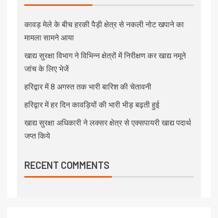
कावड़ मेले के बीच हरकी पैड़ी क्षेत्र से नकली नोट खपाने का
मामला सामने आया
खाद्य सुरक्षा विभाग ने विभिन्न क्षेत्रों में निरीक्षण कर खाद्य नमूने
जांच के लिए भेजें
हरिद्वार में 8 अगस्त तक भारी बारिश की चेतावनी
हरिद्वार में हर दिन कावड़ियों की भारी भीड़ बढ़ती हुई
खाद्य सुरक्षा अधिकारी ने लक्सर क्षेत्र से एक्सपायरी खाद्य पदार्थ
जप्त किये
RECENT COMMENTS