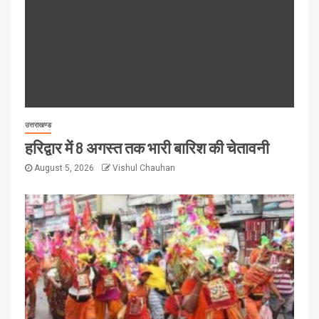
उत्तराखण्ड
हरिद्वार में 8 अगस्त तक भारी बारिश की चेतावनी
August 5, 2026
Vishul Chauhan