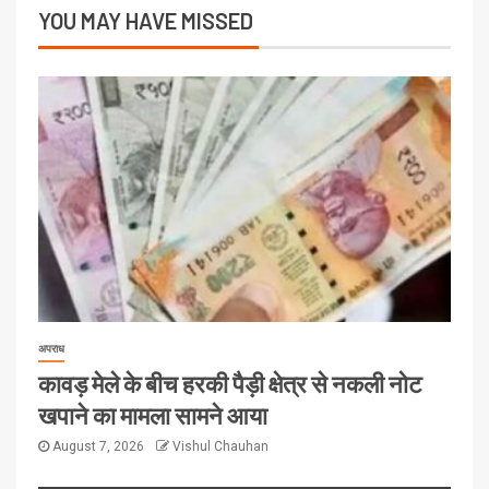
YOU MAY HAVE MISSED
अपराध
कावड़ मेले के बीच हरकी पैड़ी क्षेत्र से नकली नोट
खपाने का मामला सामने आया
August 7, 2026
Vishul Chauhan