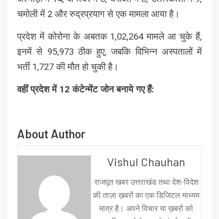
चमोली में 2 और रुद्रप्रयाग से एक मामला आया है।
प्रदेश में कोरोना के अबतक 1,02,264 मामले आ चुके हैं,
इनमें से 95,973 ठीक हुए, जबकि विभिन्‍न अस्‍पतालों में
भर्ती 1,727 की मौत हो चुकी है।
वहीं प्रदेश में 12 कंटेन्मेंट जोन बनाये गए हैं:
About Author
Vishul Chauhan
राजपूत खबर उत्तराखंड तथा देश-विदेश
की ताज़ा ख़बरों का एक डिजिटल माध्यम
मात्र है। अपने विचार या ख़बरों को