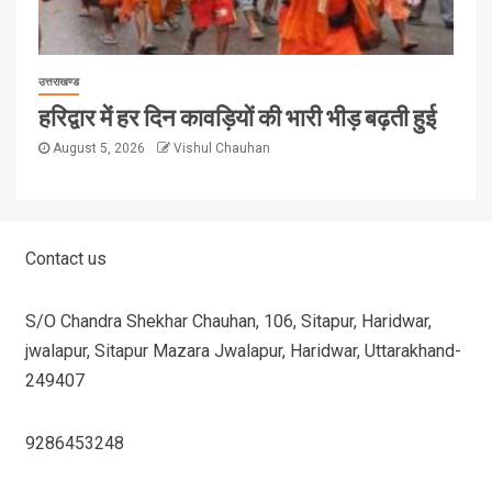
उत्तराखण्ड
हरिद्वार में हर दिन कावड़ियों की भारी भीड़ बढ़ती हुई
August 5, 2026
Vishul Chauhan
Contact us
S/O Chandra Shekhar Chauhan, 106, Sitapur, Haridwar,
jwalapur, Sitapur Mazara Jwalapur, Haridwar, Uttarakhand-
249407
9286453248