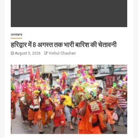
उत्तराखण्ड
हरिद्वार में 8 अगस्त तक भारी बारिश की चेतावनी
August 5, 2026
Vishul Chauhan