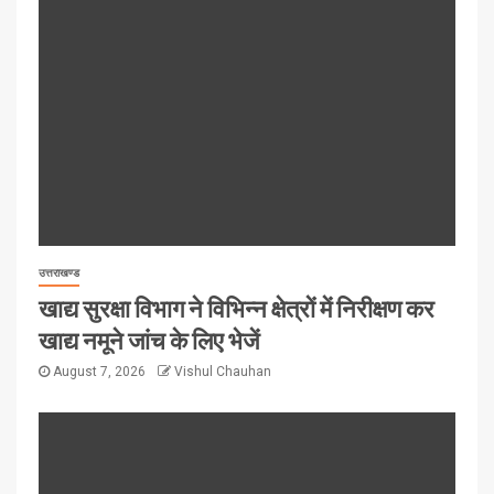
उत्तराखण्ड
खाद्य सुरक्षा विभाग ने विभिन्न क्षेत्रों में निरीक्षण कर
खाद्य नमूने जांच के लिए भेजें
August 7, 2026
Vishul Chauhan