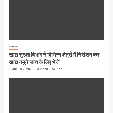
उत्तराखण्ड
खाद्य सुरक्षा विभाग ने विभिन्न क्षेत्रों में निरीक्षण कर
खाद्य नमूने जांच के लिए भेजें
August 7, 2026
Vishul Chauhan