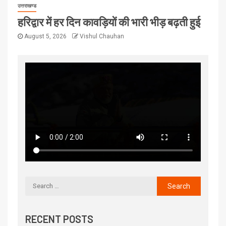
उत्तराखण्ड
हरिद्वार में हर दिन कावड़ियों की भारी भीड़ बढ़ती हुई
August 5, 2026
Vishul Chauhan
RECENT POSTS