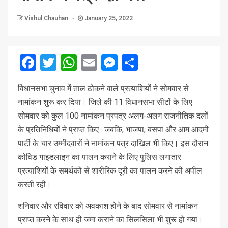
Vishul Chauhan
January 25, 2022
Facebook
Twitter
WhatsApp
Email
Messenger
Share
विधानसभा चुनाव में ताल ठोकने वाले प्रत्याशियों ने सोमवार से
नामांकन शुरू कर दिया। जिले की 11 विधानसभा सीटों के लिए
सोमवार को कुल 100 नामांकन प्रपत्र अलग-अलग राजनीतिक दलों
के प्रतिनिधियों ने प्राप्त किए।जबकि, भाजपा, बसपा और आम आदमी
पार्टी के चार उम्मीदवारों ने नामांकन पत्र दाखिल भी किए। इस दौरान
कोविड गाइडलाइन का पालन कराने के लिए पुलिस लगातार
प्रत्याशियों के समर्थकों से शारीरिक दूरी का पालन करने की अपील
करती रही।
शनिवार और रविवार को अवकाश होने के बाद सोमवार से नामांकन
प्राप्त करने के साथ ही जमा कराने का सिलसिला भी शुरू हो गया।