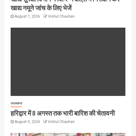
खाद्य नमूने जांच के लिए भेजें
August 7, 2026
Vishul Chauhan
उत्तराखण्ड
हरिद्वार में 8 अगस्त तक भारी बारिश की चेतावनी
August 5, 2026
Vishul Chauhan