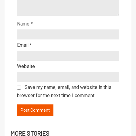
Name
*
Email
*
Website
Save my name, email, and website in this
browser for the next time I comment.
MORE STORIES