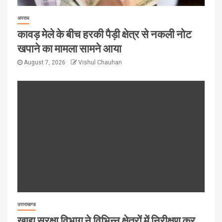
अपराध
कावड़ मेले के बीच हरकी पैड़ी क्षेत्र से नकली नोट
खपाने का मामला सामने आया
August 7, 2026
Vishul Chauhan
उत्तराखण्ड
खाद्य सुरक्षा विभाग ने विभिन्न क्षेत्रों में निरीक्षण कर