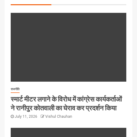
राजनीति
स्मार्ट मीटर लगाने के विरोध में कांग्रेस कार्यकर्ताओं
ने रानीपुर कोतवाली का घेराव कर प्रदर्शन किया
July 11, 2026
Vishul Chauhan