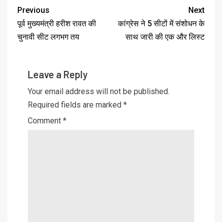
Previous
Next
पूर्व मुख्यमंत्री हरीश रावत की
कांग्रेस ने 5 सीटों में संशोधन के
चुनावी सीट लगभग तय
साथ जारी की एक और लिस्ट
Leave a Reply
Your email address will not be published.
Required fields are marked
*
Comment
*