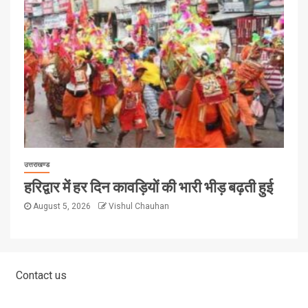
उत्तराखण्ड
हरिद्वार में हर दिन कावड़ियों की भारी भीड़ बढ़ती हुई
August 5, 2026
Vishul Chauhan
Contact us