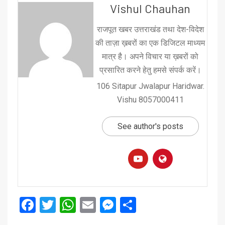
Vishul Chauhan
राजपूत खबर उत्तराखंड तथा देश-विदेश
की ताज़ा ख़बरों का एक डिजिटल माध्यम
मात्र है। अपने विचार या ख़बरों को
प्रसारित करने हेतु हमसे संपर्क करें।
106 Sitapur Jwalapur Haridwar.
Vishu 8057000411
See author's posts
Facebook
Twitter
WhatsApp
Email
Messenger
Share