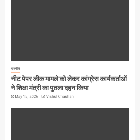
राजनीति
नीट पेपर लीक मामले को लेकर कांग्रेस कार्यकर्ताओं
ने शिक्षा मंत्री का पुतला दहन किया
May 15, 2026
Vishul Chauhan