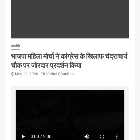
राजनीति
भाजपा महिला मोर्चा ने कांग्रेस के खिलाफ चंद्राचार्य
चौक पर जोरदार प्रदर्शन किया
May 10, 2026
Vishul Chauhan