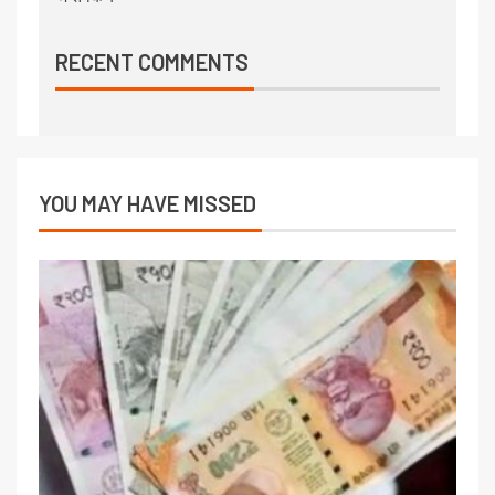
RECENT COMMENTS
YOU MAY HAVE MISSED