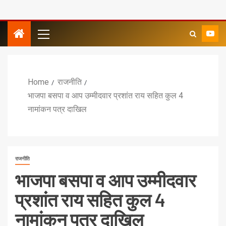
Home
राजनीति
भाजपा बसपा व आप उम्मीदवार प्रशांत राय सहित कुल 4
नामांकन पत्र दाखिल
राजनीति
भाजपा बसपा व आप उम्मीदवार
प्रशांत राय सहित कुल 4
नामांकन पत्र दाखिल