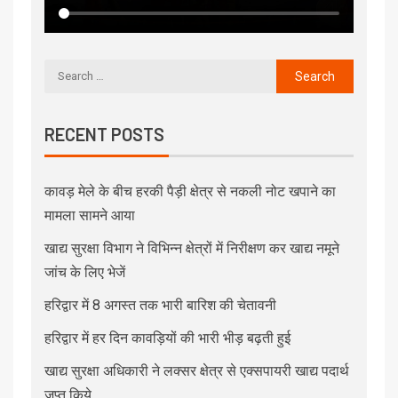
RECENT POSTS
कावड़ मेले के बीच हरकी पैड़ी क्षेत्र से नकली नोट खपाने का
मामला सामने आया
खाद्य सुरक्षा विभाग ने विभिन्न क्षेत्रों में निरीक्षण कर खाद्य नमूने
जांच के लिए भेजें
हरिद्वार में 8 अगस्त तक भारी बारिश की चेतावनी
हरिद्वार में हर दिन कावड़ियों की भारी भीड़ बढ़ती हुई
खाद्य सुरक्षा अधिकारी ने लक्सर क्षेत्र से एक्सपायरी खाद्य पदार्थ
जप्त किये