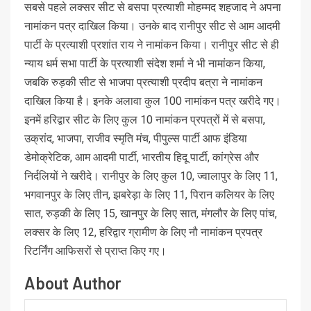
सबसे पहले लक्सर सीट से बसपा प्रत्याशी मोहम्मद शहजाद ने अपना
नामांकन पत्र दाखिल किया। उनके बाद रानीपुर सीट से आम आदमी
पार्टी के प्रत्याशी प्रशांत राय ने नामांकन किया। रानीपुर सीट से ही
न्याय धर्म सभा पार्टी के प्रत्याशी संदेश शर्मा ने भी नामांकन किया,
जबकि रुड़की सीट से भाजपा प्रत्याशी प्रदीप बत्रा ने नामांकन
दाखिल किया है। इनके अलावा कुल 100 नामांकन पत्र खरीदे गए।
इनमें हरिद्वार सीट के लिए कुल 10 नामांकन प्रपत्रों में से बसपा,
उक्रांद, भाजपा, राजीव स्मृति मंच, पीपुल्स पार्टी आफ इंडिया
डेमोक्रेटिक, आम आदमी पार्टी, भारतीय हिदू पार्टी, कांग्रेस और
निर्दलियों ने खरीदे। रानीपुर के लिए कुल 10, ज्वालापुर के लिए 11,
भगवानपुर के लिए तीन, झबरेड़ा के लिए 11, पिरान कलियर के लिए
सात, रुड़की के लिए 15, खानपुर के लिए सात, मंगलौर के लिए पांच,
लक्सर के लिए 12, हरिद्वार ग्रामीण के लिए नौ नामांकन प्रपत्र
रिटर्निंग आफिसरों से प्राप्त किए गए।
About Author