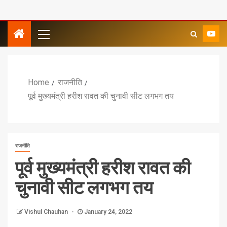
Home
राजनीति
पूर्व मुख्यमंत्री हरीश रावत की चुनावी सीट लगभग तय
राजनीति
पूर्व मुख्यमंत्री हरीश रावत की
चुनावी सीट लगभग तय
Vishul Chauhan
January 24, 2022