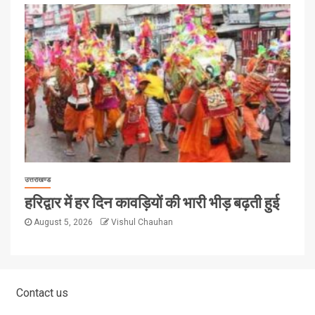
उत्तराखण्ड
हरिद्वार में हर दिन कावड़ियों की भारी भीड़ बढ़ती हुई
August 5, 2026
Vishul Chauhan
Contact us