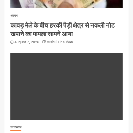
अपराध
कावड़ मेले के बीच हरकी पैड़ी क्षेत्र से नकली नोट
खपाने का मामला सामने आया
August 7, 2026
Vishul Chauhan
उत्तराखण्ड