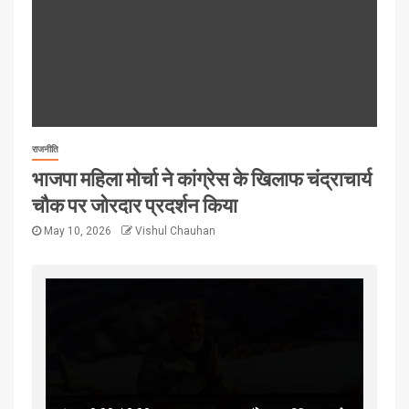
राजनीति
भाजपा महिला मोर्चा ने कांग्रेस के खिलाफ चंद्राचार्य
चौक पर जोरदार प्रदर्शन किया
May 10, 2026
Vishul Chauhan