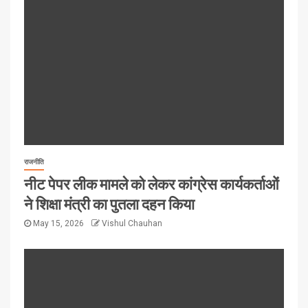
राजनीति
नीट पेपर लीक मामले को लेकर कांग्रेस कार्यकर्ताओं
ने शिक्षा मंत्री का पुतला दहन किया
May 15, 2026
Vishul Chauhan