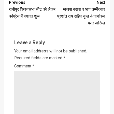
Previous
Next
रानीपुर विधानसभा सीट को लेकर
भाजपा बसपा व आप उम्मीदवार
कांग्रेस में बगावत शुरू
प्रशांत राय सहित कुल 4 नामांकन
पत्र दाखिल
Leave a Reply
Your email address will not be published.
Required fields are marked
*
Comment
*