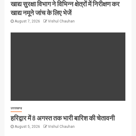
खाद्य सुरक्षा विभाग ने विभिन्न क्षेत्रों में निरीक्षण कर
खाद्य नमूने जांच के लिए भेजें
August 7, 2026
Vishul Chauhan
उत्तराखण्ड
हरिद्वार में 8 अगस्त तक भारी बारिश की चेतावनी
August 5, 2026
Vishul Chauhan