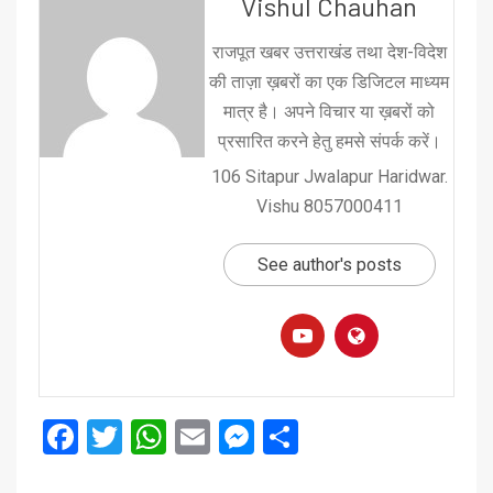
Vishul Chauhan
राजपूत खबर उत्तराखंड तथा देश-विदेश
की ताज़ा ख़बरों का एक डिजिटल माध्यम
मात्र है। अपने विचार या ख़बरों को
प्रसारित करने हेतु हमसे संपर्क करें।
106 Sitapur Jwalapur Haridwar.
Vishu 8057000411
See author's posts
Facebook
Twitter
WhatsApp
Email
Messenger
Share