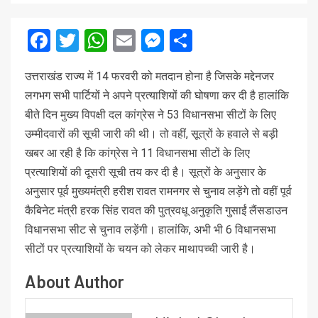
Facebook
Twitter
WhatsApp
Email
Messenger
Share
उत्तराखंड राज्य में 14 फरवरी को मतदान होना है जिसके मद्देनजर
लगभग सभी पार्टियों ने अपने प्रत्याशियों की घोषणा कर दी है हालांकि
बीते दिन मुख्य विपक्षी दल कांग्रेस ने 53 विधानसभा सीटों के लिए
उम्मीदवारों की सूची जारी की थी। तो वहीं, सूत्रों के हवाले से बड़ी
खबर आ रही है कि कांग्रेस ने 11 विधानसभा सीटों के लिए
प्रत्याशियों की दूसरी सूची तय कर दी है। सूत्रों के अनुसार के
अनुसार पूर्व मुख्यमंत्री हरीश रावत रामनगर से चुनाव लड़ेंगे तो वहीं पूर्व
कैबिनेट मंत्री हरक सिंह रावत की पुत्रवधू अनुकृति गुसाईं लैंसडाउन
विधानसभा सीट से चुनाव लड़ेंगी। हालांकि, अभी भी 6 विधानसभा
सीटों पर प्रत्याशियों के चयन को लेकर माथापच्ची जारी है।
About Author