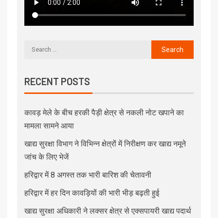
RECENT POSTS
कावड़ मेले के बीच हरकी पैड़ी क्षेत्र से नकली नोट खपाने का
मामला सामने आया
खाद्य सुरक्षा विभाग ने विभिन्न क्षेत्रों में निरीक्षण कर खाद्य नमूने
जांच के लिए भेजें
हरिद्वार में 8 अगस्त तक भारी बारिश की चेतावनी
हरिद्वार में हर दिन कावड़ियों की भारी भीड़ बढ़ती हुई
खाद्य सुरक्षा अधिकारी ने लक्सर क्षेत्र से एक्सपायरी खाद्य पदार्थ