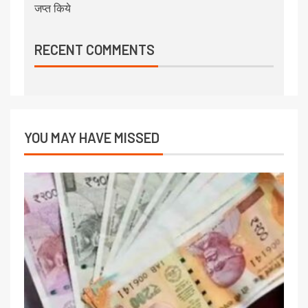
जप्त किये
RECENT COMMENTS
YOU MAY HAVE MISSED