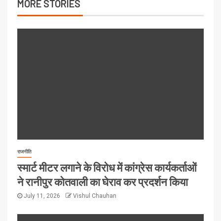
MORE STORIES
राजनीति
स्मार्ट मीटर लगाने के विरोध में कांग्रेस कार्यकर्ताओं
ने रानीपुर कोतवाली का घेराव कर प्रदर्शन किया
July 11, 2026
Vishul Chauhan