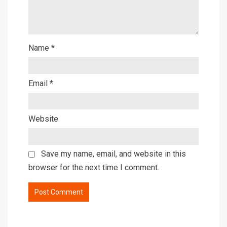
Name
*
Email
*
Website
Save my name, email, and website in this
browser for the next time I comment.