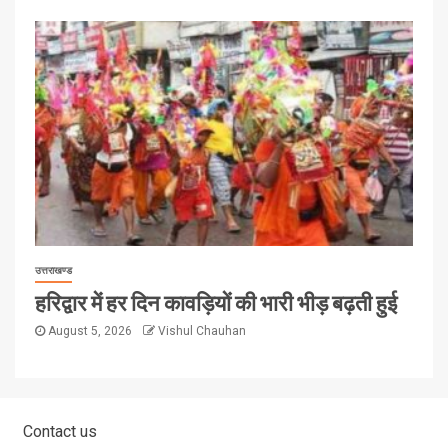
उत्तराखण्ड
हरिद्वार में हर दिन कावड़ियों की भारी भीड़ बढ़ती हुई
August 5, 2026
Vishul Chauhan
Contact us