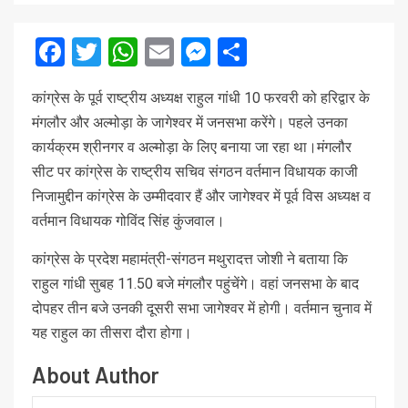
Facebook
Twitter
WhatsApp
Email
Messenger
Share
कांग्रेस के पूर्व राष्ट्रीय अध्यक्ष राहुल गांधी 10 फरवरी को हरिद्वार के
मंगलौर और अल्मोड़ा के जागेश्वर में जनसभा करेंगे। पहले उनका
कार्यक्रम श्रीनगर व अल्मोड़ा के लिए बनाया जा रहा था।मंगलौर
सीट पर कांग्रेस के राष्ट्रीय सचिव संगठन वर्तमान विधायक काजी
निजामुद्दीन कांग्रेस के उम्मीदवार हैं और जागेश्वर में पूर्व विस अध्यक्ष व
वर्तमान विधायक गोविंद सिंह कुंजवाल।
कांग्रेस के प्रदेश महामंत्री-संगठन मथुरादत्त जोशी ने बताया कि
राहुल गांधी सुबह 11.50 बजे मंगलौर पहुंचेंगे। वहां जनसभा के बाद
दोपहर तीन बजे उनकी दूसरी सभा जागेश्वर में होगी। वर्तमान चुनाव में
यह राहुल का तीसरा दौरा होगा।
About Author