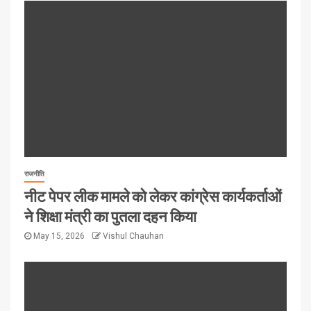
राजनीति
नीट पेपर लीक मामले को लेकर कांग्रेस कार्यकर्ताओं
ने शिक्षा मंत्री का पुतला दहन किया
May 15, 2026
Vishul Chauhan