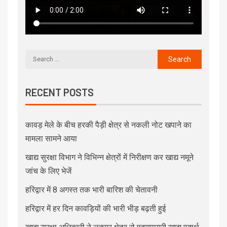
RECENT POSTS
कावड़ मेले के बीच हरकी पैड़ी क्षेत्र से नकली नोट खपाने का
मामला सामने आया
खाद्य सुरक्षा विभाग ने विभिन्न क्षेत्रों में निरीक्षण कर खाद्य नमूने
जांच के लिए भेजें
हरिद्वार में 8 अगस्त तक भारी बारिश की चेतावनी
हरिद्वार में हर दिन कावड़ियों की भारी भीड़ बढ़ती हुई