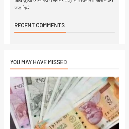
खाद्य सुरक्षा अधिकारी ने लक्सर क्षेत्र से एक्सपायरी खाद्य पदार्थ
जप्त किये
RECENT COMMENTS
YOU MAY HAVE MISSED