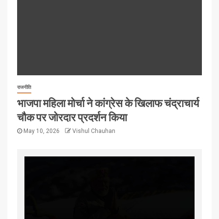
राजनीति
भाजपा महिला मोर्चा ने कांग्रेस के खिलाफ चंद्राचार्य
चौक पर जोरदार प्रदर्शन किया
May 10, 2026
Vishul Chauhan