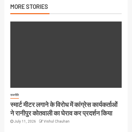
MORE STORIES
राजनीति
स्मार्ट मीटर लगाने के विरोध में कांग्रेस कार्यकर्ताओं
ने रानीपुर कोतवाली का घेराव कर प्रदर्शन किया
July 11, 2026
Vishul Chauhan