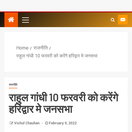
Home
राजनीति
राहुल गांधी 10 फरवरी को करेंगे हरिद्वार मे जनसभा
राजनीति
राहुल गांधी 10 फरवरी को करेंगे
हरिद्वार मे जनसभा
Vishul Chauhan
February 9, 2022