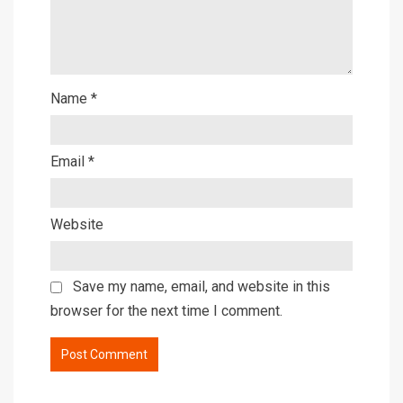
Name
*
Email
*
Website
Save my name, email, and website in this
browser for the next time I comment.