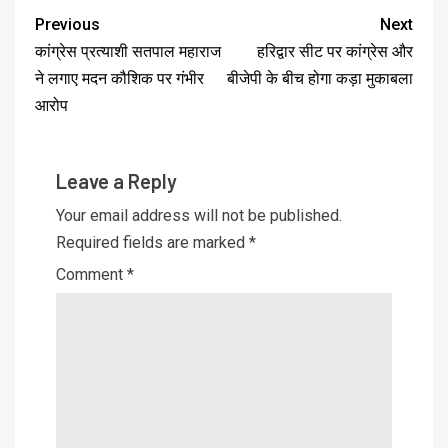
Previous
Next
कांग्रेस प्रत्याशी सतपाल महाराज
हरिद्वार सीट पर कांग्रेस और
ने लगाए मदन कौशिक पर गंभीर
बीजेपी के बीच होगा कड़ा मुकाबला
आरोप
Leave a Reply
Your email address will not be published.
Required fields are marked
*
Comment
*