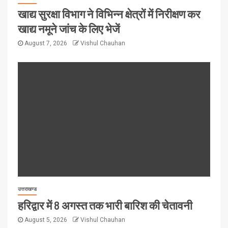
खाद्य सुरक्षा विभाग ने विभिन्न क्षेत्रों में निरीक्षण कर
खाद्य नमूने जांच के लिए भेजें
August 7, 2026
Vishul Chauhan
उत्तराखण्ड
हरिद्वार में 8 अगस्त तक भारी बारिश की चेतावनी
August 5, 2026
Vishul Chauhan