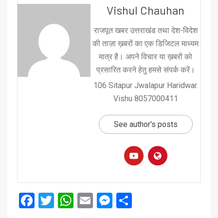
Vishul Chauhan
राजपूत खबर उत्तराखंड तथा देश-विदेश
की ताज़ा ख़बरों का एक डिजिटल माध्यम
मात्र है। अपने विचार या ख़बरों को
प्रसारित करने हेतु हमसे संपर्क करें।
106 Sitapur Jwalapur Haridwar.
Vishu 8057000411
See author's posts
Facebook
Twitter
WhatsApp
Email
Messenger
Share