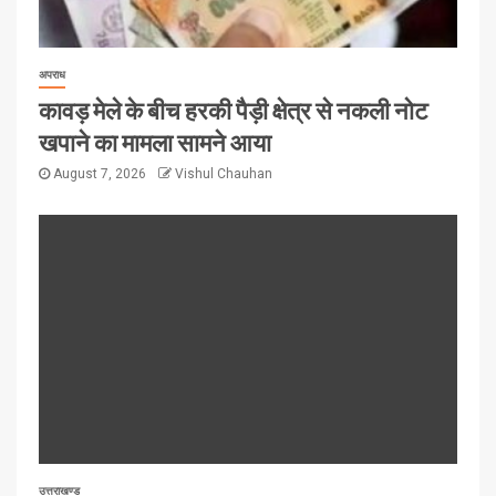
अपराध
कावड़ मेले के बीच हरकी पैड़ी क्षेत्र से नकली नोट
खपाने का मामला सामने आया
August 7, 2026
Vishul Chauhan
उत्तराखण्ड