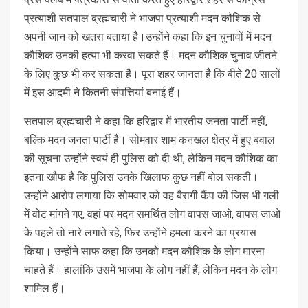
प्रत्याशी सतपाल ब्रह्मचारी ने भाजपा प्रत्याशी मदन कौशिक से
अपनी जान को खतरा बताया है।उन्होंने कहा कि इन चुनावों में मदन
कौशिक उनकी हत्या भी करवा सकते हैं। मदन कौशिक चुनाव जीतने
के लिए कुछ भी कर सकता है। पूरा शहर जानता है कि बीते 20 सालों
में इस आदमी ने कितनी संपत्तियां बनाई हैं।
सतपाल ब्रह्मचारी ने कहा कि हरिद्वार में भारतीय जनता पार्टी नहीं,
बल्कि मदन जनता पार्टी है। सोमवार शाम कनखल क्षेत्र में हुए बवाल
की सूचना उन्होंने स्वयं ही पुलिस को दी थी, लेकिन मदन कौशिक का
इतना खौफ है कि पुलिस उनके खिलाफ कुछ नहीं बोल सकती।
उन्होंने आरोप लगाया कि सोमवार को वह बैरागी कैंप की जिस भी गली
में वोट मांगने गए, वहां पर मदन समर्थित लोग वापस जाओ, वापस जाओ
के पहले तो नारे लगाते रहे, फिर उन्होंने हमला करने का प्रयास
किया। उन्होंने साफ कहा कि उनको मदन कौशिक के लोग मारना
चाहते हैं। हालांकि उसमें भाजपा के लोग नहीं हैं, लेकिन मदन के लोग
शामिल हैं।