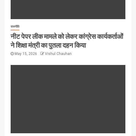
राजनीति
नीट पेपर लीक मामले को लेकर कांग्रेस कार्यकर्ताओं
ने शिक्षा मंत्री का पुतला दहन किया
May 15, 2026
Vishul Chauhan