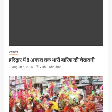
उत्तराखण्ड
हरिद्वार में 8 अगस्त तक भारी बारिश की चेतावनी
August 5, 2026
Vishul Chauhan