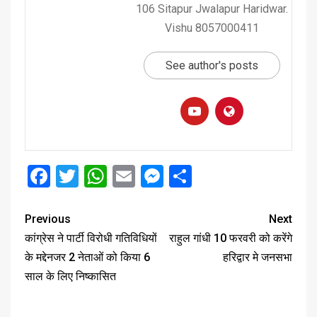
106 Sitapur Jwalapur Haridwar.
Vishu 8057000411
See author's posts
Facebook
Twitter
WhatsApp
Email
Messenger
Share
Previous
Next
कांग्रेस ने पार्टी विरोधी गतिविधियों
राहुल गांधी 10 फरवरी को करेंगे
के मद्देनजर 2 नेताओं को किया 6
हरिद्वार मे जनसभा
साल के लिए निष्कासित