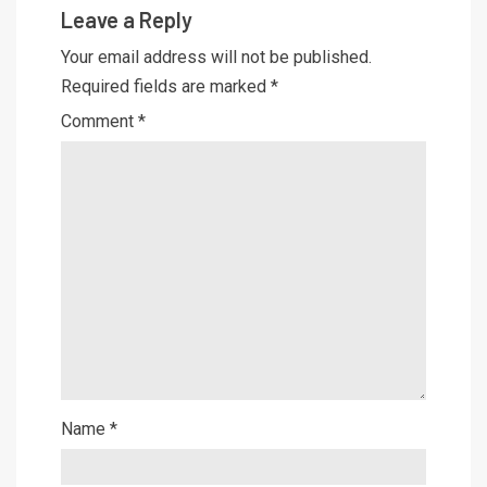
Leave a Reply
Your email address will not be published.
Required fields are marked
*
Comment
*
Name
*