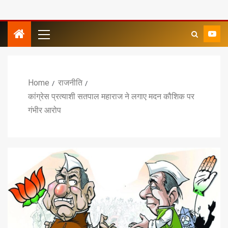
Home
राजनीति
कांग्रेस प्रत्याशी सतपाल महाराज ने लगाए मदन कौशिक पर
गंभीर आरोप