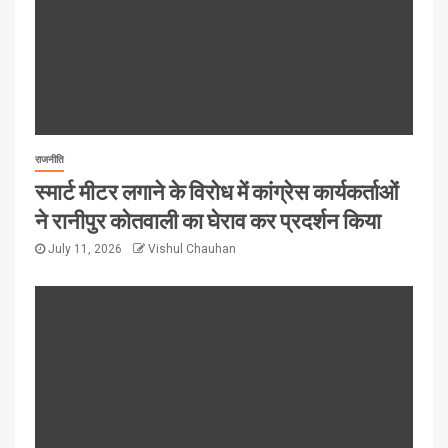
राजनीति
स्मार्ट मीटर लगाने के विरोध में कांग्रेस कार्यकर्ताओं
ने रानीपुर कोतवाली का घेराव कर प्रदर्शन किया
July 11, 2026
Vishul Chauhan