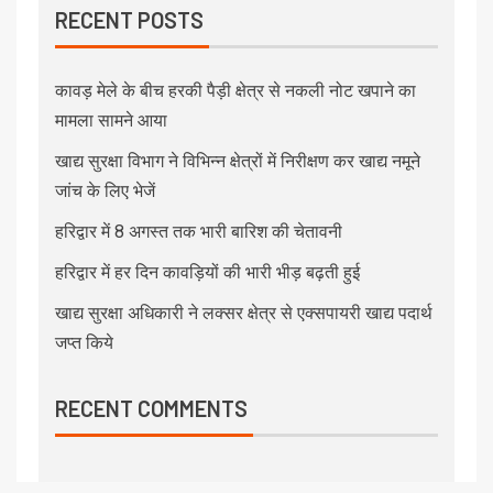
RECENT POSTS
कावड़ मेले के बीच हरकी पैड़ी क्षेत्र से नकली नोट खपाने का
मामला सामने आया
खाद्य सुरक्षा विभाग ने विभिन्न क्षेत्रों में निरीक्षण कर खाद्य नमूने
जांच के लिए भेजें
हरिद्वार में 8 अगस्त तक भारी बारिश की चेतावनी
हरिद्वार में हर दिन कावड़ियों की भारी भीड़ बढ़ती हुई
खाद्य सुरक्षा अधिकारी ने लक्सर क्षेत्र से एक्सपायरी खाद्य पदार्थ
जप्त किये
RECENT COMMENTS