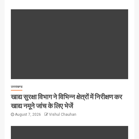
उत्तराखण्ड
खाद्य सुरक्षा विभाग ने विभिन्न क्षेत्रों में निरीक्षण कर
खाद्य नमूने जांच के लिए भेजें
August 7, 2026
Vishul Chauhan