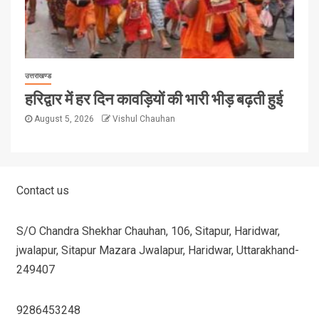
उत्तराखण्ड
हरिद्वार में हर दिन कावड़ियों की भारी भीड़ बढ़ती हुई
August 5, 2026
Vishul Chauhan
Contact us
S/O Chandra Shekhar Chauhan, 106, Sitapur, Haridwar,
jwalapur, Sitapur Mazara Jwalapur, Haridwar, Uttarakhand-
249407
9286453248