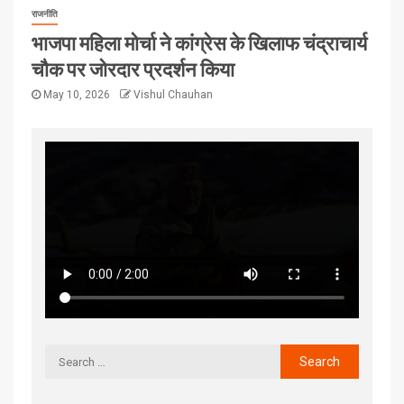
राजनीति
भाजपा महिला मोर्चा ने कांग्रेस के खिलाफ चंद्राचार्य
चौक पर जोरदार प्रदर्शन किया
May 10, 2026
Vishul Chauhan