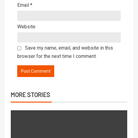
Email
*
Website
Save my name, email, and website in this
browser for the next time I comment.
MORE STORIES