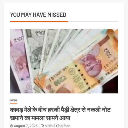
YOU MAY HAVE MISSED
अपराध
कावड़ मेले के बीच हरकी पैड़ी क्षेत्र से नकली नोट
खपाने का मामला सामने आया
August 7, 2026
Vishul Chauhan