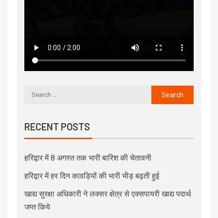
RECENT POSTS
हरिद्वार में 8 अगस्त तक भारी बारिश की चेतावनी
हरिद्वार में हर दिन कावड़ियों की भारी भीड़ बढ़ती हुई
खाद्य सुरक्षा अधिकारी ने लक्सर क्षेत्र से एक्सपायरी खाद्य पदार्थ
जप्त किये