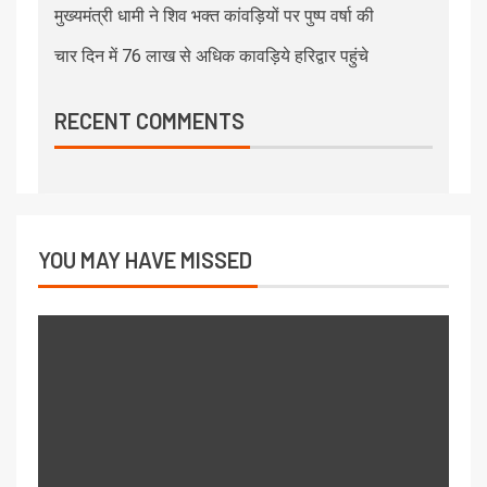
मुख्यमंत्री धामी ने शिव भक्त कांवड़ियों पर पुष्प वर्षा की
चार दिन में 76 लाख से अधिक कावड़िये हरिद्वार पहुंचे
RECENT COMMENTS
YOU MAY HAVE MISSED