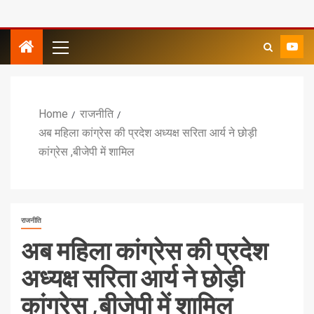
Home
राजनीति
अब महिला कांग्रेस की प्रदेश अध्यक्ष सरिता आर्य ने छोड़ी
कांग्रेस ,बीजेपी में शामिल
राजनीति
अब महिला कांग्रेस की प्रदेश
अध्यक्ष सरिता आर्य ने छोड़ी
कांग्रेस ,बीजेपी में शामिल