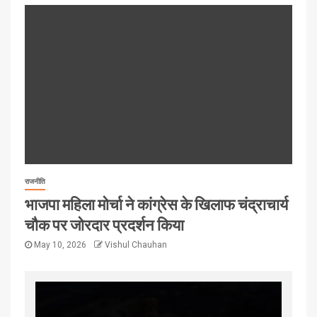
राजनीति
भाजपा महिला मोर्चा ने कांग्रेस के खिलाफ चंद्राचार्य
चौक पर जोरदार प्रदर्शन किया
May 10, 2026
Vishul Chauhan