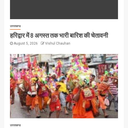
उत्तराखण्ड
हरिद्वार में 8 अगस्त तक भारी बारिश की चेतावनी
August 5, 2026
Vishul Chauhan
उत्तराखण्ड