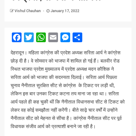
Vishul Chauhan
January 17, 2022
Facebook
Twitter
WhatsApp
Email
Messenger
Share
देहरादून। महिला कांग्रेस की प्रदेश अध्यक्ष सरिता आर्य ने कांग्रेस
छोड़ दी है। वे सोमवार को भाजपा में शामिल हो गई हैं। बलवीर रोड
स्थित भाजपा प्रदेश मुख्यालय में प्रदेश अध्यक्ष मदन कौशिक ने
सरिता आर्य को भाजपा की सदस्यता दिलाई। सरिता आर्य पिछला
चुनाव नैनीताल सुरक्षित सीट से कांग्रेस के टिकट पर लड़ी थी,
लेकिन इस बार उनका टिकट कटना तय माना जा रहा था। सरिता
आर्य पहले ही कह चुकी थीं कि नैनीताल विधानसभा सीट से टिकट को
लेकर वह कोई समझौता नहीं करेंगी। बीते साढ़े चार वर्षों में उन्होंने
नैनीताल सीट को मेहनत से सींचा है। कांग्रेस नैनीताल सीट पर पूर्व
विधायक संजीव आर्य को प्रत्याशी बनाने जा रही है।