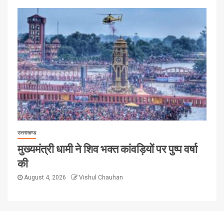
उत्तराखण्ड
मुख्यमंत्री धामी ने शिव भक्त कांवड़ियों पर पुष्प वर्षा
की
August 4, 2026
Vishul Chauhan