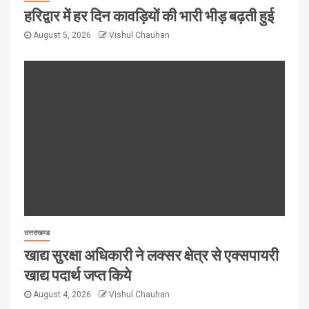
हरिद्वार में हर दिन कावड़ियों की भारी भीड़ बढ़ती हुई
August 5, 2026
Vishul Chauhan
उत्तराखण्ड
खाद्य सुरक्षा अधिकारी ने लक्सर क्षेत्र से एक्सपायरी
खाद्य पदार्थ जप्त किये
August 4, 2026
Vishul Chauhan