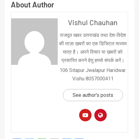
About Author
Vishul Chauhan
राजपूत खबर उत्तराखंड तथा देश-विदेश
की ताज़ा ख़बरों का एक डिजिटल माध्यम
मात्र है। अपने विचार या ख़बरों को
प्रसारित करने हेतु हमसे संपर्क करें।
106 Sitapur Jwalapur Haridwar.
Vishu 8057000411
See author's posts