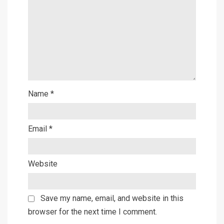
Name
*
Email
*
Website
Save my name, email, and website in this
browser for the next time I comment.