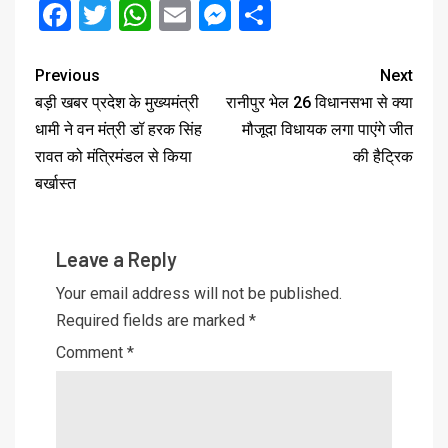
Facebook
Twitter
WhatsApp
Email
Messenger
Share
Previous
Next
बड़ी खबर प्रदेश के मुख्यमंत्री
रानीपुर भेल 26 विधानसभा से क्या
धामी ने वन मंत्री डॉ हरक सिंह
मौजूदा विधायक लगा पाएंगे जीत
रावत को मंत्रिमंडल से किया
की हैट्रिक
बर्खास्त
Leave a Reply
Your email address will not be published.
Required fields are marked
*
Comment
*