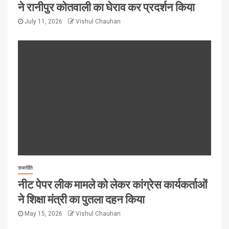
ने रानीपुर कोतवाली का घेराव कर प्रदर्शन किया
July 11, 2026
Vishul Chauhan
राजनीति
नीट पेपर लीक मामले को लेकर कांग्रेस कार्यकर्ताओं
ने शिक्षा मंत्री का पुतला दहन किया
May 15, 2026
Vishul Chauhan