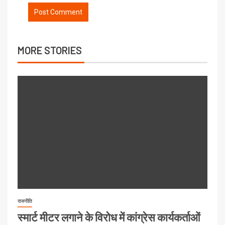
MORE STORIES
राजनीति
स्मार्ट मीटर लगाने के विरोध में कांग्रेस कार्यकर्ताओं