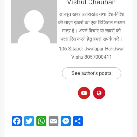
Vishul Chauhan
राजपूत खबर उत्तराखंड तथा देश-विदेश
की ताज़ा ख़बरों का एक डिजिटल माध्यम
मात्र है। अपने विचार या ख़बरों को
प्रसारित करने हेतु हमसे संपर्क करें।
106 Sitapur Jwalapur Haridwar.
Vishu 8057000411
See author's posts
Facebook
Twitter
WhatsApp
Email
Messenger
Share