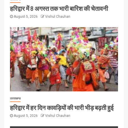
हरिद्वार में 8 अगस्त तक भारी बारिश की चेतावनी
August 5, 2026
Vishul Chauhan
उत्तराखण्ड
हरिद्वार में हर दिन कावड़ियों की भारी भीड़ बढ़ती हुई
August 5, 2026
Vishul Chauhan