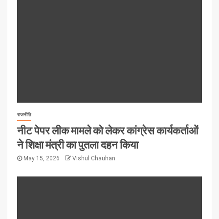
राजनीति
नीट पेपर लीक मामले को लेकर कांग्रेस कार्यकर्ताओं
ने शिक्षा मंत्री का पुतला दहन किया
May 15, 2026
Vishul Chauhan