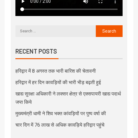
RECENT POSTS
हरिद्वार में 8 अगस्त तक भारी बारिश की चेतावनी
हरिद्वार में हर दिन कावड़ियों की भारी भीड़ बढ़ती हुई
खाद्य सुरक्षा अधिकारी ने लक्सर क्षेत्र से एक्सपायरी खाद्य पदार्थ
जप्त किये
मुख्यमंत्री धामी ने शिव भक्त कांवड़ियों पर पुष्प वर्षा की
चार दिन में 76 लाख से अधिक कावड़िये हरिद्वार पहुंचे