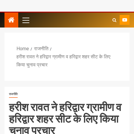
Home
राजनीति
हरीश रावत ने हरिद्वार ग्रामीण व हरिद्वार शहर सीट के लिए
किया चुनाव प्रचार
राजनीति
हरीश रावत ने हरिद्वार ग्रामीण व
हरिद्वार शहर सीट के लिए किया
चुनाव प्रचार