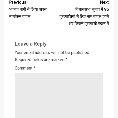
Previous
Next
भाजपा बागी ने लिया अपना
विधानसभा चुनाव में 95
नामांकन वापस
प्रत्याशियों ने लिए नाम वापस जाने
अब कितने प्रत्याशी मैदान में
Leave a Reply
Your email address will not be published.
Required fields are marked
*
Comment
*