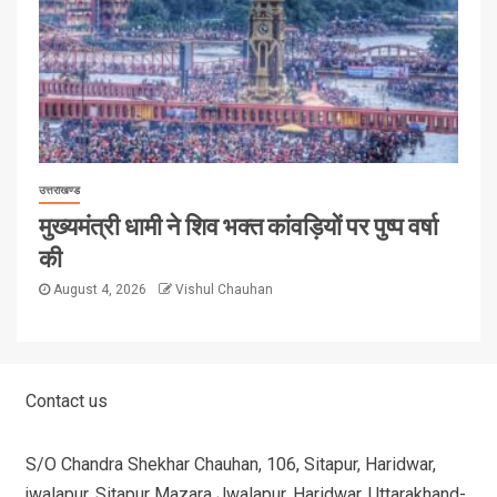
उत्तराखण्ड
मुख्यमंत्री धामी ने शिव भक्त कांवड़ियों पर पुष्प वर्षा
की
August 4, 2026
Vishul Chauhan
Contact us
S/O Chandra Shekhar Chauhan, 106, Sitapur, Haridwar,
jwalapur, Sitapur Mazara Jwalapur, Haridwar, Uttarakhand-