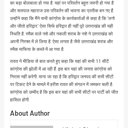
का बड़ा बोलबाला हो गया है. यहां पर परिवर्तन बहुत जरुरी हो गया है
और सतपाल महाराज उस परिवर्तन की भावना का प्रतीक बन गए हैं.
उन्होंने कहा कि मैंने सभी कांग्रेस के कार्यकर्ताओं से कहा है कि ‘लगो
और जीतो हरिद्वार.’ ऐसा सिर्फ हरिद्वार ही नहीं पूरे उत्तराखंड की यही
स्थिति है. स्मैक वाले नशे और नकली शराब के नशे ने उत्तराखंड को
अपनी गिरफ्त में ले लिया है. ऐसा लगता है जैसे उत्तराखंड शराब और
स्मैक माफिया के कब्जे में आ गया है.
रावत ने मीडिया से बात करते हुए कहा कि यहां की सभी 11 सीटें
कांग्रेस की झोली में आ रही हैं. इस बार यहां की जनता कांग्रेस को
निराश नहीं करेगी. माना जा रहा है कि हरिद्वार जनपद की सभी सीटों
पर टिकट देने के मामले में हरीश रावत की संगठन में जमकर चली है.
कांग्रेस को उम्मीद है कि इस बार यहां की सभी सीटों पर पार्टी को जीत
हासिल होगी.
About Author