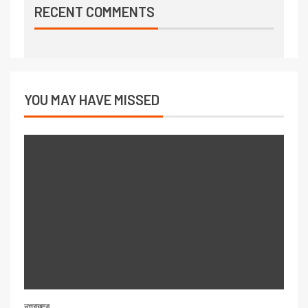
RECENT COMMENTS
YOU MAY HAVE MISSED
उत्तराखण्ड