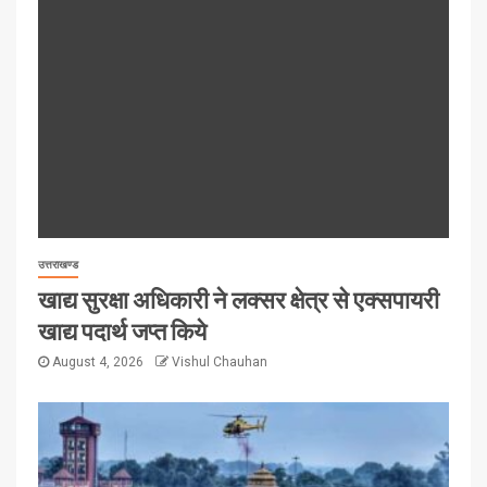
उत्तराखण्ड
खाद्य सुरक्षा अधिकारी ने लक्सर क्षेत्र से एक्सपायरी
खाद्य पदार्थ जप्त किये
August 4, 2026
Vishul Chauhan