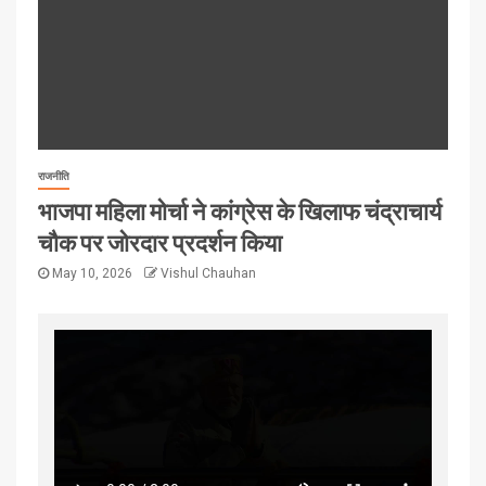
राजनीति
भाजपा महिला मोर्चा ने कांग्रेस के खिलाफ चंद्राचार्य
चौक पर जोरदार प्रदर्शन किया
May 10, 2026
Vishul Chauhan