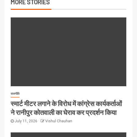
MORE STORIES
राजनीति
स्मार्ट मीटर लगाने के विरोध में कांग्रेस कार्यकर्ताओं
ने रानीपुर कोतवाली का घेराव कर प्रदर्शन किया
July 11, 2026
Vishul Chauhan