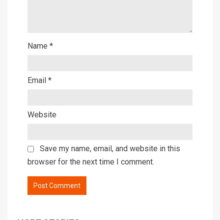
Name
*
Email
*
Website
Save my name, email, and website in this
browser for the next time I comment.