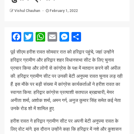
Vishul Chauhan
February 1, 2022
Facebook
Twitter
WhatsApp
Email
Messenger
Share
पूर्व सीएम हरीश रावत सोमवार रात को हरिद्वार पहुंचे, जहां उन्होंने
हरिद्वार ग्रामीण और हरिद्वार शहर विधानसभा सीट के लिए चुनाव
प्रचार किया और लोगों से कांग्रेस के पक्ष में मतदान करने की अपील
की. हरिद्वार ग्रामीण सीट पर उनकी बेटी अनुपमा रावत चुनाव लड़ रही
हैं. इस मौके पर बड़ी संख्या में कांग्रेस कार्यकर्ताओं ने हरीश रावत का
स्वागत किया. हरिद्वार कांग्रेस प्रत्याशी सतपाल ब्रह्मचारी, मेयर
अनीता शर्मा, अशोक शर्मा, अमन गर्ग, अनुज कुमार सिंह समेत कई नेता
उनके रोड शो में शामिल हुए.
हरीश रावत ने हरिद्वार ग्रामीण सीट पर अपनी बेटी अनुपमा रावत के
लिए वोट मांगे. इस दौरान उन्होंने कहा कि हरिद्वार में नशे और कुशासन