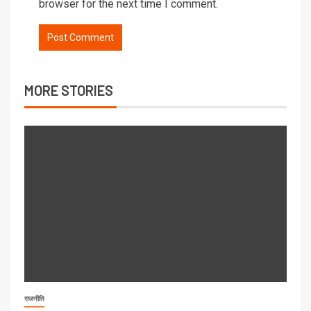
browser for the next time I comment.
MORE STORIES
राजनीति