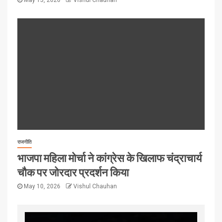
राजनीति
भाजपा महिला मोर्चा ने कांग्रेस के खिलाफ चंद्राचार्य
चौक पर जोरदार प्रदर्शन किया
May 10, 2026
Vishul Chauhan