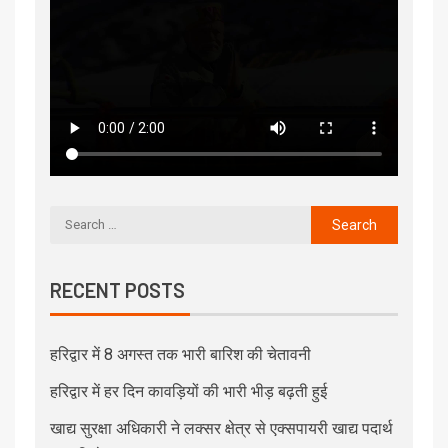
RECENT POSTS
हरिद्वार में 8 अगस्त तक भारी बारिश की चेतावनी
हरिद्वार में हर दिन कावड़ियों की भारी भीड़ बढ़ती हुई
खाद्य सुरक्षा अधिकारी ने लक्सर क्षेत्र से एक्सपायरी खाद्य पदार्थ