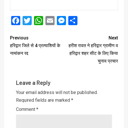
Facebook
Twitter
WhatsApp
Email
Messenger
Share
Previous
Next
हरिद्वार जिले से 4 प्रत्याशियों के
हरीश रावत ने हरिद्वार ग्रामीण व
नामांकन रद्द
हरिद्वार शहर सीट के लिए किया
चुनाव प्रचार
Leave a Reply
Your email address will not be published.
Required fields are marked
*
Comment
*