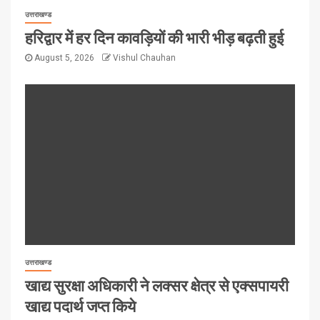
उत्तराखण्ड
हरिद्वार में हर दिन कावड़ियों की भारी भीड़ बढ़ती हुई
August 5, 2026
Vishul Chauhan
उत्तराखण्ड
खाद्य सुरक्षा अधिकारी ने लक्सर क्षेत्र से एक्सपायरी
खाद्य पदार्थ जप्त किये