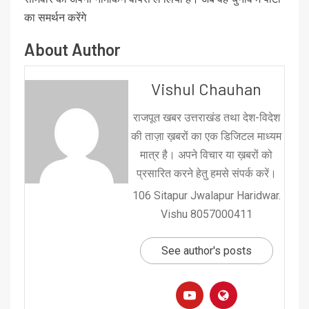
का समर्थन करेंगे
About Author
Vishul Chauhan
राजपूत खबर उत्तराखंड तथा देश-विदेश
की ताज़ा ख़बरों का एक डिजिटल माध्यम
मात्र है। अपने विचार या ख़बरों को
प्रसारित करने हेतु हमसे संपर्क करें।
106 Sitapur Jwalapur Haridwar.
Vishu 8057000411
See author's posts