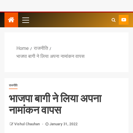
Home
राजनीति
भाजपा बागी ने लिया अपना नामांकन वापस
राजनीति
भाजपा बागी ने लिया अपना
नामांकन वापस
Vishul Chauhan
January 31, 2022