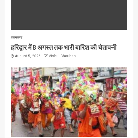
उत्तराखण्ड
हरिद्वार में 8 अगस्त तक भारी बारिश की चेतावनी
August 5, 2026
Vishul Chauhan