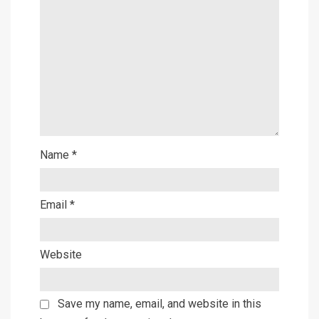
Name
*
Email
*
Website
Save my name, email, and website in this