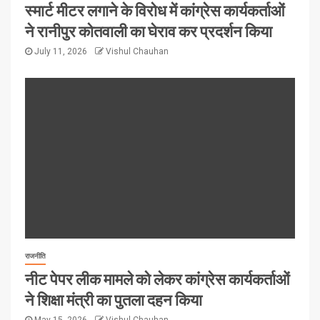
स्मार्ट मीटर लगाने के विरोध में कांग्रेस कार्यकर्ताओं
ने रानीपुर कोतवाली का घेराव कर प्रदर्शन किया
July 11, 2026
Vishul Chauhan
राजनीति
नीट पेपर लीक मामले को लेकर कांग्रेस कार्यकर्ताओं
ने शिक्षा मंत्री का पुतला दहन किया
May 15, 2026
Vishul Chauhan