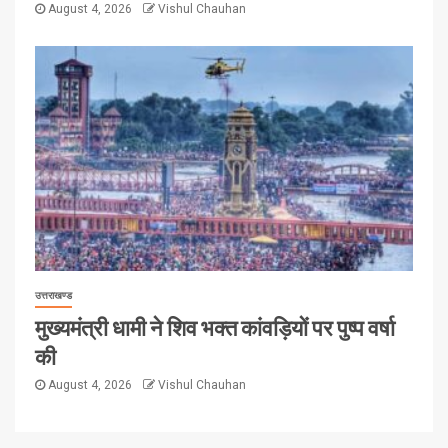
August 4, 2026
Vishul Chauhan
उत्तराखण्ड
मुख्यमंत्री धामी ने शिव भक्त कांवड़ियों पर पुष्प वर्षा
की
August 4, 2026
Vishul Chauhan