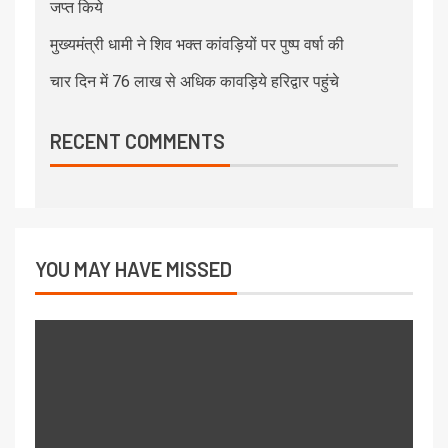
जप्त किये
मुख्यमंत्री धामी ने शिव भक्त कांवड़ियों पर पुष्प वर्षा की
चार दिन में 76 लाख से अधिक कावड़िये हरिद्वार पहुंचे
RECENT COMMENTS
YOU MAY HAVE MISSED