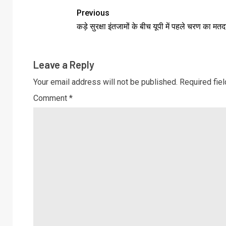
Previous
कड़े सुरक्षा इंतजामों के बीच यूपी में पहले चरण का मत
Leave a Reply
Your email address will not be published.
Required fie
Comment
*