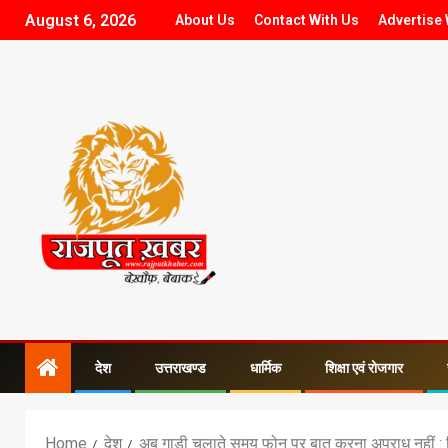
August 6, 2026
About Us
Contact With Us
Advertise 
देश
उत्तराखण्ड
धार्मिक
शिक्षा एवं रोजगार
Home
देश
अब गाड़ी चलाते समय फोन पर बात करना अपराध नहीं :