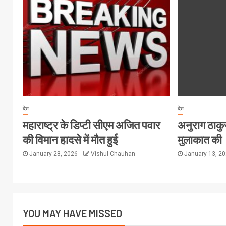
देश
देश
महाराष्ट्र के डिप्टी सीएम अजित पवार
अनुराग ठाकुर 
की विमान हादसे में मौत हुई
मुलाकात की
January 28, 2026
Vishul Chauhan
January 13, 2
YOU MAY HAVE MISSED