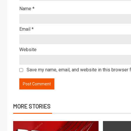
Name
*
Email
*
Website
Save my name, email, and website in this browser f
MORE STORIES