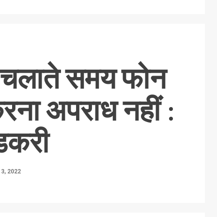
ी चलाते समय फोन
रना अपराध नहीं :
डकरी
13, 2022