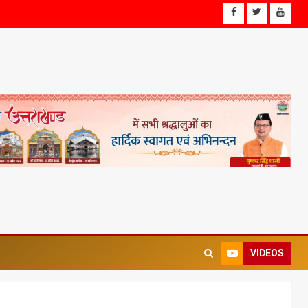
VIDEOS