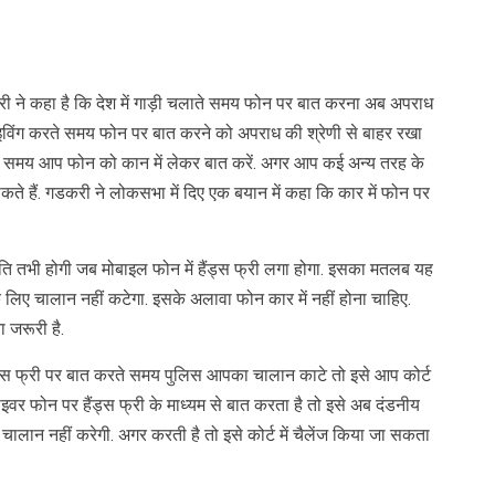
nger
re
करी ने कहा है कि देश में गाड़ी चलाते समय फोन पर बात करना अब अपराध
्राइविंग करते समय फोन पर बात करने को अपराध की श्रेणी से बाहर रखा
ते समय आप फोन को कान में लेकर बात करें. अगर आप कई अन्य तरह के
े हैं. गडकरी ने लोकसभा में दिए एक बयान में कहा कि कार में फोन पर
मति तभी होगी जब मोबाइल फोन में हैंड्स फ्री लगा होगा. इसका मतलब यह
 लिए चालान नहीं कटेगा. इसके अलावा फोन कार में नहीं होना चाहिए.
ा जरूरी है.
्स फ्री पर बात करते समय पुलिस आपका चालान काटे तो इसे आप कोर्ट
राइवर फोन पर हैंड्स फ्री के माध्यम से बात करता है तो इसे अब दंडनीय
 चालान नहीं करेगी. अगर करती है तो इसे कोर्ट में चैलेंज किया जा सकता