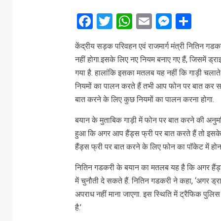
Facebook
Twitter
WhatsApp
Email
Messe
Sha
केंद्रीय सड़क परिवहन एवं राजमार्ग मंत्री नितिन गड
नहीं होगा.इसके लिए नए नियम बनाए गए हैं, जिसमें ड
गया है. हालांकि इसका मतलब यह नहीं कि गाड़ी चला
नियमों का पालन करते हैं तभी आप फोन पर बात कर सकत
बात करने के लिए कुछ नियमों का पालन करना होगा.
बयान के मुताबिक गाड़ी में फोन पर बात करने की अनु
हुआ कि अगर आप हैंड्स फ्री पर बात करते हैं तो इसके
हैंड्स फ्री पर बात करने के लिए फोन का पॉकेट में होन
नितिन गडकरी के बयान का मतलब यह है कि अगर हैंड
में चुनौती दे सकते हैं. नितिन गडकरी ने कहा, ‘अगर ड्
अपराध नहीं माना जाएगा. इस स्थिति में ट्रैफिक पुलिस
है.’