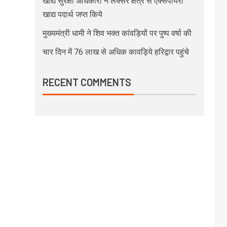
खाद्य सुरक्षा अधिकारी ने लक्सर क्षेत्र से एक्सपायरी
खाद्य पदार्थ जप्त किये
मुख्यमंत्री धामी ने शिव भक्त कांवड़ियों पर पुष्प वर्षा की
चार दिन में 76 लाख से अधिक कावड़िये हरिद्वार पहुंचे
RECENT COMMENTS