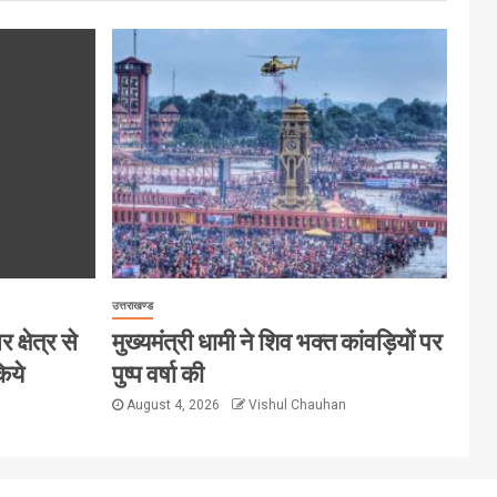
उत्तराखण्ड
क्षेत्र से
मुख्यमंत्री धामी ने शिव भक्त कांवड़ियों पर
िये
पुष्प वर्षा की
August 4, 2026
Vishul Chauhan