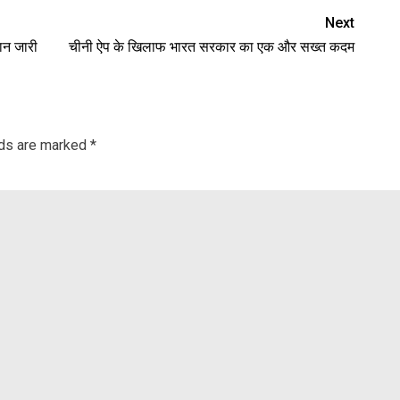
Next
दान जारी
चीनी ऐप के खिलाफ भारत सरकार का एक और सख्त कदम
lds are marked
*