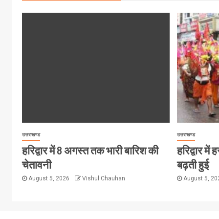
उत्तराखण्ड
उत्तराखण्ड
हरिद्वार में 8 अगस्त तक भारी बारिश की
हरिद्वार मे
चेतावनी
बढ़ती हुई
August 5, 2026
Vishul Chauhan
August 5, 2