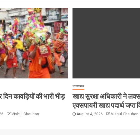
उत्तराखण्ड
ं हर दिन कावड़ियों की भारी भीड़
खाद्य सुरक्षा अधिकारी ने लक्सर 
एक्सपायरी खाद्य पदार्थ जप्त क
026
Vishul Chauhan
August 4, 2026
Vishul Chauhan