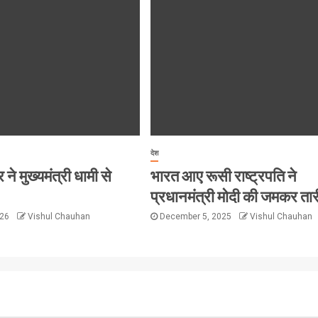
देश
ने मुख्यमंत्री धामी से
भारत आए रूसी राष्ट्रपति ने
प्रधानमंत्री मोदी की जमकर ता
026
Vishul Chauhan
December 5, 2025
Vishul Chauhan