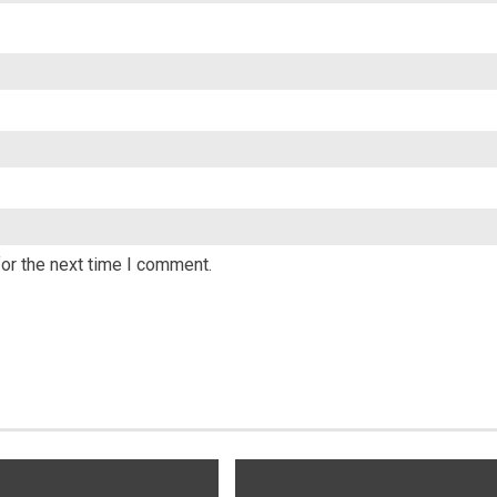
or the next time I comment.