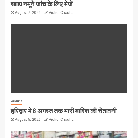
खाद्य नमूने जांच के लिए भेजें
August 7, 2026
Vishul Chauhan
उत्तराखण्ड
हरिद्वार में 8 अगस्त तक भारी बारिश की चेतावनी
August 5, 2026
Vishul Chauhan