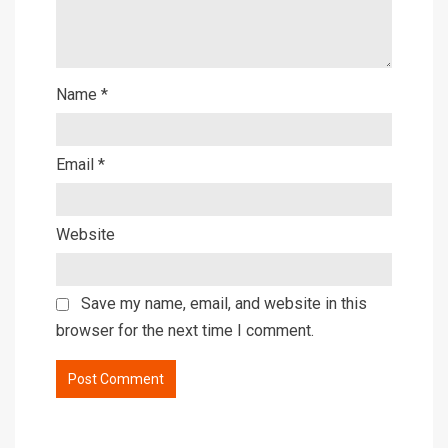
Name
*
Email
*
Website
Save my name, email, and website in this
browser for the next time I comment.