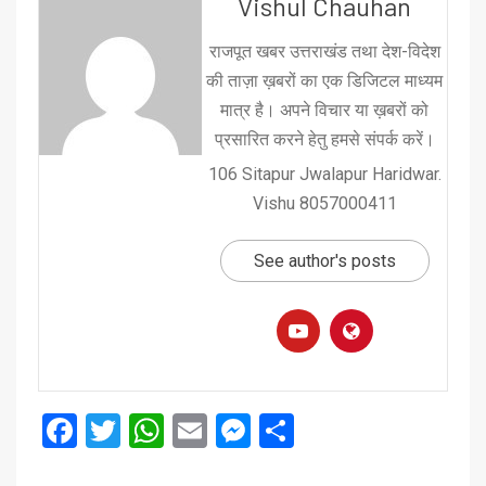
Vishul Chauhan
राजपूत खबर उत्तराखंड तथा देश-विदेश
की ताज़ा ख़बरों का एक डिजिटल माध्यम
मात्र है। अपने विचार या ख़बरों को
प्रसारित करने हेतु हमसे संपर्क करें।
106 Sitapur Jwalapur Haridwar.
Vishu 8057000411
See author's posts
Facebook
Twitter
WhatsApp
Email
Messenger
Share