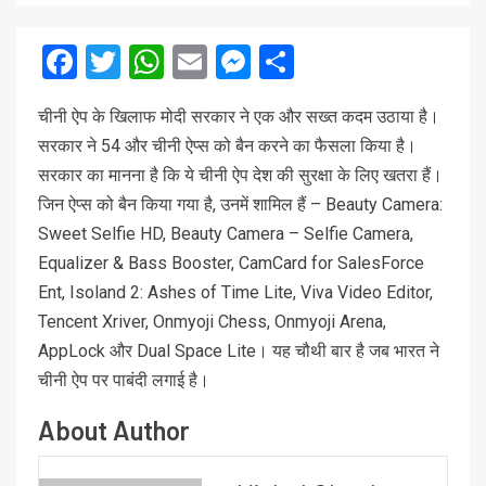
Facebook
Twitter
WhatsApp
Email
Messenger
Share
चीनी ऐप के खिलाफ मोदी सरकार ने एक और सख्त कदम उठाया है।
सरकार ने 54 और चीनी ऐप्स को बैन करने का फैसला किया है।
सरकार का मानना है कि ये चीनी ऐप देश की सुरक्षा के लिए खतरा हैं।
जिन ऐप्स को बैन किया गया है, उनमें शामिल हैं – Beauty Camera:
Sweet Selfie HD, Beauty Camera – Selfie Camera,
Equalizer & Bass Booster, CamCard for SalesForce
Ent, Isoland 2: Ashes of Time Lite, Viva Video Editor,
Tencent Xriver, Onmyoji Chess, Onmyoji Arena,
AppLock और Dual Space Lite। यह चौथी बार है जब भारत ने
चीनी ऐप पर पाबंदी लगाई है।
About Author