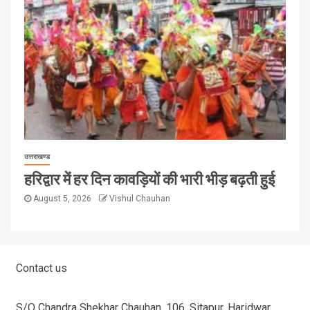
उत्तराखण्ड
हरिद्वार में हर दिन कावड़ियों की भारी भीड़ बढ़ती हुई
August 5, 2026
Vishul Chauhan
Contact us
S/O Chandra Shekhar Chauhan, 106, Sitapur, Haridwar,