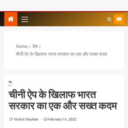
Home
देश
चीनी ऐप के खिलाफ भारत सरकार का एक और सख्त कदम
देश
चीनी ऐप के खिलाफ भारत
सरकार का एक और सख्त कदम
Vishul Chauhan
February 14, 2022