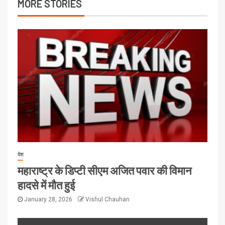
MORE STORIES
देश
महाराष्ट्र के डिप्टी सीएम अजित पवार की विमान
हादसे में मौत हुई
January 28, 2026
Vishul Chauhan