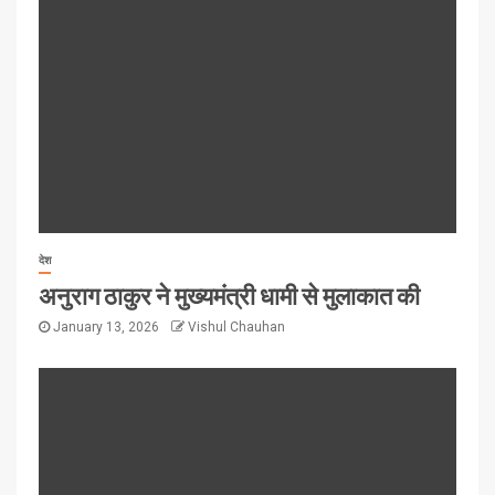
देश
अनुराग ठाकुर ने मुख्यमंत्री धामी से मुलाकात की
January 13, 2026
Vishul Chauhan