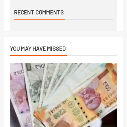
RECENT COMMENTS
YOU MAY HAVE MISSED