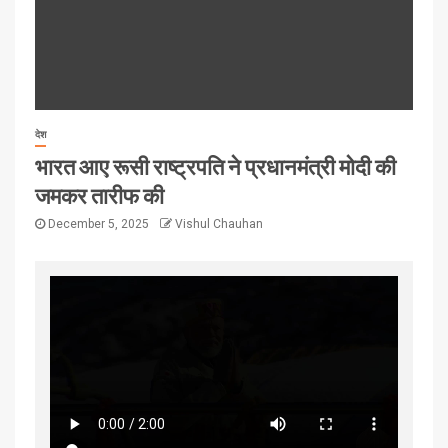
देश
भारत आए रूसी राष्ट्रपति ने प्रधानमंत्री मोदी की
जमकर तारीफ की
December 5, 2025
Vishul Chauhan