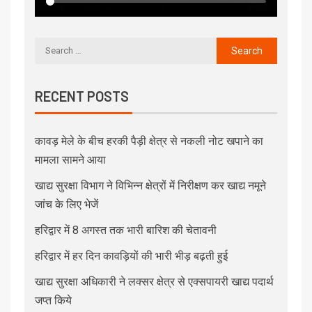
RECENT POSTS
कावड़ मेले के बीच हरकी पैड़ी क्षेत्र से नकली नोट खपाने का
मामला सामने आया
खाद्य सुरक्षा विभाग ने विभिन्न क्षेत्रों में निरीक्षण कर खाद्य नमूने
जांच के लिए भेजें
हरिद्वार में 8 अगस्त तक भारी बारिश की चेतावनी
हरिद्वार में हर दिन कावड़ियों की भारी भीड़ बढ़ती हुई
खाद्य सुरक्षा अधिकारी ने लक्सर क्षेत्र से एक्सपायरी खाद्य पदार्थ
जप्त किये