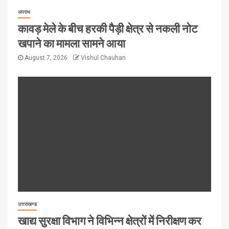
अपराध
कावड़ मेले के बीच हरकी पैड़ी क्षेत्र से नकली नोट
खपाने का मामला सामने आया
August 7, 2026
Vishul Chauhan
उत्तराखण्ड
खाद्य सुरक्षा विभाग ने विभिन्न क्षेत्रों में निरीक्षण कर