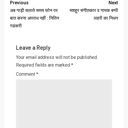
Previous
Next
अब गाड़ी चलाते समय फोन पर
मशहूर संगीतकार व गायक बप्पी
बात करना अपराध नहीं : नितिन
लहरी का निधन
गडकरी
Leave a Reply
Your email address will not be published.
Required fields are marked
*
Comment
*