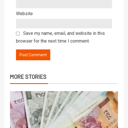
Website
Save my name, email, and website in this
browser for the next time I comment.
MORE STORIES