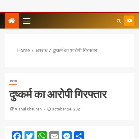
Home
अपराध
दुष्कर्म का आरोपी गिरफ्तार
अपराध
दुष्कर्म का आरोपी गिरफ्तार
Vishul Chauhan
October 24, 2021
Facebook
Twitter
WhatsApp
Email
Messenger
Share