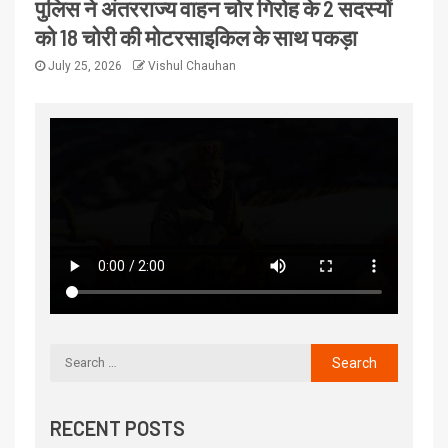
पुलिस ने अंतरराज्य वाहन चोर गिरोह के 2 सदस्यों
को 18 चोरी की मोटरसाइकिल के साथ पकड़ा
July 25, 2026
Vishul Chauhan
RECENT POSTS