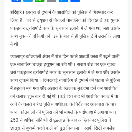
हरिद्वार।
छात्रा से दुष्कर्म के आरोपित को पुलिस ने गिरफ्तार कर
लिया है। घर से ट्यूशन से निकली नाबालिग को दिनदहाड़े एक युवक
पकड़कर ट्रांसपोर्ट नगर के सुनसान इलाके में ले गया था, जहां उसके
साथ युवक ने दरिंदगी की।इसके बाद से ही पुलिस टीमें उसकी तलाश
में थी।
ज्वालापुर कोतवाली क्षेत्र में पांच दिन पहले आठवीं कक्षा में पढ़ने वाली
एक नाबालिग छात्रा ट्यूशन जा रही थी। सराय रोड पर एक युवक
उसे पकड़कर ट्रांसपोर्ट नगर के सुनसान इलाके में ले गया और उसके
साथ दुष्कर्म किया। दिनदहाड़े नाबालिग से दुष्कर्म की घटना से पुलिस
में हड़कंप मच गया और अज्ञात के खिलाफ मुकदमा दर्ज कर आरोपित
की तलाश शुरू कर दी गई थी।कई दिन बाद भी आरोपित पकड़ में ना
आने के चलते वरिष्ठ पुलिस अधीक्षक के निर्देश पर आसपास के चार
थाना कोतवाली की पुलिस को भी मामले के पर्दाफाश में लगाया था।
250 से अधिक संदिग्धों से पूछताछ के बाद आखिरकार पुलिस ने
छात्रा से दुष्कर्म करने वाले को ढूंढ निकाला। एसपी सिटी कमलेश