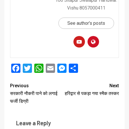
106 Sitapur Jwalapur Haridwar.
Vishu 8057000411
See author's posts
Facebook
Twitter
WhatsApp
Email
Messenger
Share
Previous
Next
सरकारी नौकरी पाने को लगाई
हरिद्वार से पकड़ा गया स्मैक तस्कर
फर्जी डिग्री
Leave a Reply