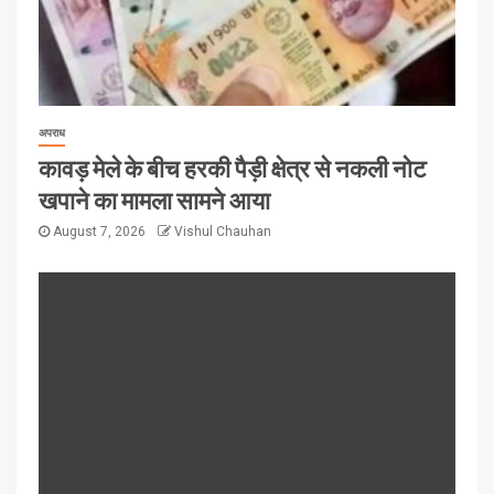
अपराध
कावड़ मेले के बीच हरकी पैड़ी क्षेत्र से नकली नोट
खपाने का मामला सामने आया
August 7, 2026
Vishul Chauhan