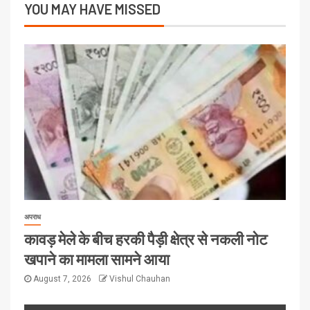
YOU MAY HAVE MISSED
अपराध
कावड़ मेले के बीच हरकी पैड़ी क्षेत्र से नकली नोट
खपाने का मामला सामने आया
August 7, 2026
Vishul Chauhan