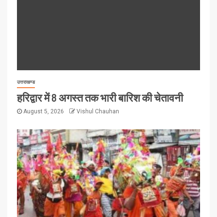
उत्तराखण्ड
हरिद्वार में 8 अगस्त तक भारी बारिश की चेतावनी
August 5, 2026
Vishul Chauhan