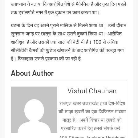
उपाध्याय ने बताया कि आरोपित पेशे से मैकेनिक है और कुछ दिन पहले
तक ट्रांसपोर्ट नगर में एक दुकान पर काम करता था।
घटना के दिन वह अपने पुराने मालिक से मिलने आया था। उसी दौरान
सुनसान जगह पर छात्रा के साथ उसने दुष्कर्म किया था। आरोपित
शादीशुदा है और उसकी एक साल की बेटी भी है। 100 से अधिक
सीसीटीवी कैमरों की फुटेज खंगालने के बाद आरोपित को पकड़ा गया
है। फिलहाल उससे पूछताछ की जा रही है,
About Author
Vishul Chauhan
राजपूत खबर उत्तराखंड तथा देश-विदेश
की ताज़ा ख़बरों का एक डिजिटल माध्यम
मात्र है। अपने विचार या ख़बरों को
प्रसारित करने हेतु हमसे संपर्क करें।