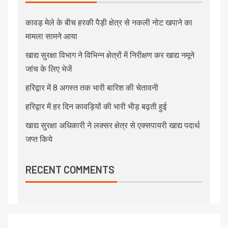
कावड़ मेले के बीच हरकी पैड़ी क्षेत्र से नकली नोट खपाने का
मामला सामने आया
खाद्य सुरक्षा विभाग ने विभिन्न क्षेत्रों में निरीक्षण कर खाद्य नमूने
जांच के लिए भेजें
हरिद्वार में 8 अगस्त तक भारी बारिश की चेतावनी
हरिद्वार में हर दिन कावड़ियों की भारी भीड़ बढ़ती हुई
खाद्य सुरक्षा अधिकारी ने लक्सर क्षेत्र से एक्सपायरी खाद्य पदार्थ
जप्त किये
RECENT COMMENTS