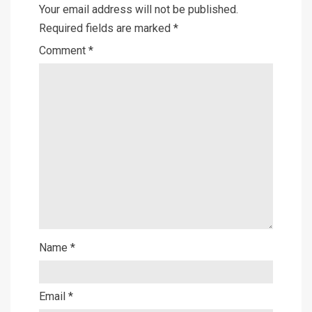
Your email address will not be published.
Required fields are marked
*
Comment
*
Name
*
Email
*