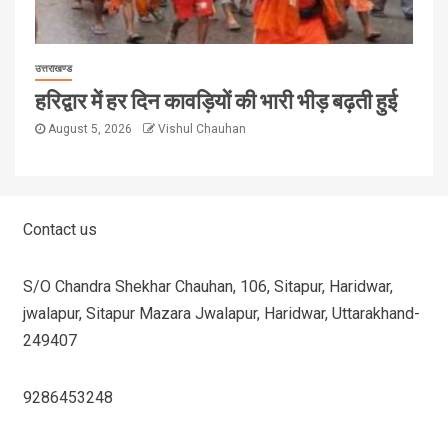
उत्तराखण्ड
हरिद्वार में हर दिन कावड़ियों की भारी भीड़ बढ़ती हुई
August 5, 2026
Vishul Chauhan
Contact us
S/O Chandra Shekhar Chauhan, 106, Sitapur, Haridwar,
jwalapur, Sitapur Mazara Jwalapur, Haridwar, Uttarakhand-
249407
9286453248