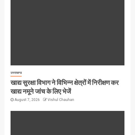
उत्तराखण्ड
खाद्य सुरक्षा विभाग ने विभिन्न क्षेत्रों में निरीक्षण कर
खाद्य नमूने जांच के लिए भेजें
August 7, 2026
Vishul Chauhan