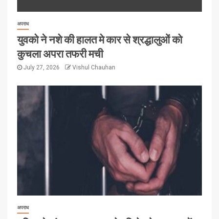
अपराध
युवको ने नशे की हालत मे कार से श्रद्धालुओं को
कुचला अपरा तफरी मची
July 27, 2026
Vishul Chauhan
अपराध