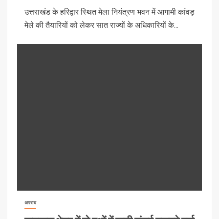
उत्तराखंड के हरिद्वार स्थित मेला नियंत्रण भवन में आगामी कांवड़
मेले की तैयारियों को लेकर सात राज्यों के अधिकारियों के...
अपराध