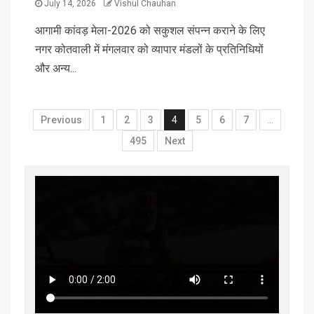
July 14, 2026
Vishul Chauhan
आगामी कांवड़ मेला-2026 को सकुशल संपन्न कराने के लिए
नगर कोतवाली में मंगलवार को व्यापार मंडलों के प्रतिनिधियों
और अन्य...
Previous
1
2
3
4
5
6
7
…
495
Next