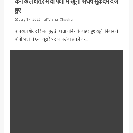
कनखल क्षेत्र में दो पक्षों में खूनी संघर्ष मुकदमे दर्ज
हुए
July 17, 2026
Vishul Chauhan
कनखल क्षेत्र स्थित बुढ्ढी माता मंदिर के बाहर हुए खूनी विवाद में
दोनों पक्षों ने एक-दूसरे पर जानलेवा हमले के...