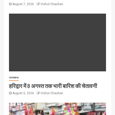
August 7, 2026
Vishul Chauhan
उत्तराखण्ड
हरिद्वार में 8 अगस्त तक भारी बारिश की चेतावनी
August 5, 2026
Vishul Chauhan