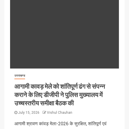
उत्तराखण्ड
आगामी कावड़ मेले को शांतिपूर्ण ढंग से संपन्न
कराने के लिए डीजीपी ने पुलिस मुख्यालय में
उच्चस्तरीय समीक्षा बैठक की
July 15, 2026
Vishul Chauhan
आगामी श्रावण कांवड़ मेला-2026 के सुरक्षित, शांतिपूर्ण एवं