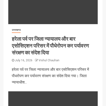
उत्तराखण्ड
हरेला पर्व पर जिला न्यायालय और बार
एसोसिएशन परिसर में पौधेरोपन कर पर्यावरण
संरक्षण का संदेश दिया
July 16, 2026
Vishul Chauhan
हरेला पर्व पर जिला न्यायालय और बार एसोसिएशन परिसर में
पौधरोपण कर पर्यावरण संरक्षण का संदेश दिया गया। जिला
न्यायाधीश...