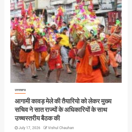
उत्तराखण्ड
आगामी कावड़ मेले की तैयारियो को लेकर मुख्य
सचिव ने सात राज्यों के अधिकारियों के साथ
उच्चस्तरीय बैठक की
July 17, 2026
Vishul Chauhan