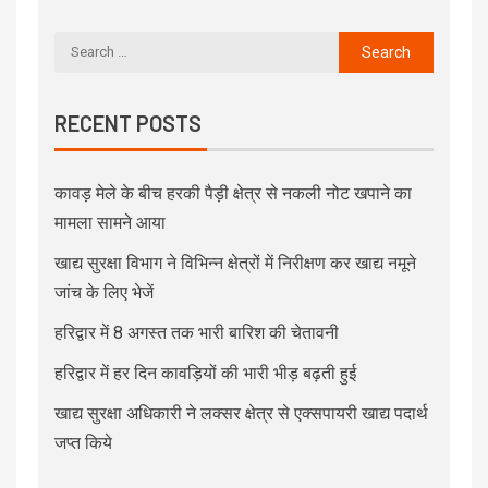
RECENT POSTS
कावड़ मेले के बीच हरकी पैड़ी क्षेत्र से नकली नोट खपाने का
मामला सामने आया
खाद्य सुरक्षा विभाग ने विभिन्न क्षेत्रों में निरीक्षण कर खाद्य नमूने
जांच के लिए भेजें
हरिद्वार में 8 अगस्त तक भारी बारिश की चेतावनी
हरिद्वार में हर दिन कावड़ियों की भारी भीड़ बढ़ती हुई
खाद्य सुरक्षा अधिकारी ने लक्सर क्षेत्र से एक्सपायरी खाद्य पदार्थ
जप्त किये