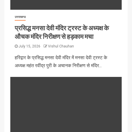
उत्तराखण्ड
प्रसिद्ध मनसा देवी मंदिर ट्रस्ट के अध्यक्ष के
औचक मंदिर निरीक्षण से हड़काम मचा
July 15, 2026
Vishul Chauhan
हरिद्वार के प्रसिद्ध मनसा देवी मंदिर में मनसा देवी ट्रस्ट के
अध्यक्ष महंत रवींद्र पुरी के अचानक निरीक्षण से मंदिर...