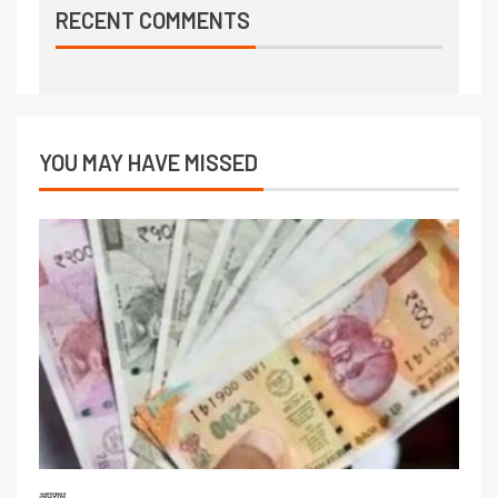
RECENT COMMENTS
YOU MAY HAVE MISSED
अपराध