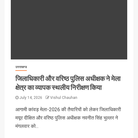
उत्तराखण्ड
जिलाधिकारी और वरिष्ठ पुलिस अधीक्षक ने मेला
क्षेत्र का व्यापक स्थलीय निरीक्षण किया
July 14, 2026
Vishul Chauhan
आगामी कांवड़ मेला-2026 की तैयारियों को लेकर जिलाधिकारी
मयूर दीक्षित और वरिष्ठ पुलिस अधीक्षक नवनीत सिंह भुल्लर ने
मंगलवार को...