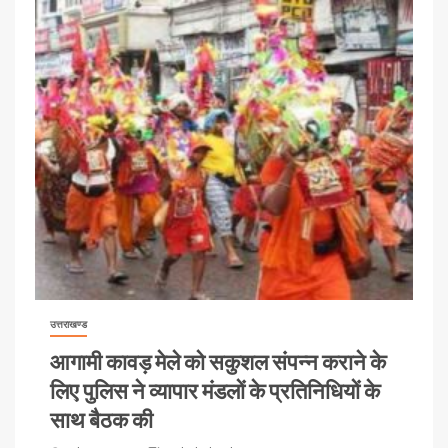
उत्तराखण्ड
आगामी कावड़ मेले को सकुशल संपन्न कराने के
लिए पुलिस ने व्यापार मंडलों के प्रतिनिधियों के
साथ बैठक की