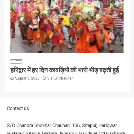
उत्तराखण्ड
हरिद्वार में हर दिन कावड़ियों की भारी भीड़ बढ़ती हुई
August 5, 2026
Vishul Chauhan
Contact us
S/O Chandra Shekhar Chauhan, 106, Sitapur, Haridwar,
jwalapur, Sitapur Mazara Jwalapur, Haridwar, Uttarakhand-