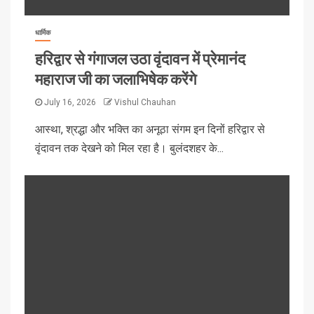
धार्मिक
हरिद्वार से गंगाजल उठा वृंदावन में प्रेमानंद
महाराज जी का जलाभिषेक करेंगे
July 16, 2026
Vishul Chauhan
आस्था, श्रद्धा और भक्ति का अनूठा संगम इन दिनों हरिद्वार से
वृंदावन तक देखने को मिल रहा है। बुलंदशहर के...