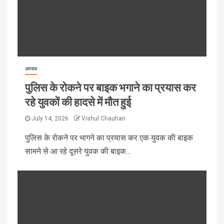
अपराध
पुलिस के रोकने पर बाइक भगाने का प्रयास कर
रहे युवकों की हादसे में मौत हुई
July 14, 2026
Vishul Chauhan
पुलिस के रोकने पर भागने का प्रयास कर एक युवक की बाइक
सामने से आ रहे दूसरे युवक की बाइक...