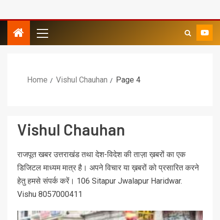
Home
Vishul Chauhan
Page 4
Vishul Chauhan
राजपूत खबर उत्तराखंड तथा देश-विदेश की ताज़ा ख़बरों का एक
डिजिटल माध्यम मात्र है। अपने विचार या ख़बरों को प्रसारित करने
हेतु हमसे संपर्क करें। 106 Sitapur Jwalapur Haridwar.
Vishu 8057000411