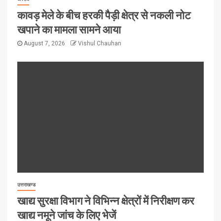
कावड़ मेले के बीच हरकी पैड़ी क्षेत्र से नकली नोट
खपाने का मामला सामने आया
August 7, 2026
Vishul Chauhan
उत्तराखण्ड
खाद्य सुरक्षा विभाग ने विभिन्न क्षेत्रों में निरीक्षण कर
खाद्य नमूने जांच के लिए भेजें