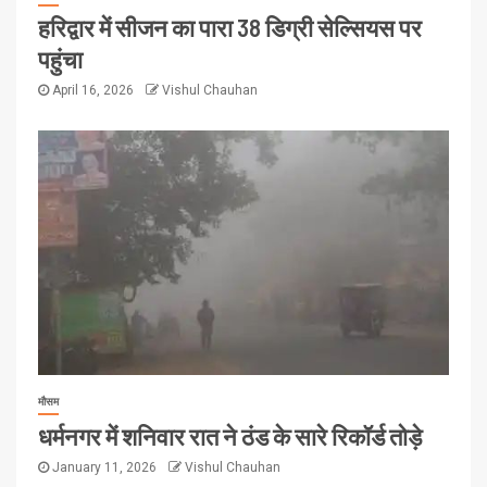
हरिद्वार में सीजन का पारा 38 डिग्री सेल्सियस पर
पहुंचा
April 16, 2026
Vishul Chauhan
मौसम
धर्मनगर में शनिवार रात ने ठंड के सारे रिकॉर्ड तोड़े
January 11, 2026
Vishul Chauhan