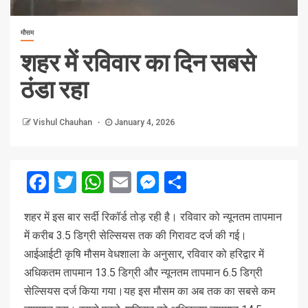
मौसम
शहर में रविवार का दिन सबसे
ठंडा रहा
Vishul Chauhan
January 4, 2026
Facebook
Twitter
WhatsApp
Email
Messenger
Share
श
हर में इस बार सर्दी रिकॉर्ड तोड़ रही है। रविवार को न्यूनतम तापमान
में करीब 3.5 डिग्री सेल्सियस तक की गिरावट दर्ज की गई।
आईआईटी कृषि मौसम वेधशाला के अनुसार, रविवार को हरिद्वार में
अधिकतम तापमान 13.5 डिग्री और न्यूनतम तापमान 6.5 डिग्री
सेल्सियस दर्ज किया गया।यह इस मौसम का अब तक का सबसे कम