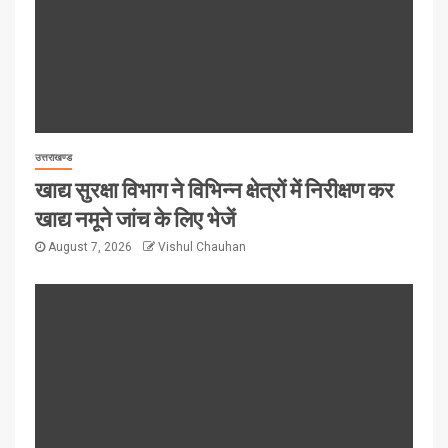
उत्तराखण्ड
खाद्य सुरक्षा विभाग ने विभिन्न क्षेत्रों में निरीक्षण कर
खाद्य नमूने जांच के लिए भेजें
August 7, 2026
Vishul Chauhan