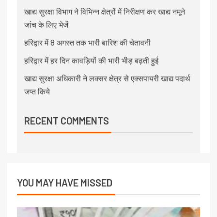
खाद्य सुरक्षा विभाग ने विभिन्न क्षेत्रों में निरीक्षण कर खाद्य नमूने
जांच के लिए भेजें
हरिद्वार में 8 अगस्त तक भारी बारिश की चेतावनी
हरिद्वार में हर दिन कावड़ियों की भारी भीड़ बढ़ती हुई
खाद्य सुरक्षा अधिकारी ने लक्सर क्षेत्र से एक्सपायरी खाद्य पदार्थ
जप्त किये
RECENT COMMENTS
YOU MAY HAVE MISSED