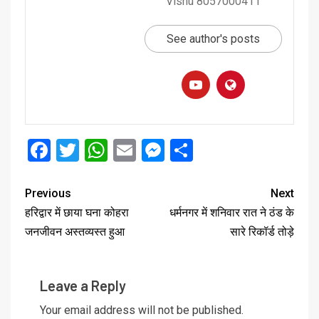
Vishu 8057000411
See author's posts
Facebook
Twitter
WhatsApp
Email
Messenger
Share
Previous
Next
हरिद्वार में छाया घना कोहरा
धर्मनगर में शनिवार रात ने ठंड के
जनजीवन अस्तव्यस्त हुआ
सारे रिकॉर्ड तोड़े
Leave a Reply
Your email address will not be published.