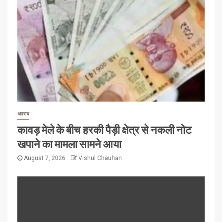
अपराध
कावड़ मेले के बीच हरकी पैड़ी क्षेत्र से नकली नोट
खपाने का मामला सामने आया
August 7, 2026
Vishul Chauhan