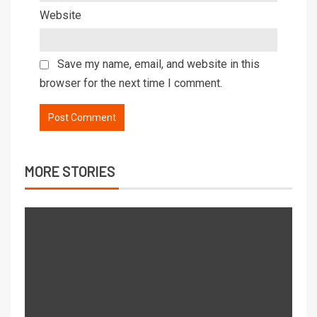
Website
Save my name, email, and website in this
browser for the next time I comment.
MORE STORIES