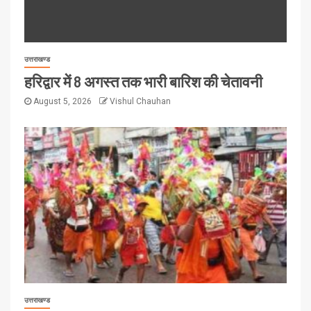
उत्तराखण्ड
हरिद्वार में 8 अगस्त तक भारी बारिश की चेतावनी
August 5, 2026
Vishul Chauhan
उत्तराखण्ड