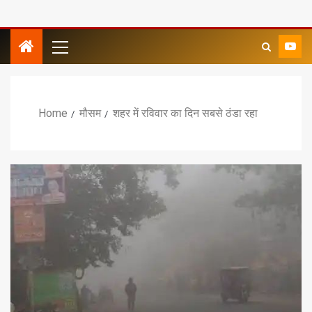
Home
मौसम
शहर में रविवार का दिन सबसे ठंडा रहा