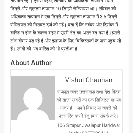
तापमान रहा। इससे पहले, शनिवार को अधिकतम तापमान 14.5
डिग्री और न्यूनतम तापमान 10 डिग्री सेल्सियस था। रविवार को
अधिकतम तापमान में एक डिग्री और न्यूनतम तापमान में 3.5 डिग्री
सेल्सियस की गिरावट दर्ज की गई। बता दें कि नवंबर और दिसंबर में
बारिश न होने के कारण शहर में सूखी ठंड का असर बढ़ गया है।इससे
लोग बीमार पड़ रहे हैं और इलाज के लिए चिकित्सकों के पास पहुंच रहे
हैं। लोगों को अब बारिश की भी प्रतीक्षा है।
About Author
Vishul Chauhan
राजपूत खबर उत्तराखंड तथा देश-विदेश
की ताज़ा ख़बरों का एक डिजिटल माध्यम
मात्र है। अपने विचार या ख़बरों को
प्रसारित करने हेतु हमसे संपर्क करें।
106 Sitapur Jwalapur Haridwar.