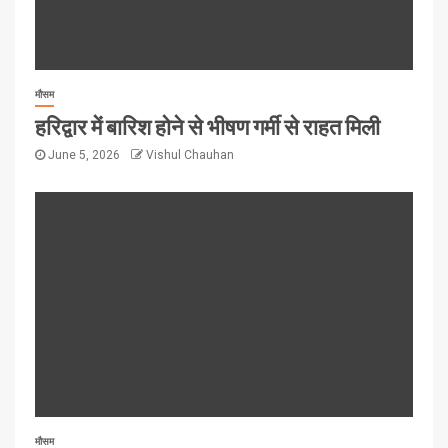
मौसम
हरिद्वार में बारिश होने से भीषण गर्मी से राहत मिली
June 5, 2026
Vishul Chauhan
मौसम