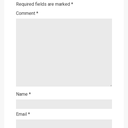
Required fields are marked
*
Comment
*
Name
*
Email
*