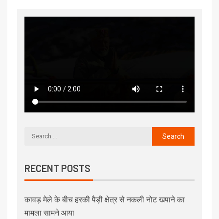
RECENT POSTS
कावड़ मेले के बीच हरकी पैड़ी क्षेत्र से नकली नोट खपाने का
मामला सामने आया