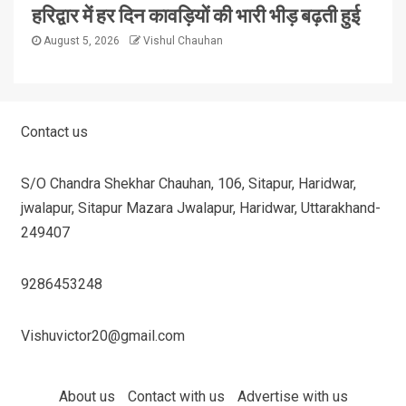
हरिद्वार में हर दिन कावड़ियों की भारी भीड़ बढ़ती हुई
August 5, 2026
Vishul Chauhan
Contact us
S/O Chandra Shekhar Chauhan, 106, Sitapur, Haridwar,
jwalapur, Sitapur Mazara Jwalapur, Haridwar, Uttarakhand-
249407
9286453248
Vishuvictor20@gmail.com
About us
Contact with us
Advertise with us