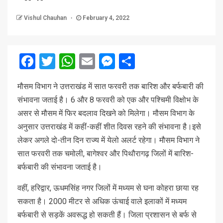
Vishul Chauhan
February 4, 2022
Facebook
Twitter
WhatsApp
Email
Messenger
Share
मौसम विभाग ने उत्तराखंड में सात फरवरी तक बारिश और बर्फबारी की
संभावना जताई है। 6 और 8 फरवरी को एक और पश्चिमी विक्षोभ के
असर से मौसम में फिर बदलाव दिखने को मिलेगा। मौसम विभाग के
अनुसार उत्तराखंड में कहीं-कहीं शीत दिवस रहने की संभावना है।इसे
लेकर अगले दो-तीन दिन राज्य में येलो अलर्ट रहेगा। मौसम विभाग ने
सात फरवरी तक चमोली, बागेश्वर और पिथौरागढ़ जिलों में बारिश-
बर्फबारी की संभावना जताई है।
वहीं, हरिद्वार, ऊधमसिंह नगर जिलों में मध्यम से घना कोहरा छाया रह
सकता है। 2000 मीटर से अधिक ऊंचाई वाले इलाकों में मध्यम
बर्फबारी से सड़कें अवरूद्ध हो सकती हैं। जिला प्रशासन से बर्फ से