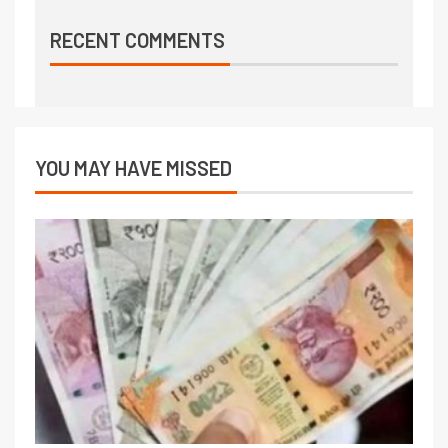
RECENT COMMENTS
YOU MAY HAVE MISSED