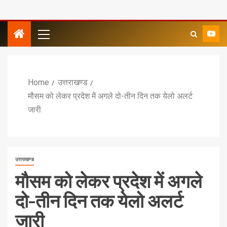
Home
उत्तराखण्ड
मौसम को लेकर प्रदेश में अगले दो-तीन दिन तक येलो अलर्ट
जारी
उत्तराखण्ड
मौसम को लेकर प्रदेश में अगले
दो-तीन दिन तक येलो अलर्ट
जारी