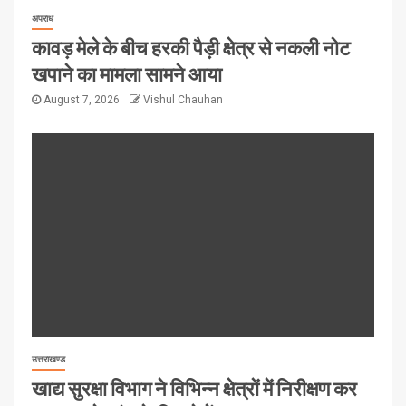
अपराध
कावड़ मेले के बीच हरकी पैड़ी क्षेत्र से नकली नोट
खपाने का मामला सामने आया
August 7, 2026
Vishul Chauhan
उत्तराखण्ड
खाद्य सुरक्षा विभाग ने विभिन्न क्षेत्रों में निरीक्षण कर