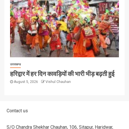
उत्तराखण्ड
हरिद्वार में हर दिन कावड़ियों की भारी भीड़ बढ़ती हुई
August 5, 2026
Vishul Chauhan
Contact us
S/O Chandra Shekhar Chauhan, 106, Sitapur, Haridwar,