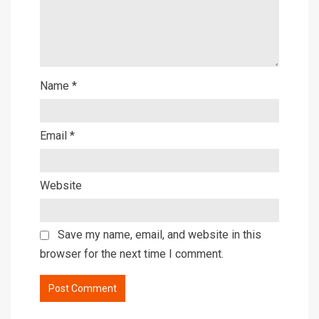
Name
*
Email
*
Website
Save my name, email, and website in this
browser for the next time I comment.