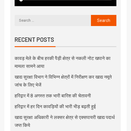
RECENT POSTS
कावड़ मेले के बीच हरकी पैड़ी क्षेत्र से नकली नोट खपाने का
मामला सामने आया
खाद्य सुरक्षा विभाग ने विभिन्न क्षेत्रों में निरीक्षण कर खाद्य नमूने
जांच के लिए भेजें
हरिद्वार में 8 अगस्त तक भारी बारिश की चेतावनी
हरिद्वार में हर दिन कावड़ियों की भारी भीड़ बढ़ती हुई
खाद्य सुरक्षा अधिकारी ने लक्सर क्षेत्र से एक्सपायरी खाद्य पदार्थ
जप्त किये