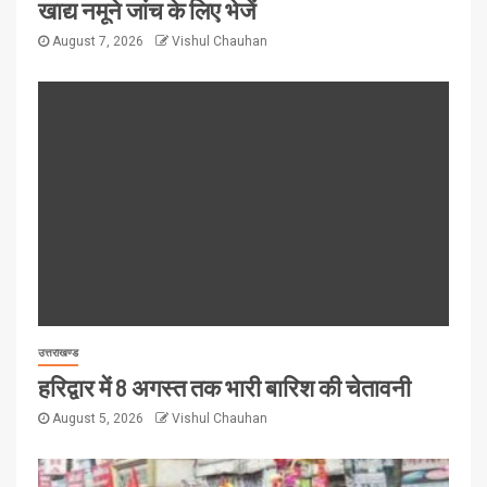
खाद्य नमूने जांच के लिए भेजें
August 7, 2026
Vishul Chauhan
उत्तराखण्ड
हरिद्वार में 8 अगस्त तक भारी बारिश की चेतावनी
August 5, 2026
Vishul Chauhan