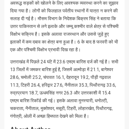
अवरूद्ध सड़कों को खोलने के लिए आवश्यक व्यवस्था करने का सुझाव
दिया गया है। लोगों को फिलहाल पर्वतीय स्थानों में यात्रा न करने की
सलाह दी गई है। मौसम विभाग के निदेशक बिक्रम सिंह ने बताया कि
उत्तर पाकिस्तान से लगे इलाके और जम्मू कश्मीर वाले क्षेत्र से पश्चिमी
विक्षोभ सक्रिय है। इसके अलावा राजस्थान और उससे जुड़े हुए
इलाकों में कम दबाव का क्षेत्र बना हुआ है। 6 के बाद 8 फरवरी को भी
एक और पश्चिमी विक्षोभ प्रभावी दिख रहा है।
उत्तराखंड में पिछले 24 घंटे में 23.6 एमएम बारिश दर्ज की गई है। सभी
13 जिलों में जमकर बारिश हुई है, जिसमें अल्मोड़ा में 21.1, बागेश्वर
28.6, चमोली 25.2, चंपावत 16.1, देहरादून 19.2, पौड़ी गढ़वाल
11.3, टिहरी 26.4, हरिद्वार 27.6, नैनीताल 35.3, पिथौरागढ़ 33.6,
रुद्रप्रयाग 18.7, ऊधमसिंह नगर 26.3 और उत्तरकाशी में 15.4
एमएम बारिश रिकॉर्ड की गई। इसके अलावा मुनस्यारी, धनोल्टी,
चकराता, नैनीताल, मुक्तेश्वर, मसूरी, टिहरी, लोहारखेत, पिथौरागढ़,
गंगोत्री, ओली में अच्छा हिमपात देखने को मिला है।