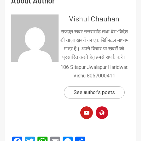
About Author
Vishul Chauhan
राजपूत खबर उत्तराखंड तथा देश-विदेश
की ताज़ा ख़बरों का एक डिजिटल माध्यम
मात्र है। अपने विचार या ख़बरों को
प्रसारित करने हेतु हमसे संपर्क करें।
106 Sitapur Jwalapur Haridwar.
Vishu 8057000411
See author's posts