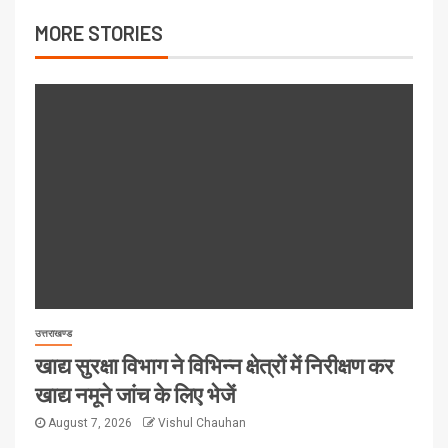
MORE STORIES
उत्तराखण्ड
खाद्य सुरक्षा विभाग ने विभिन्न क्षेत्रों में निरीक्षण कर
खाद्य नमूने जांच के लिए भेजें
August 7, 2026
Vishul Chauhan