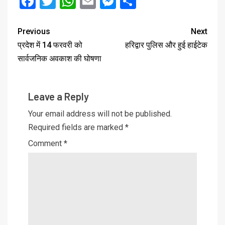
Facebook
Twitter
WhatsApp
Email
Messenger
Share
Previous
Next
प्रदेश में 14 फरवरी को
हरिद्वार पुलिस और हुई हाईटेक
सार्वजनिक अवकाश की घोषणा
Leave a Reply
Your email address will not be published.
Required fields are marked
*
Comment
*