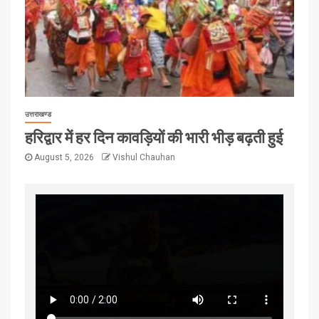
उत्तराखण्ड
हरिद्वार में हर दिन कावड़ियों की भारी भीड़ बढ़ती हुई
August 5, 2026
Vishul Chauhan