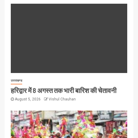
उत्तराखण्ड
हरिद्वार में 8 अगस्त तक भारी बारिश की चेतावनी
August 5, 2026
Vishul Chauhan