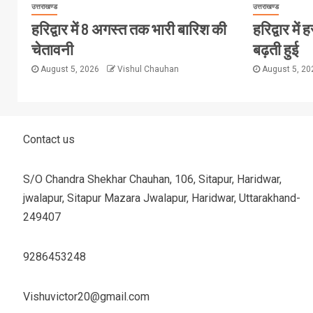
उत्तराखण्ड
उत्तराखण्ड
हरिद्वार में 8 अगस्त तक भारी बारिश की
हरिद्वार मे
चेतावनी
बढ़ती हुई
August 5, 2026
Vishul Chauhan
August 5, 2
Contact us
S/O Chandra Shekhar Chauhan, 106, Sitapur, Haridwar,
jwalapur, Sitapur Mazara Jwalapur, Haridwar, Uttarakhand-
249407
9286453248
Vishuvictor20@gmail.com