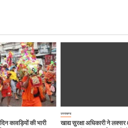
उत्तराखण्ड
हर दिन कावड़ियों की भारी
खाद्य सुरक्षा अधिकारी ने लक्सर क्