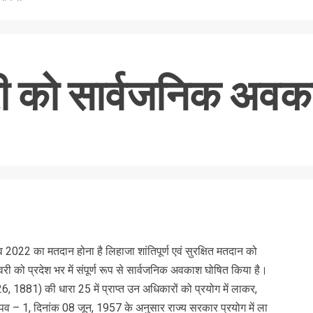
वरी को सार्वजनिक अव
nger
re
व 2022 का मतदान होना है लिहाजा शांतिपूर्ण एवं सुरक्षित मतदान को
री को प्रदेश भर में संपूर्ण रूप से सार्वजनिक अवकाश घोषित किया है।
26, 1881) की धारा 25 में प्राप्त उन अधिकारों को प्रयोग में लाकर,
 पव – 1, दिनांक 08 जून, 1957 के अनुसार राज्य सरकार प्रयोग में ला