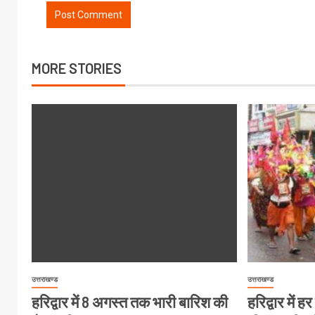
MORE STORIES
उत्तराखण्ड
उत्तराखण्ड
हरिद्वार में 8 अगस्त तक भारी बारिश की
हरिद्वार में 