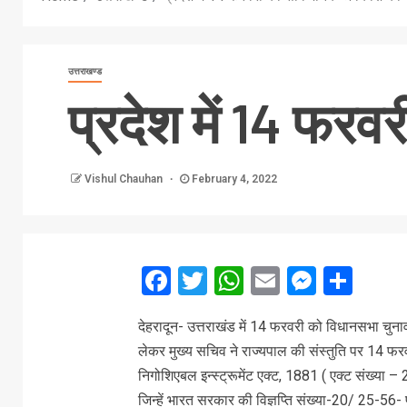
उत्तराखण्ड
प्रदेश में 14 फर
Vishul Chauhan
February 4, 2022
Facebook
Twitter
WhatsApp
Email
Messe
Sha
देहरादून- उत्तराखंड में 14 फरवरी को विधानसभा चुना
लेकर मुख्य सचिव ने राज्यपाल की संस्तुति पर 14 फरव
निगोशिएबल इन्स्ट्रूमेंट एक्ट, 1881 ( एक्ट संख्या – 
जिन्हें भारत सरकार की विज्ञप्ति संख्या-20/ 25-56-