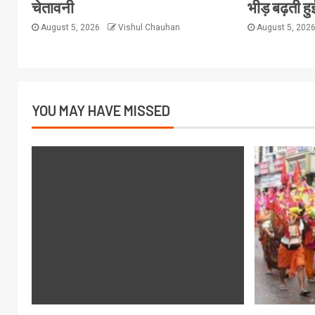
चेतावनी
भीड़ बढ़ती हु
August 5, 2026
Vishul Chauhan
August 5, 202
YOU MAY HAVE MISSED