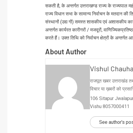
सकती है, के अन्तर्गत उत्तराखण्ड राज्य के राज्यपाल 
राज्य विधान सभा के सामान्य निर्वाचन के मतदान की ति
संस्थानों (उद्य गों) समस्त शासकीय एवं अशासकीय कार्य
अन्तर्गत कार्यरत कारीगरों / मजदूरों, वाणिज्यिकप्रतिष्
करते हैं। उक्त तिथि को निर्वाचन क्षेत्रों के अन्तर्गत
About Author
Vishul Chauh
राजपूत खबर उत्तराखंड तथ
विचार या ख़बरों को प्रसारि
106 Sitapur Jwalapur
Vishu 8057000411
See author's po