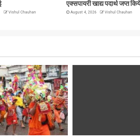
ई
एक्सपायरी खाद्य पदार्थ जप्त किय
6
Vishul Chauhan
August 4, 2026
Vishul Chauhan