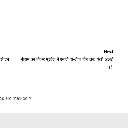
nger
re
Next
 सीएम
मौसम को लेकर प्रदेश में अगले दो-तीन दिन तक येलो अलर्ट
जारी
lds are marked
*