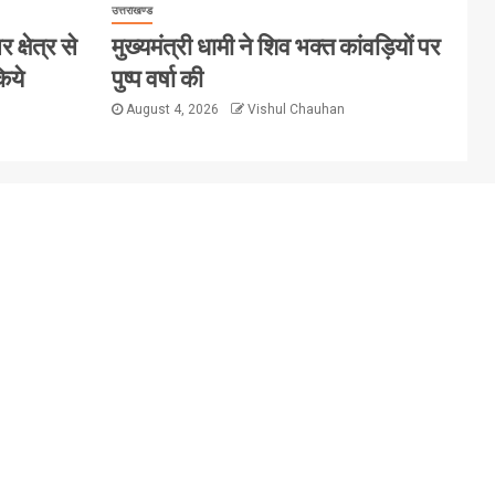
उत्तराखण्ड
क्षेत्र से
मुख्यमंत्री धामी ने शिव भक्त कांवड़ियों पर
िये
पुष्प वर्षा की
August 4, 2026
Vishul Chauhan