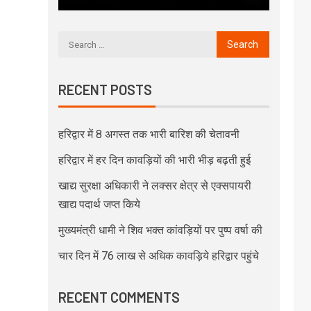
RECENT POSTS
हरिद्वार में 8 अगस्त तक भारी बारिश की चेतावनी
हरिद्वार में हर दिन कावड़ियों की भारी भीड़ बढ़ती हुई
खाद्य सुरक्षा अधिकारी ने लक्सर क्षेत्र से एक्सपायरी
खाद्य पदार्थ जप्त किये
मुख्यमंत्री धामी ने शिव भक्त कांवड़ियों पर पुष्प वर्षा की
चार दिन में 76 लाख से अधिक कावड़िये हरिद्वार पहुंचे
RECENT COMMENTS