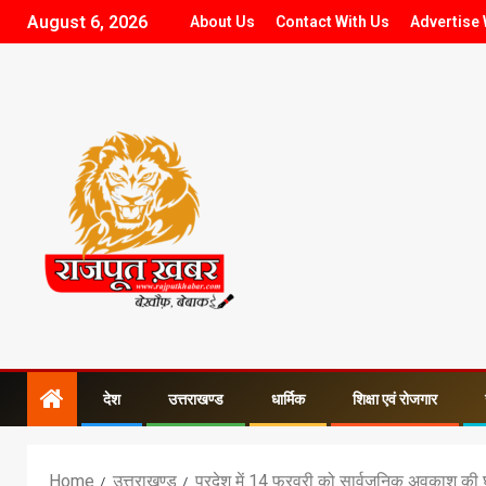
August 6, 2026
About Us
Contact With Us
Advertise 
देश
उत्तराखण्ड
धार्मिक
शिक्षा एवं रोजगार
Home
उत्तराखण्ड
प्रदेश में 14 फरवरी को सार्वजनिक अवकाश की