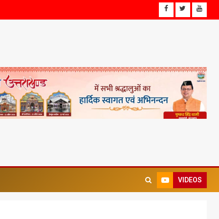
VIDEOS