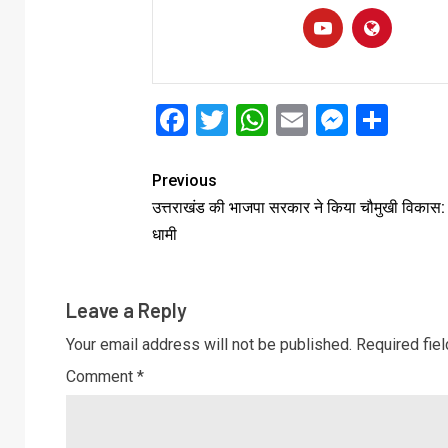
Facebook
Twitter
WhatsApp
Email
Messe
Sha
Previous
उत्तराखंड की भाजपा सरकार ने किया चौमुखी विकास:
धामी
Leave a Reply
Your email address will not be published.
Required fie
Comment
*