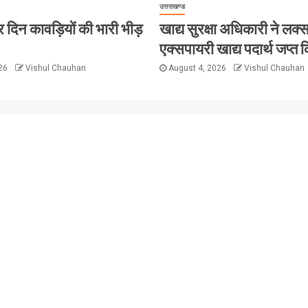
उत्तराखण्ड
ं हर दिन कावड़ियों की भारी भीड़
खाद्य सुरक्षा अधिकारी ने लक्सर 
एक्सपायरी खाद्य पदार्थ जप्त क
026
Vishul Chauhan
August 4, 2026
Vishul Chauhan