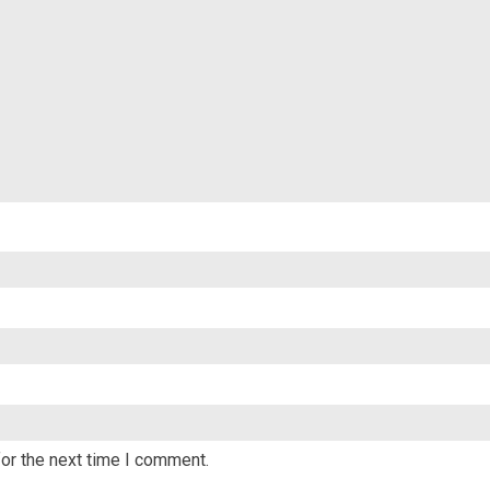
or the next time I comment.