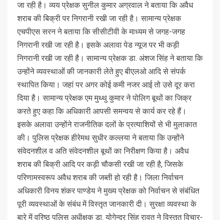
जा रही है। व्यय प्रेक्षक सुनील कुमार अग्रवाल ने बताया कि अवैध
शराब की बिक्री पर निगरानी रखी जा रही है। सामान्य प्रेक्षक
एचपीएस सरन ने बताया कि सीसीटीवी के माध्यम से जगह-जगह
निगरानी रखी जा रही है। इसके अलावा पेड न्यूज पर भी कड़ी
निगरानी रखी जा रही है। सामान्य प्रेक्षक डा. अंशज सिंह ने बताया कि
उन्होंने व्यवस्थाओं की जानकारी लेते हुए बीएलओ आदि से संपर्क
स्थापित किया। जहां पर अगर कोई कमी नजर आई तो उसे दूर करा
दिया है। सामान्य प्रेक्षक एम मुथ्थु कुमार ने पोलिग बूथों का जिक्र
करते हुए कहा कि अधिकारी आपसी समन्वय से कार्य कर रहे हैं।
इसके अलावा उन्होंने राजनीतिक दलों के प्रत्याशियों से भी मुलाकात
की। पुलिस प्रेक्षक हीरेमथ सुधीर कल्लया ने बताया कि उन्होंने
संवेदनशील व अति संवेदनशील बूथों का निरीक्षण किया है। अवैध
शराब की बिक्री आदि पर कड़ी चौकसी रखी जा रही है, जिसके
परिणामस्वरूप अवैध शराब की जब्ती हो रही है। जिला निर्वाचन
अधिकारी विनय शंकर पाण्डेय ने मुख्य प्रेक्षक को निर्वाचन से संबंधित
पूरी व्यवस्थाओं के संबंध में विस्तृत जानकारी दी। सुरक्षा व्यवस्था के
बारे में वरिष्ठ पुलिस अधीक्षक डा. योगेन्द्र सिंह रावत ने विस्तृत विचार-