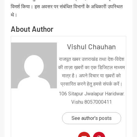
विमर्श किया। इस अवसर पर संबंधित विभागों के अधिकारी उपस्थित
थे।
About Author
Vishul Chauhan
राजपूत खबर उत्तराखंड तथा देश-विदेश
की ताज़ा ख़बरों का एक डिजिटल माध्यम
मात्र है। अपने विचार या ख़बरों को
प्रसारित करने हेतु हमसे संपर्क करें।
106 Sitapur Jwalapur Haridwar.
Vishu 8057000411
See author's posts