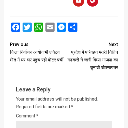
Facebook
Twitter
WhatsApp
Email
Messenger
Share
Previous
Next
जिला निर्वाचन आयोग भी एक्टिव
प्रदेश में परिवहन मंत्री नितिन
मोड में घर-घर पहुंच रही वोटर पर्ची
गडकरी ने जारी किया भाजपा का
चुनावी घोषणापत्र
Leave a Reply
Your email address will not be published.
Required fields are marked
*
Comment
*