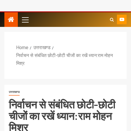
Home
उत्तराखण्ड
निर्वाचन से संबंधित छोटी-छोटी चीजों का रखें ध्यान:राम मोहन
मिश्र
उत्तराखण्ड
निर्वाचन से संबंधित छोटी-छोटी
चीजों का रखें ध्यान:राम मोहन
मिश्र