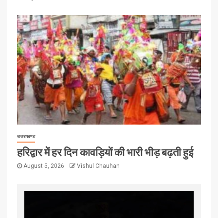
उत्तराखण्ड
हरिद्वार में हर दिन कावड़ियों की भारी भीड़ बढ़ती हुई
August 5, 2026
Vishul Chauhan