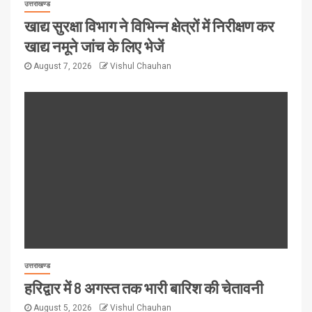
उत्तराखण्ड
खाद्य सुरक्षा विभाग ने विभिन्न क्षेत्रों में निरीक्षण कर
खाद्य नमूने जांच के लिए भेजें
August 7, 2026
Vishul Chauhan
उत्तराखण्ड
हरिद्वार में 8 अगस्त तक भारी बारिश की चेतावनी
August 5, 2026
Vishul Chauhan