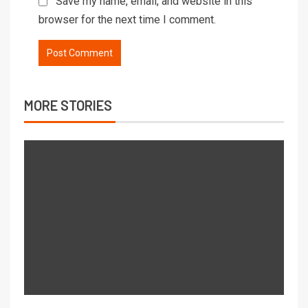
Save my name, email, and website in this
browser for the next time I comment.
MORE STORIES