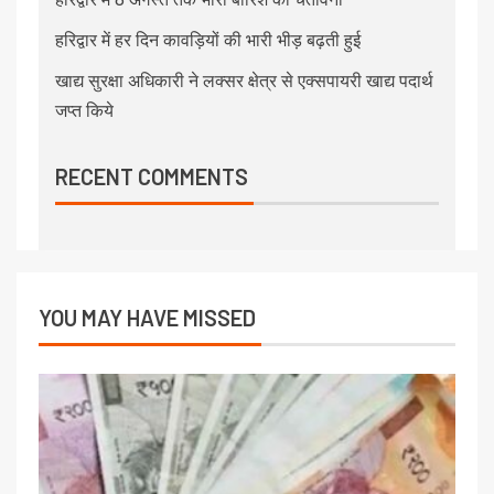
हरिद्वार में हर दिन कावड़ियों की भारी भीड़ बढ़ती हुई
खाद्य सुरक्षा अधिकारी ने लक्सर क्षेत्र से एक्सपायरी खाद्य पदार्थ
जप्त किये
RECENT COMMENTS
YOU MAY HAVE MISSED