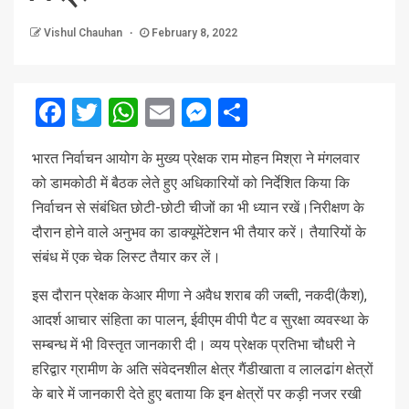
Vishul Chauhan
February 8, 2022
Facebook
Twitter
WhatsApp
Email
Messenger
Share
भारत निर्वाचन आयोग के मुख्य प्रेक्षक राम मोहन मिश्रा ने मंगलवार
को डामकोठी में बैठक लेते हुए अधिकारियों को निर्देशित किया कि
निर्वाचन से संबंधित छोटी-छोटी चीजों का भी ध्यान रखें।निरीक्षण के
दौरान होने वाले अनुभव का डाक्यूमेंटेशन भी तैयार करें। तैयारियों के
संबंध में एक चेक लिस्ट तैयार कर लें।
इस दौरान प्रेक्षक केआर मीणा ने अवैध शराब की जब्ती, नकदी(कैश),
आदर्श आचार संहिता का पालन, ईवीएम वीपी पैट व सुरक्षा व्यवस्था के
सम्बन्ध में भी विस्तृत जानकारी दी। व्यय प्रेक्षक प्रतिभा चौधरी ने
हरिद्वार ग्रामीण के अति संवेदनशील क्षेत्र गैंडीखाता व लालढांग क्षेत्रों
के बारे में जानकारी देते हुए बताया कि इन क्षेत्रों पर कड़ी नजर रखी