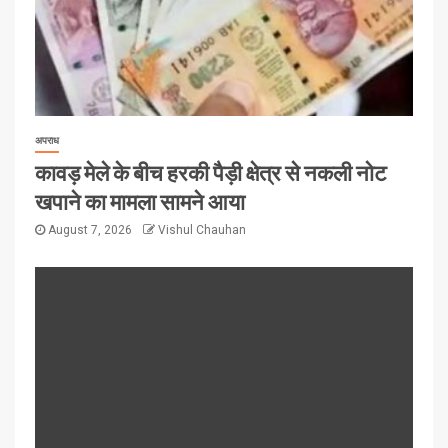
अपराध
कावड़ मेले के बीच हरकी पैड़ी क्षेत्र से नकली नोट
खपाने का मामला सामने आया
August 7, 2026
Vishul Chauhan