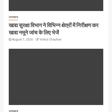
उत्तराखण्ड
खाद्य सुरक्षा विभाग ने विभिन्न क्षेत्रों में निरीक्षण कर
खाद्य नमूने जांच के लिए भेजें
August 7, 2026
Vishul Chauhan
उत्तराखण्ड