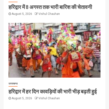
हरिद्वार में 8 अगस्त तक भारी बारिश की चेतावनी
August 5, 2026
Vishul Chauhan
उत्तराखण्ड
हरिद्वार में हर दिन कावड़ियों की भारी भीड़ बढ़ती हुई
August 5, 2026
Vishul Chauhan