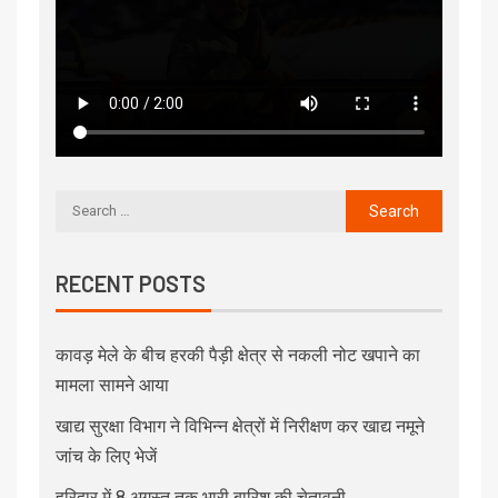
RECENT POSTS
कावड़ मेले के बीच हरकी पैड़ी क्षेत्र से नकली नोट खपाने का
मामला सामने आया
खाद्य सुरक्षा विभाग ने विभिन्न क्षेत्रों में निरीक्षण कर खाद्य नमूने
जांच के लिए भेजें
हरिद्वार में 8 अगस्त तक भारी बारिश की चेतावनी