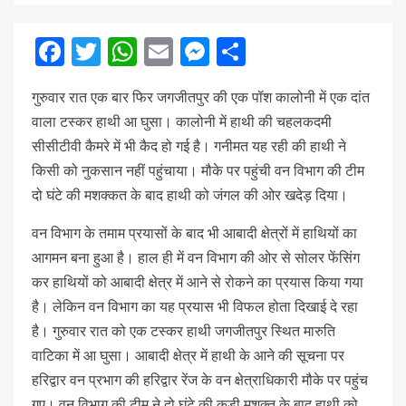
Facebook
Twitter
WhatsApp
Email
Messenger
Share
गुरुवार रात एक बार फिर जगजीतपुर की एक पॉश कालोनी में एक दांत
वाला टस्कर हाथी आ घुसा। कालोनी में हाथी की चहलकदमी
सीसीटीवी कैमरे में भी कैद हो गई है। गनीमत यह रही की हाथी ने
किसी को नुकसान नहीं पहुंचाया। मौके पर पहुंची वन विभाग की टीम
दो घंटे की मशक्कत के बाद हाथी को जंगल की ओर खदेड़ दिया।
वन विभाग के तमाम प्रयासों के बाद भी आबादी क्षेत्रों में हाथियों का
आगमन बना हुआ है। हाल ही में वन विभाग की ओर से सोलर फेंसिंग
कर हाथियों को आबादी क्षेत्र में आने से रोकने का प्रयास किया गया
है। लेकिन वन विभाग का यह प्रयास भी विफल होता दिखाई दे रहा
है। गुरुवार रात को एक टस्कर हाथी जगजीतपुर स्थित मारुति
वाटिका में आ घुसा। आबादी क्षेत्र में हाथी के आने की सूचना पर
हरिद्वार वन प्रभाग की हरिद्वार रेंज के वन क्षेत्राधिकारी मौके पर पहुंच
गए। वन विभाग की टीम ने दो घंटे की कड़ी मशक्त के बाद हाथी को