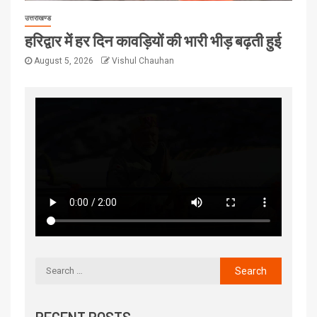
उत्तराखण्ड
हरिद्वार में हर दिन कावड़ियों की भारी भीड़ बढ़ती हुई
August 5, 2026
Vishul Chauhan
RECENT POSTS