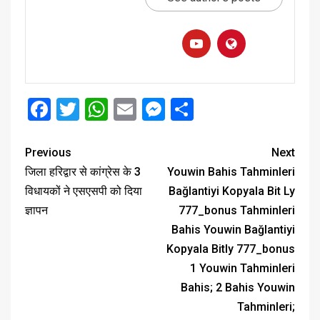
Facebook
Twitter
WhatsApp
Email
Messenger
Share
Previous
Next
जिला हरिद्वार से कांग्रेस के 3
Youwin Bahis Tahminleri
विधायकों ने एसएसपी को दिया
Bağlantiyi Kopyala Bit Ly
ज्ञापन
777_bonus Tahminleri
Bahis Youwin Bağlantiyi
Kopyala Bitly 777_bonus
1 Youwin Tahminleri
Bahis; 2 Bahis Youwin
Tahminleri;