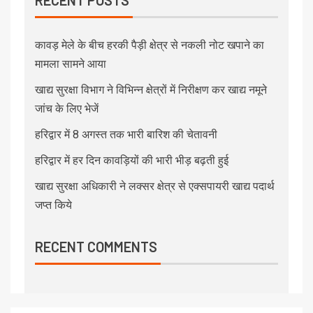
कावड़ मेले के बीच हरकी पैड़ी क्षेत्र से नकली नोट खपाने का
मामला सामने आया
खाद्य सुरक्षा विभाग ने विभिन्न क्षेत्रों में निरीक्षण कर खाद्य नमूने
जांच के लिए भेजें
हरिद्वार में 8 अगस्त तक भारी बारिश की चेतावनी
हरिद्वार में हर दिन कावड़ियों की भारी भीड़ बढ़ती हुई
खाद्य सुरक्षा अधिकारी ने लक्सर क्षेत्र से एक्सपायरी खाद्य पदार्थ
जप्त किये
RECENT COMMENTS