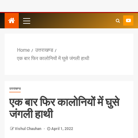
Home
उत्तराखण्ड
एक बार फिर कालोनियों में घुसे जंगली हाथी
उत्तराखण्ड
एक बार फिर कालोनियों में घुसे
जंगली हाथी
Vishul Chauhan
April 1, 2022