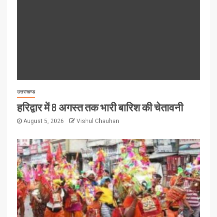
उत्तराखण्ड
हरिद्वार में 8 अगस्त तक भारी बारिश की चेतावनी
August 5, 2026
Vishul Chauhan