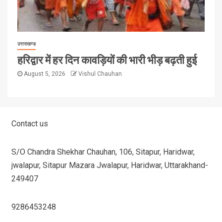
उत्तराखण्ड
हरिद्वार में हर दिन कावड़ियों की भारी भीड़ बढ़ती हुई
August 5, 2026
Vishul Chauhan
Contact us
S/O Chandra Shekhar Chauhan, 106, Sitapur, Haridwar,
jwalapur, Sitapur Mazara Jwalapur, Haridwar, Uttarakhand-
249407
9286453248