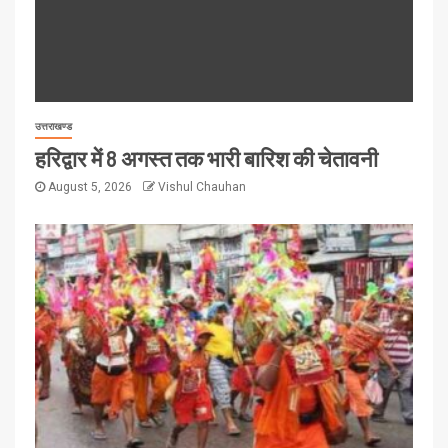
उत्तराखण्ड
हरिद्वार में 8 अगस्त तक भारी बारिश की चेतावनी
August 5, 2026
Vishul Chauhan