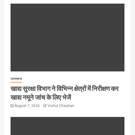
उत्तराखण्ड
खाद्य सुरक्षा विभाग ने विभिन्न क्षेत्रों में निरीक्षण कर
खाद्य नमूने जांच के लिए भेजें
August 7, 2026
Vishul Chauhan