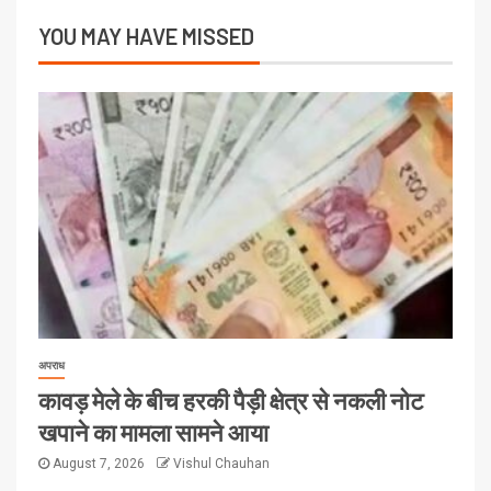
YOU MAY HAVE MISSED
अपराध
कावड़ मेले के बीच हरकी पैड़ी क्षेत्र से नकली नोट
खपाने का मामला सामने आया
August 7, 2026
Vishul Chauhan