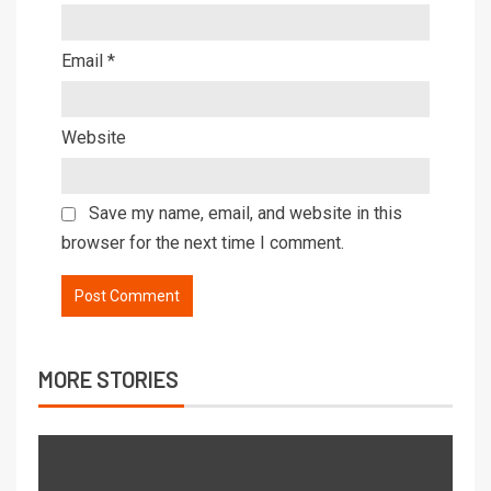
Email
*
Website
Save my name, email, and website in this
browser for the next time I comment.
MORE STORIES