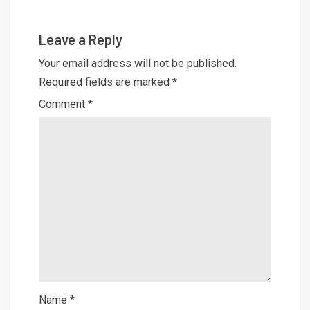
Leave a Reply
Your email address will not be published.
Required fields are marked
*
Comment
*
Name
*