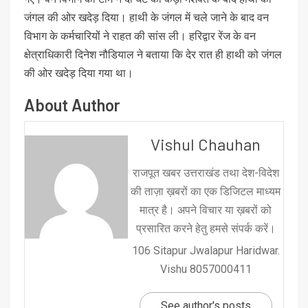
जंगल की ओर खदेड़ दिया। हाथी के जंगल में चले जाने के बाद वन
विभाग के कर्मचारियों ने राहत की सांस ली। हरिद्वार रेंज के वन
क्षेत्राधिकारी दिनेश नौडियाल ने बताया कि देर रात ही हाथी को जंगल
की ओर खदेड़ दिया गया था।
About Author
Vishul Chauhan
राजपूत खबर उत्तराखंड तथा देश-विदेश
की ताज़ा ख़बरों का एक डिजिटल माध्यम
मात्र है। अपने विचार या ख़बरों को
प्रसारित करने हेतु हमसे संपर्क करें।
106 Sitapur Jwalapur Haridwar.
Vishu 8057000411
See author's posts