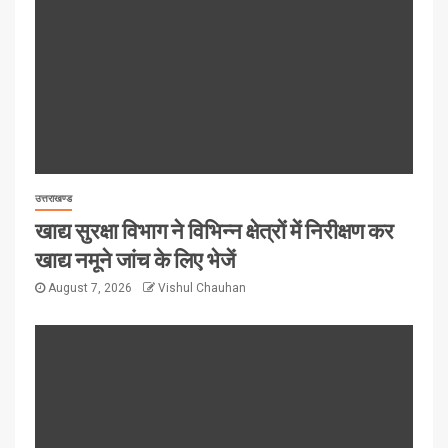
उत्तराखण्ड
खाद्य सुरक्षा विभाग ने विभिन्न क्षेत्रों में निरीक्षण कर
खाद्य नमूने जांच के लिए भेजें
August 7, 2026
Vishul Chauhan