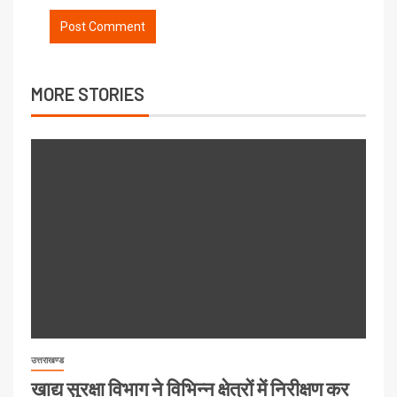
MORE STORIES
उत्तराखण्ड
खाद्य सुरक्षा विभाग ने विभिन्न क्षेत्रों में निरीक्षण कर