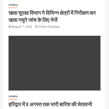
उत्तराखण्ड
खाद्य सुरक्षा विभाग ने विभिन्न क्षेत्रों में निरीक्षण कर
खाद्य नमूने जांच के लिए भेजें
August 7, 2026
Vishul Chauhan
उत्तराखण्ड
हरिद्वार में 8 अगस्त तक भारी बारिश की चेतावनी