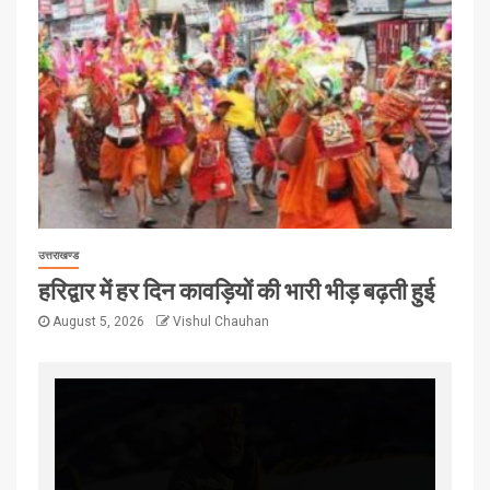
उत्तराखण्ड
हरिद्वार में हर दिन कावड़ियों की भारी भीड़ बढ़ती हुई
August 5, 2026
Vishul Chauhan