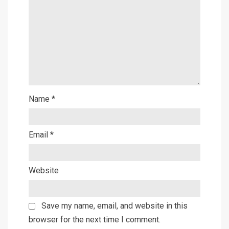
Name
*
Email
*
Website
Save my name, email, and website in this
browser for the next time I comment.