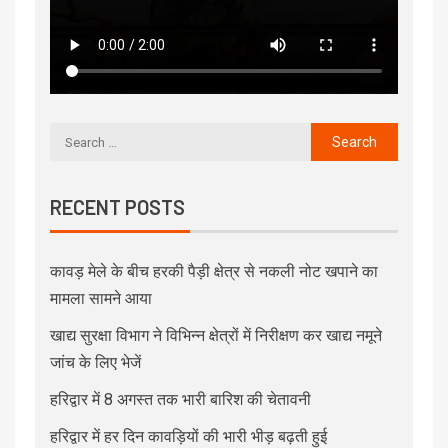
RECENT POSTS
कावड़ मेले के बीच हरकी पैड़ी क्षेत्र से नकली नोट खपाने का
मामला सामने आया
खाद्य सुरक्षा विभाग ने विभिन्न क्षेत्रों में निरीक्षण कर खाद्य नमूने
जांच के लिए भेजें
हरिद्वार में 8 अगस्त तक भारी बारिश की चेतावनी
हरिद्वार में हर दिन कावड़ियों की भारी भीड़ बढ़ती हुई