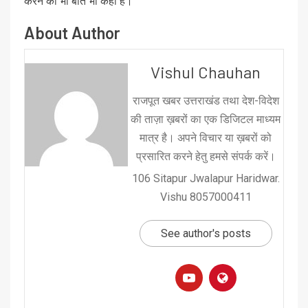
करने की भी बात भी कही है।
About Author
Vishul Chauhan
राजपूत खबर उत्तराखंड तथा देश-विदेश
की ताज़ा ख़बरों का एक डिजिटल माध्यम
मात्र है। अपने विचार या ख़बरों को
प्रसारित करने हेतु हमसे संपर्क करें।
106 Sitapur Jwalapur Haridwar.
Vishu 8057000411
See author's posts