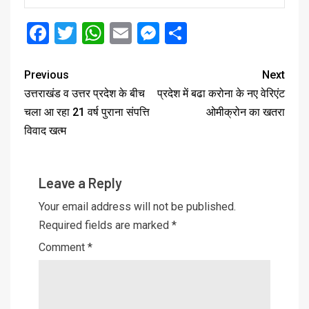
Facebook
Twitter
WhatsApp
Email
Messenger
Share
Previous
Next
उत्तराखंड व उत्तर प्रदेश के बीच
प्रदेश में बढा करोना के नए वेरिएंट
चला आ रहा 21 वर्ष पुराना संपत्ति
ओमीक्रोन का खतरा
विवाद खत्म
Leave a Reply
Your email address will not be published.
Required fields are marked
*
Comment
*