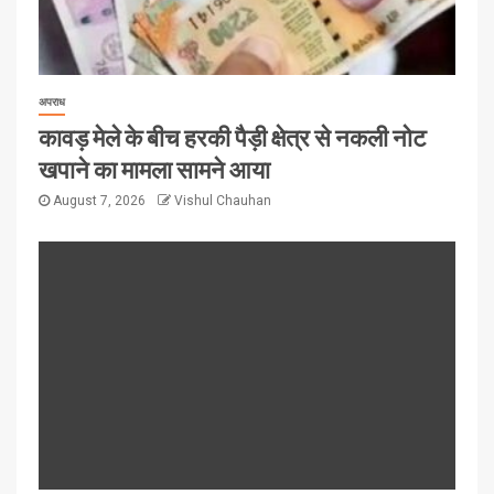
अपराध
कावड़ मेले के बीच हरकी पैड़ी क्षेत्र से नकली नोट
खपाने का मामला सामने आया
August 7, 2026
Vishul Chauhan