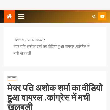
Home
उत्तराखण्ड
मेयर पति अशोक शर्मा का वीडियो हुआ वायरल ,कांग्रेस में
मची खलबली
उत्तराखण्ड
मेयर पति अशोक शर्मा का वीडियो
हुआ वायरल ,कांग्रेस में मची
खलबली