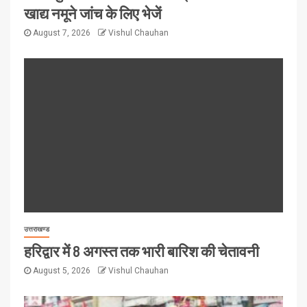
खाद्य नमूने जांच के लिए भेजें
August 7, 2026
Vishul Chauhan
उत्तराखण्ड
हरिद्वार में 8 अगस्त तक भारी बारिश की चेतावनी
August 5, 2026
Vishul Chauhan