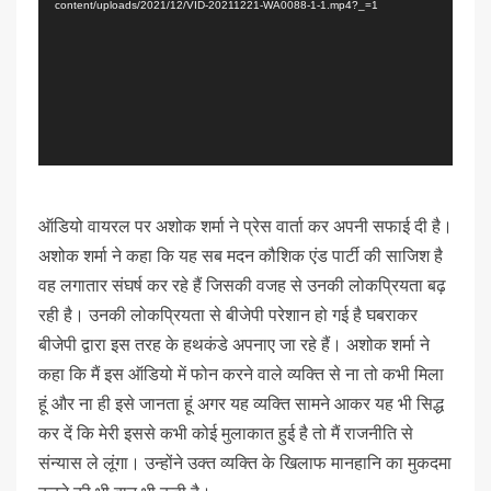
content/uploads/2021/12/VID-20211221-WA0088-1-1.mp4?_=1
ऑडियो वायरल पर अशोक शर्मा ने प्रेस वार्ता कर अपनी सफाई दी है।
अशोक शर्मा ने कहा कि यह सब मदन कौशिक एंड पार्टी की साजिश है
वह लगातार संघर्ष कर रहे हैं जिसकी वजह से उनकी लोकप्रियता बढ़
रही है। उनकी लोकप्रियता से बीजेपी परेशान हो गई है घबराकर
बीजेपी द्वारा इस तरह के हथकंडे अपनाए जा रहे हैं। अशोक शर्मा ने
कहा कि मैं इस ऑडियो में फोन करने वाले व्यक्ति से ना तो कभी मिला
हूं और ना ही इसे जानता हूं अगर यह व्यक्ति सामने आकर यह भी सिद्ध
कर दें कि मेरी इससे कभी कोई मुलाकात हुई है तो मैं राजनीति से
संन्यास ले लूंगा। उन्होंने उक्त व्यक्ति के खिलाफ मानहानि का मुकदमा