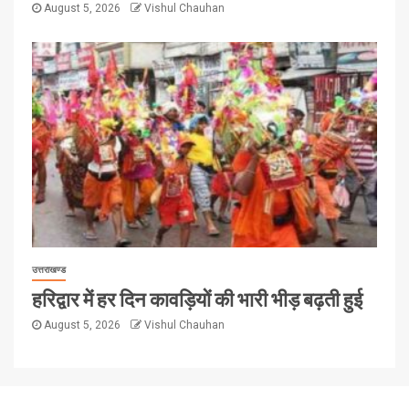
August 5, 2026
Vishul Chauhan
उत्तराखण्ड
हरिद्वार में हर दिन कावड़ियों की भारी भीड़ बढ़ती हुई
August 5, 2026
Vishul Chauhan