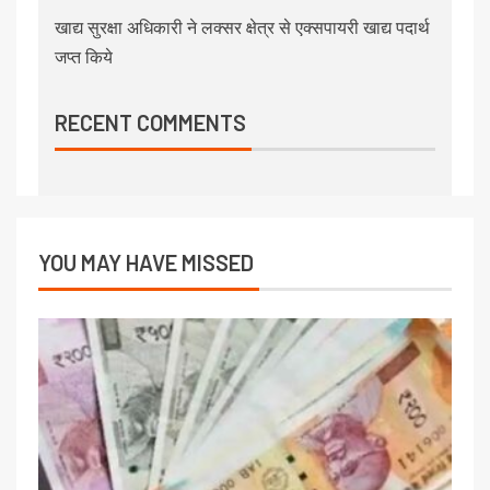
खाद्य सुरक्षा अधिकारी ने लक्सर क्षेत्र से एक्सपायरी खाद्य पदार्थ
जप्त किये
RECENT COMMENTS
YOU MAY HAVE MISSED