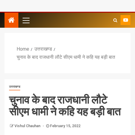
Home
उत्तराखण्ड
चुनाव के बाद राजधानी लौटे सीएम धामी ने कहि यह बड़ी बात
उत्तराखण्ड
चुनाव के बाद राजधानी लौटे
सीएम धामी ने कहि यह बड़ी बात
Vishul Chauhan
February 15, 2022