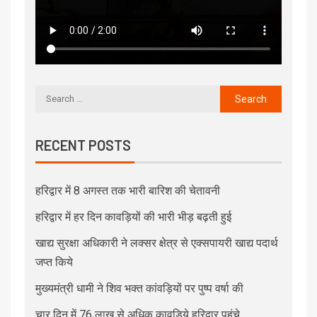
RECENT POSTS
हरिद्वार में 8 अगस्त तक भारी बारिश की चेतावनी
हरिद्वार में हर दिन कावड़ियों की भारी भीड़ बढ़ती हुई
खाद्य सुरक्षा अधिकारी ने लक्सर क्षेत्र से एक्सपायरी खाद्य पदार्थ
जप्त किये
मुख्यमंत्री धामी ने शिव भक्त कांवड़ियों पर पुष्प वर्षा की
चार दिन में 76 लाख से अधिक कावड़िये हरिद्वार पहुंचे