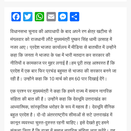
Facebook
Twitter
WhatsApp
Email
Messenger
Share
विधानसभा चुनाव की आपाधापी के बाद अपने रण क्षेत्र खटीमा से
मंगलवार को राजधानी लौटे मुख्यमंत्री पुष्कर सिंह धामी उत्साह में
नजर आए। प्रदेश भाजपा कार्यालय में मीडिया से बातचीत में उन्होंने
कहा कि जनता ने भाजपा के पक्ष में भारी मतदान कर सरकार की
नीतियों व कामकाज पर मुहर लगाई है।हम पूरी तरह आश्वस्त हैं कि
प्रदेश में एक बार फिर प्रचंड बहुमत से भाजपा की सरकार बनने जा
रही है। उन्होंने कहा कि 10 मार्च को हम 60 पार दिखाई देंगे।
एक प्रश्न पर मुख्यमंत्री ने कहा कि हमने राज्य में समान नागरिक
संहिता की बात की है। उन्होंने कहा कि देवभूमि उत्तराखंड का
आध्यात्मिक, सांस्कृतिक धरोहर के रूप में महत्व है। देवभूमि सैनिक
बहुल प्रदेश है। दो-दो अंतरराष्ट्रीय सीमाओं से सटे उत्तराखंड में
कानून व्यवस्था चुस्त-दुरुस्त रहनी चाहिए। इसे देखते हुए हमने
संकल्प लिया है कि राज्य में समान नागरिक संहिता लागू करेंगे। यह