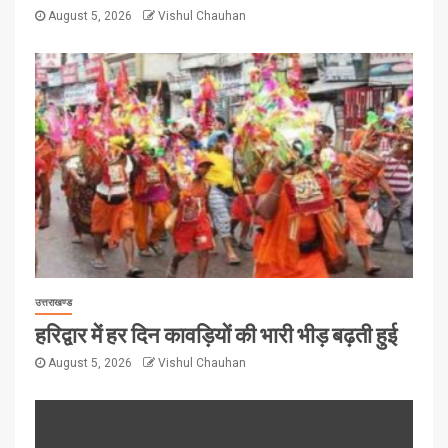
August 5, 2026
Vishul Chauhan
उत्तराखण्ड
हरिद्वार में हर दिन कावड़ियों की भारी भीड़ बढ़ती हुई
August 5, 2026
Vishul Chauhan