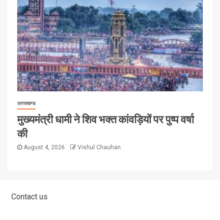
उत्तराखण्ड
मुख्यमंत्री धामी ने शिव भक्त कांवड़ियों पर पुष्प वर्षा
की
August 4, 2026
Vishul Chauhan
Contact us