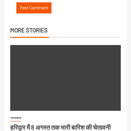
MORE STORIES
उत्तराखण्ड
हरिद्वार में 8 अगस्त तक भारी बारिश की चेतावनी