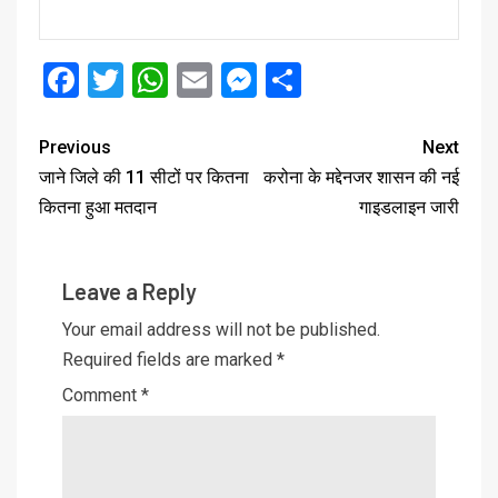
Facebook
Twitter
WhatsApp
Email
Messenger
Share
Previous
Next
जाने जिले की 11 सीटों पर कितना
करोना के मद्देनजर शासन की नई
कितना हुआ मतदान
गाइडलाइन जारी
Leave a Reply
Your email address will not be published.
Required fields are marked
*
Comment
*