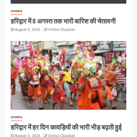
उत्तराखण्ड
हरिद्वार में 8 अगस्त तक भारी बारिश की चेतावनी
August 5, 2026
Vishul Chauhan
उत्तराखण्ड
हरिद्वार में हर दिन कावड़ियों की भारी भीड़ बढ़ती हुई
August 5, 2026
Vishul Chauhan