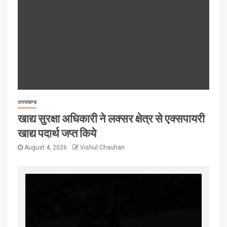
उत्तराखण्ड
खाद्य सुरक्षा अधिकारी ने लक्सर क्षेत्र से एक्सपायरी
खाद्य पदार्थ जप्त किये
August 4, 2026
Vishul Chauhan