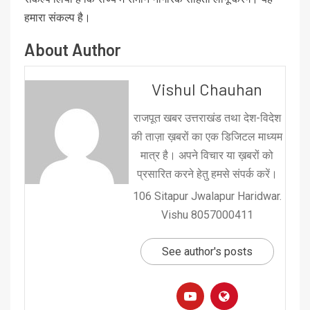
हमारा संकल्प है।
About Author
Vishul Chauhan
राजपूत खबर उत्तराखंड तथा देश-विदेश
की ताज़ा ख़बरों का एक डिजिटल माध्यम
मात्र है। अपने विचार या ख़बरों को
प्रसारित करने हेतु हमसे संपर्क करें।
106 Sitapur Jwalapur Haridwar.
Vishu 8057000411
See author's posts