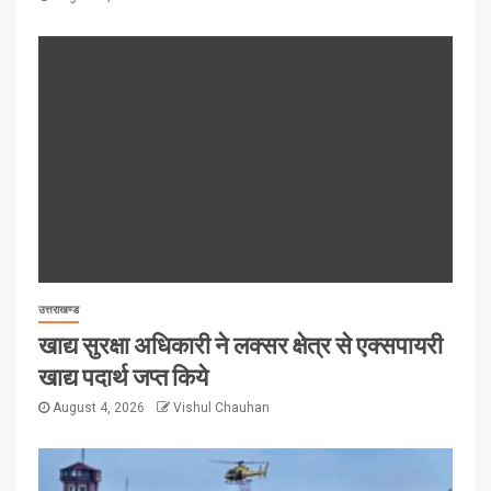
उत्तराखण्ड
खाद्य सुरक्षा अधिकारी ने लक्सर क्षेत्र से एक्सपायरी
खाद्य पदार्थ जप्त किये
August 4, 2026
Vishul Chauhan