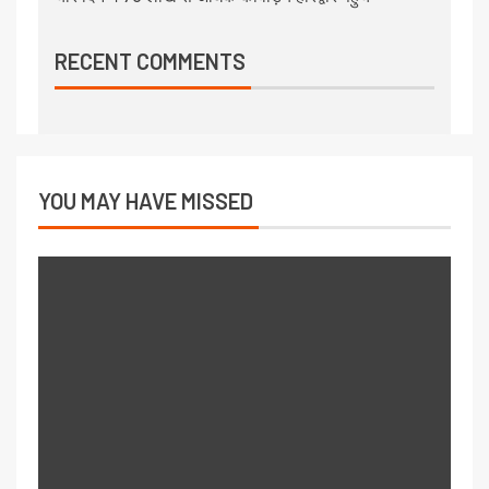
RECENT COMMENTS
YOU MAY HAVE MISSED