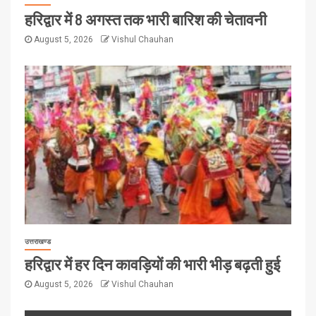
हरिद्वार में 8 अगस्त तक भारी बारिश की चेतावनी
August 5, 2026
Vishul Chauhan
उत्तराखण्ड
हरिद्वार में हर दिन कावड़ियों की भारी भीड़ बढ़ती हुई
August 5, 2026
Vishul Chauhan