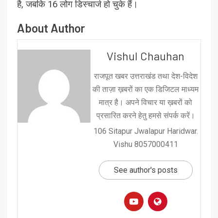
है, जबकि 16 लोग डिस्चार्ज हो चुके हैं।
About Author
Vishul Chauhan
राजपूत खबर उत्तराखंड तथा देश-विदेश
की ताज़ा ख़बरों का एक डिजिटल माध्यम
मात्र है। अपने विचार या ख़बरों को
प्रसारित करने हेतु हमसे संपर्क करें।
106 Sitapur Jwalapur Haridwar.
Vishu 8057000411
See author's posts