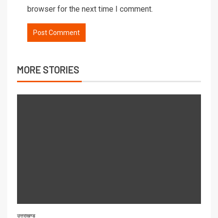
browser for the next time I comment.
MORE STORIES
उत्तराखण्ड