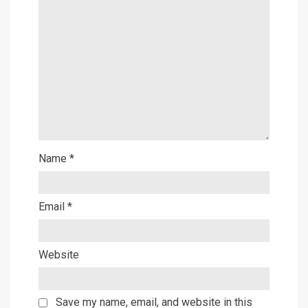
Name
*
Email
*
Website
Save my name, email, and website in this