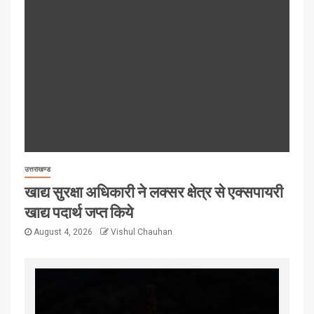
उत्तराखण्ड
खाद्य सुरक्षा अधिकारी ने लक्सर क्षेत्र से एक्सपायरी
खाद्य पदार्थ जप्त किये
August 4, 2026
Vishul Chauhan