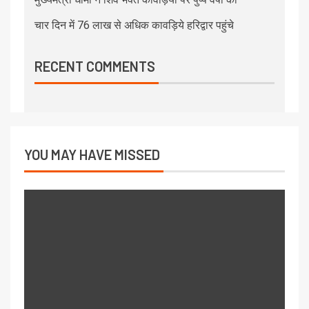
चार दिन में 76 लाख से अधिक कावड़िये हरिद्वार पहुंचे
RECENT COMMENTS
YOU MAY HAVE MISSED