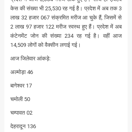
केस की संख्या भी 25,530 रह गई है। प्रदेश में अब तक 3
लाख 32 हजार 067 संक्रमित मरीज आ चुके हैं, जिसमें से
2 लाख 97 हजार 122 मरीज स्वस्थ हुए हैं। प्रदेश में अब
कंटेनमेंट जोन की संख्या 234 रह गई है। वहीं आज
14,509 लोगों को वैक्सीन लगाई गई।
आज जिलेवार आंकड़े:
अल्मोड़ा 46
बागेश्वर 17
चमोली 50
चम्पावत 02
देहरादून 136