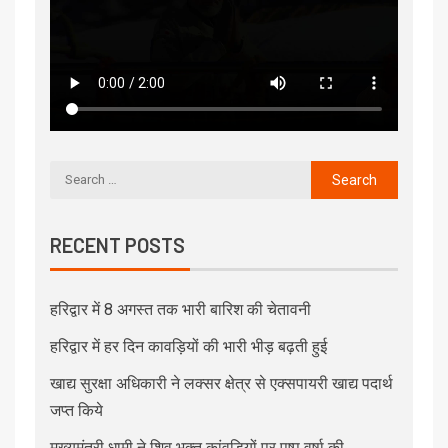
RECENT POSTS
हरिद्वार में 8 अगस्त तक भारी बारिश की चेतावनी
हरिद्वार में हर दिन कावड़ियों की भारी भीड़ बढ़ती हुई
खाद्य सुरक्षा अधिकारी ने लक्सर क्षेत्र से एक्सपायरी खाद्य पदार्थ
जप्त किये
मुख्यमंत्री धामी ने शिव भक्त कांवड़ियों पर पुष्प वर्षा की