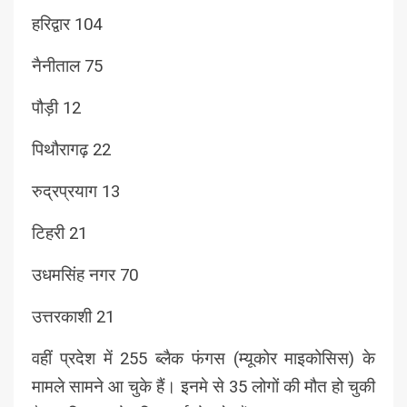
हरिद्वार 104
नैनीताल 75
पौड़ी 12
पिथौरागढ़ 22
रुद्रप्रयाग 13
टिहरी 21
उधमसिंह नगर 70
उत्तरकाशी 21
वहीं प्रदेश में 255 ब्लैक फंगस (म्यूकोर माइकोसिस) के
मामले सामने आ चुके हैं। इनमे से 35 लोगों की मौत हो चुकी