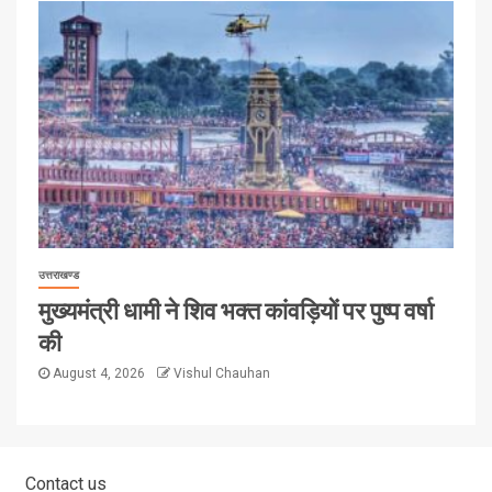
उत्तराखण्ड
मुख्यमंत्री धामी ने शिव भक्त कांवड़ियों पर पुष्प वर्षा
की
August 4, 2026
Vishul Chauhan
Contact us