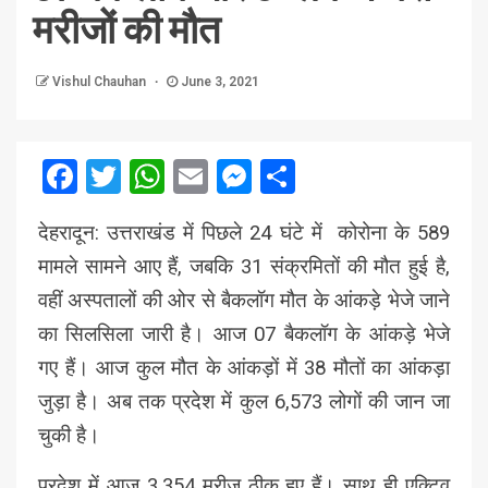
मरीजों की मौत
Vishul Chauhan
June 3, 2021
Facebook
Twitter
WhatsApp
Email
Messenger
Share
देहरादून: उत्तराखंड में पिछले 24 घंटे में कोरोना के 589
मामले सामने आए हैं, जबकि 31 संक्रमितों की मौत हुई है,
वहीं अस्पतालों की ओर से बैकलॉग मौत के आंकड़े भेजे जाने
का सिलसिला जारी है। आज 07 बैकलॉग के आंकड़े भेजे
गए हैं। आज कुल मौत के आंकड़ों में 38 मौतों का आंकड़ा
जुड़ा है। अब तक प्रदेश में कुल 6,573 लोगों की जान जा
चुकी है।
प्रदेश में आज 3,354 मरीज ठीक हुए हैं। साथ ही एक्टिव