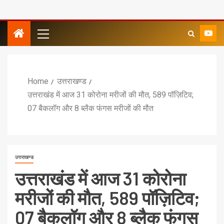
Home
उत्तराखण्ड
उत्तराखंड में आज 31 कोरोना मरीजों की मौत, 589 पॉज़िटिव;
07 बैकलॉग और 8 ब्लैक फंगस मरीजों की मौत
उत्तराखण्ड
उत्तराखंड में आज 31 कोरोना
मरीजों की मौत, 589 पॉज़िटिव;
07 बैकलॉग और 8 ब्लैक फंगस