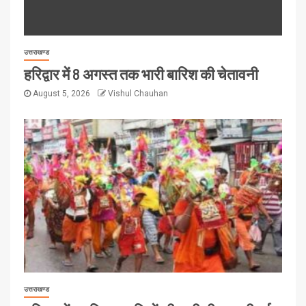
उत्तराखण्ड
हरिद्वार में 8 अगस्त तक भारी बारिश की चेतावनी
August 5, 2026
Vishul Chauhan
उत्तराखण्ड