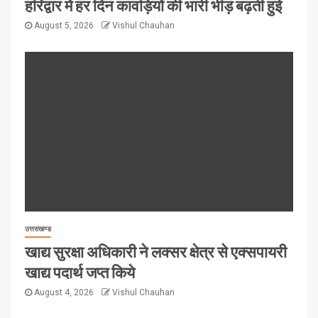
हरिद्वार में हर दिन कावड़ियों की भारी भीड़ बढ़ती हुई
August 5, 2026
Vishul Chauhan
उत्तराखण्ड
खाद्य सुरक्षा अधिकारी ने लक्सर क्षेत्र से एक्सपायरी
खाद्य पदार्थ जप्त किये
August 4, 2026
Vishul Chauhan