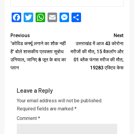
Facebook
Twitter
WhatsApp
Email
Messenger
Share
Previous
Next
‘कोविड कर्फ्यू लगाने का शौक नहीं
उत्तराखंड में आज 43 कोरोना
है’ बोले शासकीय प्रवक्ता सुबोध
मरीजों की मौत, 15 बैकलॉग और
उनियाल, जानिए 8 जून के बाद का
01 ब्लैक फंगस मरीज की मौत;
प्लान
19283 एक्टिव केस
Leave a Reply
Your email address will not be published.
Required fields are marked
*
Comment
*