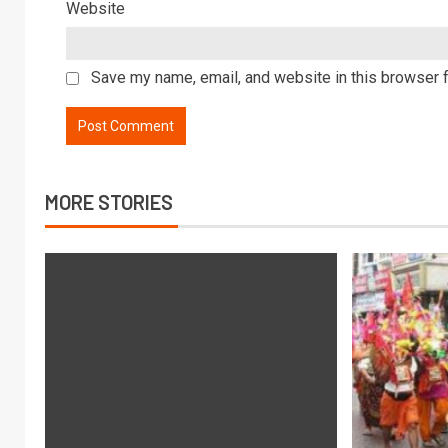
Website
Save my name, email, and website in this browser f
MORE STORIES