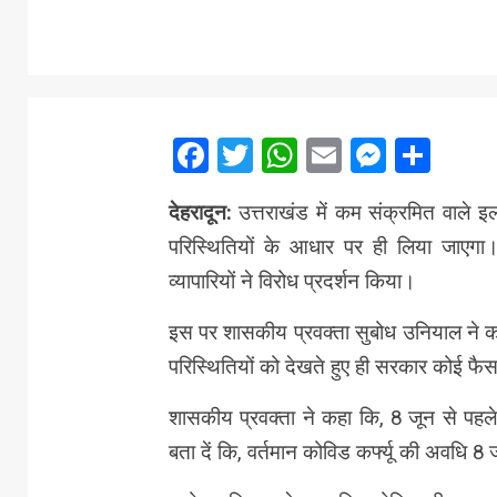
Facebook
Twitter
WhatsApp
Email
Messe
Sha
देहरादून:
उत्तराखंड में कम संक्रमित वाले इल
परिस्थितियों के आधार पर ही लिया जाएगा। 
व्यापारियों ने विरोध प्रदर्शन किया।
इस पर शासकीय प्रवक्ता सुबोध उनियाल ने कह
परिस्थितियों को देखते हुए ही सरकार कोई फै
शासकीय प्रवक्ता ने कहा कि, 8 जून से पहल
बता दें कि, वर्तमान कोविड कर्फ्यू की अवधि 8 