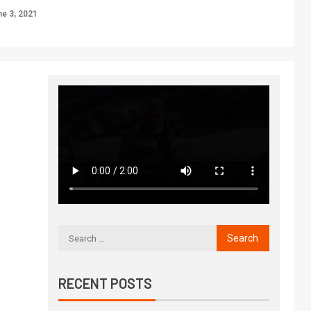
e 3, 2021
RECENT POSTS