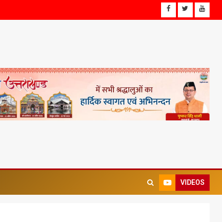
VIDEOS