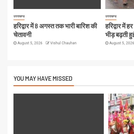
उत्तराखण्ड
उत्तराखण्ड
हरिद्वार में 8 अगस्त तक भारी बारिश की
हरिद्वार में 
चेतावनी
भीड़ बढ़ती हु
August 5, 2026
Vishul Chauhan
August 5, 202
YOU MAY HAVE MISSED