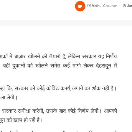
Vishul Chauhan
Jun
nger
re
ाकों में बाजार खोलने की तैयारी है, लेकिन सरकार यह निर्णय
वहीं दुकानों को खोलने समेत कई मांगो लेकर देहरादून में
ा कि, सरकार को कोई कोविड कर्फ्यू लगाने का शौक नहीं है।
सला लेगी।
े सरकार समीक्षा करेगी, उसके बाद कोई निर्णय लेगी। आपको
जून को खत्म हो रही है।