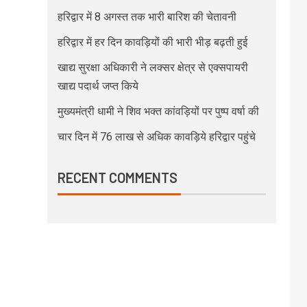
हरिद्वार में 8 अगस्त तक भारी बारिश की चेतावनी
हरिद्वार में हर दिन कावड़ियों की भारी भीड़ बढ़ती हुई
खाद्य सुरक्षा अधिकारी ने लक्सर क्षेत्र से एक्सपायरी
खाद्य पदार्थ जप्त किये
मुख्यमंत्री धामी ने शिव भक्त कांवड़ियों पर पुष्प वर्षा की
चार दिन में 76 लाख से अधिक कावड़िये हरिद्वार पहुंचे
RECENT COMMENTS