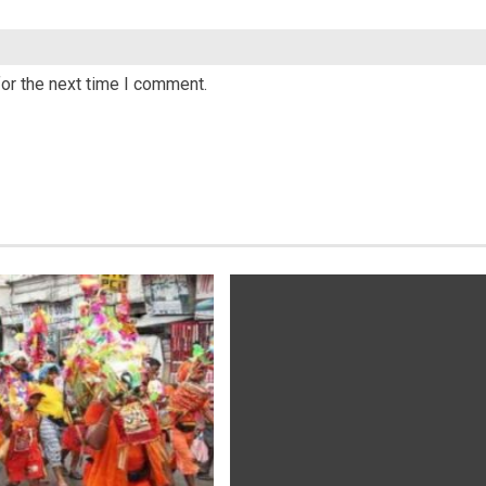
or the next time I comment.