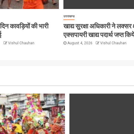
उत्तराखण्ड
हर दिन कावड़ियों की भारी
खाद्य सुरक्षा अधिकारी ने लक्सर क्
ई
एक्सपायरी खाद्य पदार्थ जप्त किय
6
Vishul Chauhan
August 4, 2026
Vishul Chauhan