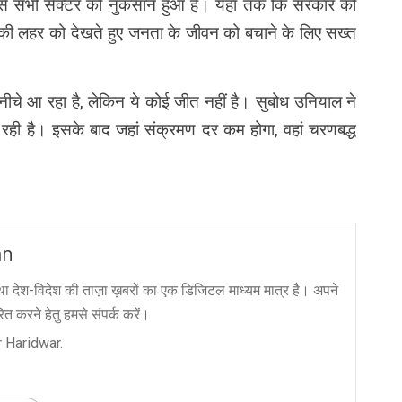
से सभी सेक्टर को नुकसान हुआ है। यहां तक कि सरकार को
की लहर को देखते हुए जनता के जीवन को बचाने के लिए सख्त
नीचे आ रहा है, लेकिन ये कोई जीत नहीं है। सुबोध उनियाल ने
रही है। इसके बाद जहां संक्रमण दर कम होगा, वहां चरणबद्ध
an
ा देश-विदेश की ताज़ा ख़बरों का एक डिजिटल माध्यम मात्र है। अपने
त करने हेतु हमसे संपर्क करें।
 Haridwar.