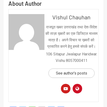
About Author
Vishul Chauhan
राजपूत खबर उत्तराखंड तथा देश-विदेश
की ताज़ा ख़बरों का एक डिजिटल माध्यम
मात्र है। अपने विचार या ख़बरों को
प्रसारित करने हेतु हमसे संपर्क करें।
106 Sitapur Jwalapur Haridwar.
Vishu 8057000411
See author's posts