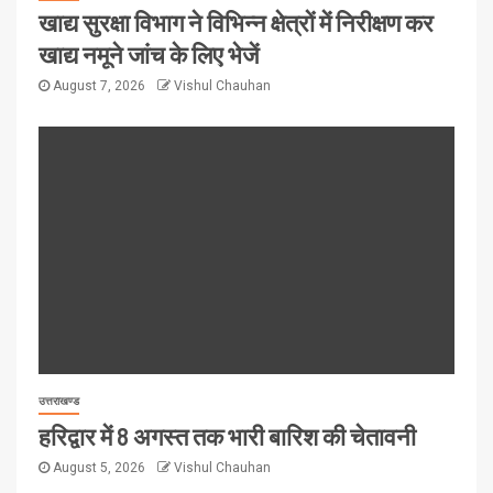
खाद्य सुरक्षा विभाग ने विभिन्न क्षेत्रों में निरीक्षण कर
खाद्य नमूने जांच के लिए भेजें
August 7, 2026
Vishul Chauhan
उत्तराखण्ड
हरिद्वार में 8 अगस्त तक भारी बारिश की चेतावनी
August 5, 2026
Vishul Chauhan