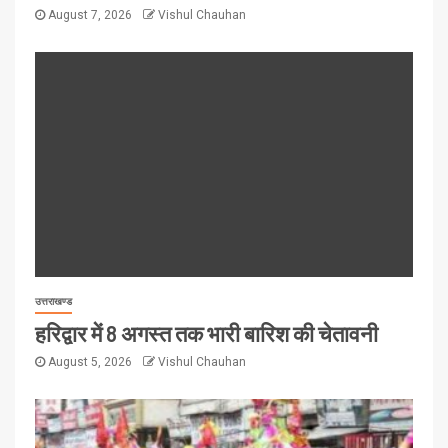
August 7, 2026
Vishul Chauhan
उत्तराखण्ड
हरिद्वार में 8 अगस्त तक भारी बारिश की चेतावनी
August 5, 2026
Vishul Chauhan