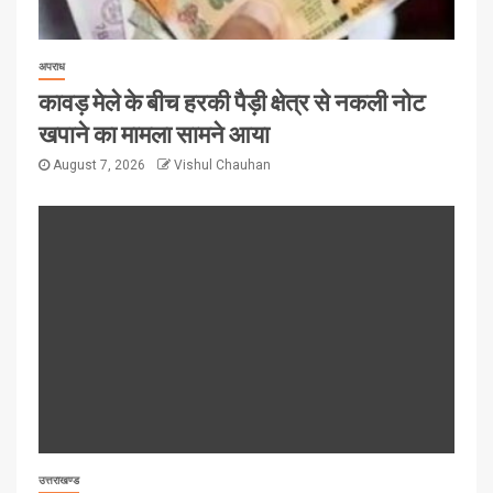
अपराध
कावड़ मेले के बीच हरकी पैड़ी क्षेत्र से नकली नोट
खपाने का मामला सामने आया
August 7, 2026
Vishul Chauhan
उत्तराखण्ड