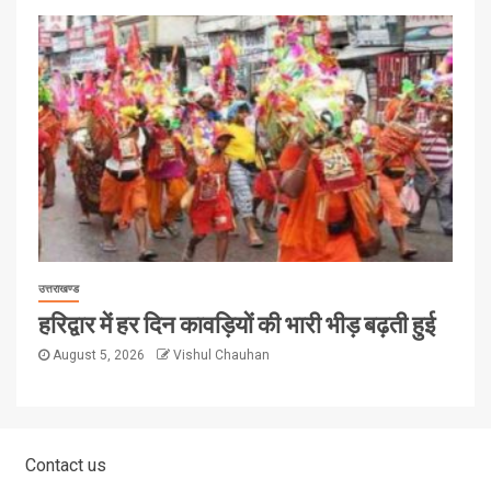
उत्तराखण्ड
हरिद्वार में हर दिन कावड़ियों की भारी भीड़ बढ़ती हुई
August 5, 2026
Vishul Chauhan
Contact us