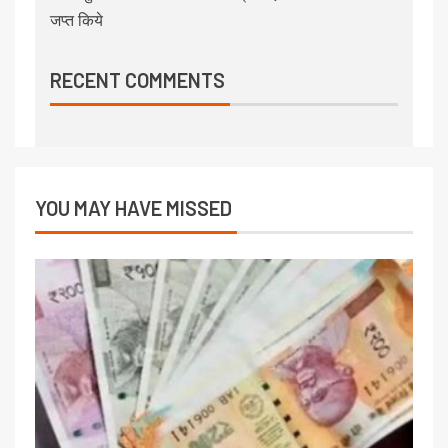
जप्त किये
RECENT COMMENTS
YOU MAY HAVE MISSED