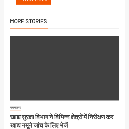
MORE STORIES
उत्तराखण्ड
खाद्य सुरक्षा विभाग ने विभिन्न क्षेत्रों में निरीक्षण कर
खाद्य नमूने जांच के लिए भेजें