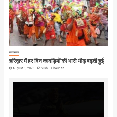
उत्तराखण्ड
हरिद्वार में हर दिन कावड़ियों की भारी भीड़ बढ़ती हुई
August 5, 2026
Vishul Chauhan