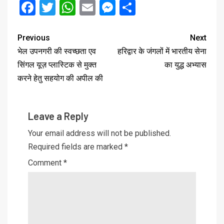
Facebook
Twitter
WhatsApp
Email
Messenger
Share
Previous
Next
भेल उपनगरी की स्वच्छता एव
हरिद्वार के जंगलों में भारतीय सेना
सिंगल यूज़ प्लास्टिक से मुक्त
का युद्ध अभ्यास
करने हेतु सहयोग की अपील की
Leave a Reply
Your email address will not be published.
Required fields are marked
*
Comment
*