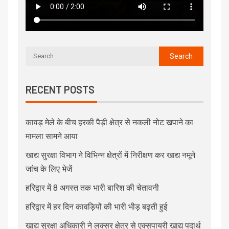
RECENT POSTS
कावड़ मेले के बीच हरकी पैड़ी क्षेत्र से नकली नोट खपाने का
मामला सामने आया
खाद्य सुरक्षा विभाग ने विभिन्न क्षेत्रों में निरीक्षण कर खाद्य नमूने
जांच के लिए भेजें
हरिद्वार में 8 अगस्त तक भारी बारिश की चेतावनी
हरिद्वार में हर दिन कावड़ियों की भारी भीड़ बढ़ती हुई
खाद्य सुरक्षा अधिकारी ने लक्सर क्षेत्र से एक्सपायरी खाद्य पदार्थ