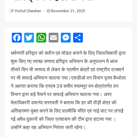
Vishul Chauhan
November 21, 2025
Facebook
Twitter
WhatsApp
Email
Messenger
Share
धर्मनगरी हरिद्वार को क्लीन एवं मॉडल बनाने के लिए जिलाधिकारी द्वारा
शुरू किए गए स्वच्छ जनपद हरिद्वार अभियान के अनुपालन में आज
तीसरे दिन भी जनपद से लेकर के ग्रामीण क्षेत्रों एवं राष्ट्रीय राजमार्ग
पर भी सफाई अभियान चलाया गया।एसडीओ वन विभाग पूनम कैथोला
ने अवगत कराया कि एनएच 34 समीप श्यामपुर वन क्षेत्रांतर्गत वन
विभाग द्वारा बड़े पैमाने पर सफाई अभियान चलाया गया। अपर
मेलाधिकारी दयानंद सरस्वती ने बताया कि हर की पौड़ी क्षेत्र को
अतिक्रमण मुक्त करने के लिए वाल्मीकि मंदिर एवं नाई घाट पर लगाई
गई अवैध दुकानों को जिला प्रशासन की टीम द्वारा हटाया गया ।
उन्होंने कहा यह अभियान निरंतर जारी रहेगा।