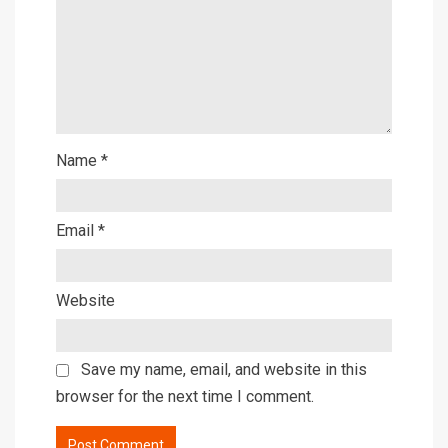
Name
*
Email
*
Website
Save my name, email, and website in this
browser for the next time I comment.