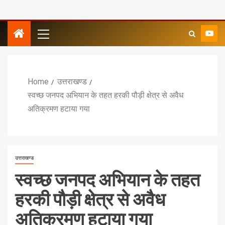
Home
उत्तराखण्ड
स्वच्छ जनपद अभियान के तहत हरकी पौड़ी क्षेत्र से अवैध
अतिक्रमण हटाया गया
उत्तराखण्ड
स्वच्छ जनपद अभियान के तहत
हरकी पौड़ी क्षेत्र से अवैध
अतिक्रमण हटाया गया