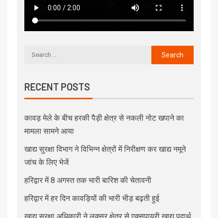
RECENT POSTS
कावड़ मेले के बीच हरकी पैड़ी क्षेत्र से नकली नोट खपाने का
मामला सामने आया
खाद्य सुरक्षा विभाग ने विभिन्न क्षेत्रों में निरीक्षण कर खाद्य नमूने
जांच के लिए भेजें
हरिद्वार में 8 अगस्त तक भारी बारिश की चेतावनी
हरिद्वार में हर दिन कावड़ियों की भारी भीड़ बढ़ती हुई
खाद्य सुरक्षा अधिकारी ने लक्सर क्षेत्र से एक्सपायरी खाद्य पदार्थ