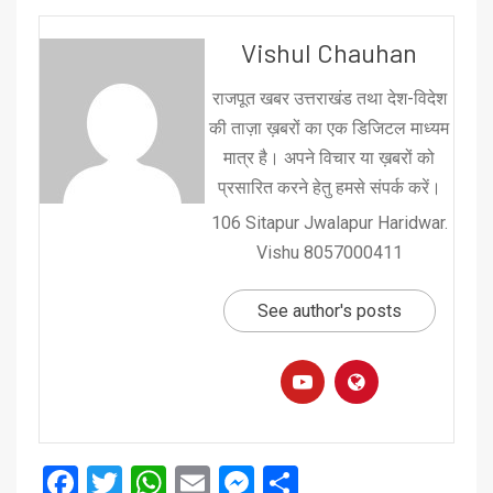
Vishul Chauhan
राजपूत खबर उत्तराखंड तथा देश-विदेश
की ताज़ा ख़बरों का एक डिजिटल माध्यम
मात्र है। अपने विचार या ख़बरों को
प्रसारित करने हेतु हमसे संपर्क करें।
106 Sitapur Jwalapur Haridwar.
Vishu 8057000411
See author's posts
Facebook
Twitter
WhatsApp
Email
Messenger
Share