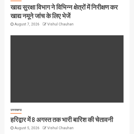
खाद्य सुरक्षा विभाग ने विभिन्न क्षेत्रों में निरीक्षण कर
खाद्य नमूने जांच के लिए भेजें
August 7, 2026
Vishul Chauhan
उत्तराखण्ड
हरिद्वार में 8 अगस्त तक भारी बारिश की चेतावनी
August 5, 2026
Vishul Chauhan