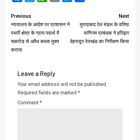
Previous
Next
न्यायालय के आदेश पर प्रशासन ने
मुरादाबाद रेल मंडल के वरिष्ठ
पथरी क्षेत्र के ग्राम पदार्थ में
वाणिज्य प्रबंधक ने हरिद्वार
चकरोड से अवैध कब्जा मुक्त
देहरादून रेलखंड का निरीक्षण किया
कराया
Leave a Reply
Your email address will not be published.
Required fields are marked
*
Comment
*