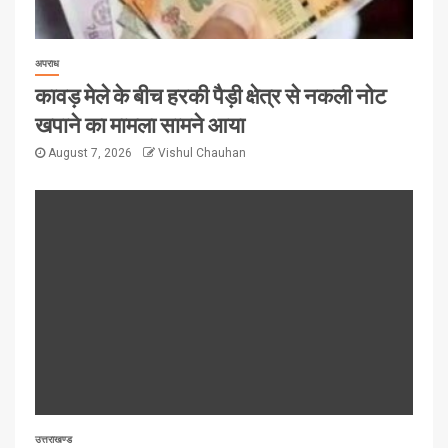
अपराध
कावड़ मेले के बीच हरकी पैड़ी क्षेत्र से नकली नोट
खपाने का मामला सामने आया
August 7, 2026
Vishul Chauhan
उत्तराखण्ड