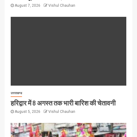
August 7, 2026
Vishul Chauhan
उत्तराखण्ड
हरिद्वार में 8 अगस्त तक भारी बारिश की चेतावनी
August 5, 2026
Vishul Chauhan