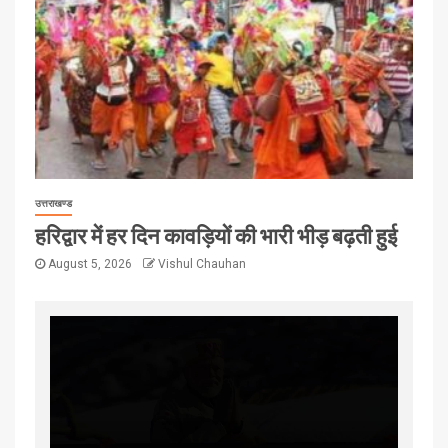
उत्तराखण्ड
हरिद्वार में हर दिन कावड़ियों की भारी भीड़ बढ़ती हुई
August 5, 2026
Vishul Chauhan