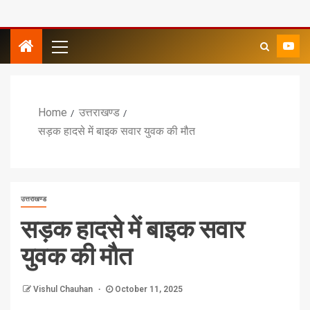
Home
उत्तराखण्ड
सड़क हादसे में बाइक सवार युवक की मौत
उत्तराखण्ड
सड़क हादसे में बाइक सवार
युवक की मौत
Vishul Chauhan
October 11, 2025