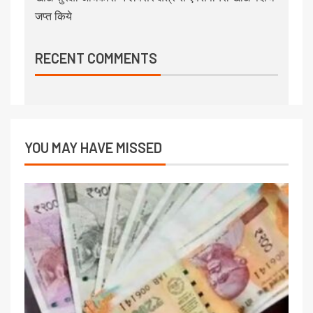
जप्त किये
RECENT COMMENTS
YOU MAY HAVE MISSED