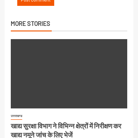
MORE STORIES
उत्तराखण्ड
खाद्य सुरक्षा विभाग ने विभिन्न क्षेत्रों में निरीक्षण कर
खाद्य नमूने जांच के लिए भेजें