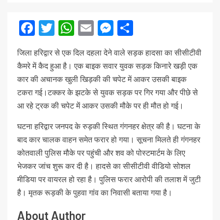
Facebook
Twitter
WhatsApp
Email
Messenger
Share
जिला हरिद्वार से एक दिल दहला देने वाले सड़क हादसा का सीसीटीवी
कैमरे में कैद हुआ है। एक बाइक सवार युवक सड़क किनारे खड़ी एक
कार की अचानक खुली खिड़की की चपेट में आकर उसकी बाइक
टकरा गई।टक्कर के झटके से युवक सड़क पर गिर गया और पीछे से
आ रहे ट्रक की चपेट में आकर उसकी मौके पर ही मौत हो गई।
घटना हरिद्वार जनपद के रुड़की स्थित गंगनहर क्षेत्र की है। घटना के
बाद कार चालक वाहन समेत फरार हो गया। सूचना मिलते ही गंगनहर
कोतवाली पुलिस मौके पर पहुंची और शव को पोस्टमार्टम के लिए
भेजकर जांच शुरू कर दी है। हादसे का सीसीटीवी वीडियो सोशल
मीडिया पर वायरल हो रहा है। पुलिस फरार आरोपी की तलाश में जुटी
है। मृतक रूड़की के पुहवा गांव का निवासी बताया गया है।
About Author