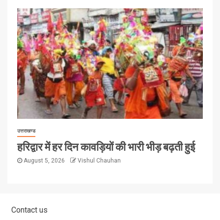
उत्तराखण्ड
हरिद्वार में हर दिन कावड़ियों की भारी भीड़ बढ़ती हुई
August 5, 2026
Vishul Chauhan
Contact us