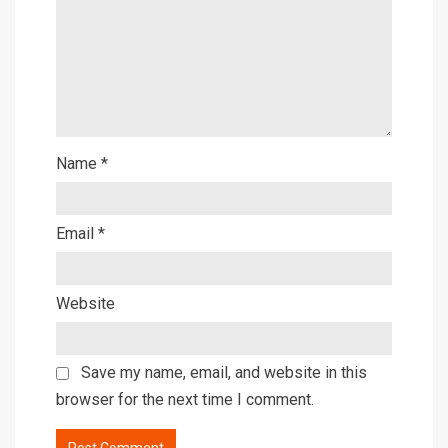
Name
*
Email
*
Website
Save my name, email, and website in this
browser for the next time I comment.