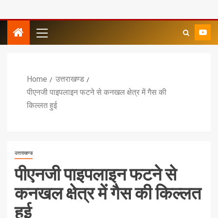
Home
उत्तराखण्ड
पीएनजी पाइपलाइन फटने से कनखल क्षेत्र में गैस की
किल्लत हुई
उत्तराखण्ड
पीएनजी पाइपलाइन फटने से
कनखल क्षेत्र में गैस की किल्लत
हुई