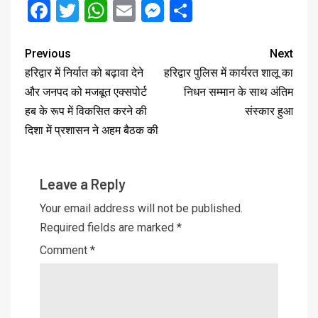
Facebook
Twitter
WhatsApp
Email
Messenger
Share
Previous
Next
हरिद्वार में निर्यात को बढ़ावा देने
हरिद्वार पुलिस में कार्यरत शालू का
और जनपद को मजबूत एक्सपोर्ट
निधन सम्मान के साथ अंतिम
हब के रूप में विकसित करने की
संस्कार हुआ
दिशा में प्रशासन ने अहम बैठक की
Leave a Reply
Your email address will not be published.
Required fields are marked
*
Comment
*