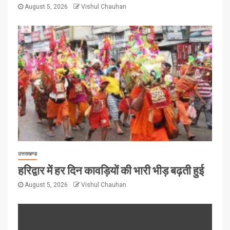
August 5, 2026
Vishul Chauhan
उत्तराखण्ड
हरिद्वार में हर दिन कावड़ियों की भारी भीड़ बढ़ती हुई
August 5, 2026
Vishul Chauhan