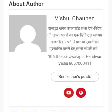
About Author
Vishul Chauhan
राजपूत खबर उत्तराखंड तथा देश-विदेश
की ताज़ा ख़बरों का एक डिजिटल माध्यम
मात्र है। अपने विचार या ख़बरों को
प्रसारित करने हेतु हमसे संपर्क करें।
106 Sitapur Jwalapur Haridwar.
Vishu 8057000411
See author's posts