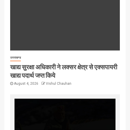
उत्तराखण्ड
खाद्य सुरक्षा अधिकारी ने लक्सर क्षेत्र से एक्सपायरी
खाद्य पदार्थ जप्त किये
August 4, 2026
Vishul Chauhan