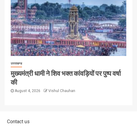
उत्तराखण्ड
मुख्यमंत्री धामी ने शिव भक्त कांवड़ियों पर पुष्प वर्षा
की
August 4, 2026
Vishul Chauhan
Contact us