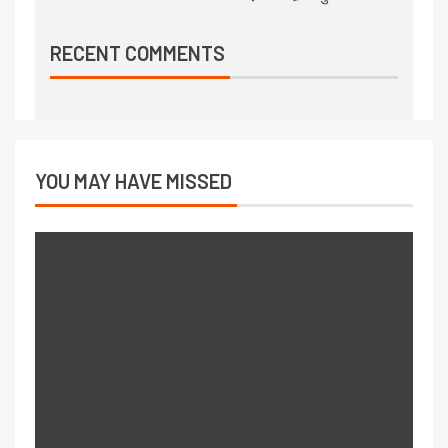
RECENT COMMENTS
YOU MAY HAVE MISSED