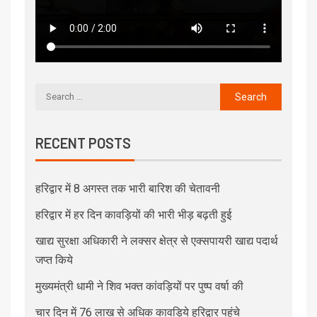
RECENT POSTS
हरिद्वार में 8 अगस्त तक भारी बारिश की चेतावनी
हरिद्वार में हर दिन कावड़ियों की भारी भीड़ बढ़ती हुई
खाद्य सुरक्षा अधिकारी ने लक्सर क्षेत्र से एक्सपायरी खाद्य पदार्थ
जप्त किये
मुख्यमंत्री धामी ने शिव भक्त कांवड़ियों पर पुष्प वर्षा की
चार दिन में 76 लाख से अधिक कावड़िये हरिद्वार पहुंचे