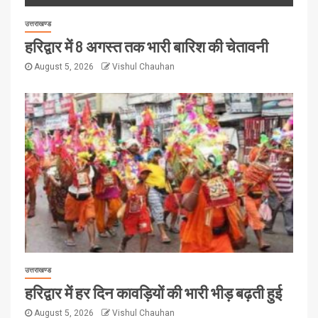
उत्तराखण्ड
हरिद्वार में 8 अगस्त तक भारी बारिश की चेतावनी
August 5, 2026
Vishul Chauhan
उत्तराखण्ड
हरिद्वार में हर दिन कावड़ियों की भारी भीड़ बढ़ती हुई
August 5, 2026
Vishul Chauhan