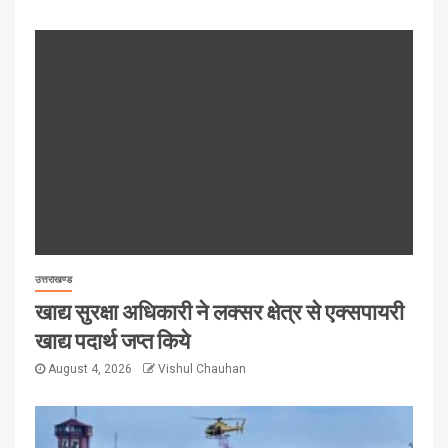
उत्तराखण्ड
खाद्य सुरक्षा अधिकारी ने लक्सर क्षेत्र से एक्सपायरी
खाद्य पदार्थ जप्त किये
August 4, 2026
Vishul Chauhan