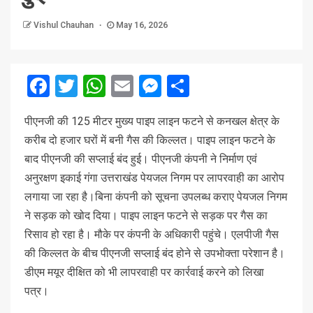
Vishul Chauhan
May 16, 2026
Facebook
Twitter
WhatsApp
Email
Messenger
Share
पीएनजी की 125 मीटर मुख्य पाइप लाइन फटने से कनखल क्षेत्र के
करीब दो हजार घरों में बनी गैस की किल्लत। पाइप लाइन फटने के
बाद पीएनजी की सप्लाई बंद हुई। पीएनजी कंपनी ने निर्माण एवं
अनुरक्षण इकाई गंगा उत्तराखंड पेयजल निगम पर लापरवाही का आरोप
लगाया जा रहा है।बिना कंपनी को सूचना उपलब्ध कराए पेयजल निगम
ने सड़क को खोद दिया। पाइप लाइन फटने से सड़क पर गैस का
रिसाव हो रहा है। मौके पर कंपनी के अधिकारी पहुंचे। एलपीजी गैस
की किल्लत के बीच पीएनजी सप्लाई बंद होने से उपभोक्ता परेशान है।
डीएम मयूर दीक्षित को भी लापरवाही पर कार्रवाई करने को लिखा
पत्र।