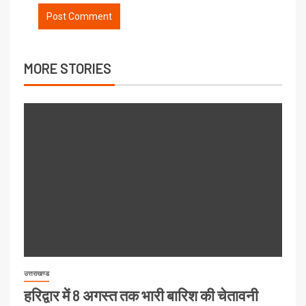
MORE STORIES
उत्तराखण्ड
हरिद्वार में 8 अगस्त तक भारी बारिश की चेतावनी