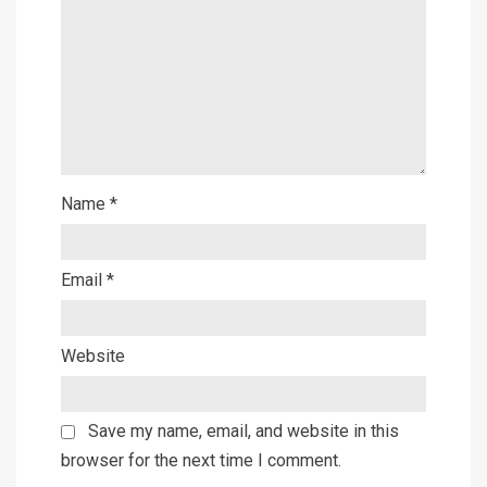
Name
*
Email
*
Website
Save my name, email, and website in this
browser for the next time I comment.