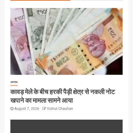
अपराध
कावड़ मेले के बीच हरकी पैड़ी क्षेत्र से नकली नोट
खपाने का मामला सामने आया
August 7, 2026
Vishul Chauhan