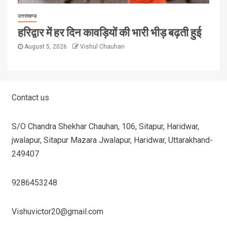
उत्तराखण्ड
हरिद्वार में हर दिन कावड़ियों की भारी भीड़ बढ़ती हुई
August 5, 2026
Vishul Chauhan
Contact us
S/O Chandra Shekhar Chauhan, 106, Sitapur, Haridwar,
jwalapur, Sitapur Mazara Jwalapur, Haridwar, Uttarakhand-
249407
9286453248
Vishuvictor20@gmail.com