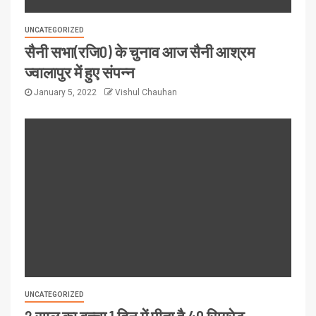
UNCATEGORIZED
सैनी सभा(रजि0) के चुनाव आज सैनी आश्रम
ज्वालापुर में हुए संपन्न
January 5, 2022
Vishul Chauhan
UNCATEGORIZED