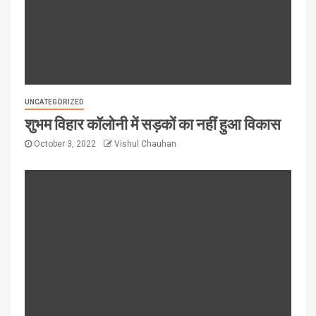
UNCATEGORIZED
शुभम विहार कॉलोनी में सड़कों का नहीं हुआ विकास
October 3, 2022
Vishul Chauhan