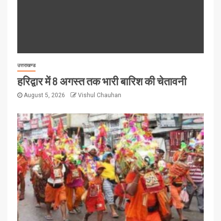
उत्तराखण्ड
हरिद्वार में 8 अगस्त तक भारी बारिश की चेतावनी
August 5, 2026
Vishul Chauhan