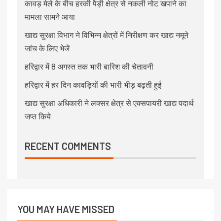
कावड़ मेले के बीच हरकी पैड़ी क्षेत्र से नकली नोट खपाने का
मामला सामने आया
खाद्य सुरक्षा विभाग ने विभिन्न क्षेत्रों में निरीक्षण कर खाद्य नमूने
जांच के लिए भेजें
हरिद्वार में 8 अगस्त तक भारी बारिश की चेतावनी
हरिद्वार में हर दिन कावड़ियों की भारी भीड़ बढ़ती हुई
खाद्य सुरक्षा अधिकारी ने लक्सर क्षेत्र से एक्सपायरी खाद्य पदार्थ
जप्त किये
RECENT COMMENTS
YOU MAY HAVE MISSED