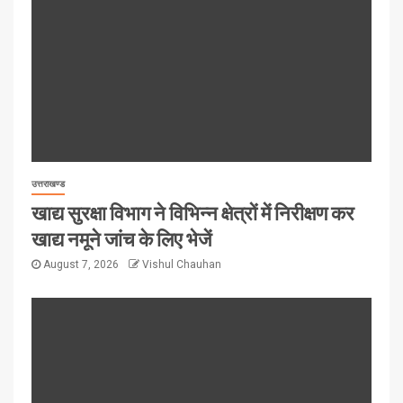
उत्तराखण्ड
खाद्य सुरक्षा विभाग ने विभिन्न क्षेत्रों में निरीक्षण कर
खाद्य नमूने जांच के लिए भेजें
August 7, 2026
Vishul Chauhan