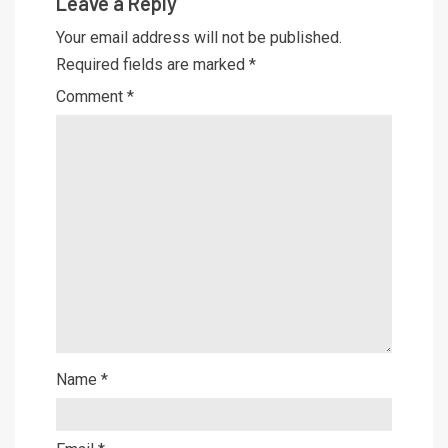
Leave a Reply
Your email address will not be published.
Required fields are marked
*
Comment
*
Name
*