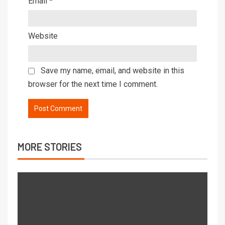
Email
*
Website
Save my name, email, and website in this
browser for the next time I comment.
MORE STORIES