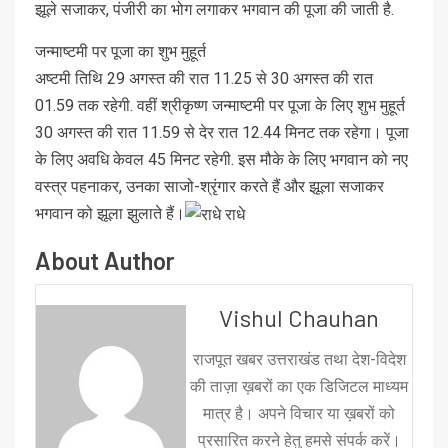
झूले सजाकर, पंजीरी का भोग लगाकर भगवान की पूजा की जाती है.
जन्‍माष्‍टमी पर पूजा का शुभ मुहूर्त
अष्‍टमी तिथि 29 अगस्‍त की रात 11.25 से 30 अगस्‍त की रात
01.59 तक रहेगी. वहीं श्रीकृष्ण जन्माष्टमी पर पूजा के लिए शुभ मुहूर्त
30 अगस्त की रात 11.59 से देर रात 12.44 मिनट तक रहेगा। पूजा
के लिए अवधि केवल 45 मिनट रहेगी. इस मौके के लिए भगवान को नए
वस्‍त्र पहनाकर, उनका साजो-श्रृंगार करते हैं और झूला सजाकर
भगवान को झूला झुलाते हैं।
About Author
Vishul Chauhan
राजपूत खबर उत्तराखंड तथा देश-विदेश
की ताज़ा ख़बरों का एक डिजिटल माध्यम
मात्र है। अपने विचार या ख़बरों को
प्रसारित करने हेतु हमसे संपर्क करें।