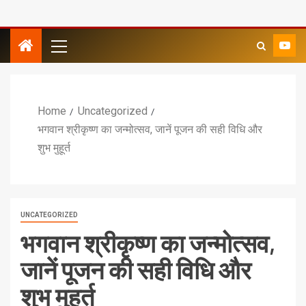
Home
Uncategorized
भगवान श्रीकृष्ण का जन्‍मोत्‍सव, जानें पूजन की सही विधि और
शुभ मुहूर्त
UNCATEGORIZED
भगवान श्रीकृष्ण का जन्‍मोत्‍सव,
जानें पूजन की सही विधि और
शुभ मुहूर्त