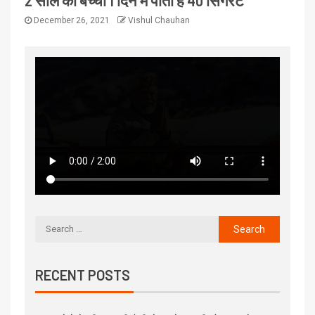
2 साल का बच्चा 1 दिन में पीता है 40 सिगरेट
December 26, 2021
Vishul Chauhan
RECENT POSTS