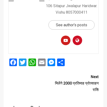
106 Sitapur Jwalapur Haridwar.
Vishu 8057000411
See author's posts
Facebook
Twitter
WhatsApp
Email
Messenger
Share
Next
मिलेंगे 2000 प्रतिमाह प्रोत्साहन
राशि