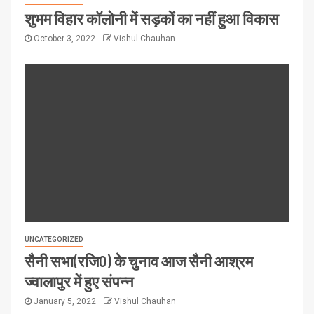
शुभम विहार कॉलोनी में सड़कों का नहीं हुआ विकास
October 3, 2022
Vishul Chauhan
UNCATEGORIZED
सैनी सभा(रजि0) के चुनाव आज सैनी आश्रम
ज्वालापुर में हुए संपन्न
January 5, 2022
Vishul Chauhan