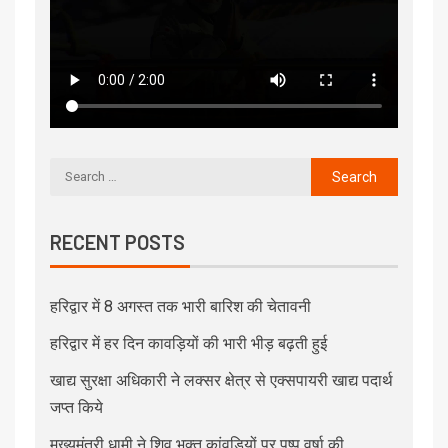
RECENT POSTS
हरिद्वार में 8 अगस्त तक भारी बारिश की चेतावनी
हरिद्वार में हर दिन कावड़ियों की भारी भीड़ बढ़ती हुई
खाद्य सुरक्षा अधिकारी ने लक्सर क्षेत्र से एक्सपायरी खाद्य पदार्थ
जप्त किये
मुख्यमंत्री धामी ने शिव भक्त कांवड़ियों पर पुष्प वर्षा की