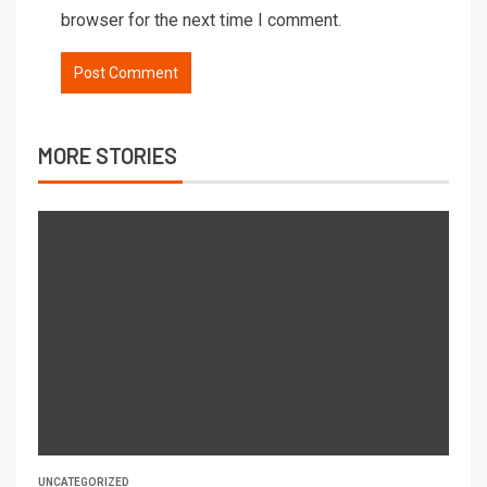
browser for the next time I comment.
MORE STORIES
UNCATEGORIZED