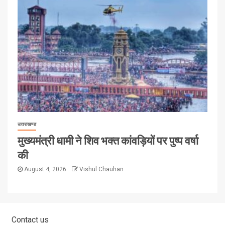
उत्तराखण्ड
मुख्यमंत्री धामी ने शिव भक्त कांवड़ियों पर पुष्प वर्षा
की
August 4, 2026
Vishul Chauhan
Contact us