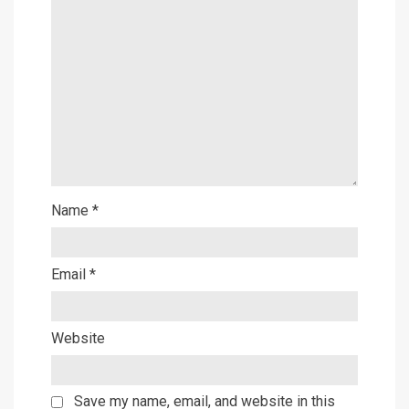
Name
*
Email
*
Website
Save my name, email, and website in this