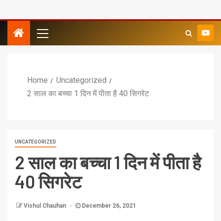
Home
Uncategorized
2 साल का बच्चा 1 दिन में पीता है 40 सिगरेट
UNCATEGORIZED
2 साल का बच्चा 1 दिन में पीता है
40 सिगरेट
Vishul Chauhan
December 26, 2021