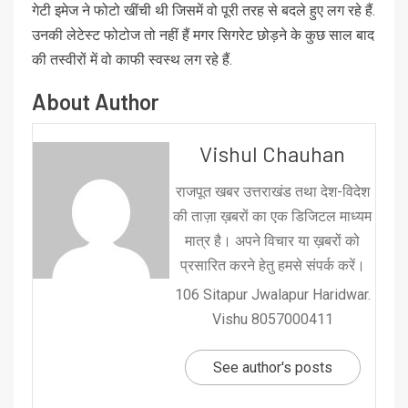
गेटी इमेज ने फोटो खींची थी जिसमें वो पूरी तरह से बदले हुए लग रहे हैं.
उनकी लेटेस्ट फोटोज तो नहीं हैं मगर सिगरेट छोड़ने के कुछ साल बाद
की तस्वीरों में वो काफी स्वस्थ लग रहे हैं.
About Author
Vishul Chauhan
राजपूत खबर उत्तराखंड तथा देश-विदेश
की ताज़ा ख़बरों का एक डिजिटल माध्यम
मात्र है। अपने विचार या ख़बरों को
प्रसारित करने हेतु हमसे संपर्क करें।
106 Sitapur Jwalapur Haridwar.
Vishu 8057000411
See author's posts