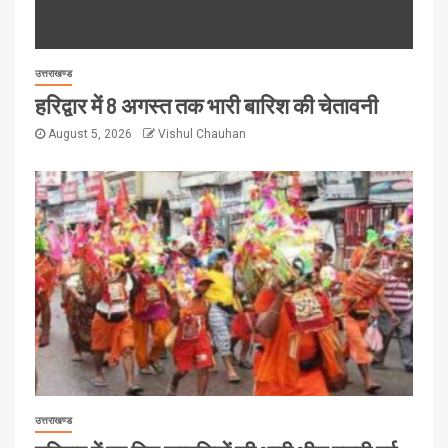
उत्तराखण्ड
हरिद्वार में 8 अगस्त तक भारी बारिश की चेतावनी
August 5, 2026
Vishul Chauhan
उत्तराखण्ड