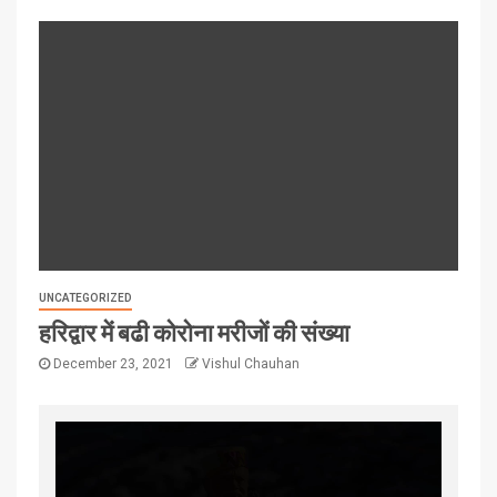
UNCATEGORIZED
हरिद्वार में बढी कोरोना मरीजों की संख्या
December 23, 2021
Vishul Chauhan