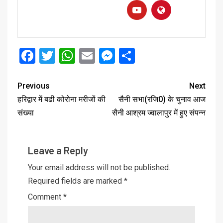
Facebook
Twitter
WhatsApp
Email
Messenger
Share
Previous
Next
हरिद्वार में बढी कोरोना मरीजों की
सैनी सभा(रजि0) के चुनाव आज
संख्या
सैनी आश्रम ज्वालापुर में हुए संपन्न
Leave a Reply
Your email address will not be published.
Required fields are marked
*
Comment
*