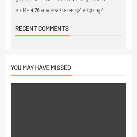
चार दिन में 76 लाख से अधिक कावड़िये हरिद्वार पहुंचे
RECENT COMMENTS
YOU MAY HAVE MISSED