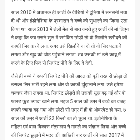
साल 2010 में अचानक ही आर्डी के वीडियो ने दुनिया में सनसनी मचा
दी थी और इंडोनेशिया के प्रशासन ने बच्चे को सुधारने का जिम्मा उठा
लिया था. साल 2013 में डेली मेल से बात करते हुए आर्डी की मां डिएन
ने कहा कि जब उसने शुरू में स्मोकिंग छोड़ी तो वो खिलौने खरीदने की
काफी जिद करने लगा. अगर उसे खिलौने ना दो तो वो सिर पटकने
लगता और खुद को चोट पहुंचाने लगता. तब उसकी मां उसे काबू में
करने के लिए फिर से सिगरेट पीने के लिए दे देती.
जैसे ही बच्चे ने अपनी सिगरेट पीने की आदत को पूरी तरह से छोड़ा तो
उसका सिर भारी रहने लगा और वो काफी झुंझलाने लगा. उसे हमेशा
चक्कर जैसा लगता था. सिगरेट छोड़ते ही उसकी भूख बढ़ गई और वो
फास्ट फूड ज्यादा खाने लगा. महज 5 साल की उम्र में बच्चे का वजह
काफी ज्यादा बढ़ गया और छोटी सी उम्र में ही वो ओवरवेट हो गया. 5
साल की उम्र में आर्डी 22 किलो का हो चुका था. इंडोनेशिया के
महिला एवं बाल विकास मंत्रालय ने मामले का संज्ञान लिया और बच्चे
की सिगरेट छुड़ाने में मदद की. आखिरी बार आर्डी की साल 2017 में