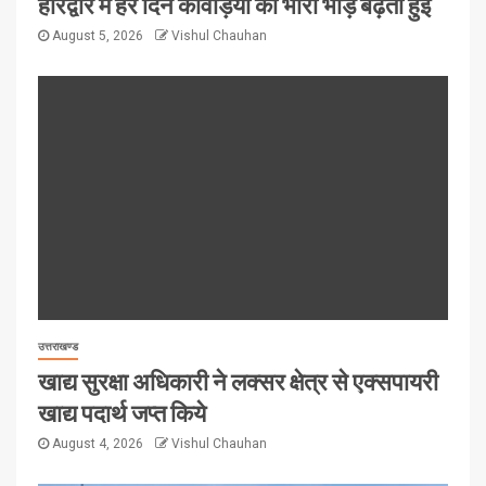
हरिद्वार में हर दिन कावड़ियों की भारी भीड़ बढ़ती हुई
August 5, 2026
Vishul Chauhan
उत्तराखण्ड
खाद्य सुरक्षा अधिकारी ने लक्सर क्षेत्र से एक्सपायरी
खाद्य पदार्थ जप्त किये
August 4, 2026
Vishul Chauhan