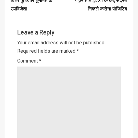
विंटर फुटबॉल टूर्नामेंट की
पहले टीम इंडिया के कई सदस्य
उपविजेता
निकले करोना पॉजिटिव
Leave a Reply
Your email address will not be published.
Required fields are marked
*
Comment
*