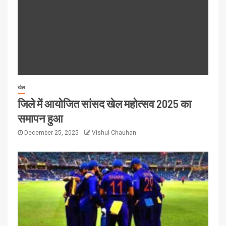
खेल
जिले में आयोजित सांसद खेल महोत्सव 2025 का
समापन हुआ
December 25, 2025
Vishul Chauhan