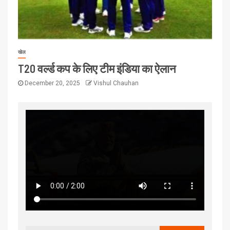
खेल
T20 वर्ल्ड कप के लिए टीम इंडिया का ऐलान
December 20, 2025
Vishul Chauhan