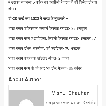
में उसका मुकाबला 6 नवंबर को एमसीजी में ग्रुप बी की विजेता टीम से
होगा।
टी-20 वर्ल्ड कप 2022 में भारत के मुकाबले –
भारत बनाम पाकिस्तान, मेलबर्न क्रिकेट ग्राउंड- 23 अक्टूबर
भारत बनाम ग्रुप ए उपविजेता, सिडनी क्रिकेट ग्राउंड- अक्टूबर 27
भारत बनाम दक्षिण अफ्रीका, पर्थ स्टेडियम- 30 अक्टूबर
भारत बनाम बांग्लादेश, एडिलेड ओवल- 2 नवंबर
भारत बनाम ग्रुप बी की रनर अप टीम, मेलबर्न- 06 नवंबर
About Author
Vishul Chauhan
राजपूत खबर उत्तराखंड तथा देश-विदेश