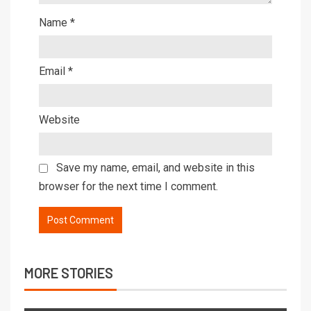
Name
*
Email
*
Website
Save my name, email, and website in this
browser for the next time I comment.
MORE STORIES