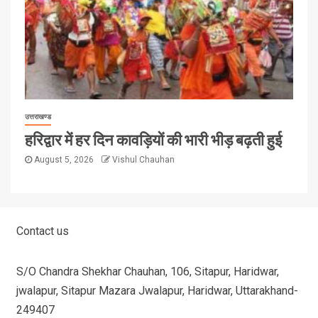
उत्तराखण्ड
हरिद्वार में हर दिन कावड़ियों की भारी भीड़ बढ़ती हुई
August 5, 2026
Vishul Chauhan
Contact us
S/O Chandra Shekhar Chauhan, 106, Sitapur, Haridwar,
jwalapur, Sitapur Mazara Jwalapur, Haridwar, Uttarakhand-
249407