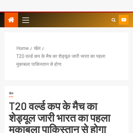
Home
खेल
T20 वर्ल्ड कप के मैच का शेड्यूल जारी भारत का पहला
मुकाबला पाकिस्तान से होगा
खेल
T20 वर्ल्ड कप के मैच का
शेड्यूल जारी भारत का पहला
मुकाबला पाकिस्तान से होगा