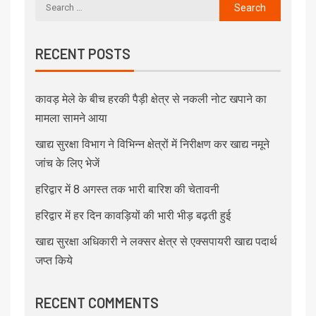
RECENT POSTS
कावड़ मेले के बीच हरकी पैड़ी क्षेत्र से नकली नोट खपाने का
मामला सामने आया
खाद्य सुरक्षा विभाग ने विभिन्न क्षेत्रों में निरीक्षण कर खाद्य नमूने
जांच के लिए भेजें
हरिद्वार में 8 अगस्त तक भारी बारिश की चेतावनी
हरिद्वार में हर दिन कावड़ियों की भारी भीड़ बढ़ती हुई
खाद्य सुरक्षा अधिकारी ने लक्सर क्षेत्र से एक्सपायरी खाद्य पदार्थ
जप्त किये
RECENT COMMENTS