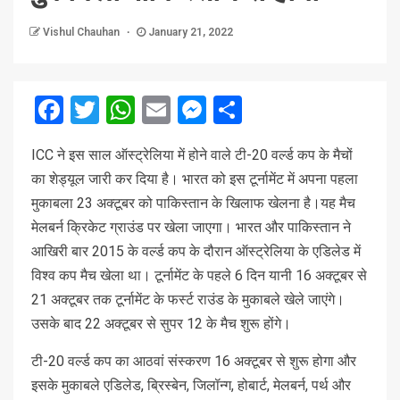
Vishul Chauhan
January 21, 2022
Facebook
Twitter
WhatsApp
Email
Messenger
Share
ICC ने इस साल ऑस्ट्रेलिया में होने वाले टी-20 वर्ल्ड कप के मैचों
का शेड्यूल जारी कर दिया है। भारत को इस टूर्नामेंट में अपना पहला
मुकाबला 23 अक्टूबर को पाकिस्तान के खिलाफ खेलना है।यह मैच
मेलबर्न क्रिकेट ग्राउंड पर खेला जाएगा। भारत और पाकिस्तान ने
आखिरी बार 2015 के वर्ल्ड कप के दौरान ऑस्ट्रेलिया के एडिलेड में
विश्व कप मैच खेला था। टूर्नामेंट के पहले 6 दिन यानी 16 अक्टूबर से
21 अक्टूबर तक टूर्नामेंट के फर्स्ट राउंड के मुकाबले खेले जाएंगे।
उसके बाद 22 अक्टूबर से सुपर 12 के मैच शुरू होंगे।
टी-20 वर्ल्ड कप का आठवां संस्करण 16 अक्टूबर से शुरू होगा और
इसके मुकाबले एडिलेड, ब्रिस्बेन, जिलॉन्ग, होबार्ट, मेलबर्न, पर्थ और