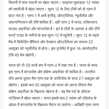
सिडनी में सात स्थानों पर खेला जाएगा। फाइनल मुकाबला 13 नवंबर
को एमसीजी में खेला जाएगा। सुपर 12 के लिए टीमों को दो ग्रुप में
बांटा गया है। ग्रुप 1 में अभी इंग्लैंड, ऑस्ट्रेलिया, न्यूजीलैंड और
अफगानिस्तान की टीमें शामिल हैं। वहीं ग्रुप 2 में भारत, पाकिस्तान,
साउथ अफ्रीका और बांग्लादेश है। इन 8 टीमों के अलावा 4 और टीमें
फर्स्ट राउंड के नतीजे के बाद सुपर 12 में पहुंचेगी। सुपर 12 के पहले
मैच में डिफेंडिंग चैंपियन और मेजबान ऑस्ट्रेलिया का सामना 22
अक्टूबर को न्यूजीलैंड से होगा। इस टूर्नामेंट में कुल 16 अंतर्राष्ट्रीय
टीमें 45 मैच खेलेंगी।
भारत को टी-20 वर्ल्ड कप में ग्रुप-2 में रखा गया है। भारत के साथ
इस ग्रुप में बांग्लादेश और दक्षिण अफ्रीका भी शामिल है। भारतीय
टीम अपना दूसरा मैच ग्रुप एक के उपविजेता के साथ 27 अक्टूबर को
खेलेगा। इसके बाद 30 अक्टूबर को भारत को अपना तीसरा मैच
दक्षिण अफ्रीका के खिलाफ खेलना है। यह मैच पर्थ के ऑप्टस
स्टेडियम में खेला जाएगा। भारत इसके बाद 2 नवंबर को एडिलेड के
ओवल में बांग्लादेश के खिलाफ मैदान पर उतरेगा। आखिरी ग्रुप चरण