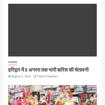
उत्तराखण्ड
हरिद्वार में 8 अगस्त तक भारी बारिश की चेतावनी
August 5, 2026
Vishul Chauhan