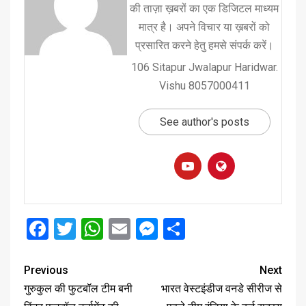
की ताज़ा ख़बरों का एक डिजिटल माध्यम
मात्र है। अपने विचार या ख़बरों को
प्रसारित करने हेतु हमसे संपर्क करें।
106 Sitapur Jwalapur Haridwar.
Vishu 8057000411
See author's posts
Facebook
Twitter
WhatsApp
Email
Messenger
Share
Previous
Next
गुरुकुल की फुटबॉल टीम बनी
भारत वेस्टइंडीज वनडे सीरीज से