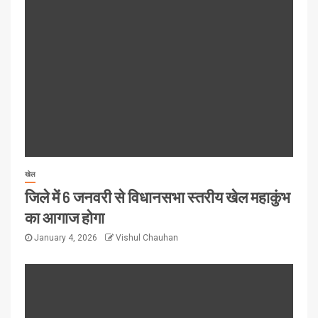
खेल
जिले में 6 जनवरी से विधानसभा स्तरीय खेल महाकुंभ
का आगाज होगा
January 4, 2026
Vishul Chauhan