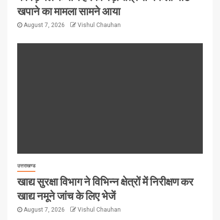
खपाने का मामला सामने आया
August 7, 2026
Vishul Chauhan
उत्तराखण्ड
खाद्य सुरक्षा विभाग ने विभिन्न क्षेत्रों में निरीक्षण कर
खाद्य नमूने जांच के लिए भेजें
August 7, 2026
Vishul Chauhan