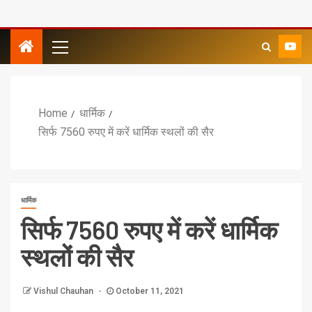
Home
धार्मिक
सिर्फ 7560 रुपए में करें धार्मिक स्थलों की सैर
धार्मिक
सिर्फ 7560 रुपए में करें धार्मिक
स्थलों की सैर
Vishul Chauhan
October 11, 2021