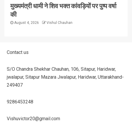
मुख्यमंत्री धामी ने शिव भक्त कांवड़ियों पर पुष्प वर्षा
की
August 4, 2026
Vishul Chauhan
Contact us
S/O Chandra Shekhar Chauhan, 106, Sitapur, Haridwar,
jwalapur, Sitapur Mazara Jwalapur, Haridwar, Uttarakhand-
249407
9286453248
Vishuvictor20@gmail.com