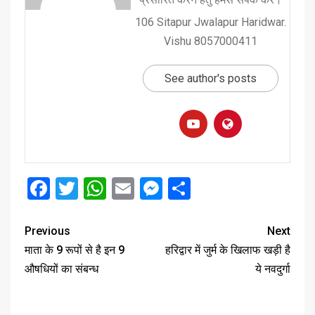
106 Sitapur Jwalapur Haridwar.
Vishu 8057000411
See author's posts
Facebook
Twitter
WhatsApp
Email
Messenger
Share
Previous
Next
माता के 9 रूपों से है इन 9
हरिद्वार में जुर्म के खिलाफ खड़ी है
औषधियों का संबन्ध
ये नवदुर्गा