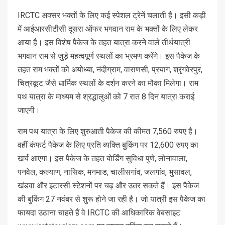
IRCTC अक्सर भक्तों के लिए कई स्पेशल ट्रेनें चलाती है। इसी कड़ी
में आईआरसीटीसी दूसरा ऑफर भगवान राम के भक्तों के लिए लेकर
आया है। इस विशेष पैकेज के तहत यात्रा करने वाले तीर्थयात्री
भगवान राम से जुड़े महत्वपूर्ण स्थलों का भ्रमण करेंगे। इस पैकेज के
तहत राम भक्तों को अयोध्या, नंदीग्राम, वाराणसी, प्रयाग, श्रृंगवेरपुर,
चित्रकूट जैसे धार्मिक स्थलों के दर्शन करने का मौका मिलेगा। राम
पथ यात्रा के माध्यम से श्रद्धालुओं को 7 रात 8 दिन यात्रा कराई
जाएगी।
राम पथ यात्रा के लिए शुरुआती पैकेज की कीमत 7,560 रुपए है।
वहीं कंफर्ट पैकेज के लिए प्रति व्यक्ति बुकिंग पर 12,600 रुपए का
खर्च आएगा। इस पैकेज के तहत बोर्डिंग सुविधा पुणे, लोनावाला,
पनवेल, कल्याण, नासिक, मनमाड, चालीसगांव, जलगांव, भुसावल,
खंडवा और इटारसी स्टेशनों पर चढ़ और उतर सकते हैं। इस पैकेज
की बुकिंग 27 नवंबर से शुरू होने जा रही है। जो यात्री इस पैकेज का
फायदा उठाना चाहते हैं वे IRCTC की आधिकारिक वेबसाइट