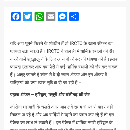
Facebook
Twitter
WhatsApp
Email
Messenger
Share
यदि आप घूमने फिरने के शौकीन हैं तो IRCTC के खास ऑफर का
फायदा उठा सकते हैं। IRCTC ने हाल ही में धार्मिक स्थलों की सैर
करने वाले श्रद्धालुओं के लिए खास दो ऑफर की घोषणा की है।इसका
फायदा उठाकर आप कम पैसे में कई धार्मिक स्थलों की सैर कर सकते
हैं। आइए जानते हैं कौन से वे दो खास ऑफर और इन ऑफर में
यात्रियों को क्या खास सुविधा दी जा रही है –
पहला ऑफर – हरिद्वार, मसूरी और चंडीगढ़ की सैर
कोरोना महामारी के चलते अगर आप लंबे समय से घर से बाहर नहीं
निकल पा रहे हैं और अब सर्दियों में घूमने का प्लान कर रहे हैं तो इस
पैकेज का लाभ ले सकते हैं। इस पैकेज में धार्मिक नगरी हरिद्वार के