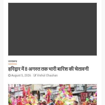
उत्तराखण्ड
हरिद्वार में 8 अगस्त तक भारी बारिश की चेतावनी
August 5, 2026
Vishul Chauhan