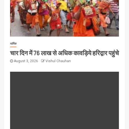
धार्मिक
चार दिन में 76 लाख से अधिक कावड़िये हरिद्वार पहुंचे
August 3, 2026
Vishul Chauhan