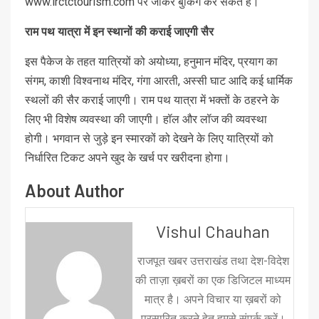
www.irctctourism.com पर जाकर बुकिंग कर सकते हैं।
राम पथ यात्रा में इन स्थानों की कराई जाएगी सैर
इस पैकेज के तहत यात्रियों को अयोध्या, हनुमान मंदिर, प्रयाग का
संगम, काशी विश्वनाथ मंदिर, गंगा आरती, अस्सी घाट आदि कई धार्मिक
स्थलों की सैर कराई जाएगी। राम पथ यात्रा में भक्तों के ठहरने के
लिए भी विशेष व्यवस्था की जाएगी। हॉल और लॉज की व्यवस्था
होगी। भगवान से जुड़े इन स्मारकों को देखने के लिए यात्रियों को
निर्धारित टिकट अपने खुद के खर्च पर खरीदना होगा।
About Author
Vishul Chauhan
राजपूत खबर उत्तराखंड तथा देश-विदेश
की ताज़ा ख़बरों का एक डिजिटल माध्यम
मात्र है। अपने विचार या ख़बरों को
प्रसारित करने हेतु हमसे संपर्क करें।