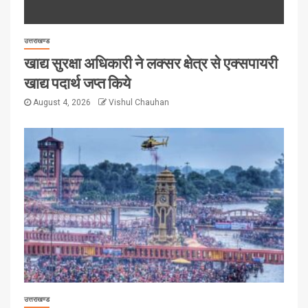
उत्तराखण्ड
खाद्य सुरक्षा अधिकारी ने लक्सर क्षेत्र से एक्सपायरी
खाद्य पदार्थ जप्त किये
August 4, 2026
Vishul Chauhan
उत्तराखण्ड