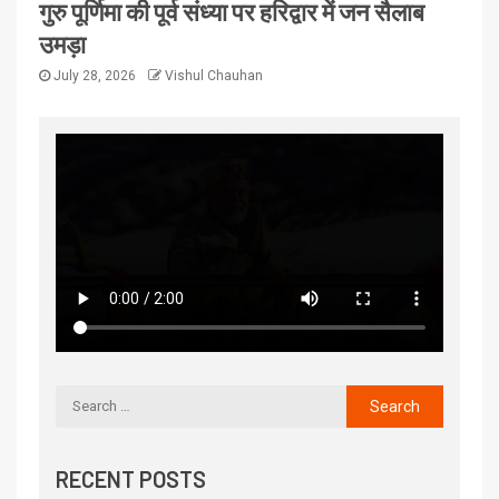
गुरु पूर्णिमा की पूर्व संध्या पर हरिद्वार में जन सैलाब
उमड़ा
July 28, 2026
Vishul Chauhan
RECENT POSTS