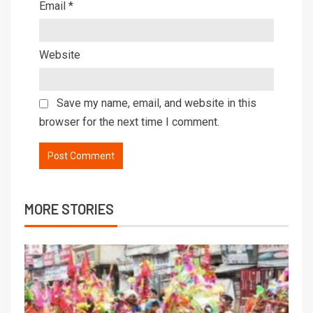
Email
*
Website
Save my name, email, and website in this
browser for the next time I comment.
MORE STORIES