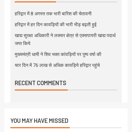
हरिद्वार में 8 अगस्त तक भारी बारिश की चेतावनी
हरिद्वार में हर दिन कावड़ियों की भारी भीड़ बढ़ती हुई
खाद्य सुरक्षा अधिकारी ने लक्सर क्षेत्र से एक्सपायरी खाद्य पदार्थ
जप्त किये
मुख्यमंत्री धामी ने शिव भक्त कांवड़ियों पर पुष्प वर्षा की
चार दिन में 76 लाख से अधिक कावड़िये हरिद्वार पहुंचे
RECENT COMMENTS
YOU MAY HAVE MISSED