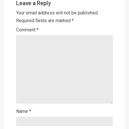
Leave a Reply
Your email address will not be published.
Required fields are marked
*
Comment
*
Name
*