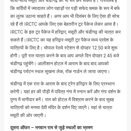
साथ-साथ मसूरी और चंडीगढ़ की भी सैर कर सकते हैं। गौरतलब है
कि सर्दियों में ज्यादातर लोग पहाड़ों पर पड़ी सफेद चमक के रूप में बर्फ
का लुत्फ उठाना चाहते हैं। अगर आप भी दिसंबर के लिए ऐसा ही सोच
रहे हैं तो IRCTC आपके लिए एक बेहतरीन टूर पैकेज लेकर आया है।
IRCTC के इस टूर पैकेज में हरिद्वार, मसूरी और चंडीगढ़ की यात्रा कर
सकते हैं।IRCTC का यह हरिद्वार-मसूरी टूर पैकेज मध्य प्रदेश के
यात्रियों के लिए है। भोपाल रेलवे स्टेशन से दोपहर 12.50 बजे शुरू
होगी। पूरी रात यात्रा करने के बाद आप अगले दिन दोपहर 2.45 बजे
चंडीगढ़ पहुंचेंगे। आलीशान होटल में आराम के बाद बाद आपको
चंडीगढ़ पर्यटन स्थल सुखना लेक, रॉक गार्डन ले जाया जाएगा।
चंडीगढ़ में एक रात के आराम के बाद ट्रेन हरिद्वार के लिए प्रस्थान
करेगी। यहां हर की पौड़ी में पवित्र गंगा में स्नान करें और गंगा दर्शन के
पुण्य में भागीदार बनें। रात को होटल में विश्राम करने के बाद सुबह
यात्रियों को मनसा देवी मंदिर के दर्शन दिए जाएंगे। यहां से यात्रा
मसूरी की ओर जाएगी।
दूसरा ऑफर – भगवान राम से जुड़े स्थलों का भ्रमण