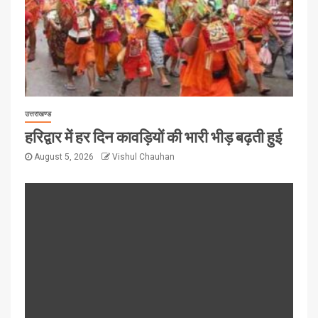
उत्तराखण्ड
हरिद्वार में हर दिन कावड़ियों की भारी भीड़ बढ़ती हुई
August 5, 2026
Vishul Chauhan