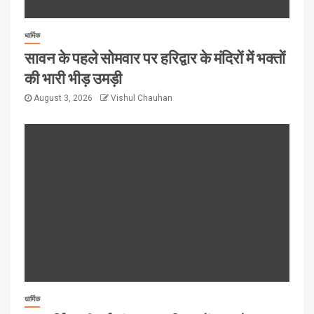
धार्मिक
सावन के पहले सोमवार पर हरिद्वार के मंदिरों में भक्तों
की भारी भीड़ उमड़ी
August 3, 2026
Vishul Chauhan
धार्मिक